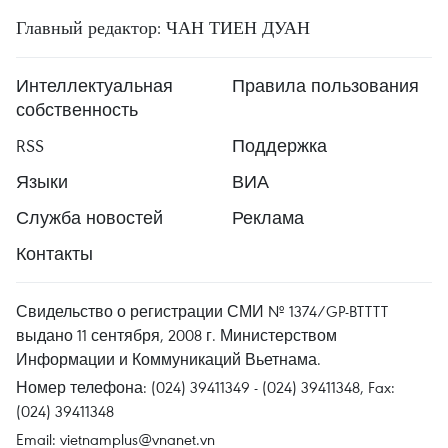
Главный редактор: ЧАН ТИЕН ДУАН
Интеллектуальная
Правила пользования
собственность
RSS
Поддержка
Языки
ВИА
Служба новостей
Реклама
Контакты
Свидельство о регистрации СМИ № 1374/GP-BTTTT
выдано 11 сентября, 2008 г. Министерством
Информации и Коммуникаций Вьетнама.
Номер телефона: (024) 39411349 - (024) 39411348, Fax:
(024) 39411348
Email:
vietnamplus@vnanet.vn