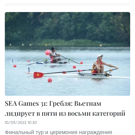
SEA Games 31: Гребля: Вьетнам
лидирует в пяти из восьми категорий
10/05/2022 10:30
Финальный тур и церемония награждения