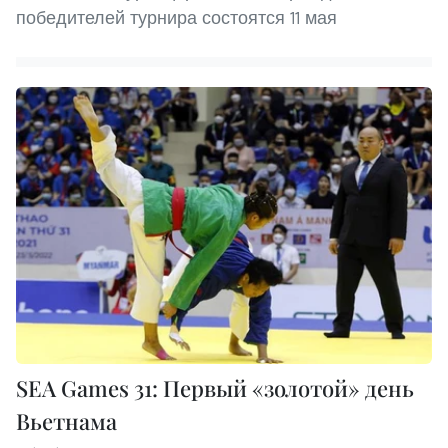
победителей турнира состоятся 11 мая
SEA Games 31: Первый «золотой» день
Вьетнама