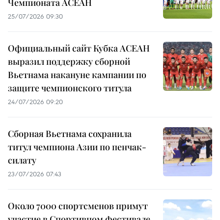
Чемпионата АСЕАН
25/07/2026 09:30
Официальный сайт Кубка АСЕАН
выразил поддержку сборной
Вьетнама накануне кампании по
защите чемпионского титула
24/07/2026 09:20
Сборная Вьетнама сохранила
титул чемпиона Азии по пенчак-
силату
23/07/2026 07:43
Около 7000 спортсменов примут
участие в Спортивном фестивале