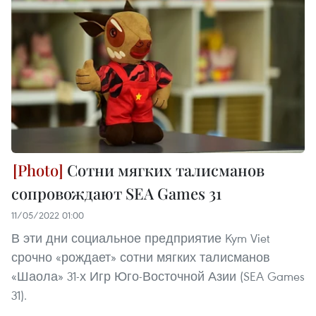
Сотни мягких талисманов
сопровождают SEA Games 31
11/05/2022 01:00
В эти дни социальное предприятие Kym Viet
срочно «рождает» сотни мягких талисманов
«Шаола» 31-х Игр Юго-Восточной Азии (SEA Games
31).