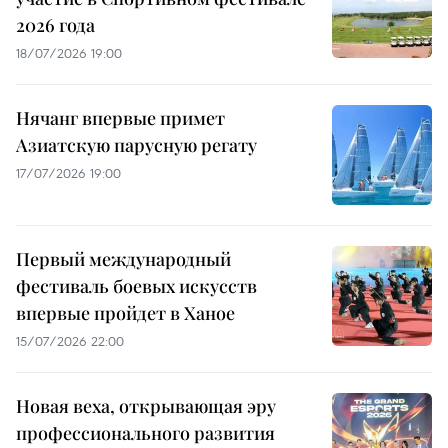
2026 года
18/07/2026 19:00
Нячанг впервые примет
Азиатскую парусную регату
17/07/2026 19:00
Первый международный
фестиваль боевых искусств
впервые пройдет в Ханое
15/07/2026 22:00
Новая веха, открывающая эру
профессионального развития