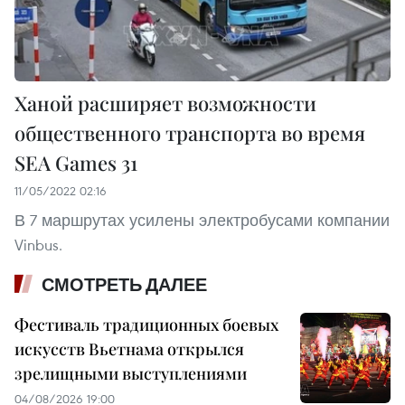
Ханой расширяет возможности
общественного транспорта во время
SEA Games 31
11/05/2022 02:16
В 7 маршрутах усилены электробусами компании
Vinbus.
СМОТРЕТЬ ДАЛЕЕ
Фестиваль традиционных боевых
искусств Вьетнама открылся
зрелищными выступлениями
04/08/2026 19:00