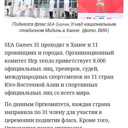
Поднялся флаг SEA Games 31 над национальным
стадионом Мидинь в Ханое. (фото: ВИА)
SEA Games 31 проходят в Ханое и 11
провинциях и городах. Организационный
комитет Игр тепло приветствует 8.000
официальных лиц, тренеров, судей,
международных спортсменов из 11 стран
Юго-Восточной Азии и спортивных
официальных лиц со всего мира.
По данным Оргкомитета, каждая страна
направила по 31 члену для участия в
церемонии поднятия флага. Кроме того,