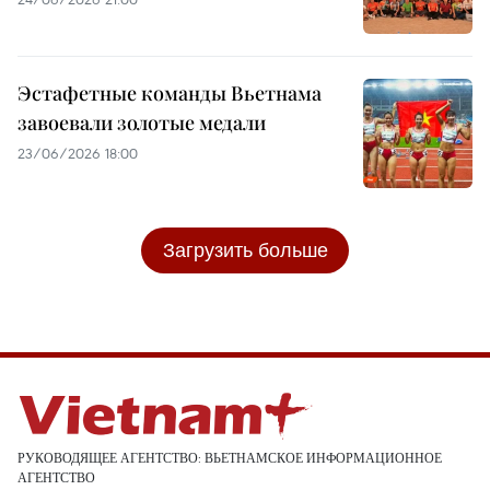
Эстафетные команды Вьетнама
завоевали золотые медали
23/06/2026 18:00
Загрузить больше
РУКОВОДЯЩЕЕ АГЕНТСТВО: ВЬЕТНАМСКОЕ ИНФОРМАЦИОННОЕ
АГЕНТСТВО