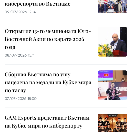
киберспорта во Вьетнаме
09/07/2026 12:14
Открытие 13-го чемпионата Юго-
Восточной Азии по каратэ 2026
года
08/07/2026 15:11
Сборная Вьетнама по ушу
нацелена на медали на Кубке мира
по таолу
07/07/2026 18:00
GAM Esports представит Вьетнам
на Кубке мира по киберспорту