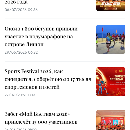
2026 года
06/07/2026 09:36
Около 1 800 бегунов приняли
участие в полумарафоне на
острове Лишон
29/06/2026 06:32
Sports Festival 2026, как
ожидается, соберёт около 17 тысяч
спортсменов и гостей
27/06/2026 13:19
Забег «Мой Вьетнам 2026»
привлечёт 15 000 участников
24/06/2026 21:00