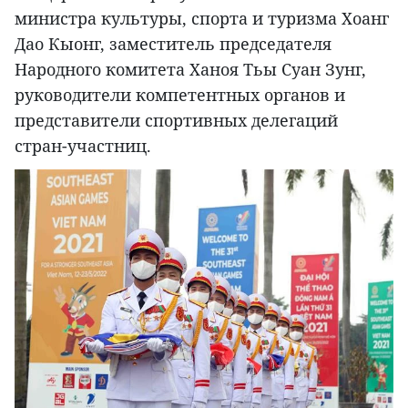
министра культуры, спорта и туризма Хоанг
Дао Кыонг, заместитель председателя
Народного комитета Ханоя Тьы Суан Зунг,
руководители компетентных органов и
представители спортивных делегаций
стран-участниц.