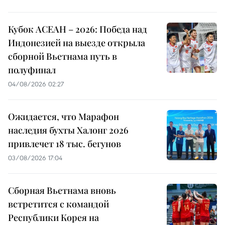
Кубок АСЕАН – 2026: Победа над
Индонезией на выезде открыла
сборной Вьетнама путь в
полуфинал
04/08/2026 02:27
Ожидается, что Марафон
наследия бухты Халонг 2026
привлечет 18 тыс. бегунов
03/08/2026 17:04
Сборная Вьетнама вновь
встретится с командой
Республики Корея на