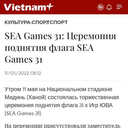
КУЛЬТУРА-СПОРТ
СПОРТ
SEA Games 31: Церемония
поднятия флага SEA
Games 31
11/05/2022 08:12
Утром 11 мая на Национальном стадионе
Мидинь (Ханой) состоялась торжественная
церемония поднятия флага 31-х Игр ЮВА
(SEA Games 31).
На церемонии присутствовали заместитель