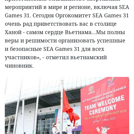
мероприятий в мире и регионе, включая SEA
Games 31. Сегодня Оргокомитет SEA Games 31
очень рад приветствовать вас в столице
Ханой - самом сердце Вьетнама...Мы полны
веры и решимости организовать успешные
и безопасные SEA Games 31 для всех
участников», - отметил вьетнамский
чиновник.