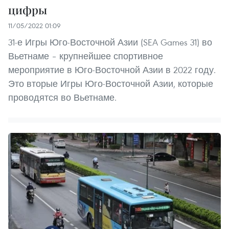
цифры
11/05/2022 01:09
31-е Игры Юго-Восточной Азии (SEA Games 31) во
Вьетнаме – крупнейшее спортивное
мероприятие в Юго-Восточной Азии в 2022 году.
Это вторые Игры Юго-Восточной Азии, которые
проводятся во Вьетнаме.