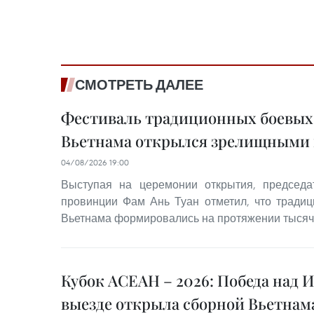
СМОТРЕТЬ ДАЛЕЕ
Фестиваль традиционных боевых
Вьетнама открылся зрелищными
04/08/2026 19:00
Выступая на церемонии открытия, председа
провинции Фам Ань Туан отметил, что тради
Вьетнама формировались на протяжении тысяч
Кубок АСЕАН – 2026: Победа над 
выезде открыла сборной Вьетнама