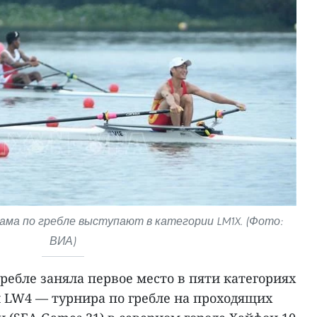
ма по гребле выступают в категории LM1X. (Фото:
ВИА)
ребле заняла первое место в пяти категориях
 LW4 — турнира по гребле на проходящих