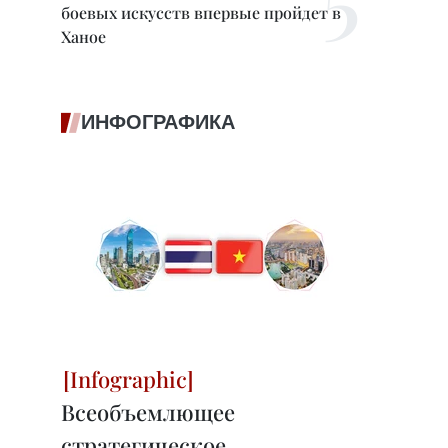
боевых искусств впервые пройдет в
Ханое
ИНФОГРАФИКА
Всеобъемлющее
стратегическое