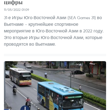
цифры
11/05/2022 01:09
31-е Игры Юго-Восточной Азии (SEA Games 31) во
Вьетнаме – крупнейшее спортивное
мероприятие в Юго-Восточной Азии в 2022 году.
Это вторые Игры Юго-Восточной Азии, которые
проводятся во Вьетнаме.