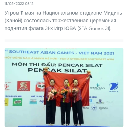
11/05/2022 08:12
Утром 11 мая на Национальном стадионе Мидинь
(Ханой) состоялась торжественная церемония
поднятия флага 31-х Игр ЮВА (SEA Games 31).