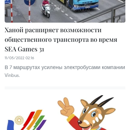
Ханой расширяет возможности
общественного транспорта во время
SEA Games 31
11/05/2022 02:16
В 7 маршрутах усилены электробусами компании
Vinbus.