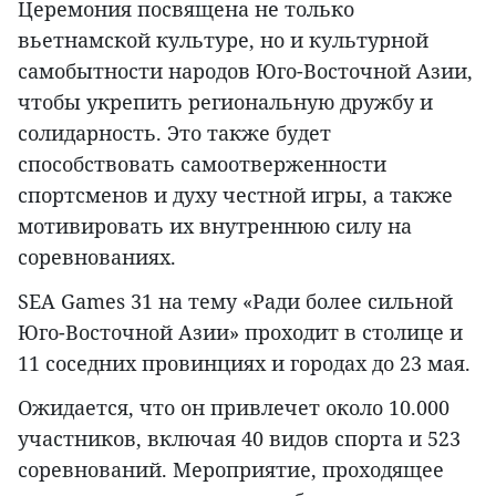
Церемония посвящена не только
вьетнамской культуре, но и культурной
самобытности народов Юго-Восточной Азии,
чтобы укрепить региональную дружбу и
солидарность. Это также будет
способствовать самоотверженности
спортсменов и духу честной игры, а также
мотивировать их внутреннюю силу на
соревнованиях.
SEA Games 31 на тему «Ради более сильной
Юго-Восточной Азии» проходит в столице и
11 соседних провинциях и городах до 23 мая.
Ожидается, что он привлечет около 10.000
участников, включая 40 видов спорта и 523
соревнований. Мероприятие, проходящее