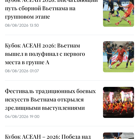
путь сборной Вьетнама на
групповом этапе
08/08/2026 13:50
Кубок АСЕАН 2026: Вьетнам
вышел в полуфинал с первого
места в группе A
08/08/2026 01:07
Фестиваль традиционных боевых
искусств Вьетнама открылся
зрелищными выступлениями
04/08/2026 19:00
Кубок АСЕАН – 2026: Победа над