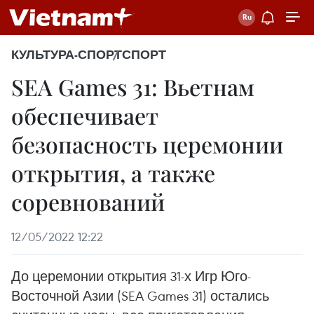
КУЛЬТУРА-СПОРТ
СПОРТ
SEA Games 31: Вьетнам
обеспечивает
безопасность церемонии
открытия, а также
соревнований
12/05/2022 12:22
До церемонии открытия 31-х Игр Юго-
Восточной Азии (SEA Games 31) остались