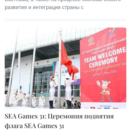
развития и интеграции страны с
SEA Games 31: Церемония поднятия
флага SEA Games 31