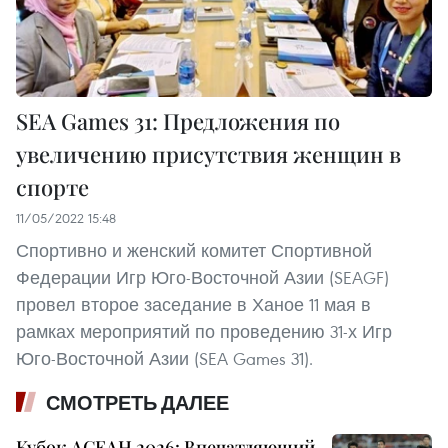
SEA Games 31: Предложения по
увеличению присутствия женщин в
спорте
11/05/2022 15:48
Спортивно и женский комитет Спортивной
Федерации Игр Юго-Восточной Азии (SEAGF)
провел второе заседание в Ханое 11 мая в
рамках мероприятий по проведению 31-х Игр
Юго-Восточной Азии (SEA Games 31).
СМОТРЕТЬ ДАЛЕЕ
Кубок АСЕАН 2026: Впечатляющий