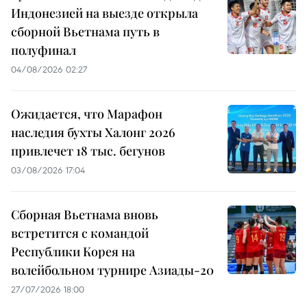
Индонезией на выезде открыла
сборной Вьетнама путь в
полуфинал
04/08/2026 02:27
Ожидается, что Марафон
наследия бухты Халонг 2026
привлечет 18 тыс. бегунов
03/08/2026 17:04
Сборная Вьетнама вновь
встретится с командой
Республики Корея на
волейбольном турнире Азиады-20
27/07/2026 18:00