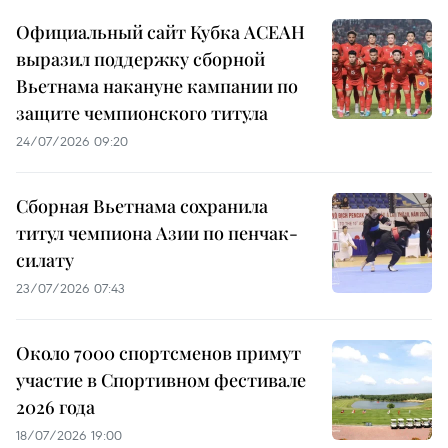
Официальный сайт Кубка АСЕАН
выразил поддержку сборной
Вьетнама накануне кампании по
защите чемпионского титула
24/07/2026 09:20
Сборная Вьетнама сохранила
титул чемпиона Азии по пенчак-
силату
23/07/2026 07:43
Около 7000 спортсменов примут
участие в Спортивном фестивале
2026 года
18/07/2026 19:00