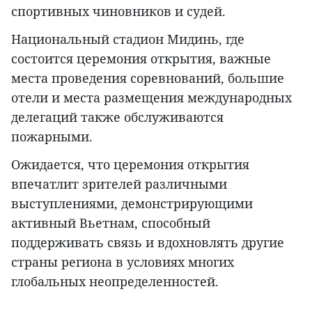
спортивных чиновников и судей.
Национальный стадион Мидинь, где
состоится церемония открытия, важные
места проведения соревнований, большие
отели и места размещения международных
делегаций также обслуживаются
пожарными.
Ожидается, что церемония открытия
впечатлит зрителей различными
выступлениями, демонстрирующими
активный Вьетнам, способный
поддерживать связь и вдохновлять другие
страны региона в условиях многих
глобальных неопределенностей.