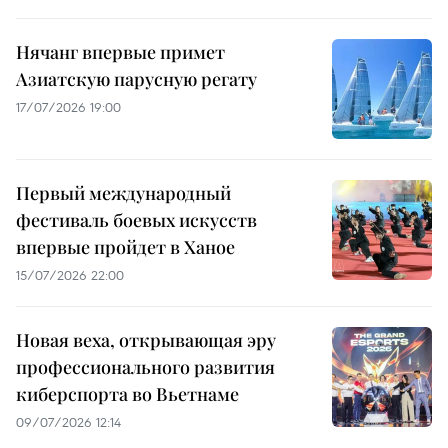
Нячанг впервые примет
Азиатскую парусную регату
17/07/2026 19:00
Первый международный
фестиваль боевых искусств
впервые пройдет в Ханое
15/07/2026 22:00
Новая веха, открывающая эру
профессионального развития
киберспорта во Вьетнаме
09/07/2026 12:14