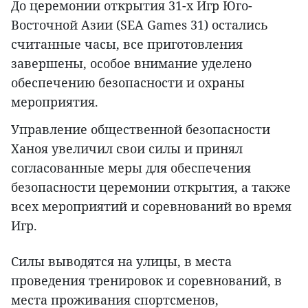
До церемонии открытия 31-х Игр Юго-
Восточной Азии (SEA Games 31) остались
считанные часы, все приготовления
завершены, особое внимание уделено
обеспечению безопасности и охраны
мероприятия.
Управление общественной безопасности
Ханоя увеличил свои силы и принял
согласованные меры для обеспечения
безопасности церемонии открытия, а также
всех мероприятий и соревнований во время
Игр.
Силы выводятся на улицы, в места
проведения тренировок и соревнований, в
места проживания спортсменов,