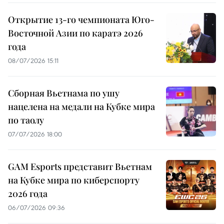
Открытие 13-го чемпионата Юго-
Восточной Азии по каратэ 2026
года
08/07/2026 15:11
Сборная Вьетнама по ушу
нацелена на медали на Кубке мира
по таолу
07/07/2026 18:00
GAM Esports представит Вьетнам
на Кубке мира по киберспорту
2026 года
06/07/2026 09:36