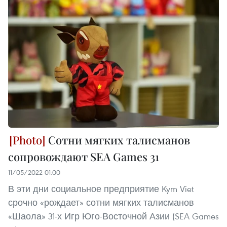
Сотни мягких талисманов
сопровождают SEA Games 31
11/05/2022 01:00
В эти дни социальное предприятие Kym Viet
срочно «рождает» сотни мягких талисманов
«Шаола» 31-х Игр Юго-Восточной Азии (SEA Games