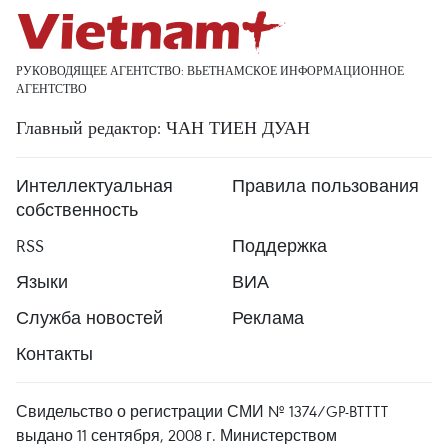
РУКОВОДЯЩЕЕ АГЕНТСТВО: ВЬЕТНАМСКОЕ ИНФОРМАЦИОННОЕ
АГЕНТСТВО
Главный редактор: ЧАН ТИЕН ДУАН
Интеллектуальная
Правила пользования
собственность
RSS
Поддержка
Языки
ВИА
Служба новостей
Реклама
Контакты
Свидельство о регистрации СМИ № 1374/GP-BTTTT
выдано 11 сентября, 2008 г. Министерством