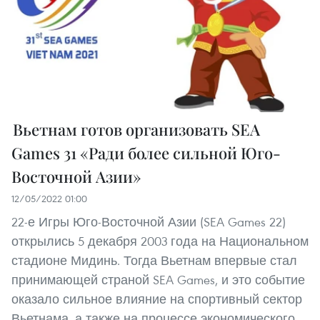
Вьетнам готов организовать SEA
Games 31 «Ради более сильной Юго-
Восточной Азии»
12/05/2022 01:00
22-е Игры Юго-Восточной Азии (SEA Games 22)
открылись 5 декабря 2003 года на Национальном
стадионе Мидинь. Тогда Вьетнам впервые стал
принимающей страной SEA Games, и это событие
оказало сильное влияние на спортивный сектор
Вьетнама, а также на процессе экономического