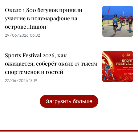
Около 1 800 бегунов приняли
участие в полумарафоне на
острове Лишон
29/06/2026 06:32
Sports Festival 2026, как
ожидается, соберёт около 17 тысяч
спортсменов и гостей
27/06/2026 13:19
Загрузить больше