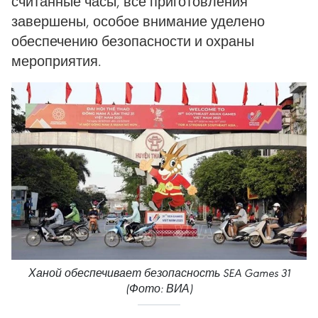
считанные часы, все приготовления
завершены, особое внимание уделено
обеспечению безопасности и охраны
мероприятия.
Ханой обеспечивает безопасность SEA Games 31
(Фото: ВИА)