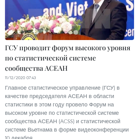
ГСУ проводит форум высокого уровня
по статистической системе
сообщества АСЕАН
11/12/2020 07:43
Главное статистическое управление (ГСУ) в
качестве председателя АСЕАН в области
статистики в этом году провело Форум на
высоком уровне по статистической системе
сообщества АСЕАН (ACSS) и статистической
системе Вьетнама в форме видеоконференции
10 декабря.