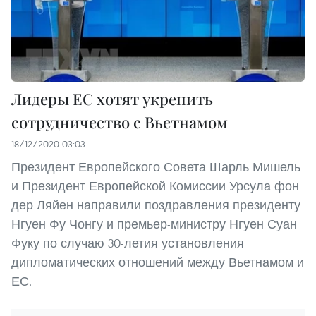
Лидеры ЕС хотят укрепить
сотрудничество с Вьетнамом
18/12/2020 03:03
Президент Европейского Совета Шарль Мишель
и Президент Европейской Комиссии Урсула фон
дер Ляйен направили поздравления президенту
Нгуен Фу Чонгу и премьер-министру Нгуен Суан
Фуку по случаю 30-летия установления
дипломатических отношений между Вьетнамом и
ЕС.