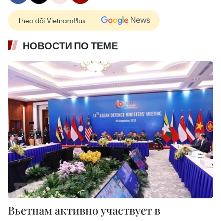
Theo dõi VietnamPlus
НОВОСТИ ПО ТЕМЕ
Вьетнам активно участвует в