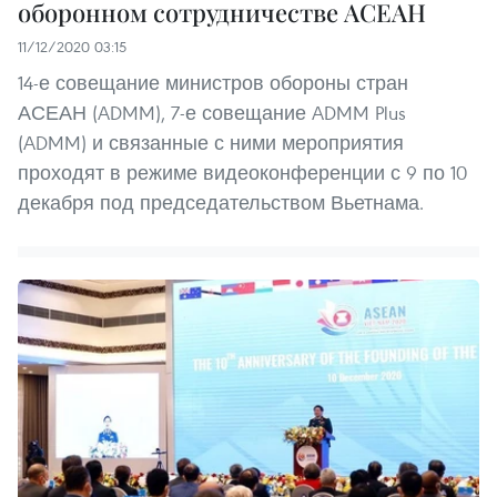
оборонном сотрудничестве АСЕАН
11/12/2020 03:15
14-е совещание министров обороны стран
АСЕАН (ADMM), 7-е совещание ADMM Plus
(ADMM) и связанные с ними мероприятия
проходят в режиме видеоконференции с 9 по 10
декабря под председательством Вьетнама.