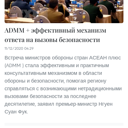
ADMM + эффективный механизм
ответа на вызовы безопасности
11/12/2020 04:29
Встреча министров обороны стран АСЕАН плюс
(ADMM ) стала эффективным и практичным
консультативным механизмом в области
обороны и безопасности, помогая региону
справляться с возникающими нетрадиционными
вызовами безопасности за последнее
десятилетие, заявил премьер-министр Нгуен
Суан Фук.