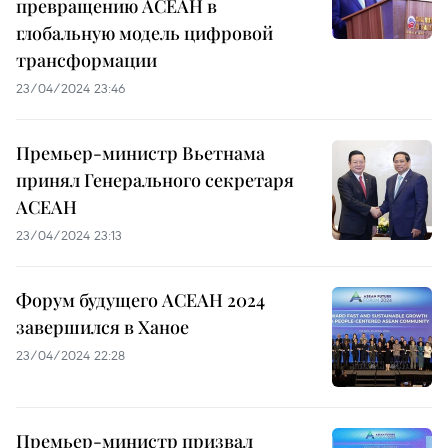
превращению АСЕАН в
глобальную модель цифровой
трансформации
23/04/2024 23:46
Премьер-министр Вьетнама
принял Генерального секретаря
АСЕАН
23/04/2024 23:13
Форум будущего АСЕАН 2024
завершился в Ханое
23/04/2024 22:28
Премьер-министр призвал