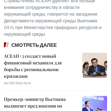
Страны-члены АСЕАН уделяют все больше
внимания сотрудничеству в области
окружающей среды, говорится на заседании
Департамента окружающей среды Вьетнама
(VEA) при Министерстве природных ресурсов и
окружающей среды
СМОТРЕТЬ ДАЛЕЕ
АСЕАН+3 создаст новый
финансовый механизм для
борьбы с региональными
кризисами
04/05/2024 02:41
Премьер-министр Вьетнама
выдвигает предложения по