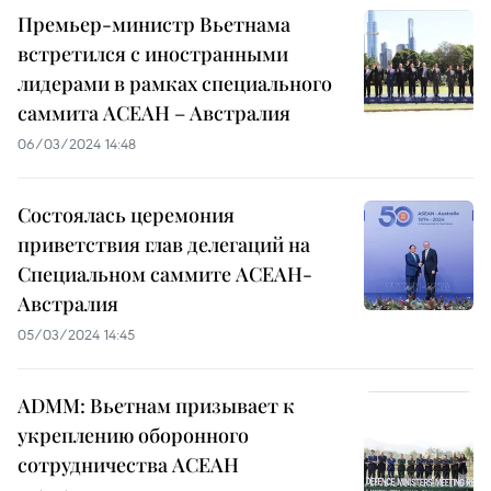
Премьер-министр Вьетнама
встретился с иностранными
лидерами в рамках специального
саммита АСЕАН – Австралия
06/03/2024 14:48
Состоялась церемония
приветствия глав делегаций на
Специальном саммите АСЕАН-
Австралия
05/03/2024 14:45
ADMM: Вьетнам призывает к
укреплению оборонного
сотрудничества АСЕАН