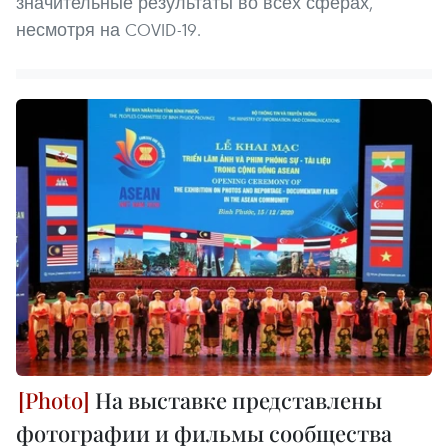
значительные результаты во всех сферах,
несмотря на COVID-19.
На выставке представлены
фотографии и фильмы cообщества