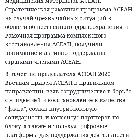
медицинских материалов АСЕАН,
Стратегическая рамочная программа АСЕАН
на случай чрезвычайных ситуаций в
области общественного здравоохранения и
Рамочная программа комплексного
восстановления АСЕАН, получили
понимание и активно поддержаны
странами-членами АСЕАН.
В качестве председателя АСЕАН 2020
Вьетнам привел АСЕАН в правильном
направлении, взяв сотрудничество в борьбе
с эпидемией и восстановление в качестве
“флага”, создав внутриблоковую
солидарность и консенсус партнеров по
блоку, а также используя цифровые
платформы для поддержания деятельности