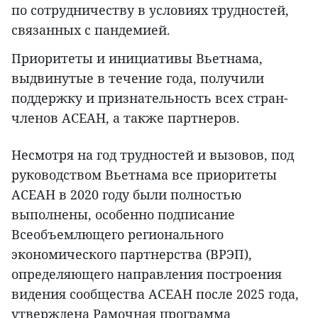
по сотрудничеству в условиях трудностей,
связанных с пандемией.
Приоритеты и инициативы Вьетнама,
выдвинутые в течение года, получили
поддержку и признательность всех стран-
членов АСЕАН, а также партнеров.
Несмотря на год трудностей и вызовов, под
руководством Вьетнама все приоритеты
АСЕАН в 2020 году были полностью
выполнены, особенно подписание
Всеобъемлющего регионального
экономического партнерства (ВРЭП),
определяющего направления построения
видения сообщества АСЕАН после 2025 года,
утверждена Рамочная программа