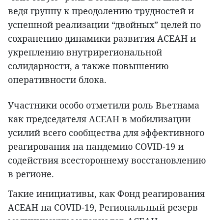
ведя группу к преодолению трудностей и
успешной реализации “двойных” целей по
сохранению динамики развития АСЕАН и
укреплению внутрирегиональной
солидарности, а также повышению
оперативности блока.
Участники особо отметили роль Вьетнама
как председателя АСЕАН в мобилизации
усилий всего сообщества для эффективного
реагирования на пандемию COVID-19 и
содействия всестороннему восстановлению
в регионе.
Такие инициативы, как Фонд реагирования
АСЕАН на COVID-19, Региональный резерв