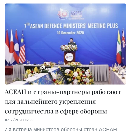
АСЕАН и страны-партнеры работают
для дальнейшего укрепления
сотрудничества в сфере обороны
11/12/2020 06:33
7-я встреча министров обороны стран АСЕАН