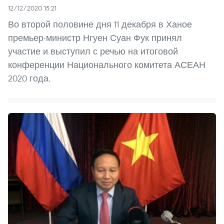
12/12/2020 15:21
Во второй половине дня 11 декабря в Ханое
премьер-министр Нгуен Суан Фук принял
участие и выступил с речью на итоговой
конференции Национального комитета АСЕАН
2020 года.