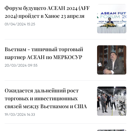
Форум будущего АСЕАН 2024 (AFF
2024) пройдет в Ханое 23 апреля
01/04/2024 15:25
Вьетнам - типичный торговый
партнер АСЕАН по МЕРКОСУР
20/03/2024 09:55
Ожидается дальнейший рост
торговых и инвестиционных
связей между Вьетнамом и США
19/03/2024 14:33