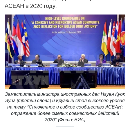
АСЕАН в 2020 году.
Заместитель министра иностранных дел Нгуен Куок
Зунг (третий слева) и Круглый стол высокого уровня
на тему “Сплоченное и гибкое сообщество АСЕАН:
отражение более смелых совместных действий
2020” (Фото: ВИА)