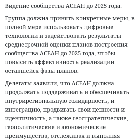
Видение сообщества АСЕАН до 2025 года.
Группа должна принять конкретные меры, в
полной мере использовать цифровые
технологии и задействовать результаты
среднесрочной оценки планов построения
сообщества АСЕАН до 2025 года, чтобы
повысить эффективность реализации
оставшейся фазы планов.
Делегаты заявили, что АСЕАН должна
продолжать поддерживать и обеспечивать
внутрирегиональную солидарность, и
интеграцию, продвигать свои ценности и
идентичность, а также геостратегические,
геополитические и экономические
преимущества, отслеживая и выполняя