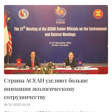
Страны АСЕАН уделяют больше
внимания экологическому
сотрудничеству
18/12/2020 03:24