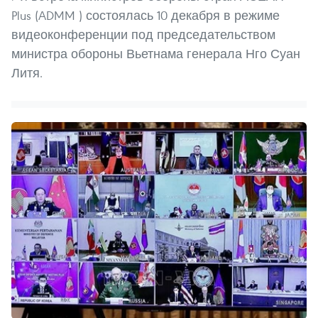
Plus (ADMM ) состоялась 10 декабря в режиме
видеоконференции под председательством
министра обороны Вьетнама генерала Нго Суан
Литя.