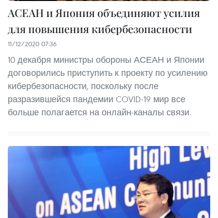
АСЕАН и Япония объединяют усилия
для повышения кибербезопасности
11/12/2020 07:36
10 декабря министры обороны АСЕАН и Японии
договорились приступить к проекту по усилению
кибербезопасности, поскольку после
разразившейся пандемии COVID-19 мир все
больше полагается на онлайн-каналы связи.