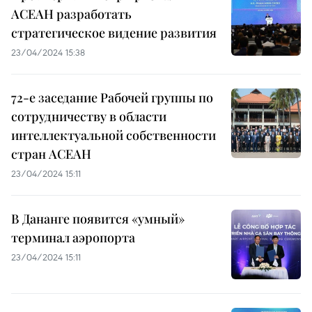
АСЕАН разработать
стратегическое видение развития
23/04/2024 15:38
72-е заседание Рабочей группы по
сотрудничеству в области
интеллектуальной собственности
стран АСЕАН
23/04/2024 15:11
В Дананге появится «умный»
терминал аэропорта
23/04/2024 15:11