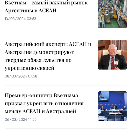
Вьетнам - самый важный рынок
Аргентины в АСЕАН
13/03/2024 03:53
Австралийский эксперт: АСЕАН и
Австралия демонстрируют
твердые обязательства по
укреплению связей
08/03/2024 07:58
Премьер-министр Вьетнама
призвал укреплять отношения
между АСЕАН и Австралией
06/03/2024 14:55