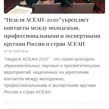
“Неделя АСЕАН-2020” укрепляет
контакты между молодежью,
профессиональными и экспертными
кругами России и стран АСЕАН
13/12/2020 01:42
“Неделя АСЕАН-2020” - это серия культурно-
образовательных, научных и просветительских
мероприятий, нацеленных на укрепление
контактов между молодежью,
профессиональными и экспертными кругами
России и стран АСЕАН.