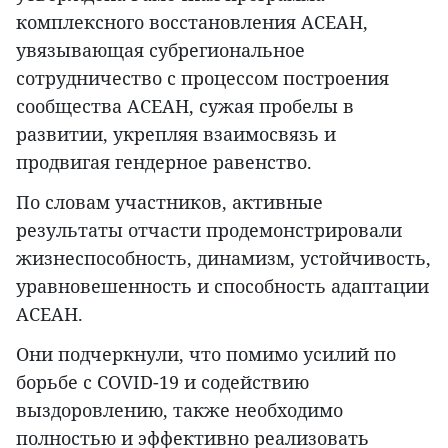
комплексного восстановления АСЕАН,
увязывающая субрегиональное
сотрудничество с процессом построения
сообщества АСЕАН, сужая пробелы в
развитии, укрепляя взаимосвязь и
продвигая гендерное равенство.
По словам участников, активные
результаты отчасти продемонстрировали
жизнеспособность, динамизм, устойчивость,
уравновешенность и способность адаптации
АСЕАН.
Они подчеркнули, что помимо усилий по
борьбе с COVID-19 и содействию
выздоровлению, также необходимо
полностью и эффективно реализовать