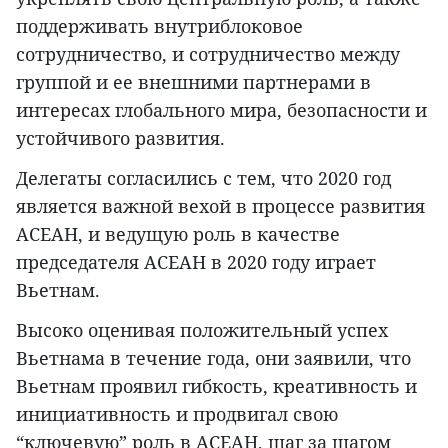
поддерживать внутриблоковое
сотрудничество, и сотрудничество между
группой и ее внешними партнерами в
интересах глобального мира, безопасности и
устойчивого развития.
Делегаты согласились с тем, что 2020 год
является важной вехой в процессе развития
АСЕАН, и ведущую роль в качестве
председателя АСЕАН в 2020 году играет
Вьетнам.
Высоко оценивая положительный успех
Вьетнама в течение года, они заявили, что
Вьетнам проявил гибкость, креативность и
инициативность и продвигал свою
“ключевую” роль в АСЕАН, шаг за шагом