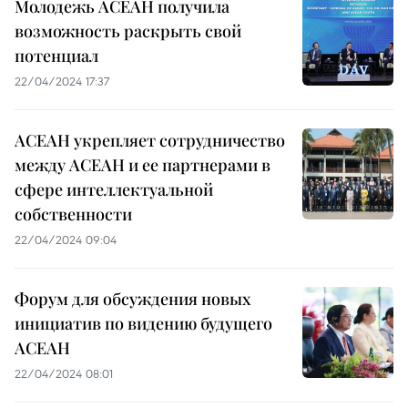
Молодежь АСЕАН получила
возможность раскрыть свой
потенциал
22/04/2024 17:37
АСЕАН укрепляет сотрудничество
между АСЕАН и ее партнерами в
сфере интеллектуальной
собственности
22/04/2024 09:04
Форум для обсуждения новых
инициатив по видению будущего
АСЕАН
22/04/2024 08:01