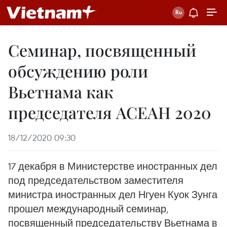
Семинар, посвященный
обсуждению роли
Вьетнама как
председателя АСЕАН 2020
18/12/2020 09:30
17 декабря в Министерстве иностранных дел
под председательством заместителя
министра иностранных дел Нгуен Куок Зунга
прошел международный семинар,
посвященный председательству Вьетнама в