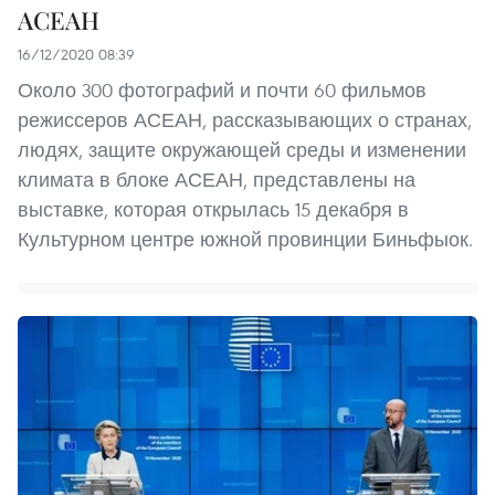
АСЕАН
16/12/2020 08:39
Около 300 фотографий и почти 60 фильмов
режиссеров АСЕАН, рассказывающих о странах,
людях, защите окружающей среды и изменении
климата в блоке АСЕАН, представлены на
выставке, которая открылась 15 декабря в
Культурном центре южной провинции Биньфыок.