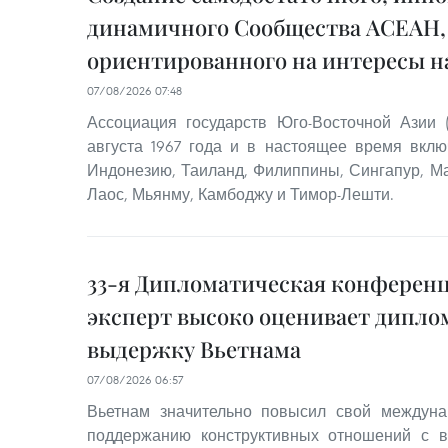
динамичного Сообщества АСЕАН,
ориентированного на интересы н
07/08/2026 07:48
Ассоциация государств Юго-Восточной Азии
августа 1967 года и в настоящее время включ
Индонезию, Таиланд, Филиппины, Сингапур, Ма
Лаос, Мьянму, Камбоджу и Тимор-Лешти.
33-я Дипломатическая конференц
эксперт высоко оценивает дипл
выдержку Вьетнама
07/08/2026 06:57
Вьетнам значительно повысил свой междуна
поддержанию конструктивных отношений с 