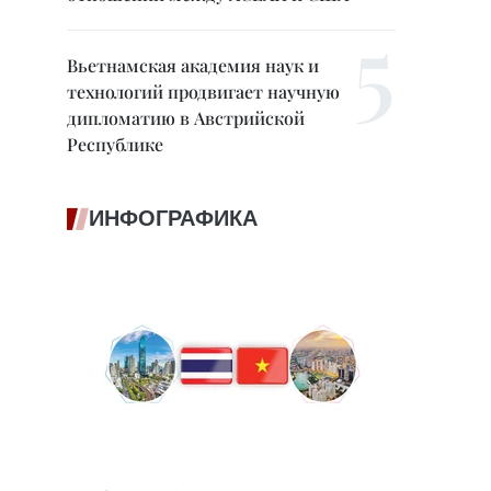
Вьетнамская академия наук и
технологий продвигает научную
дипломатию в Австрийской
Республике
ИНФОГРАФИКА