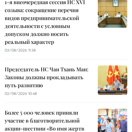
1-я внеочередная сессия НС XVI
созыва: сокращение перечня
видов предпринимательской
деятельности с условным
допуском должно носить
реальный характер
03/08/2026 11:38
Председатель НС Чан Тхань Ман:
Законы должны прокладывать
путь развитию
02/08/2026 10:48
Более 5 000 человек приняли
участие в благотворительной
акции-шествии «Во имя жертв