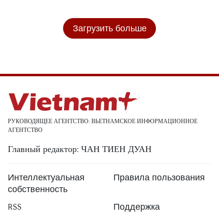
Загрузить больше
РУКОВОДЯЩЕЕ АГЕНТСТВО: ВЬЕТНАМСКОЕ ИНФОРМАЦИОННОЕ
АГЕНТСТВО
Главный редактор: ЧАН ТИЕН ДУАН
Интеллектуальная
Правила пользования
собственность
RSS
Поддержка