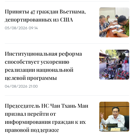
Приняты 47 граждан Вьетнама,
депортированных из США
05/08/2026 09:14
Институциональная реформа
способствует ускорению
реализации национальной
целевой программы
04/08/2026 21:00
Председатель НС Чан Тхань Ман
призвал перейти от
информирования граждан к их
правовой поддержке