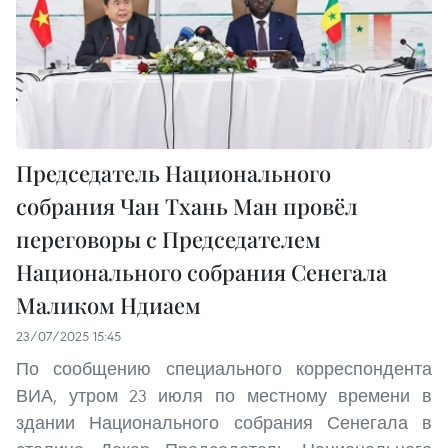
Председатель Национального
собрания Чан Тхань Ман провёл
переговоры с Председателем
Национального собрания Сенегала
Маликом Ндиаем
23/07/2025 15:45
По сообщению специального корреспондента
ВИА, утром 23 июля по местному времени в
здании Национального собрания Сенегала в