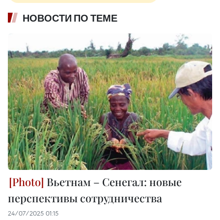
НОВОСТИ ПО ТЕМЕ
Вьетнам – Сенегал: новые
перспективы сотрудничества
24/07/2025 01:15