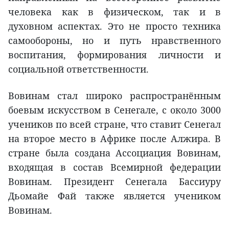
человека как в физическом, так и в
духовном аспектах. Это не просто техника
самообороны, но и путь нравственного
воспитания, формирования личности и
социальной ответственности.
Вовинам стал широко распространённым
боевым искусством в Сенегале, с около 3000
учеников по всей стране, что ставит Сенегал
на второе место в Африке после Алжира. В
стране была создана Ассоциация Вовинам,
входящая в состав Всемирной федерации
Вовинам. Президент Сенегала Бассиуру
Дьомайе Фай также является учеником
Вовинам.