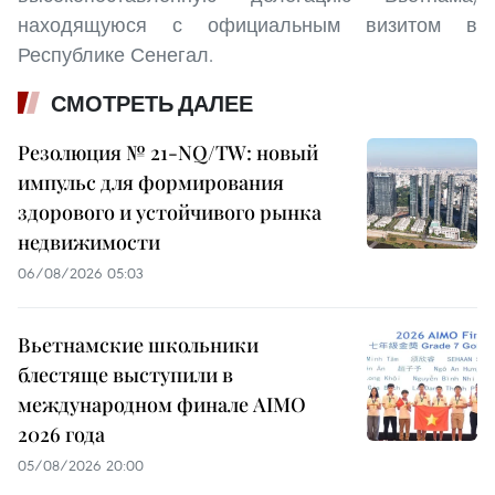
находящуюся с официальным визитом в
Республике Сенегал.
СМОТРЕТЬ ДАЛЕЕ
Резолюция № 21-NQ/TW: новый
импульс для формирования
здорового и устойчивого рынка
недвижимости
06/08/2026 05:03
Вьетнамские школьники
блестяще выступили в
международном финале AIMO
2026 года
05/08/2026 20:00