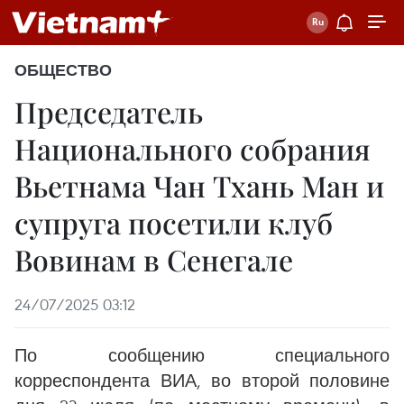
ОБЩЕСТВО
Председатель
Национального собрания
Вьетнама Чан Тхань Ман и
супруга посетили клуб
Вовинам в Сенегале
24/07/2025 03:12
По сообщению специального
корреспондента ВИА, во второй половине