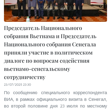
Председатель Национального
собрания Вьетнама и Председатель
Национального собрания Сенегала
приняли участие в политическом
диалоге по вопросам содействия
вьетнамо-сенегальскому
сотрудничеству
23/07/2025 23:30
По сообщению специального корреспондента
ВИА, в рамках официального визита в Сенегал,
во второй половине дня 23 июля по местному