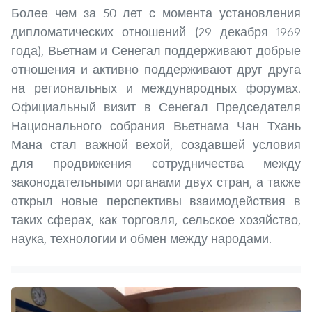
Более чем за 50 лет с момента установления
дипломатических отношений (29 декабря 1969
года), Вьетнам и Сенегал поддерживают добрые
отношения и активно поддерживают друг друга
на региональных и международных форумах.
Официальный визит в Сенегал Председателя
Национального собрания Вьетнама Чан Тхань
Мана стал важной вехой, создавшей условия
для продвижения сотрудничества между
законодательными органами двух стран, а также
открыл новые перспективы взаимодействия в
таких сферах, как торговля, сельское хозяйство,
наука, технологии и обмен между народами.