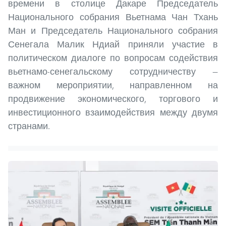
времени в столице Дакаре Председатель
Национального собрания Вьетнама Чан Тхань
Ман и Председатель Национального собрания
Сенегала Малик Ндиай приняли участие в
политическом диалоге по вопросам содействия
вьетнамо-сенегальскому сотрудничеству —
важном мероприятии, направленном на
продвижение экономического, торгового и
инвестиционного взаимодействия между двумя
странами.