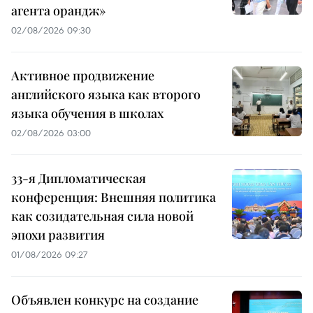
агента орандж»
02/08/2026 09:30
Активное продвижение
английского языка как второго
языка обучения в школах
02/08/2026 03:00
33-я Дипломатическая
конференция: Внешняя политика
как созидательная сила новой
эпохи развития
01/08/2026 09:27
Объявлен конкурс на создание