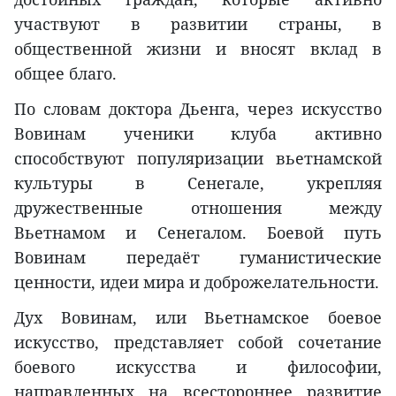
участвуют в развитии страны, в
общественной жизни и вносят вклад в
общее благо.
По словам доктора Дьенга, через искусство
Вовинам ученики клуба активно
способствуют популяризации вьетнамской
культуры в Сенегале, укрепляя
дружественные отношения между
Вьетнамом и Сенегалом. Боевой путь
Вовинам передаёт гуманистические
ценности, идеи мира и доброжелательности.
Дух Вовинам, или Вьетнамское боевое
искусство, представляет собой сочетание
боевого искусства и философии,
направленных на всестороннее развитие