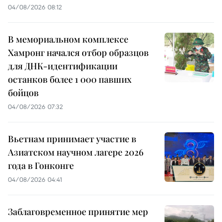
04/08/2026 08:12
В мемориальном комплексе
Хамронг начался отбор образцов
для ДНК-идентификации
останков более 1 000 павших
бойцов
04/08/2026 07:32
Вьетнам принимает участие в
Азиатском научном лагере 2026
года в Гонконге
04/08/2026 04:41
Заблаговременное принятие мер