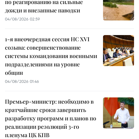
по реагированию на сильные
дожди и внезапные паводки
04/08/2026 02:59
1-я внеочередная сессия НС XVI
созыва: совершенствование
системы командования военными
подразделениями на уровне
общин
04/08/2026 01:46
Премьер-министр: необходимо в
кратчайшие сроки завершить
разработку программ и планов по
реализации резолюций 3-го
пленума ЦК КПВ