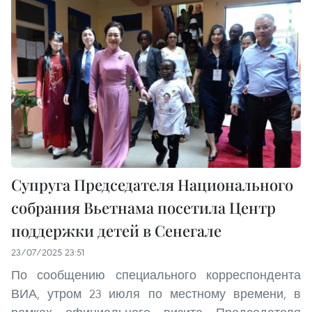
Супруга Председателя Национального
собрания Вьетнама посетила Центр
поддержки детей в Сенегале
23/07/2025 23:51
По сообщению специального корреспондента
ВИА, утром 23 июля по местному времени, в