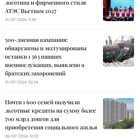
логотипа и фирменного стиля
АТЭС Вьетнам 2027
31/07/2026 11:59
500-дневная кампания:
обнаружены и эксгумированы
останки 1 563 павших
военнослужащих, выявлено 9
братских захоронений
31/07/2026 02:34
Почти 1 600 семей получили
льготные кредиты на сумму более
700 млрд донгов для
приобретения социального жилья
30/07/2026 13:02