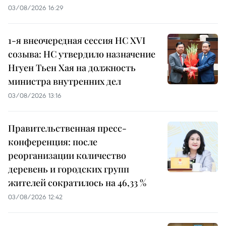
03/08/2026 16:29
1-я внеочередная сессия НС XVI
созыва: НС утвердило назначение
Нгуен Тьен Хая на должность
министра внутренних дел
03/08/2026 13:16
Правительственная пресс-
конференция: после
реорганизации количество
деревень и городских групп
жителей сократилось на 46,33 %
03/08/2026 12:42