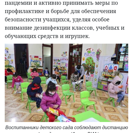
пандемии и активно принимать меры по
профилактике и борьбе для обеспечения
безопасности учащихся, уделяя особое
внимание дезинфекции классов, учебных и
обучающих средств и игрушек.
Воспитанники детского сада соблюдают дистанцию