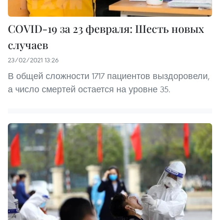
COVID-19 за 23 февраля: Шесть новых
случаев
23/02/2021 13:26
В общей сложности 1717 пациентов выздоровели,
а число смертей остается на уровне 35.