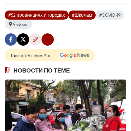
#52 провинциях и городах
#Школам
#COVID-19
Vietnam
Theo dõi VietnamPlus
НОВОСТИ ПО ТЕМЕ