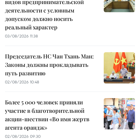
видов предпринимательской
деятельности с условным
допуском должно носить
реальный характер
03/08/2026 11:38
Председатель НС Чан Тхань Ман:
Законы должны прокладывать
путь развитию
02/08/2026 10:48
Более 5 000 человек приняли
участие в благотворительной
акции-шествии «Во имя жертв
агента орандж»
02/08/2026 09:30