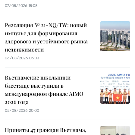
07/08/2026 18:08
Резолюция № 21-NQ/TW: новый
импульс для формирования
здорового и устойчивого рынка
недвижимости
06/08/2026 05:03
Вьетнамские школьники
блестяще выступили в
международном финале AIMO
2026 года
05/08/2026 20:00
Приняты 47 граждан Вьетнама,