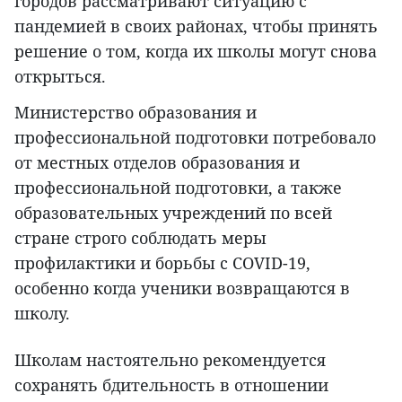
городов рассматривают ситуацию с
пандемией в своих районах, чтобы принять
решение о том, когда их школы могут снова
открыться.
Министерство образования и
профессиональной подготовки потребовало
от местных отделов образования и
профессиональной подготовки, а также
образовательных учреждений по всей
стране строго соблюдать меры
профилактики и борьбы с COVID-19,
особенно когда ученики возвращаются в
школу.
Школам настоятельно рекомендуется
сохранять бдительность в отношении