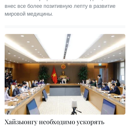
внес все более позитивную лепту в развитие
мировой медицины.
Хайзыонгу необходимо ускорять