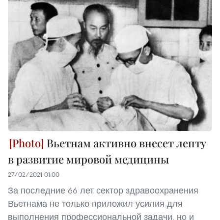
Вьетнам активно внесет лепту
в развитие мировой медицины
27/02/2021 01:00
За последние 66 лет сектор здравоохранения
Вьетнама не только приложил усилия для
выполнения профессиональной задачи, но и