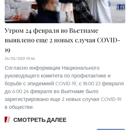
Утром 24 февраля во Вьетнаме
выявлено еще 2 новых случая COVID-
19
24/02/2021 01:44
Согласно информации Национального
руководящего комитета по профилактике и
борьбе с эпидемией COVID-19, с 18:00 23 февраля
до 6:00 24 февраля во Вьетнаме было
зарегистрировано еще 2 новых случая COVID-19
в обществе.
СМОТРЕТЬ ДАЛЕЕ