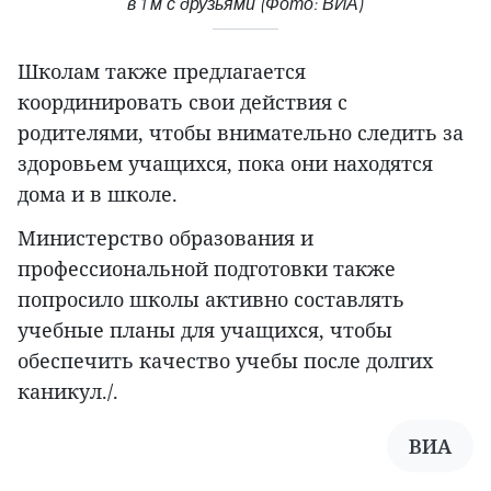
в 1 м с друзьями (Фото: ВИА)
Школам также предлагается
координировать свои действия с
родителями, чтобы внимательно следить за
здоровьем учащихся, пока они находятся
дома и в школе.
Министерство образования и
профессиональной подготовки также
попросило школы активно составлять
учебные планы для учащихся, чтобы
обеспечить качество учебы после долгих
каникул./.
ВИА