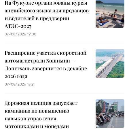
На Фукуоке организованы курсы
английского языка для продавцов
и водителей в преддверии
АТЭС-2027
07/08/2026 19:00
Расширение участка скоростной
автомагистрали Хошимин —
Лонгтхань завершится в декабре
2026 года
07/08/2026 18:21
Дорожная полиция запускает
кампанию по повышению
навыков управления
мотоциклами и мопедами