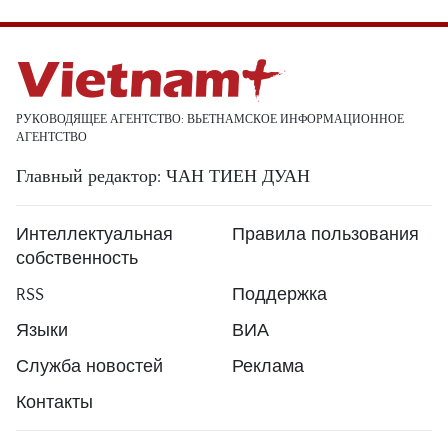
РУКОВОДЯЩЕЕ АГЕНТСТВО: ВЬЕТНАМСКОЕ ИНФОРМАЦИОННОЕ
АГЕНТСТВО
Главный редактор: ЧАН ТИЕН ДУАН
Интеллектуальная
Правила пользования
собственность
RSS
Поддержка
Языки
ВИА
Служба новостей
Реклама
Контакты