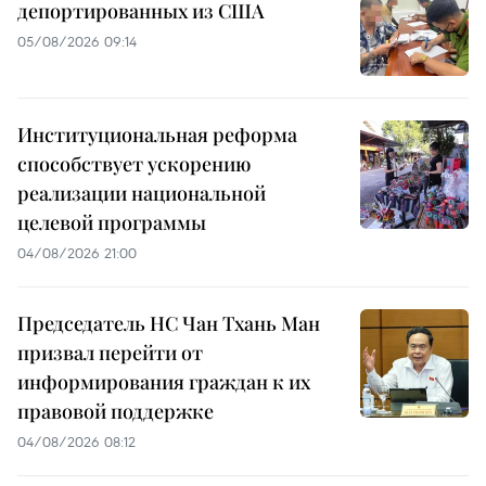
депортированных из США
05/08/2026 09:14
Институциональная реформа
способствует ускорению
реализации национальной
целевой программы
04/08/2026 21:00
Председатель НС Чан Тхань Ман
призвал перейти от
информирования граждан к их
правовой поддержке
04/08/2026 08:12