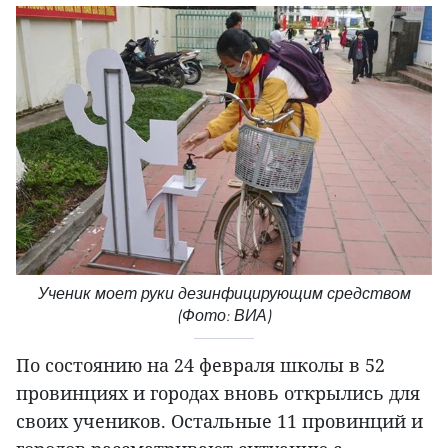
Ученик моет руки дезинфицирующим средством
(Фото: ВИА)
По состоянию на 24 февраля школы в 52
провинциях и городах вновь открылись для
своих учеников. Остальные 11 провинций и