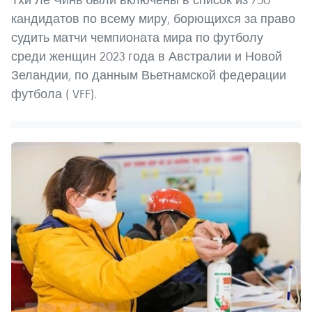
кандидатов по всему миру, борющихся за право
судить матчи чемпионата мира по футболу
среди женщин 2023 года в Австралии и Новой
Зеландии, по данным Вьетнамской федерации
футбола ( VFF).