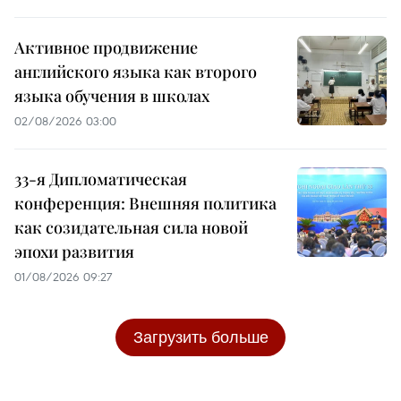
Активное продвижение
английского языка как второго
языка обучения в школах
02/08/2026 03:00
33-я Дипломатическая
конференция: Внешняя политика
как созидательная сила новой
эпохи развития
01/08/2026 09:27
Загрузить больше