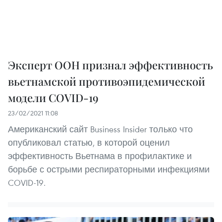
Эксперт ООН признал эффективность
вьетнамской противоэпидемической
модели COVID-19
23/02/2021 11:08
Американский сайт Business Insider только что
опубликовал статью, в которой оценил
эффективность Вьетнама в профилактике и
борьбе с острыми респираторными инфекциями
COVID-19.