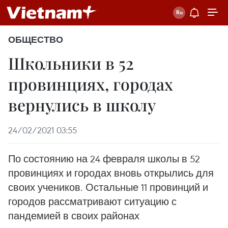
ОБЩЕСТВО
Школьники в 52
провинциях, городах
вернулись в школу
24/02/2021 03:55
По состоянию на 24 февраля школы в 52
провинциях и городах вновь открылись для
своих учеников. Остальные 11 провинций и
городов рассматривают ситуацию с
пандемией в своих районах