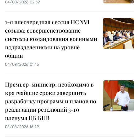
04/08/2026 02:59
1-я внеочередная сессия НС XVI
созыва: совершенствование
системы командования военными
подразделениями на уровне
общин
04/08/2026 01:46
Премьер-министр: необходимо в
кратчайшие сроки завершить
разработку программ и планов по
реализации резолюций 3-го
пленума ЦК КПВ
03/08/2026 16:29