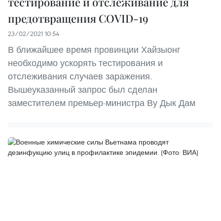
тестирование и отслеживание для
предотвращения COVID-19
23/02/2021 10:54
В ближайшее время провинции Хайзыонг
необходимо ускорять тестирования и
отслеживания случаев заражения.
Вышеуказанный запрос был сделан
заместителем премьер-министра Ву Дык Дам