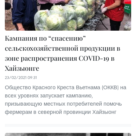
Кампания по “спасению”
сельскохозяйственной продукции в
зоне распространения COVID-19 в
Хайзыонге
23/02/2021 09:31
Общество Красного Креста Вьетнама (ОККВ) на
всех уровнях запускает кампанию,
призывающую местных потребителей помочь
фермерам в северной провинции Хайзыонг