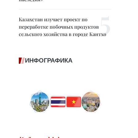
Казахстан изучает проект по
переработке побочных продуктов
сельского хозяйства в городе Кантхо
ИНФОГРАФИКА