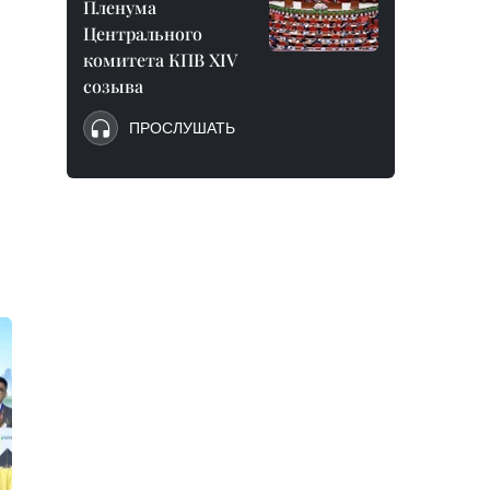
Пленума
Центрального
комитета КПВ XIV
созыва
ПРОСЛУШАТЬ