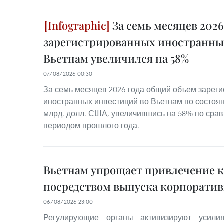
За семь месяцев 202
зарегистрированных иностранны
Вьетнам увеличился на 58%
07/08/2026 00:30
За семь месяцев 2026 года общий объем зарег
иностранных инвестиций во Вьетнам по состояни
млрд. долл. США, увеличившись на 58% по сра
периодом прошлого года.
Вьетнам упрощает привлечение 
посредством выпуска корпорати
06/08/2026 23:00
Регулирующие органы активизируют усили