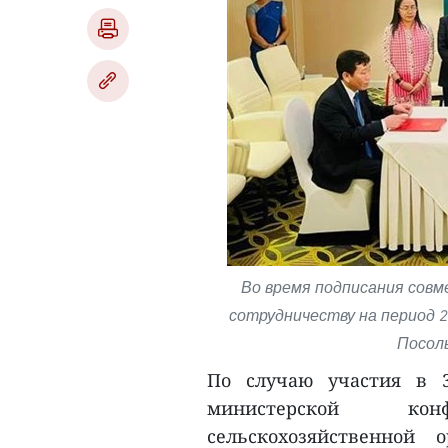
Во время подписания совм
сотрудничеству на период 2
Посол
По случаю участия в 3
министерской кон
сельскохозяйственной