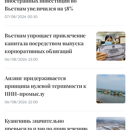
иностранных инвестиций во
Вьетнам увеличился на 58%
07/08/2026 00:30
Вьетнам упрощает привлечение
капитала посредством выпуска
корпоративных облигаций
06/08/2026 23:00
Анзянг придерживается
принципа нулевой терпимости к
ННН-промыслу
06/08/2026 22:00
Куангнинь значительно
превысила план по привлечению