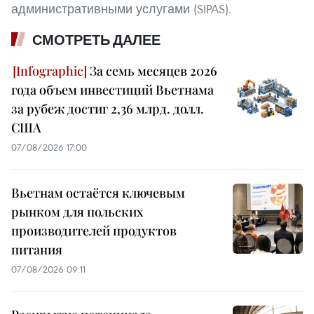
административными услугами (SIPAS).
СМОТРЕТЬ ДАЛЕЕ
За семь месяцев 2026
года объем инвестиций Вьетнама
за рубеж достиг 2,36 млрд. долл.
США
07/08/2026 17:00
Вьетнам остаётся ключевым
рынком для польских
производителей продуктов
питания
07/08/2026 09:11