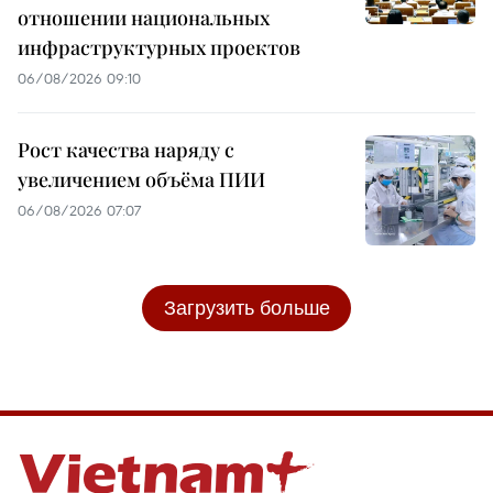
отношении национальных
инфраструктурных проектов
06/08/2026 09:10
Рост качества наряду с
увеличением объёма ПИИ
06/08/2026 07:07
Загрузить больше