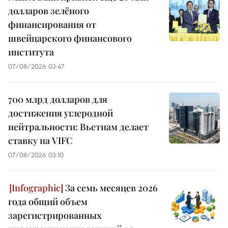
долларов зелёного
финансирования от
швейцарского финансового
института
07/08/2026 03:47
700 млрд долларов для
достижения углеродной
нейтральности: Вьетнам делает
ставку на VIFC
07/08/2026 03:10
За семь месяцев 2026
года общий объем
зарегистрированных