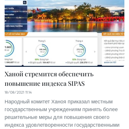
Ханой стремится обеспечить
повышение индекса SIPAS
18/08/2021 11:14
Народный комитет Ханоя приказал местным
государственным учреждениям принять более
решительные меры для повышения своего
индекса удовлетворенности государственными