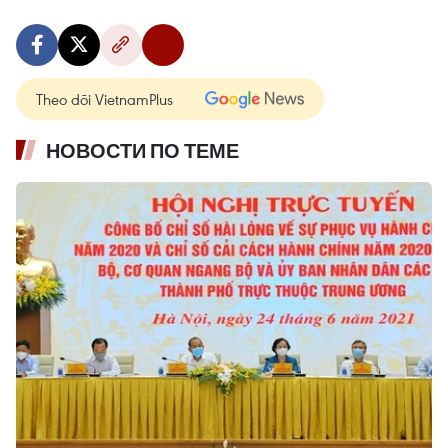
Theo dõi VietnamPlus
НОВОСТИ ПО ТЕМЕ