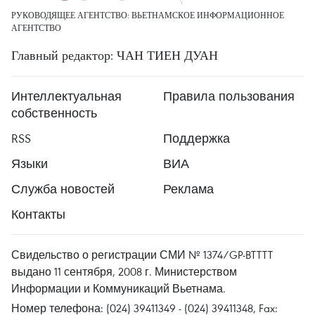
РУКОВОДЯЩЕЕ АГЕНТСТВО: ВЬЕТНАМСКОЕ ИНФОРМАЦИОННОЕ
АГЕНТСТВО
Главный редактор: ЧАН ТИЕН ДУАН
Интеллектуальная
Правила пользования
собственность
RSS
Поддержка
Языки
ВИА
Служба новостей
Реклама
Контакты
Свидельство о регистрации СМИ № 1374/GP-BTTTT
выдано 11 сентября, 2008 г. Министерством
Информации и Коммуникаций Вьетнама.
Номер телефона: (024) 39411349 - (024) 39411348, Fax: