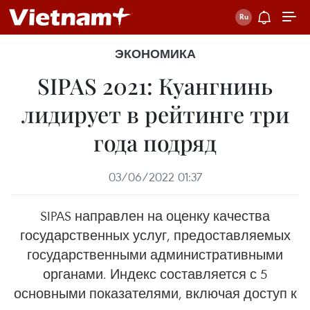
ЭКОНОМИКА
SIPAS 2021: Куангнинь
лидирует в рейтинге три
года подряд
03/06/2022 01:37
SIPAS направлен на оценку качества
государственных услуг, предоставляемых
государственными административными
органами. Индекс составляется с 5
основными показателями, включая доступ к