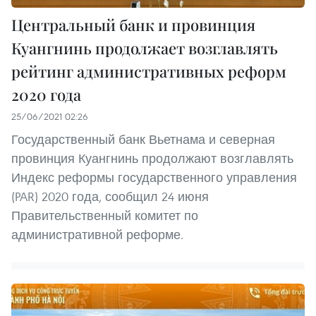
Центральный банк и провинция
Куангнинь продолжает возглавлять
рейтинг административных реформ
2020 года
25/06/2021 02:26
Государственный банк Вьетнама и северная
провинция Куангнинь продолжают возглавлять
Индекс реформы государственного управления
(PAR) 2020 года, сообщил 24 июня
Правительственный комитет по
административной реформе.