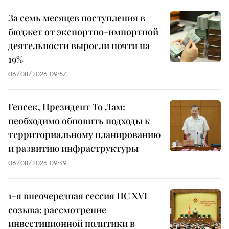
За семь месяцев поступления в
бюджет от экспортно-импортной
деятельности выросли почти на
19%
06/08/2026 09:57
Генсек, Президент То Лам:
необходимо обновить подходы к
территориальному планированию
и развитию инфраструктуры
06/08/2026 09:49
1-я внеочередная сессия НС XVI
созыва: рассмотрение
инвестиционной политики в