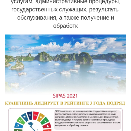
услугам, административные процедуры,
государственных служащих, результаты
обслуживания, а также получение и
обработк