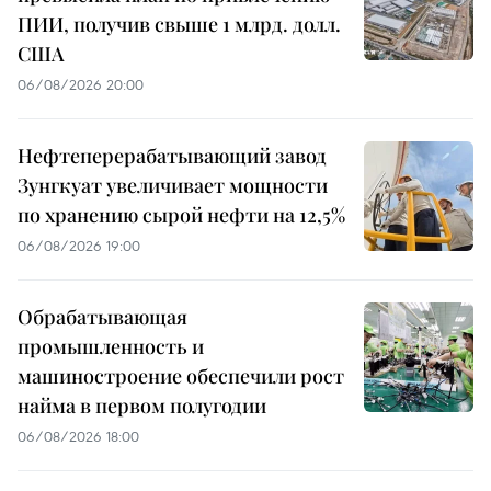
ПИИ, получив свыше 1 млрд. долл.
США
06/08/2026 20:00
Нефтеперерабатывающий завод
Зунгкуат увеличивает мощности
по хранению сырой нефти на 12,5%
06/08/2026 19:00
Обрабатывающая
промышленность и
машиностроение обеспечили рост
найма в первом полугодии
06/08/2026 18:00