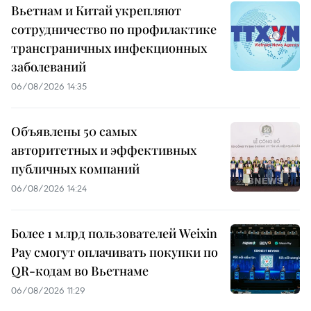
Вьетнам и Китай укрепляют
сотрудничество по профилактике
трансграничных инфекционных
заболеваний
06/08/2026 14:35
Объявлены 50 самых
авторитетных и эффективных
публичных компаний
06/08/2026 14:24
Более 1 млрд пользователей Weixin
Pay смогут оплачивать покупки по
QR-кодам во Вьетнаме
06/08/2026 11:29