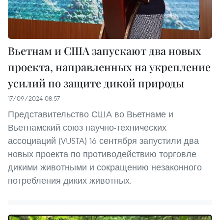
Вьетнам и США запускают два новых
проекта, направленных на укрепление
усилий по защите дикой природы
17/09/2024 08:57
Представительство США во Вьетнаме и
Вьетнамский союз научно-технических
ассоциаций (VUSTA) 16 сентября запустили два
новых проекта по противодействию торговле
дикими животными и сокращению незаконного
потребления диких животных.