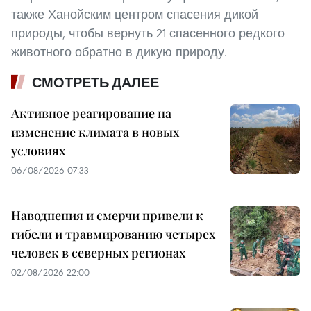
также Ханойским центром спасения дикой
природы, чтобы вернуть 21 спасенного редкого
животного обратно в дикую природу.
СМОТРЕТЬ ДАЛЕЕ
Активное реагирование на
изменение климата в новых
условиях
06/08/2026 07:33
Наводнения и смерчи привели к
гибели и травмированию четырех
человек в северных регионах
02/08/2026 22:00