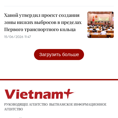
Ханой утвердил проект создания
зоны низких выбросов в пределах
Первого транспортного кольца
15/06/2026 11:47
Загрузить больше
РУКОВОДЯЩЕЕ АГЕНТСТВО: ВЬЕТНАМСКОЕ ИНФОРМАЦИОННОЕ
АГЕНТСТВО