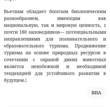
Вьетнам обладает богатым биологическим
разнообразием, имеющим как
национальную, так и мировую ценность, с
почти 180 заповедников— потенциальными
направлениями для познавательного и
образовательного туризма. Продвижение
туризма на основе природных ресурсов в
сочетании с охраной диких животных
является неизбежной и необходимой
тенденцией для устойчивого развития в
будущем./.
ВИА