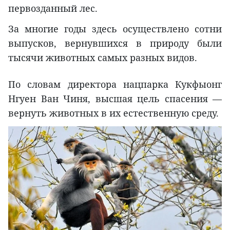
первозданный лес.
За многие годы здесь осуществлено сотни
выпусков, вернувшихся в природу были
тысячи животных самых разных видов.
По словам директора нацпарка Кукфыонг
Нгуен Ван Чиня, высшая цель спасения —
вернуть животных в их естественную среду.