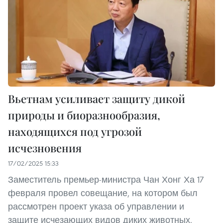
Вьетнам усиливает защиту дикой
природы и биоразнообразия,
находящихся под угрозой
исчезновения
17/02/2025 15:33
Заместитель премьер-министра Чан Хонг Ха 17
февраля провел совещание, на котором был
рассмотрен проект указа об управлении и
защите исчезающих видов диких животных.