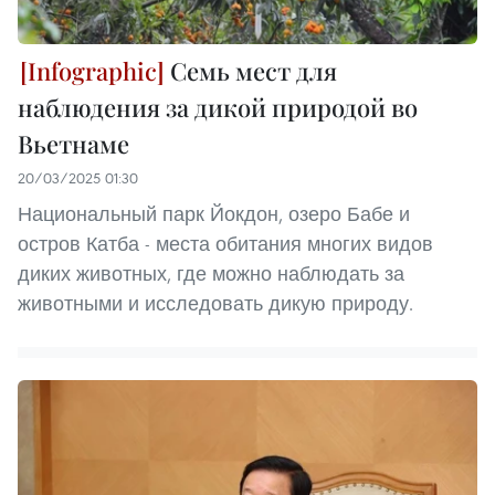
Семь мест для
наблюдения за дикой природой во
Вьетнаме
20/03/2025 01:30
Национальный парк Йокдон, озеро Бабе и
остров Катба - места обитания многих видов
диких животных, где можно наблюдать за
животными и исследовать дикую природу.