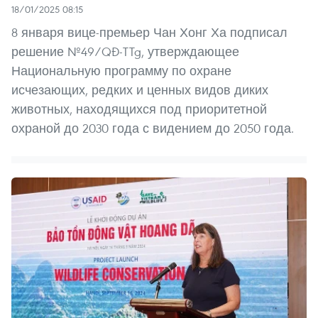
18/01/2025 08:15
8 января вице-премьер Чан Хонг Ха подписал
решение №49/QĐ-TTg, утверждающее
Национальную программу по охране
исчезающих, редких и ценных видов диких
животных, находящихся под приоритетной
охраной до 2030 года с видением до 2050 года.