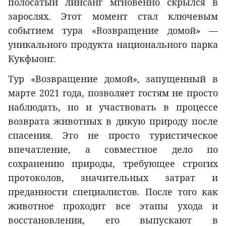
полосатый линсанг мгновенно скрылся в
зарослях. Этот момент стал ключевым
событием тура «Возвращение домой» —
уникального продукта национального парка
Кукфыонг.
Тур «Возвращение домой», запущенный в
марте 2021 года, позволяет гостям не просто
наблюдать, но и участвовать в процессе
возврата животных в дикую природу после
спасения. Это не просто туристическое
впечатление, а совместное дело по
сохранению природы, требующее строгих
протоколов, значительных затрат и
преданности специалистов. После того как
животное проходит все этапы ухода и
восстановления, его выпускают в