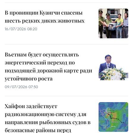
В провинции Куангчи спасены
шесть редких диких животных
16/07/2026 08:20
Вьетнам будет осуществлять
энергетический переход по
подходящей дорожной карте ради
устойчивого роста
09/07/2026 07:50
Хайфон задействует
радиолокационную систему для
направления рыболовных судов в
безопасные районы перед