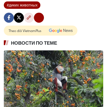
#диких животных
Theo dõi VietnamPlus
НОВОСТИ ПО ТЕМЕ