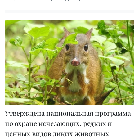
Утверждена национальная программа
по охране исчезающих, редких и
ценных видов диких животных