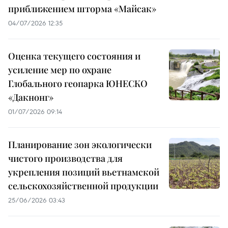
приближением шторма «Майсак»
04/07/2026 12:35
Оценка текущего состояния и
усиление мер по охране
Глобального геопарка ЮНЕСКО
«Дакнонг»
01/07/2026 09:14
Планирование зон экологически
чистого производства для
укрепления позиций вьетнамской
сельскохозяйственной продукции
25/06/2026 03:43