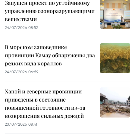
Запущен проект по устойчивому
управлению озоноразрушающими
веществами
24/07/2026 08:52
В морском заповеднике
провинции Камау обнаружены два
редких вида кораллов
24/07/2026 06:59
Ханой и северные провинции
приведены в состояние
повышенной готовности из-за
возвращения сильных дождей
23/07/2026 08:41