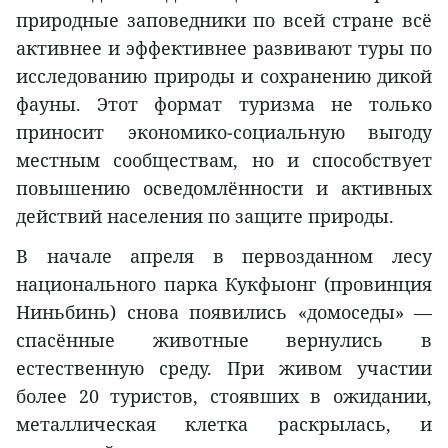
природные заповедники по всей стране всё
активнее и эффективнее развивают туры по
исследованию природы и сохранению дикой
фауны. Этот формат туризма не только
приносит экономико‑социальную выгоду
местным сообществам, но и способствует
повышению осведомлённости и активных
действий населения по защите природы.
В начале апреля в первозданном лесу
национального парка Кукфыонг (провинция
Ниньбинь) снова появились «домоседы» —
спасённые животные вернулись в
естественную среду. При живом участии
более 20 туристов, стоявших в ожидании,
металлическая клетка раскрылась, и