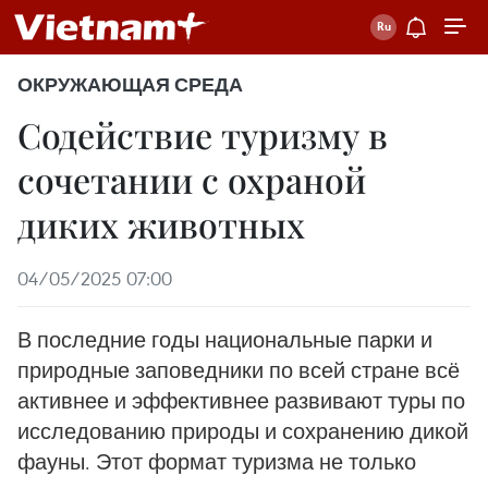
ОКРУЖАЮЩАЯ СРЕДА
Содействие туризму в
сочетании с охраной
диких животных
04/05/2025 07:00
В последние годы национальные парки и
природные заповедники по всей стране всё
активнее и эффективнее развивают туры по
исследованию природы и сохранению дикой
фауны. Этот формат туризма не только