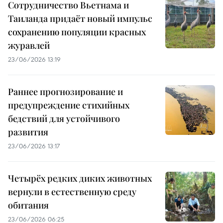
Сотрудничество Вьетнама и
Таиланда придаёт новый импульс
сохранению популяции красных
журавлей
23/06/2026 13:19
Раннее прогнозирование и
предупреждение стихийных
бедствий для устойчивого
развития
23/06/2026 13:17
Четырёх редких диких животных
вернули в естественную среду
обитания
23/06/2026 06:25