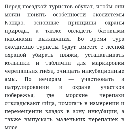
Перед поездкой туристов обучат, чтобы они
могли понять особенности экосистемы
Кондао, основные принципы охраны
природы, а также овладеть базовыми
навыками выживания. Во время тура
ежедневно туристы будут вместе с лесной
охраной убирать пляжи, устанавливать
колышки и таблички для маркировки
черепашьих гнёзд, очищать инкубационные
ямы. По вечерам — участвовать в
патрулировании и охране участков
побережья, где морские черепахи
откладывают яйца, помогать в измерении и
перемещении кладок в зону инкубации, а
также выпускать маленьких черепашек в
море.