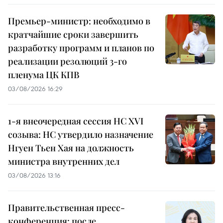
Премьер-министр: необходимо в
кратчайшие сроки завершить
разработку программ и планов по
реализации резолюций 3-го
пленума ЦК КПВ
03/08/2026 16:29
1-я внеочередная сессия НС XVI
созыва: НС утвердило назначение
Нгуен Тьен Хая на должность
министра внутренних дел
03/08/2026 13:16
Правительственная пресс-
конференция: после