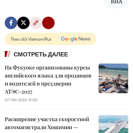
ВИА
Theo dõi VietnamPlus
СМОТРЕТЬ ДАЛЕЕ
На Фукуоке организованы курсы
английского языка для продавцов
и водителей в преддверии
АТЭС-2027
07/08/2026 19:00
Расширение участка скоростной
автомагистрали Хошимин —