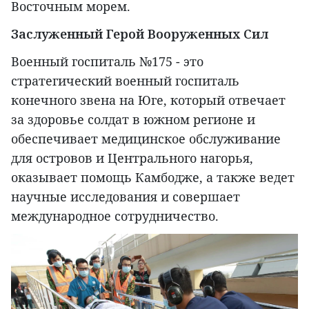
Восточным морем.
Заслуженный Герой Вооруженных Сил
Военный госпиталь №175 - это
стратегический военный госпиталь
конечного звена на Юге, который отвечает
за здоровье солдат в южном регионе и
обеспечивает медицинское обслуживание
для островов и Центрального нагорья,
оказывает помощь Камбодже, а также ведет
научные исследования и совершает
международное сотрудничество.