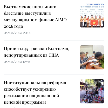
Вьетнамские школьники
блестяще выступили в
международном финале AIMO
2026 года
05/08/2026 20:00
Приняты 47 граждан Вьетнама,
депортированных из США
05/08/2026 09:14
Институциональная реформа
способствует ускорению
реализации национальной
целевой программы