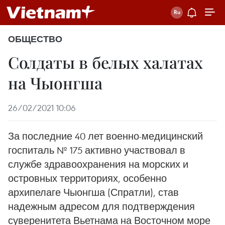
ОБЩЕСТВО
Солдаты в белых халатах
на Чыонгша
26/02/2021 10:06
За последние 40 лет военно-медицинский
госпиталь № 175 активно участвовал в
службе здравоохранения на морских и
островных территориях, особенно
архипелаге Чыонгша (Спратли), став
надежным адресом для подтверждения
суверенитета Вьетнама на Восточном море