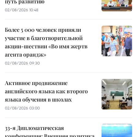
путь развитию
02/08/2026 10:48
Более 5 000 человек приняли
участие в благотворительной
акции-шествии «Во имя жертв
агента орандж»
02/08/2026 09:30
Активное продвижение
английского языка как второго
языка обучения в школах
02/08/2026 03:00
33-я Дипломатическая
конференция: Внешняя политика