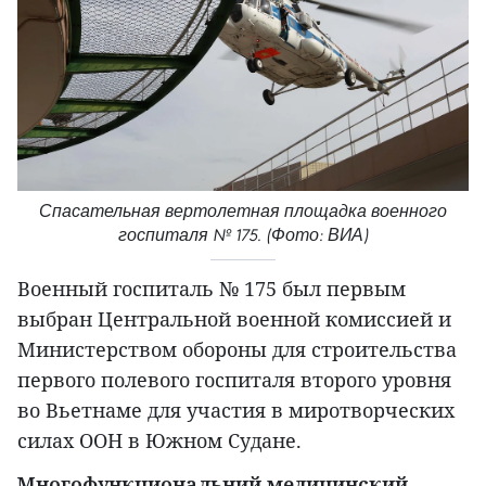
Спасательная вертолетная площадка военного
госпиталя № 175. (Фото: ВИА)
Военный госпиталь № 175 был первым
выбран Центральной военной комиссией и
Министерством обороны для строительства
первого полевого госпиталя второго уровня
во Вьетнаме для участия в миротворческих
силах ООН в Южном Судане.
Многофункциональний медицинский