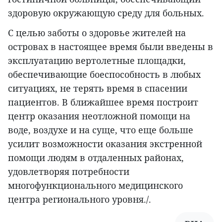
здоровую окружающую среду для больных.
С целью заботы о здоровье жителей на
островах в настоящее время были введены в
эксплуатацию вертолетные площадки,
обеспечивающие боеспособность в любых
ситуациях, не терять время в спасении
пациентов. В ближайшее время построит
центр оказания неотложной помощи на
воде, воздухе и на суще, что еще больше
усилит возможности оказания экстренной
помощи людям в отдаленных районах,
удовлетворяя потребности
многофункционального медицинского
центра регионального уровня./.