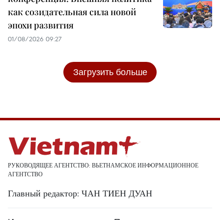
как созидательная сила новой
эпохи развития
01/08/2026 09:27
Загрузить больше
РУКОВОДЯЩЕЕ АГЕНТСТВО: ВЬЕТНАМСКОЕ ИНФОРМАЦИОННОЕ
АГЕНТСТВО
Главный редактор: ЧАН ТИЕН ДУАН