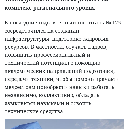
комплекс регионального уровня
В последние годы военный госпиталь № 175
сосредоточился на создании
инфраструктуры, подготовке кадровых
ресурсов. В частности, обучать кадров,
повышать профессиональный и
технический потенциал с помощью
академических направлений подготовки,
передачи техники, чтобы помочь врачам и
медсестрам приобрести навыки работать
независимо, коллективно, обладать
языковыми навыками и освоить
технические средства.