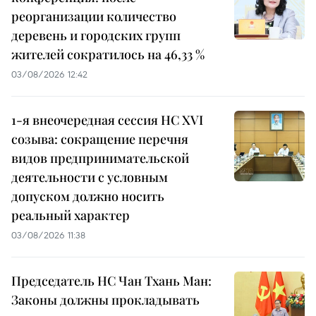
реорганизации количество
деревень и городских групп
жителей сократилось на 46,33 %
03/08/2026 12:42
1-я внеочередная сессия НС XVI
созыва: сокращение перечня
видов предпринимательской
деятельности с условным
допуском должно носить
реальный характер
03/08/2026 11:38
Председатель НС Чан Тхань Ман:
Законы должны прокладывать