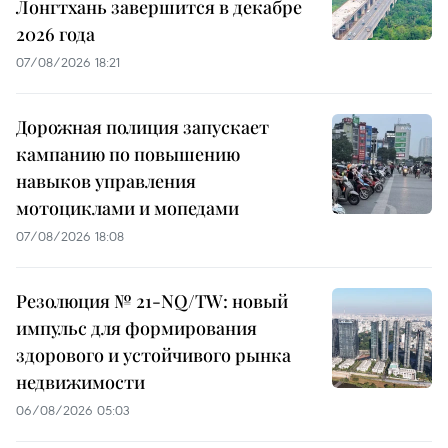
Лонгтхань завершится в декабре
2026 года
07/08/2026 18:21
Дорожная полиция запускает
кампанию по повышению
навыков управления
мотоциклами и мопедами
07/08/2026 18:08
Резолюция № 21-NQ/TW: новый
импульс для формирования
здорового и устойчивого рынка
недвижимости
06/08/2026 05:03