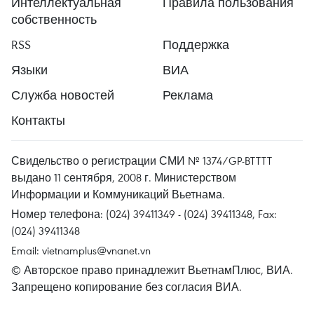
Интеллектуальная
Правила пользования
собственность
RSS
Поддержка
Языки
ВИА
Служба новостей
Реклама
Контакты
Свидельство о регистрации СМИ № 1374/GP-BTTTT
выдано 11 сентября, 2008 г. Министерством
Информации и Коммуникаций Вьетнама.
Номер телефона: (024) 39411349 - (024) 39411348, Fax:
(024) 39411348
Email:
vietnamplus@vnanet.vn
© Авторское право принадлежит ВьетнамПлюс, ВИА.
Запрещено копирование без согласия ВИА.