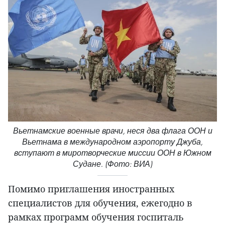
Вьетнамские военные врачи, неся два флага ООН и
Вьетнама в международном аэропорту Джуба,
вступают в миротворческие миссии ООН в Южном
Судане. (Фото: ВИА)
Помимо приглашения иностранных
специалистов для обучения, ежегодно в
рамках программ обучения госпиталь