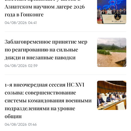
Азиатском научном лагере 2026
года в Гонконге
04/08/2026 04:41
Заблаговременное принятие мер
по реагированию на сильные
дожди и внезапные паводки
04/08/2026 02:59
1-я внеочередная сессия НС XVI
созыва: совершенствование
системы командования военными
подразделениями на уровне
общин
04/08/2026 01:46