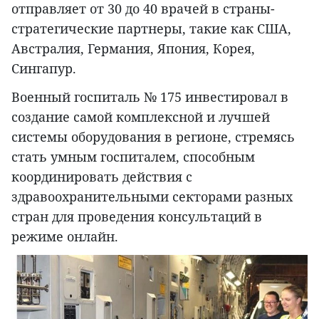
отправляет от 30 до 40 врачей в страны-
стратегические партнеры, такие как США,
Австралия, Германия, Япония, Корея,
Сингапур.
Военный госпиталь № 175 инвестировал в
создание самой комплексной и лучшей
системы оборудования в регионе, стремясь
стать умным госпиталем, способным
координировать действия с
здравоохранительными секторами разных
стран для проведения консультаций в
режиме онлайн.