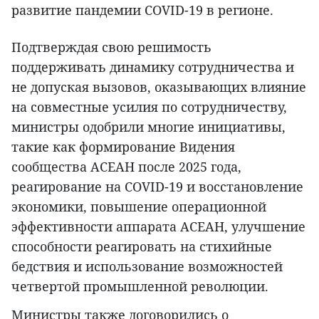
развитие пандемии COVID-19 в регионе.
Подтверждая свою решимость
поддерживать динамику сотрудничества и
не допуская вызовов, оказывающих влияние
на совместные усилия по сотрудничеству,
министры одобрили многие инициативы,
такие как формирование Видения
сообщества АСЕАН после 2025 года,
реагирование на COVID-19 и восстановление
экономики, повышение операционной
эффективности аппарата АСЕАН, улучшение
способности реагировать на стихийные
бедствия и использование возможностей
четвертой промышленной революции.
Министры также договорились о