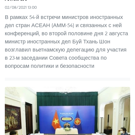
02/08/2021 13:00
В рамках 54-й встречи министров иностранных
дел стран АСЕАН (АММ-54) и связанных с ней
конференций, во второй половине дня 2 августа
министр иностранных дел Буй Тхань Шон
возглавил вьетнамскую делегацию для участия
в 23-м заседании Совета сообщества по
вопросам политики и безопасности