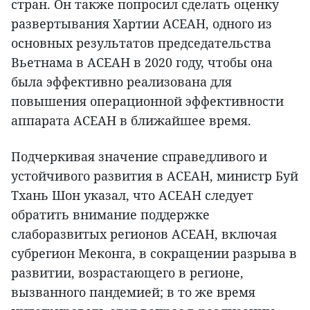
стран. Он также попросил сделать оценку
развертывания Хартии АСЕАН, одного из
основных результатов председательства
Вьетнама в АСЕАН в 2020 году, чтобы она
была эффективно реализована для
повышения операционной эффективности
аппарата АСЕАН в ближайшее время.
Подчеркивая значение справедливого и
устойчивого развития в АСЕАН, министр Буй
Тхань Шон указал, что АСЕАН следует
обратить внимание поддержке
слаборазвитых регионов АСЕАН, включая
субрегион Меконга, в сокращении разрыва в
развитии, возрастающего в регионе,
вызванного пандемией; в то же время