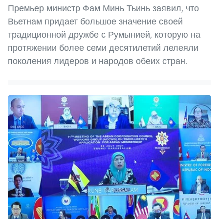
Премьер-министр Фам Минь Тьинь заявил, что
Вьетнам придает большое значение своей
традиционной дружбе с Румынией, которую на
протяжении более семи десятилетий лелеяли
поколения лидеров и народов обеих стран.