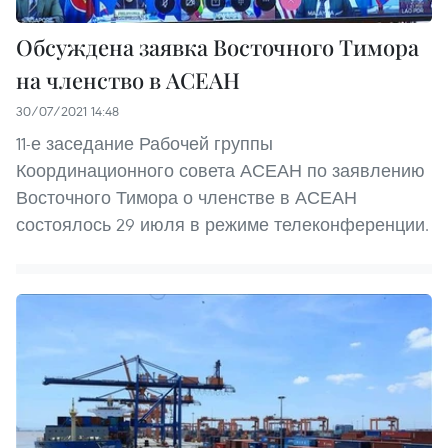
Обсуждена заявка Восточного Тимора
на членство в АСЕАН
30/07/2021 14:48
11-е заседание Рабочей группы
Координационного совета АСЕАН по заявлению
Восточного Тимора о членстве в АСЕАН
состоялось 29 июля в режиме телеконференции.