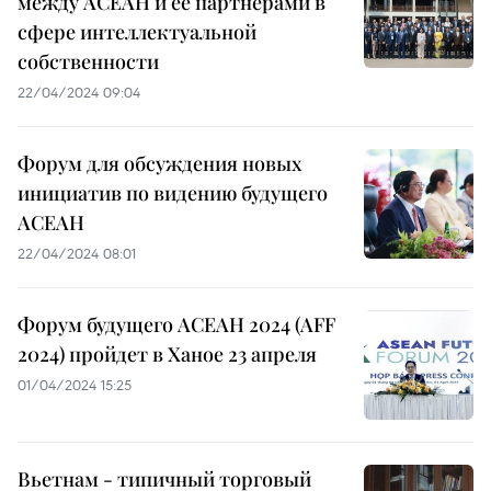
между АСЕАН и ее партнерами в
сфере интеллектуальной
собственности
22/04/2024 09:04
Форум для обсуждения новых
инициатив по видению будущего
АСЕАН
22/04/2024 08:01
Форум будущего АСЕАН 2024 (AFF
2024) пройдет в Ханое 23 апреля
01/04/2024 15:25
Вьетнам - типичный торговый