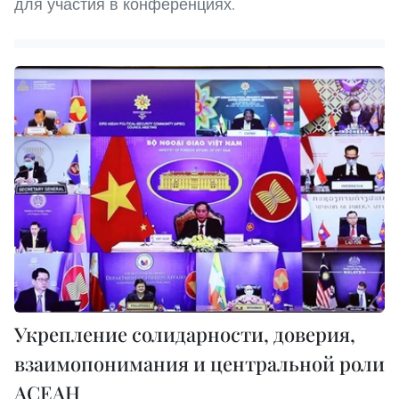
для участия в конференциях.
Укрепление солидарности, доверия,
взаимопонимания и центральной роли
АСЕАН