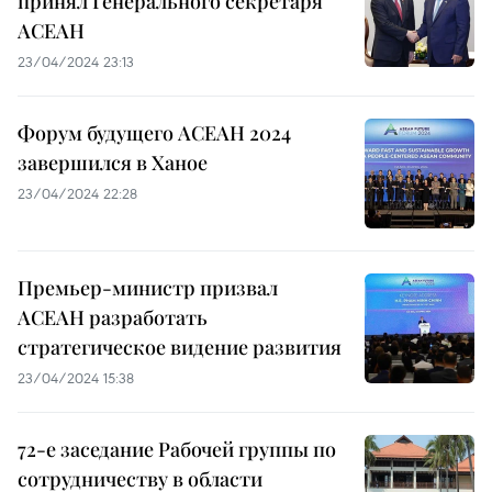
принял Генерального секретаря
АСЕАН
23/04/2024 23:13
Форум будущего АСЕАН 2024
завершился в Ханое
23/04/2024 22:28
Премьер-министр призвал
АСЕАН разработать
стратегическое видение развития
23/04/2024 15:38
72-е заседание Рабочей группы по
сотрудничеству в области