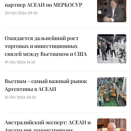
партнер АСЕАН по МЕРКОСУР
20/03/2024 09:55
Ожидается дальнейший рост
торговых и инвестиционных
связей между Вьетнамом и США
19/03/2024 14:33
Вьетнам - самый важный рынок
Аргентины в АСЕАН
13/03/2024 03:53
Австралийский эксперт: АСЕАН и
Австралия демонстрируют