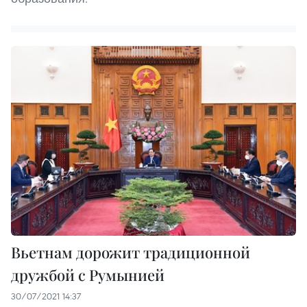
Вьетнам дорожит традиционной
дружбой с Румынией
30/07/2021 14:37