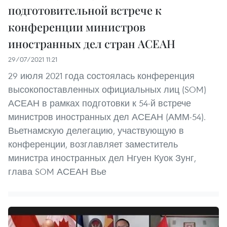
подготовительной встрече к
конференции министров
иностранных дел стран АСЕАН
29/07/2021 11:21
29 июля 2021 года состоялась конференция
высокопоставленных официальных лиц (SOM)
АСЕАН в рамках подготовки к 54-й встрече
министров иностранных дел АСЕАН (АММ-54).
Вьетнамскую делегацию, участвующую в
конференции, возглавляет заместитель
министра иностранных дел Нгуен Куок Зунг,
глава SOM АСЕАН Вье