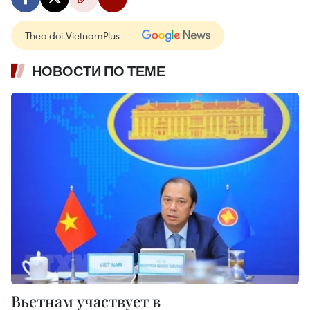
Theo dõi VietnamPlus
НОВОСТИ ПО ТЕМЕ
Вьетнам участвует в