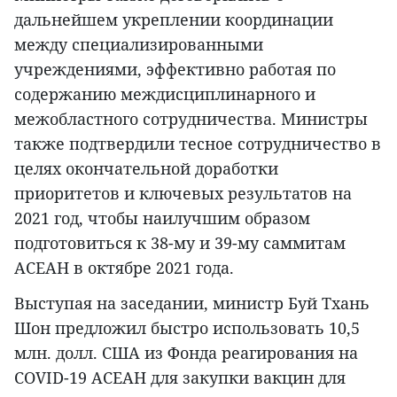
дальнейшем укреплении координации
между специализированными
учреждениями, эффективно работая по
содержанию междисциплинарного и
межобластного сотрудничества. Министры
также подтвердили тесное сотрудничество в
целях окончательной доработки
приоритетов и ключевых результатов на
2021 год, чтобы наилучшим образом
подготовиться к 38-му и 39-му саммитам
АСЕАН в октябре 2021 года.
Выступая на заседании, министр Буй Тхань
Шон предложил быстро использовать 10,5
млн. долл. США из Фонда реагирования на
COVID-19 АСЕАН для закупки вакцин для