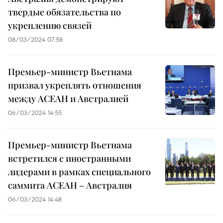
твердые обязательства по
укреплению связей
08/03/2024 07:58
Премьер-министр Вьетнама
призвал укреплять отношения
между АСЕАН и Австралией
06/03/2024 14:55
Премьер-министр Вьетнама
встретился с иностранными
лидерами в рамках специального
саммита АСЕАН – Австралия
06/03/2024 14:48