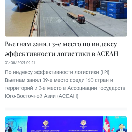
Вьетнам занял 3-е место по индексу
эффективности логистики в АСЕАН
01/08/2021 02:21
По индексу эффективности логистики (LPI)
Вьетнам занял 39-е место среди 160 стран и
территорий и 3-е место в Ассоциации государств
Юго-Восточной Азии (АСЕАН).