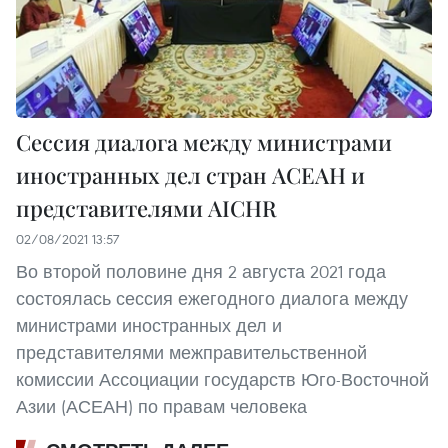
Сессия диалога между министрами
иностранных дел стран АСЕАН и
представителями AICHR
02/08/2021 13:57
Во второй половине дня 2 августа 2021 года
состоялась сессия ежегодного диалога между
министрами иностранных дел и
представителями межправительственной
комиссии Ассоциации государств Юго-Восточной
Азии (АСЕАН) по правам человека