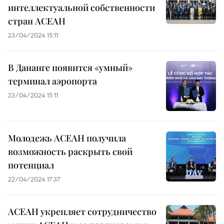
интеллектуальной собственности
стран АСЕАН
23/04/2024 15:11
В Дананге появится «умный»
терминал аэропорта
23/04/2024 15:11
Молодежь АСЕАН получила
возможность раскрыть свой
потенциал
22/04/2024 17:37
АСЕАН укрепляет сотрудничество