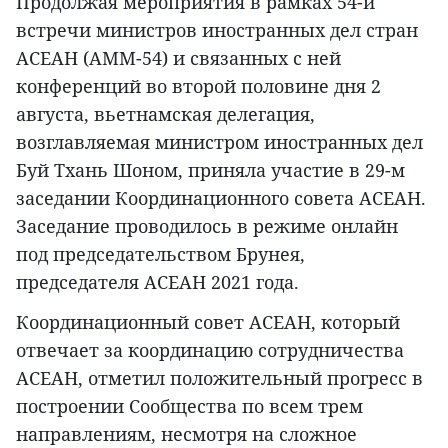
Продолжая мероприятия в рамках 54-й
встречи министров иностранных дел стран
АСЕАН (АММ-54) и связанных с ней
конференций во второй половине дня 2
августа, вьетнамская делегация,
возглавляемая министром иностранных дел
Буй Тхань Шоном, приняла участие в 29-м
заседании Координационного совета АСЕАН.
Заседание проводилось в режиме онлайн
под председательством Брунея,
председателя АСЕАН 2021 года.
Координационный совет АСЕАН, который
отвечает за координацию сотрудничества
АСЕАН, отметил положительный прогресс в
построении Сообщества по всем трем
направлениям, несмотря на сложное