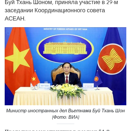
Буй Тхань Шоном, приняла участие в 29-м
заседании Координационного совета
АСЕАН.
Министр иностранных дел Вьетнама Буй Тхань Шон
(Фото: ВИA)