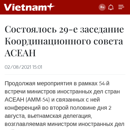
Состоялось 29-е заседание
Координационного совета
АСЕАН
02/08/2021 15:01
Продолжая мероприятия в рамках 54-й
встречи министров иностранных дел стран
АСЕАН (АММ-54) и связанных с ней
конференций во второй половине дня 2
августа, вьетнамская делегация,
возглавляемая министром иностранных дел