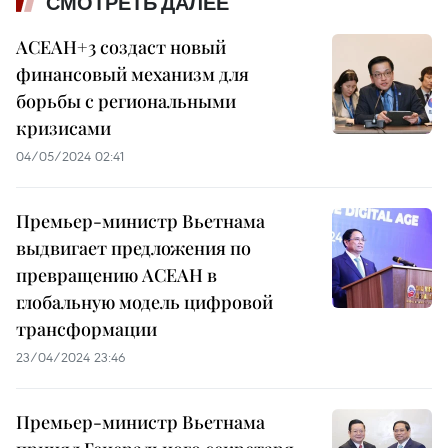
СМОТРЕТЬ ДАЛЕЕ
АСЕАН+3 создаст новый
финансовый механизм для
борьбы с региональными
кризисами
04/05/2024 02:41
Премьер-министр Вьетнама
выдвигает предложения по
превращению АСЕАН в
глобальную модель цифровой
трансформации
23/04/2024 23:46
Премьер-министр Вьетнама