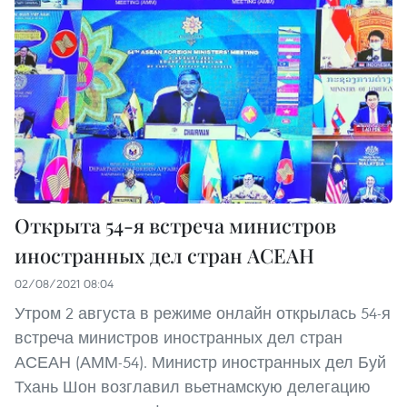
Открыта 54-я встреча министров
иностранных дел стран АСЕАН
02/08/2021 08:04
Утром 2 августа в режиме онлайн открылась 54-я
встреча министров иностранных дел стран
АСЕАН (АММ-54). Министр иностранных дел Буй
Тхань Шон возглавил вьетнамскую делегацию