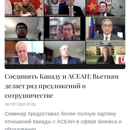
Соединить Канаду и АСЕАН: Вьетнам
делает ряд предложений о
сотрудничестве
30/07/2021 07:02
Семинар предоставил более полную картину
отношений Канады с АСЕАН в сфере бизнеса и
образования.