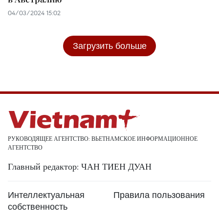
04/03/2024 15:02
Загрузить больше
РУКОВОДЯЩЕЕ АГЕНТСТВО: ВЬЕТНАМСКОЕ ИНФОРМАЦИОННОЕ
АГЕНТСТВО
Главный редактор: ЧАН ТИЕН ДУАН
Интеллектуальная
Правила пользования
собственность