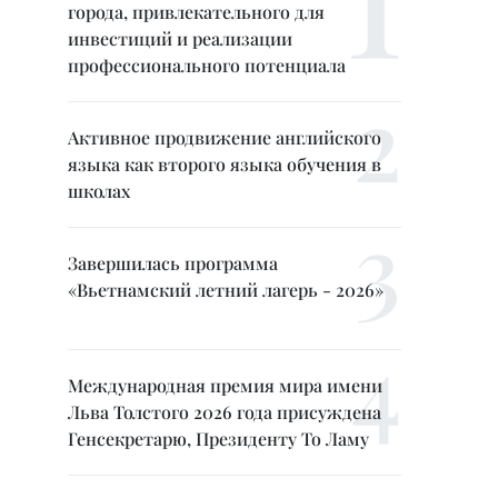
города, привлекательного для
инвестиций и реализации
профессионального потенциала
Активное продвижение английского
языка как второго языка обучения в
школах
Завершилась программа
«Вьетнамский летний лагерь - 2026»
Международная премия мира имени
Льва Толстого 2026 года присуждена
Генсекретарю, Президенту То Ламу