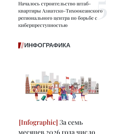
Началось строительство штаб-
квартиры Азиатско-Тихоокеанского
регионального центра по борьбе с
киберпреступностью
ИНФОГРАФИКА
За семь
месяцев 2026 года число