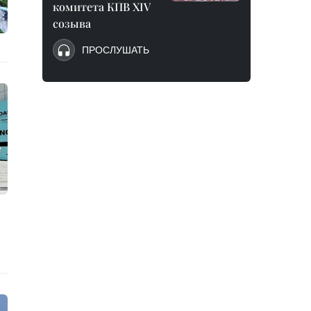
комитета КПВ XIV
созыва
ПРОСЛУШАТЬ