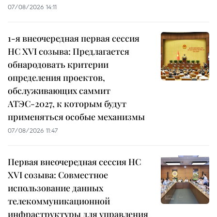
07/08/2026 14:11
1-я внеочередная первая сессия
НС XVI созыва: Предлагается
обнародовать критерии
определения проектов,
обслуживающих саммит
АТЭС-2027, к которым будут
применяться особые механизмы
07/08/2026 11:47
Первая внеочередная сессия НС
XVI созыва: Совместное
использование данных
телекоммуникационной
инфраструктуры для управления