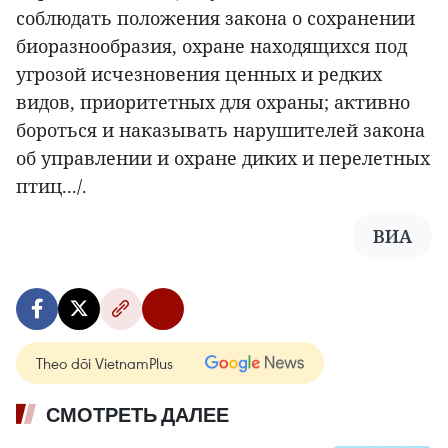
соблюдать положения закона о сохранении
биоразнообразия, охране находящихся под
угрозой исчезновения ценных и редких
видов, приоритетных для охраны; активно
бороться и наказывать нарушителей закона
об управлении и охране диких и перелетных
птиц.../.
ВИА
Theo dõi VietnamPlus
СМОТРЕТЬ ДАЛЕЕ