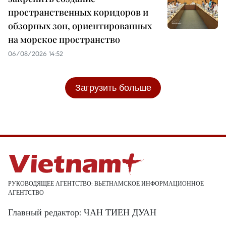
пространственных коридоров и
обзорных зон, ориентированных
на морское пространство
06/08/2026 14:52
Загрузить больше
РУКОВОДЯЩЕЕ АГЕНТСТВО: ВЬЕТНАМСКОЕ ИНФОРМАЦИОННОЕ
АГЕНТСТВО
Главный редактор: ЧАН ТИЕН ДУАН