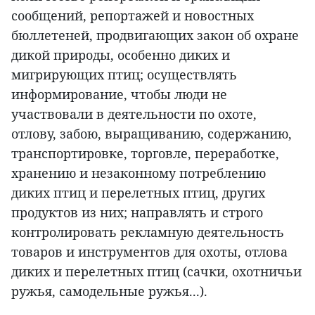
сообщений, репортажей и новостных
бюллетеней, продвигающих закон об охране
дикой природы, особенно диких и
мигрирующих птиц; осуществлять
информирование, чтобы люди не
участвовали в деятельности по охоте,
отлову, забою, выращиванию, содержанию,
транспортировке, торговле, переработке,
хранению и незаконному потреблению
диких птиц и перелетных птиц, других
продуктов из них; направлять и строго
контролировать рекламную деятельность
товаров и инструментов для охоты, отлова
диких и перелетных птиц (сачки, охотничьи
ружья, самодельные ружья...).