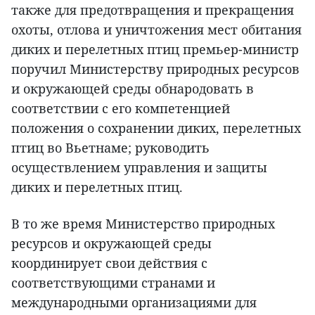
также для предотвращения и прекращения
охоты, отлова и уничтожения мест обитания
диких и перелетных птиц премьер-министр
поручил Министерству природных ресурсов
и окружающей среды обнародовать в
соответствии с его компетенцией
положения о сохранении диких, перелетных
птиц во Вьетнаме; руководить
осуществлением управления и защиты
диких и перелетных птиц.
В то же время Министерство природных
ресурсов и окружающей среды
координирует свои действия с
соответствующими странами и
международными организациями для