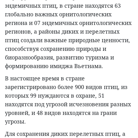
эндемичных птиц, в стране находятся 63
глобально важных орнитологических
региона и 07 эндемичных орнитологических
регионов, а районы диких и перелетных
птиц создали важные природные ценности,
способствуя сохранению природы и
биоразнообразия, развитию туризма и
формированию имиджа Вьетнама.
В настоящее время в стране
зарегистрировано более 900 видов птиц, из
которых 99 нуждаются в охране, 51
находятся под угрозой исчезновения разных
уровней, и 48 видов находятся на грани
угрозы.
Для сохранения диких перелетных птиц, а