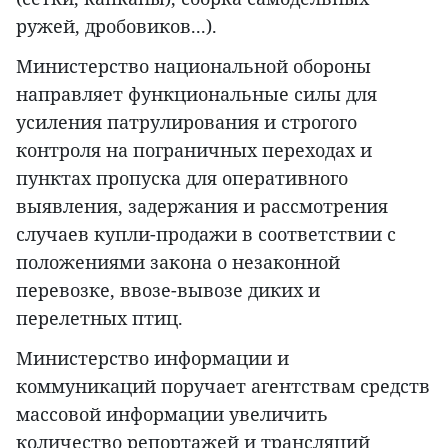
ружей, дробовиков...).
Министерство национальной обороны
направляет функциональные силы для
усиления патрулирования и строгого
контроля на пограничных переходах и
пунктах пропуска для оперативного
выявления, задержания и рассмотрения
случаев купли-продажи в соответствии с
положениями закона о незаконной
перевозке, ввозе-вывозе диких и
перелетных птиц.
Министерство информации и
коммуникаций поручает агентствам средств
массовой информации увеличить
количество репортажей и трансляций