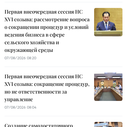
Первая внеочередная сессия НС
XVI созыва: рассмотрение вопроса
о сокращении процедур и условий
ведения бизнеса в сфере
сельского хозяйства и
окружающей среды
07/08/2026 08:20
Первая внеочередная сессия НС
XVI созыва: сокращение процедур,
но не ответственности за
управление
07/08/2026 08:04
Создание самодостаточного,