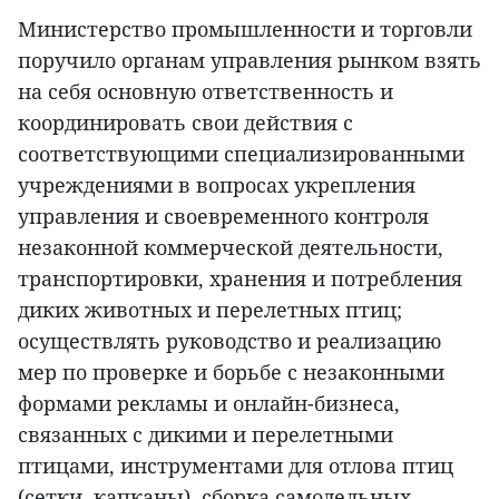
Министерство промышленности и торговли
поручило органам управления рынком взять
на себя основную ответственность и
координировать свои действия с
соответствующими специализированными
учреждениями в вопросах укрепления
управления и своевременного контроля
незаконной коммерческой деятельности,
транспортировки, хранения и потребления
диких животных и перелетных птиц;
осуществлять руководство и реализацию
мер по проверке и борьбе с незаконными
формами рекламы и онлайн-бизнеса,
связанных с дикими и перелетными
птицами, инструментами для отлова птиц
(сетки, капканы), сборка самодельных