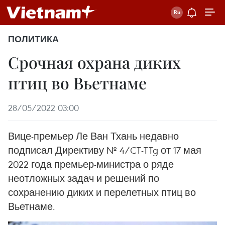
ПОЛИТИКА
Срочная охрана диких
птиц во Вьетнаме
28/05/2022 03:00
Вице-премьер Ле Ван Тхань недавно
подписал Директиву № 4/CT-TTg от 17 мая
2022 года премьер-министра о ряде
неотложных задач и решений по
сохранению диких и перелетных птиц во
Вьетнаме.