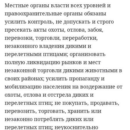
Местные органы власти всех уровней и
правоохранительные органы обязаны
усилить контроль, не допускать и строго
пресекать акты охоты, отлова, забоя,
перевозки, торговли, переработки,
незаконного владения дикими и
перелетными птицами; организовать
полную ликвидацию рынков и мест
незаконной торговли дикими животными в
своих районах; усилить пропаганду и
мобилизацию населения на воздержание от
охоты, отлова и отстрела диких и
перелетных птиц; не покупать, продавать,
перевозить, торговать, хранить или
незаконно потреблять диких или
перелетных птиц; неукоснительно