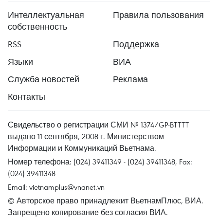
Интеллектуальная
Правила пользования
собственность
RSS
Поддержка
Языки
ВИА
Служба новостей
Реклама
Контакты
Свидельство о регистрации СМИ № 1374/GP-BTTTT
выдано 11 сентября, 2008 г. Министерством
Информации и Коммуникаций Вьетнама.
Номер телефона: (024) 39411349 - (024) 39411348, Fax:
(024) 39411348
Email:
vietnamplus@vnanet.vn
© Авторское право принадлежит ВьетнамПлюс, ВИА.
Запрещено копирование без согласия ВИА.