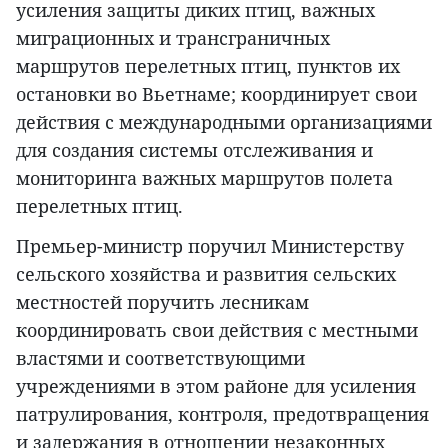
усиления защиты диких птиц, важных
миграционных и трансграничных
маршрутов перелетных птиц, пунктов их
остановки во Вьетнаме; координирует свои
действия с международными организациями
для создания системы отслеживания и
мониторинга важных маршрутов полета
перелетных птиц.
Премьер-министр поручил Министерству
сельского хозяйства и развития сельских
местностей поручить лесникам
координировать свои действия с местными
властями и соответствующими
учреждениями в этом районе для усиления
патрулирования, контроля, предотвращения
и задержания в отношении незаконных