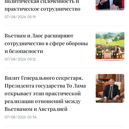
политическая сплочённость и
практическое сотрудничество
07/08/2026 05:19
Вьетнам и Лаос расширяют
сотрудничество в сфере обороны
и безопасности
07/08/2026 05:12
Визит Генерального секретаря,
Президента государства То Лама
открывает этап практической
реализации отношений между
Вьетнамом и Австралией
07/08/2026 03:54