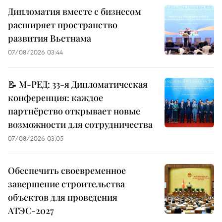
Дипломатия вместе с бизнесом
расширяет пространство
развития Вьетнама
07/08/2026 03:44
📝 М-РЕД: 33-я Дипломатическая
конференция: каждое
партнёрство открывает новые
возможности для сотрудничества
07/08/2026 03:05
Обеспечить своевременное
завершение строительства
объектов для проведения
АТЭС-2027