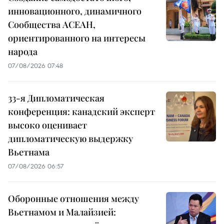
инновационного, динамичного
Сообщества АСЕАН,
ориентированного на интересы
народа
07/08/2026 07:48
33-я Дипломатическая
конференция: канадский эксперт
высоко оценивает
дипломатическую выдержку
Вьетнама
07/08/2026 06:57
Оборонные отношения между
Вьетнамом и Малайзией: