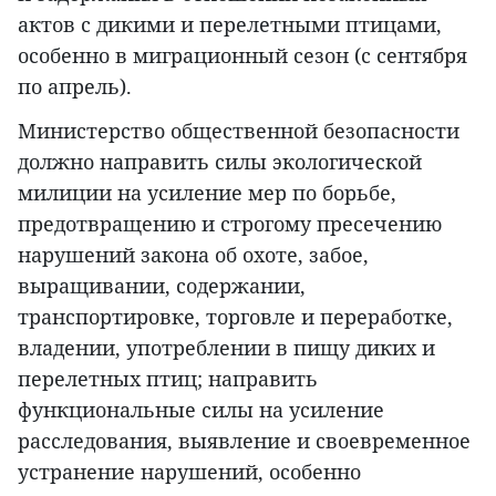
актов с дикими и перелетными птицами,
особенно в миграционный сезон (с сентября
по апрель).
Министерство общественной безопасности
должно направить силы экологической
милиции на усиление мер по борьбе,
предотвращению и строгому пресечению
нарушений закона об охоте, забое,
выращивании, содержании,
транспортировке, торговле и переработке,
владении, употреблении в пищу диких и
перелетных птиц; направить
функциональные силы на усиление
расследования, выявление и своевременное
устранение нарушений, особенно