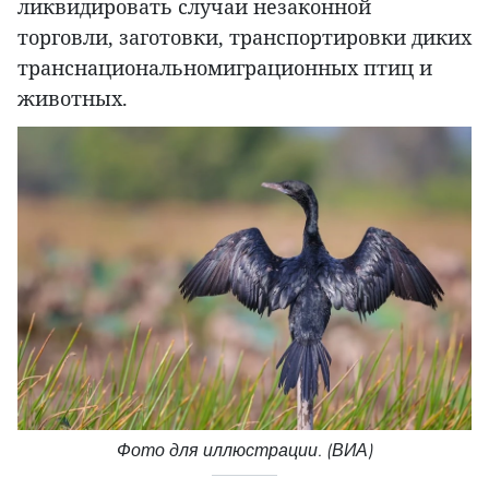
ликвидировать случаи незаконной
торговли, заготовки, транспортировки диких
транснациональномиграционных птиц и
животных.
Фото для иллюстрации. (ВИА)