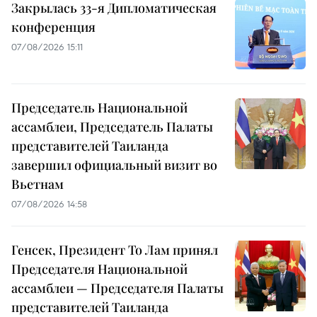
Закрылась 33-я Дипломатическая
конференция
07/08/2026 15:11
Председатель Национальной
ассамблеи, Председатель Палаты
представителей Таиланда
завершил официальный визит во
Вьетнам
07/08/2026 14:58
Генсек, Президент То Лам принял
Председателя Национальной
ассамблеи — Председателя Палаты
представителей Таиланда