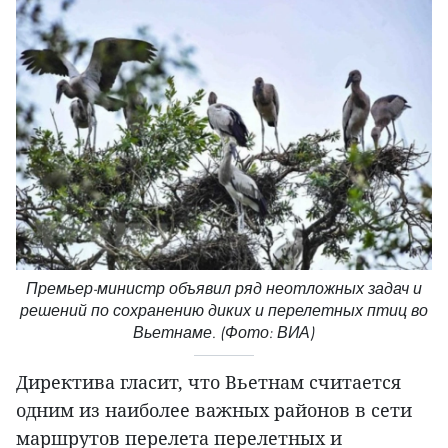
Премьер-министр объявил ряд неотложных задач и
решений по сохранению диких и перелетных птиц во
Вьетнаме. (Фото: ВИА)
Директива гласит, что Вьетнам считается
одним из наиболее важных районов в сети
маршрутов перелета перелетных и