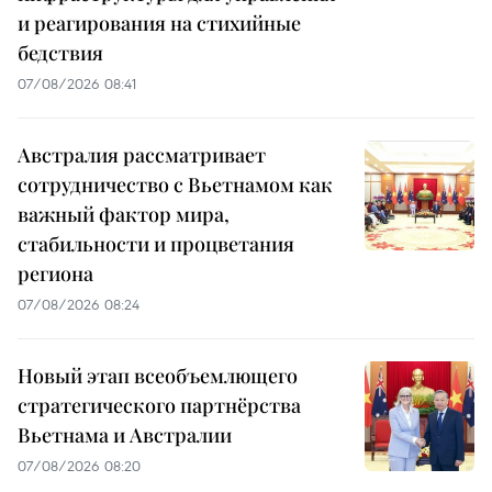
и реагирования на стихийные
бедствия
07/08/2026 08:41
Австралия рассматривает
сотрудничество с Вьетнамом как
важный фактор мира,
стабильности и процветания
региона
07/08/2026 08:24
Новый этап всеобъемлющего
стратегического партнёрства
Вьетнама и Австралии
07/08/2026 08:20