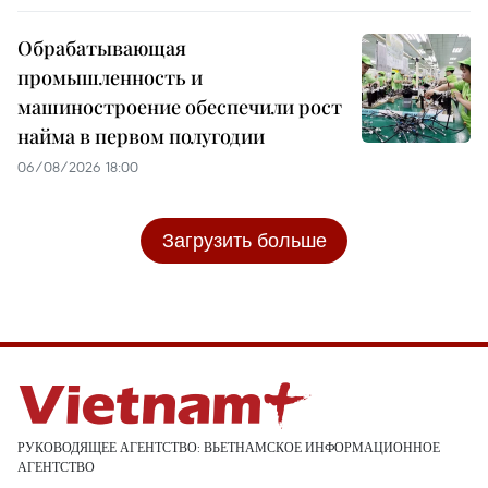
Обрабатывающая
промышленность и
машиностроение обеспечили рост
найма в первом полугодии
06/08/2026 18:00
Загрузить больше
РУКОВОДЯЩЕЕ АГЕНТСТВО: ВЬЕТНАМСКОЕ ИНФОРМАЦИОННОЕ
АГЕНТСТВО