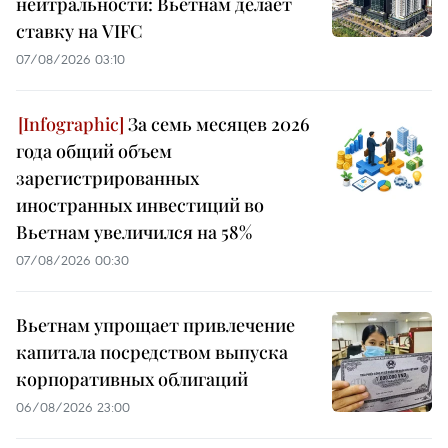
нейтральности: Вьетнам делает
ставку на VIFC
07/08/2026 03:10
За семь месяцев 2026
года общий объем
зарегистрированных
иностранных инвестиций во
Вьетнам увеличился на 58%
07/08/2026 00:30
Вьетнам упрощает привлечение
капитала посредством выпуска
корпоративных облигаций
06/08/2026 23:00