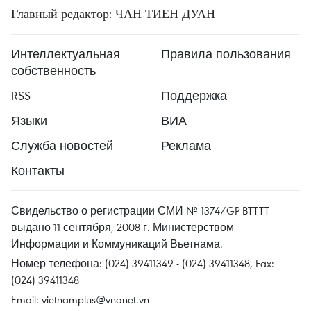
Главный редактор: ЧАН ТИЕН ДУАН
Интеллектуальная
Правила пользования
собственность
RSS
Поддержка
Языки
ВИА
Служба новостей
Реклама
Контакты
Свидельство о регистрации СМИ № 1374/GP-BTTTT
выдано 11 сентября, 2008 г. Министерством
Информации и Коммуникаций Вьетнама.
Номер телефона: (024) 39411349 - (024) 39411348, Fax:
(024) 39411348
Email:
vietnamplus@vnanet.vn