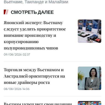
Вьетнаме, Таиланде и Малайзии
СМОТРЕТЬ ДАЛЕЕ
Японский эксперт: Вьетнаму
следует уделить приоритетное
внимание производству и
корпусированию
полупроводниковых чипов
09/08/2026 02:37
Торговля между Вьетнамом и
Австралией ориентируется на
новые драйверы роста
08/08/2026 14:06
Вьетнам укрепляет свои позиции