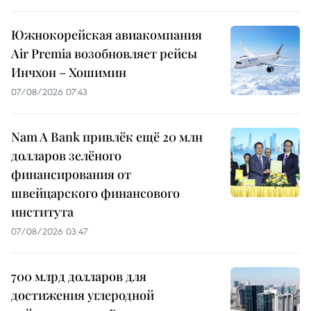
Южнокорейская авиакомпания
Air Premia возобновляет рейсы
Инчхон – Хошимин
07/08/2026 07:43
Nam A Bank привлёк ещё 20 млн
долларов зелёного
финансирования от
швейцарского финансового
института
07/08/2026 03:47
700 млрд долларов для
достижения углеродной