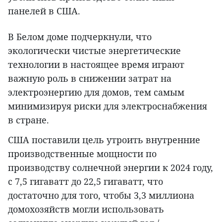
панелей в США.
В Белом доме подчеркнули, что
экологически чистые энергетические
технологии в настоящее время играют
важную роль в снижении затрат на
электроэнергию для домов, тем самым
минимизируя риски для электроснабжения
в стране.
США поставили цель утроить внутренние
производственные мощности по
производству солнечной энергии к 2024 году,
с 7,5 гигаватт до 22,5 гигаватт, что
достаточно для того, чтобы 3,3 миллиона
домохозяйств могли использовать