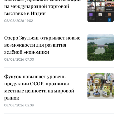
на международной торговой
выставке в Индии
08/08/2026 14:02
Озеро Заутьенг открывает новые
возможности для развития
зелёной экономики
08/08/2026 07:00
Фукуок повышает уровень
продукции OCOP, продвигая
местные ценности на мировой
рынок
08/08/2026 02:38