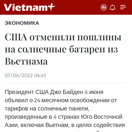
ЭКОНОМИКА
США отменили пошлины
на солнечные батареи из
Вьетнама
07/06/2022 04:45
Президент США Джо Байден 6 июня
объявил о 24-месячном освобождении от
тарифов на солнечные панели,
произведенные в 4 странах Юго-Восточной
Азии, включая Вьетнам, в целях содействия