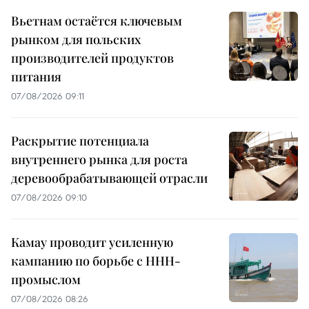
Вьетнам остаётся ключевым
рынком для польских
производителей продуктов
питания
07/08/2026 09:11
Раскрытие потенциала
внутреннего рынка для роста
деревообрабатывающей отрасли
07/08/2026 09:10
Камау проводит усиленную
кампанию по борьбе с ННН-
промыслом
07/08/2026 08:26