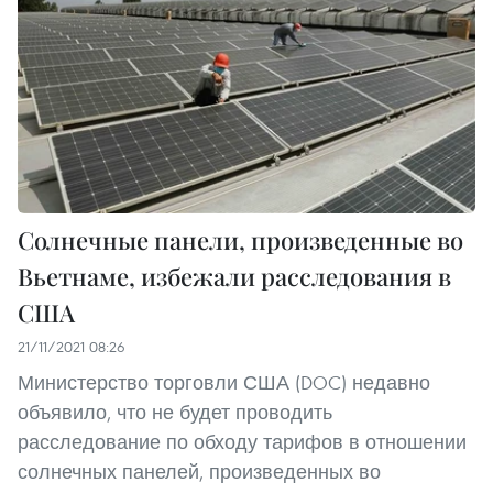
Солнечные панели, произведенные во
Вьетнаме, избежали расследования в
США
21/11/2021 08:26
Министерство торговли США (DOC) недавно
объявило, что не будет проводить
расследование по обходу тарифов в отношении
солнечных панелей, произведенных во