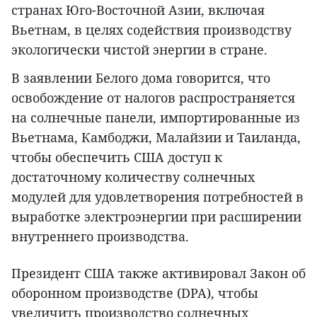
странах Юго-Восточной Азии, включая
Вьетнам, в целях содействия производству
экологически чистой энергии в стране.
В заявлении Белого дома говорится, что
освобождение от налогов распространяется
на солнечные панели, импортированные из
Вьетнама, Камбоджи, Малайзии и Таиланда,
чтобы обеспечить США доступ к
достаточному количеству солнечных
модулей для удовлетворения потребностей в
выработке электроэнергии при расширении
внутреннего производства.
Президент США также активировал Закон об
оборонном производстве (DPA), чтобы
увеличить производство солнечных