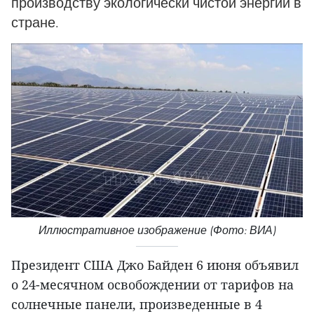
производству экологически чистой энергии в
стране.
Иллюстративное изображение (Фото: ВИА)
Президент США Джо Байден 6 июня объявил
о 24-месячном освобождении от тарифов на
солнечные панели, произведенные в 4