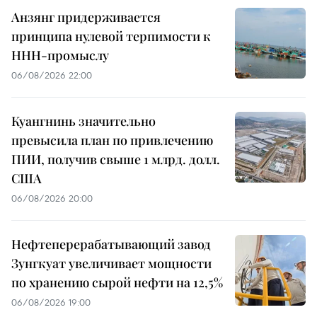
Анзянг придерживается
принципа нулевой терпимости к
ННН-промыслу
06/08/2026 22:00
Куангнинь значительно
превысила план по привлечению
ПИИ, получив свыше 1 млрд. долл.
США
06/08/2026 20:00
Нефтеперерабатывающий завод
Зунгкуат увеличивает мощности
по хранению сырой нефти на 12,5%
06/08/2026 19:00