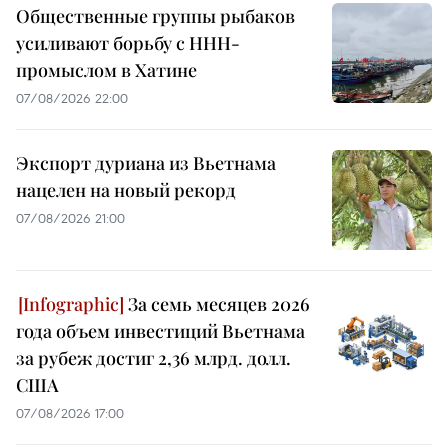
Общественные группы рыбаков
усиливают борьбу с ННН-
промыслом в Хатине
07/08/2026 22:00
Экспорт дуриана из Вьетнама
нацелен на новый рекорд
07/08/2026 21:00
За семь месяцев 2026
года объем инвестиций Вьетнама
за рубеж достиг 2,36 млрд. долл.
США
07/08/2026 17:00