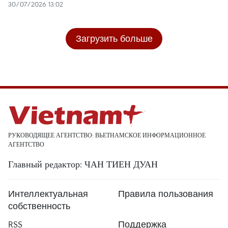
30/07/2026 13:02
Загрузить больше
РУКОВОДЯЩЕЕ АГЕНТСТВО: ВЬЕТНАМСКОЕ ИНФОРМАЦИОННОЕ
АГЕНТСТВО
Главный редактор: ЧАН ТИЕН ДУАН
Интеллектуальная
Правила пользования
собственность
RSS
Поддержка