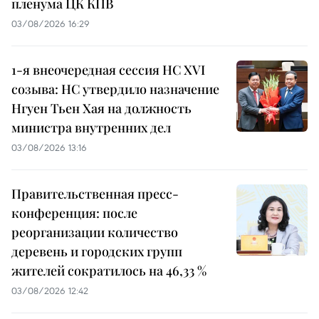
пленума ЦК КПВ
03/08/2026 16:29
1-я внеочередная сессия НС XVI
созыва: НС утвердило назначение
Нгуен Тьен Хая на должность
министра внутренних дел
03/08/2026 13:16
Правительственная пресс-
конференция: после
реорганизации количество
деревень и городских групп
жителей сократилось на 46,33 %
03/08/2026 12:42