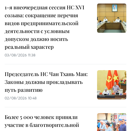
1-я внеочередная сессия НС XVI
созыва: сокращение перечня
видов предпринимательской
деятельности с условным
допуском должно носить
реальный характер
03/08/2026 11:38
Председатель НС Чан Тхань Ман:
Законы должны прокладывать
путь развитию
02/08/2026 10:48
Более 5 000 человек приняли
участие в благотворительной