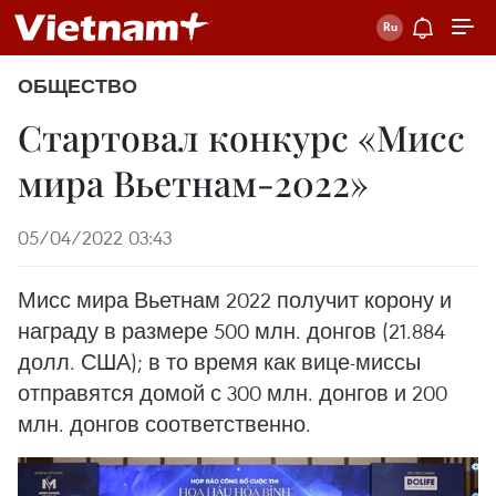
ОБЩЕСТВО
Стартовал конкурс «Мисс
мира Вьетнам-2022»
05/04/2022 03:43
Мисс мира Вьетнам 2022 получит корону и
награду в размере 500 млн. донгов (21.884
долл. США); в то время как вице-миссы
отправятся домой с 300 млн. донгов и 200
млн. донгов соответственно.