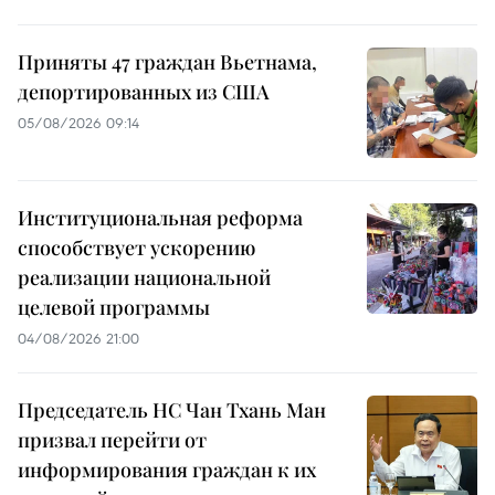
Приняты 47 граждан Вьетнама,
депортированных из США
05/08/2026 09:14
Институциональная реформа
способствует ускорению
реализации национальной
целевой программы
04/08/2026 21:00
Председатель НС Чан Тхань Ман
призвал перейти от
информирования граждан к их