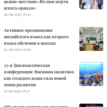
акции-шествии «Во имя жертв
агента орандж»
02/08/2026 09:30
Активное продвижение
английского языка как второго
языка обучения в школах
02/08/2026 03:00
33-я Дипломатическая
конференция: Внешняя политика
как созидательная сила новой
эпохи развития
01/08/2026 09:27
Объявлен конкурс на создание