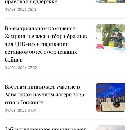
правовой поддержке
04/08/2026 08:12
В мемориальном комплексе
Хамронг начался отбор образцов
для ДНК-идентификации
останков более 1 000 павших
бойцов
04/08/2026 07:32
Вьетнам принимает участие в
Азиатском научном лагере 2026
года в Гонконге
04/08/2026 04:41
Заблаговременное принятие мер