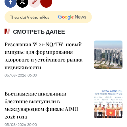
Theo dõi VietnamPlus
СМОТРЕТЬ ДАЛЕЕ
Резолюция № 21-NQ/TW: новый
импульс для формирования
здорового и устойчивого рынка
недвижимости
06/08/2026 05:03
Вьетнамские школьники
блестяще выступили в
международном финале AIMO
2026 года
05/08/2026 20:00