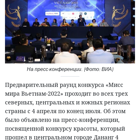
На пресс-конференции. (Фото: ВИА)
Предварительный раунд конкурса «Мисс
мира Вьетнам-2022» проходит во всех трех
северных, центральных и южных регионах
страны с 4 апреля по конец июля. Об этом
было объявлено на пресс-конференции,
посвященной конкурсу красоты, который
прошел в центральном городе Дананг 4