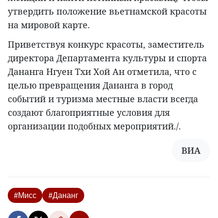
утвердить положение вьетнамской красоты
на мировой карте.
Приветствуя конкурс красоты, заместитель
директора Департамента культуры и спорта
Дананга Нгуен Тхи Хой Ан отметила, что с
целью превращения Дананга в город
событий и туризма местные власти всегда
создают благоприятные условия для
организации подобных мероприятий./.
ВИА
#Мисс
#Дананг