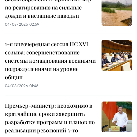
по реагированию на сильные
дожди и внезапные паводки
04/08/2026 02:59
1-я внеочередная сессия НС XVI
созыва: совершенствование
системы командования военными
подразделениями на уровне
общин
04/08/2026 01:46
Премьер-министр: необходимо в
кратчайшие сроки завершить
разработку программ и планов по
реализации резолюций 3-го