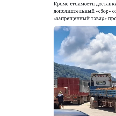
Кроме стоимости доставк
дополнительный «сбор» от
«запрещенный товар» пр