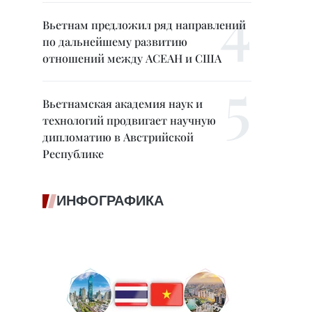
Вьетнам предложил ряд направлений
по дальнейшему развитию
отношений между АСЕАН и США
Вьетнамская академия наук и
технологий продвигает научную
дипломатию в Австрийской
Республике
ИНФОГРАФИКА