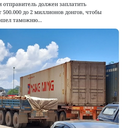
и отправитель должен заплатить
 500.000 до 2 миллионов донгов, чтобы
ошел таможню...