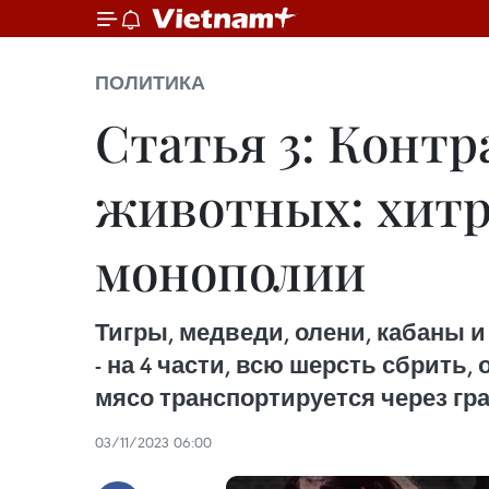
ПОЛИТИКА
Статья 3: Контр
животных: хитр
монополии
Тигры, медведи, олени, кабаны и
- на 4 части, всю шерсть сбрить
мясо транспортируется через гр
03/11/2023 06:00