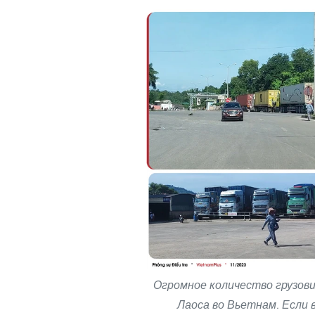
Огромное количество грузови
Лаоса во Вьетнам. Если