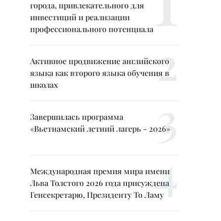
города, привлекательного для
инвестиций и реализации
профессионального потенциала
Активное продвижение английского
языка как второго языка обучения в
школах
Завершилась программа
«Вьетнамский летний лагерь - 2026»
Международная премия мира имени
Льва Толстого 2026 года присуждена
Генсекретарю, Президенту То Ламу