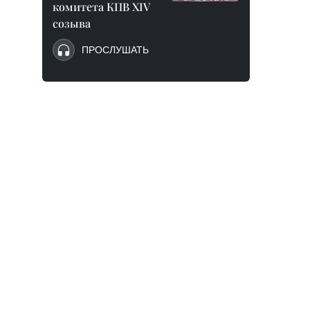
комитета КПВ XIV
созыва
ПРОСЛУШАТЬ