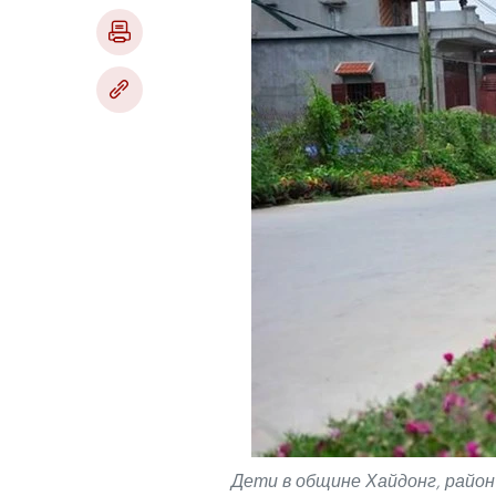
Дети в общине Хайдонг, район