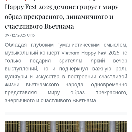
Happy Fest 2025 демонстрирует миру
образ прекрасного, динамичного и
счастливого Вьетнама
09/12/2025 01:15
Обладая глубоким гуманистическим смыслом,
музыкальный концерт Vietnam Happy Fest 2025 не
только подарил зрителям яркий вечер
выступлений, но и подчеркнул важную роль
культуры и искусства в построении счастливой
жизни вьетнамского народа, одновременно
представляя миру образ прекрасного,
энергичного и счастливого Вьетнама.