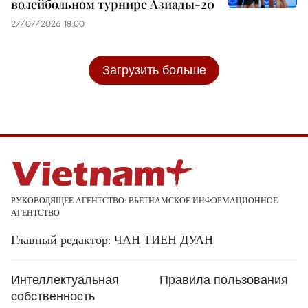
волейбольном турнире Азиады-20
27/07/2026 18:00
Загрузить больше
РУКОВОДЯЩЕЕ АГЕНТСТВО: ВЬЕТНАМСКОЕ ИНФОРМАЦИОННОЕ
АГЕНТСТВО
Главный редактор: ЧАН ТИЕН ДУАН
Интеллектуальная
Правила пользования
собственность