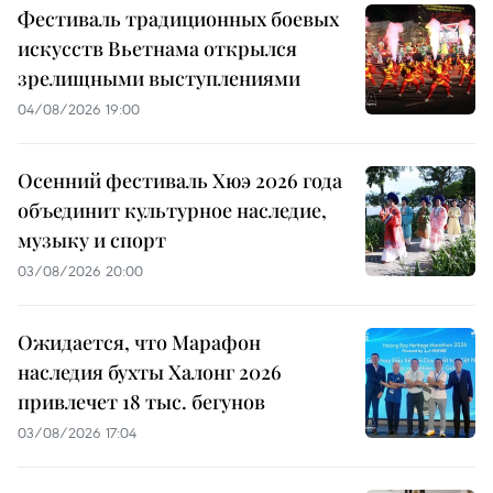
Фестиваль традиционных боевых
искусств Вьетнама открылся
зрелищными выступлениями
04/08/2026 19:00
Осенний фестиваль Хюэ 2026 года
объединит культурное наследие,
музыку и спорт
03/08/2026 20:00
Ожидается, что Марафон
наследия бухты Халонг 2026
привлечет 18 тыс. бегунов
03/08/2026 17:04