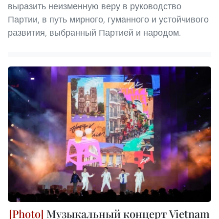
выразить неизменную веру в руководство
Партии, в путь мирного, гуманного и устойчивого
развития, выбранный Партией и народом.
Музыкальный концерт Vietnam