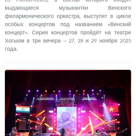
выдающиеся музыкантки Венского
филармонического оркестра, выступят в цикле
особых концертов под названием «Венский
концерт». Серия концертов пройдёт на театре
Хогыом в три вечера — 27, 28 и 29 ноября 2025
года.