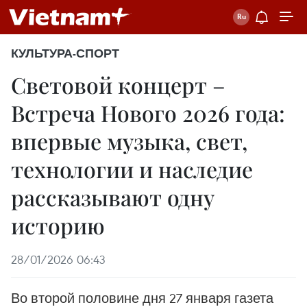
КУЛЬТУРА-СПОРТ
Световой концерт –
Встреча Нового 2026 года:
впервые музыка, свет,
технологии и наследие
рассказывают одну
историю
28/01/2026 06:43
Во второй половине дня 27 января газета