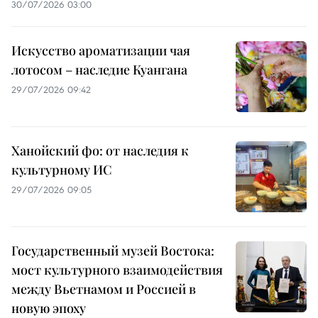
30/07/2026 03:00
Искусство ароматизации чая
лотосом – наследие Куангана
29/07/2026 09:42
Ханойский фо: от наследия к
культурному ИС
29/07/2026 09:05
Государственный музей Востока:
мост культурного взаимодействия
между Вьетнамом и Россией в
новую эпоху