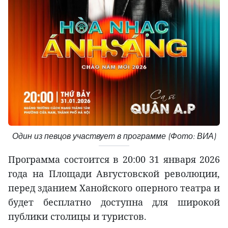
Один из певцов участвует в программе (Фото: ВИА)
Программа состоится в 20:00 31 января 2026
года на Площади Августовской революции,
перед зданием Ханойского оперного театра и
будет бесплатно доступна для широкой
публики столицы и туристов.