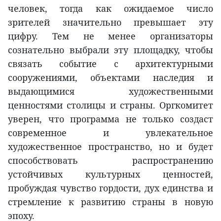
человек, тогда как ожидаемое число
зрителей значительно превышает эту
цифру. Тем не менее организаторы
сознательно выбрали эту площадку, чтобы
связать событие с архитектурными
сооружениями, объектами наследия и
выдающимися художественными
ценностями столицы и страны. Оргкомитет
уверен, что программа не только создаст
современное и увлекательное
художественное пространство, но и будет
способствовать распространению
устойчивых культурных ценностей,
пробуждая чувство гордости, дух единства и
стремление к развитию страны в новую
эпоху.