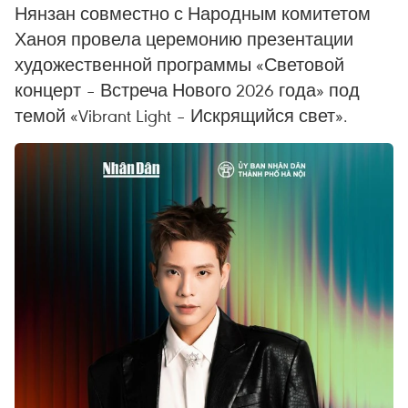
Нянзан совместно с Народным комитетом
Ханоя провела церемонию презентации
художественной программы «Световой
концерт – Встреча Нового 2026 года» под
темой «Vibrant Light – Искрящийся свет».