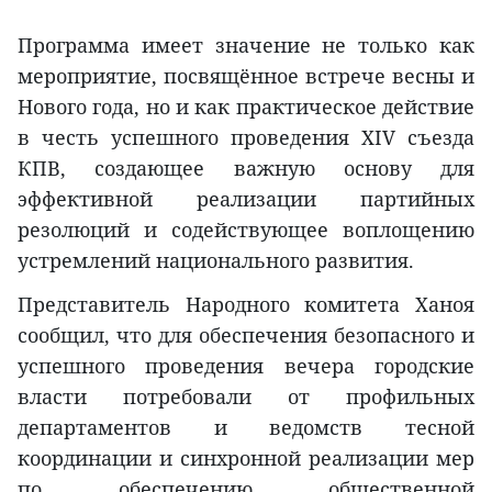
Программа имеет значение не только как
мероприятие, посвящённое встрече весны и
Нового года, но и как практическое действие
в честь успешного проведения XIV съезда
КПВ, создающее важную основу для
эффективной реализации партийных
резолюций и содействующее воплощению
устремлений национального развития.
Представитель Народного комитета Ханоя
сообщил, что для обеспечения безопасного и
успешного проведения вечера городские
власти потребовали от профильных
департаментов и ведомств тесной
координации и синхронной реализации мер
по обеспечению общественной