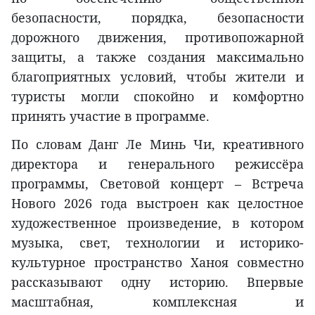
безопасности, порядка, безопасности
дорожного движения, противопожарной
защиты, а также создания максимально
благоприятных условий, чтобы жители и
туристы могли спокойно и комфортно
принять участие в программе.
По словам Данг Ле Минь Чи, креативного
директора и генерального режиссёра
программы, Световой концерт – Встреча
Нового 2026 года выстроен как целостное
художественное произведение, в котором
музыка, свет, технологии и историко-
культурное пространство Ханоя совместно
рассказывают одну историю. Впервые
масштабная, комплексная и