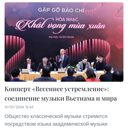
Концерт «Весеннее устремление»:
соединение музыки Вьетнама и мира
13/01/2026 12:45
Общество классической музыки стремится
посредством языка академической музыки