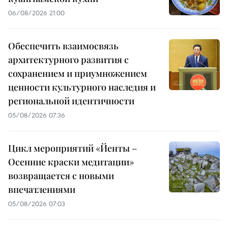
06/08/2026 21:00
Обеспечить взаимосвязь
архитектурного развития с
сохранением и приумножением
ценности культурного наследия и
региональной идентичности
05/08/2026 07:36
Цикл мероприятий «Йенты –
Осенние краски медитации»
возвращается с новыми
впечатлениями
05/08/2026 07:03