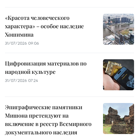
«Красота человеческого
характера» – особое наследие
Хошимина
31/07/2026 09:06
Цифровизация материалов по
народной культуре
31/07/2026 07:24
Эпиграфические памятники
Мишона претендуют на
включение в реестр Всемирного
документального наследия