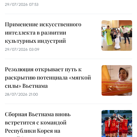
29/07/2026 07:53
Применение искусственного
интеллекта в развитии
культурных индустрий
29/07/2026 03:09
Резолюция открывает путь к
раскрытию потенциала «мягкой
силы» Вьетнама
28/07/2026 21:00
Сборная Вьетнама вновь
встретится с командой
Республики Корея на