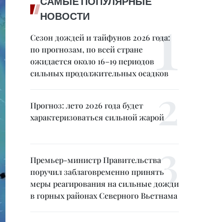
САМЫЕ ПОПУЛЯРНЫЕ
НОВОСТИ
Сезон дождей и тайфунов 2026 года:
по прогнозам, по всей стране
ожидается около 16–19 периодов
сильных продолжительных осадков
Прогноз: лето 2026 года будет
характеризоваться сильной жарой
Премьер-министр Правительства
поручил заблаговременно принять
меры реагирования на сильные дожди
в горных районах Северного Вьетнама