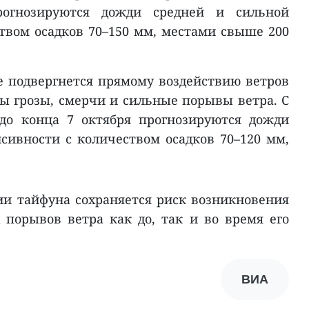
рогнозируются дожди средней и сильной
твом осадков 70–150 мм, местами свыше 200
не подвергнется прямому воздействию ветров
ы грозы, смерчи и сильные порывы ветра. С
 до конца 7 октября прогнозируются дожди
сивности с количеством осадков 70–120 мм,
и тайфуна сохраняется риск возникновения
 порывов ветра как до, так и во время его
ВИА