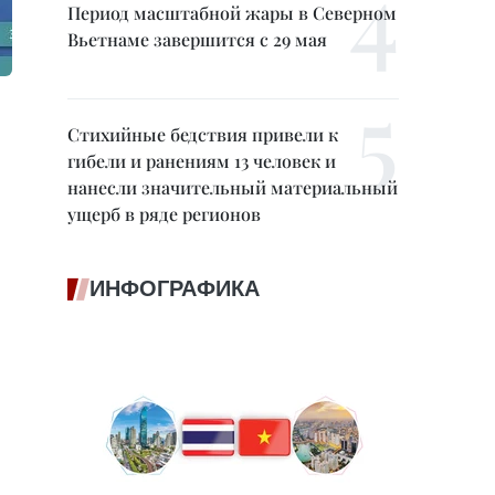
Период масштабной жары в Северном
Вьетнаме завершится с 29 мая
Стихийные бедствия привели к
гибели и ранениям 13 человек и
нанесли значительный материальный
ущерб в ряде регионов
ИНФОГРАФИКА