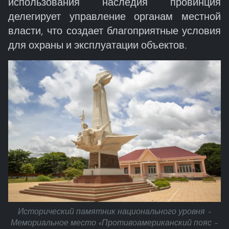
использования наследия провинция
делегирует управление органам местной
власти, что создает благоприятные условия
для охраны и эксплуатации объектов.
Исторический памятник национального уровня –
Мемориальное место «Противоамериканский пояс –