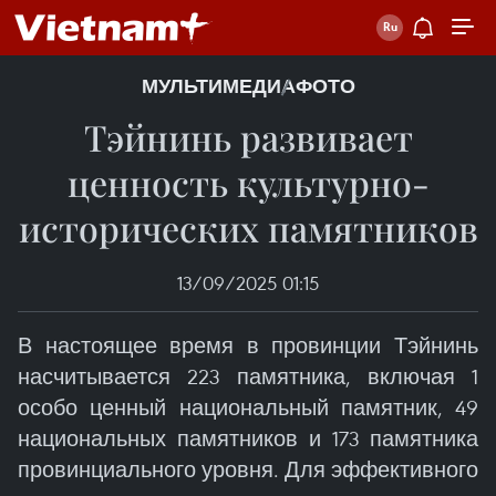
МУЛЬТИМЕДИА
ФОТО
Тэйнинь развивает
ценность культурно-
исторических памятников
13/09/2025 01:15
В настоящее время в провинции Тэйнинь
насчитывается 223 памятника, включая 1
особо ценный национальный памятник, 49
национальных памятников и 173 памятника
провинциального уровня. Для эффективного