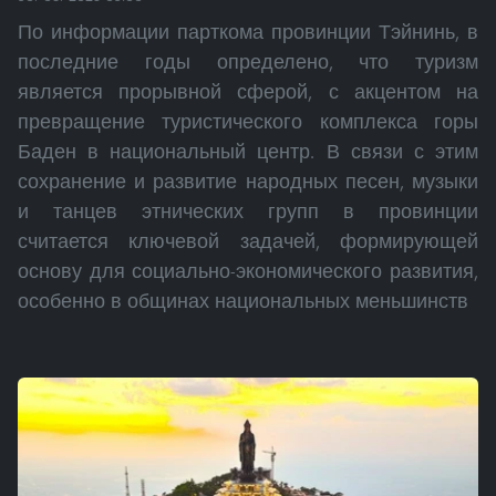
По информации парткома провинции Тэйнинь, в
последние годы определено, что туризм
является прорывной сферой, с акцентом на
превращение туристического комплекса горы
Баден в национальный центр. В связи с этим
сохранение и развитие народных песен, музыки
и танцев этнических групп в провинции
считается ключевой задачей, формирующей
основу для социально-экономического развития,
особенно в общинах национальных меньшинств