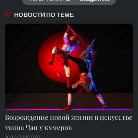
НОВОСТИ ПО ТЕМЕ
Возрождение новой жизни в искусстве
танца Чан у кхмеров
30/08/2025 03:00