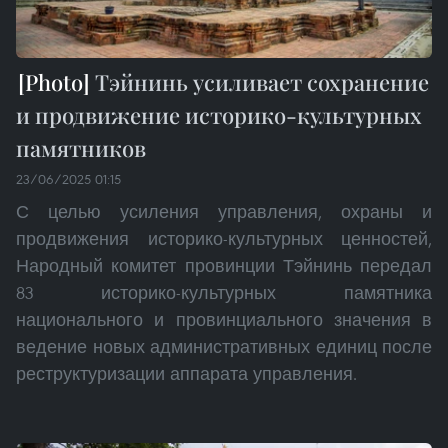
Тэйнинь усиливает сохранение
и продвижение историко-культурных
памятников
23/06/2025 01:15
С целью усиления управления, охраны и
продвижения историко-культурных ценностей,
Народный комитет провинции Тэйнинь передал
83 историко-культурных памятника
национального и провинциального значения в
ведение новых административных единиц после
реструктуризации аппарата управления.