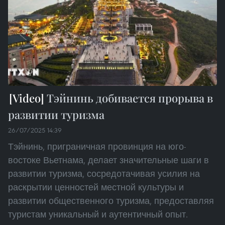
Тэйнинь добивается прорыва в
развитии туризма
26/07/2025 14:39
Тэйнинь, приграничная провинция на юго-
востоке Вьетнама, делает значительные шаги в
развитии туризма, сосредотачивая усилия на
раскрытии ценностей местной культуры и
развитии общественного туризма, предоставляя
туристам уникальный и аутентичный опыт.