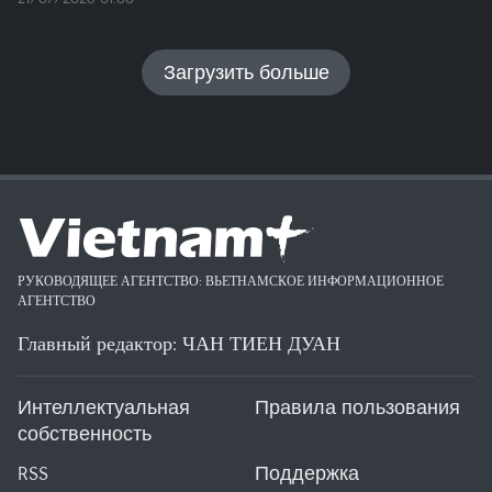
Загрузить больше
РУКОВОДЯЩЕЕ АГЕНТСТВО: ВЬЕТНАМСКОЕ ИНФОРМАЦИОННОЕ
АГЕНТСТВО
Главный редактор: ЧАН ТИЕН ДУАН
Интеллектуальная
Правила пользования
собственность
RSS
Поддержка