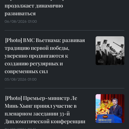
продолжает динамично
развиваться
06/08/2026 01:00
ВМС Вьетнама: развивая
традицию первой победы,
уверенно продвигаются к
созданию регулярных и
современных сил
05/08/2026 01:00
Премьер-министр Ле
Минь Хынг принял участие в
пленарном заседании 33-й
Дипломатической конференции