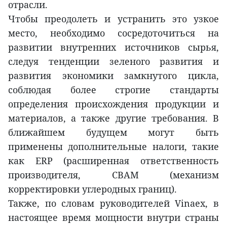
отрасли.
Чтобы преодолеть и устранить это узкое
место, необходимо сосредоточиться на
развитии внутренних источников сырья,
следуя тенденции зеленого развития и
развития экономики замкнутого цикла,
соблюдая более строгие стандарты
определения происхождения продукции и
материалов, а также другие требования. В
ближайшем будущем могут быть
применены дополнительные налоги, такие
как ERP (расширенная ответственность
производителя, CBAM (механизм
корректировки углеродных границ).
Также, по словам руководителей Vinaex, в
настоящее время мощности внутри страны