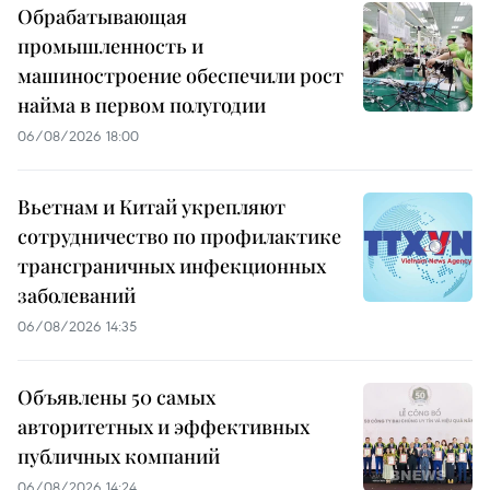
Обрабатывающая
промышленность и
машиностроение обеспечили рост
найма в первом полугодии
06/08/2026 18:00
Вьетнам и Китай укрепляют
сотрудничество по профилактике
трансграничных инфекционных
заболеваний
06/08/2026 14:35
Объявлены 50 самых
авторитетных и эффективных
публичных компаний
06/08/2026 14:24