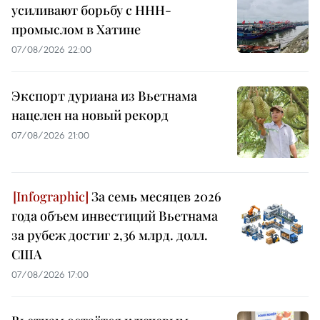
усиливают борьбу с ННН-
промыслом в Хатине
07/08/2026 22:00
Экспорт дуриана из Вьетнама
нацелен на новый рекорд
07/08/2026 21:00
За семь месяцев 2026
года объем инвестиций Вьетнама
за рубеж достиг 2,36 млрд. долл.
США
07/08/2026 17:00