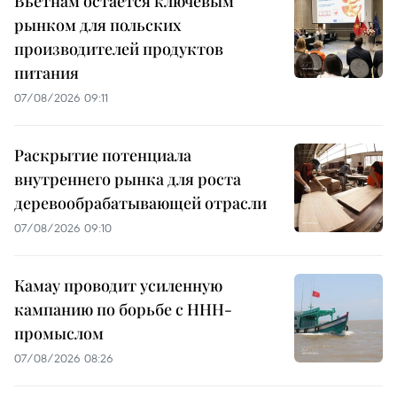
Вьетнам остаётся ключевым
рынком для польских
производителей продуктов
питания
07/08/2026 09:11
Раскрытие потенциала
внутреннего рынка для роста
деревообрабатывающей отрасли
07/08/2026 09:10
Камау проводит усиленную
кампанию по борьбе с ННН-
промыслом
07/08/2026 08:26