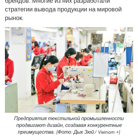
брендов. Многие из них разработали
стратегии вывода продукции на мировой
рынок.
Предприятия текстильной промышленности
продвигают дизайн, создавая конкурентные
преимущества. (Фото: Дык Зюй/ Vietnam +)