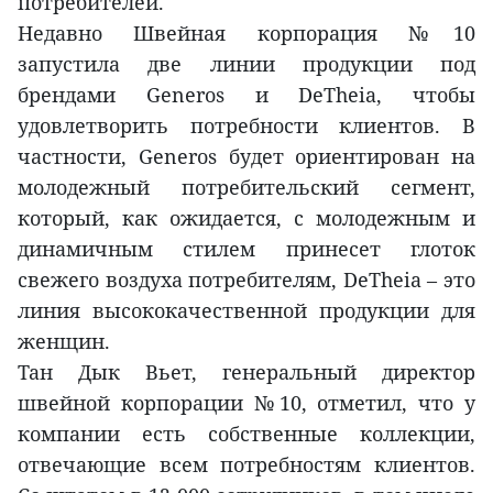
потребителей.
Недавно Швейная корпорация №10
запустила две линии продукции под
брендами Generos и DeTheia, чтобы
удовлетворить потребности клиентов. В
частности, Generos будет ориентирован на
молодежный потребительский сегмент,
который, как ожидается, с молодежным и
динамичным стилем принесет глоток
свежего воздуха потребителям, DeTheia – это
линия высококачественной продукции для
женщин.
Тан Дык Вьет, генеральный директор
швейной корпорации №10, отметил, что у
компании есть собственные коллекции,
отвечающие всем потребностям клиентов.