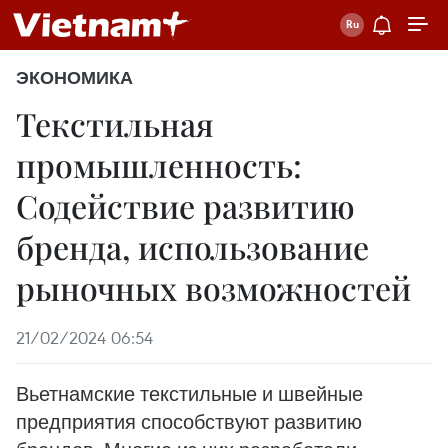
ЭКОНОМИКА
Текстильная
промышленность:
Содействие развитию
бренда, использование
рыночных возможностей
21/02/2024 06:54
Вьетнамские текстильные и швейные
предприятия способствуют развитию