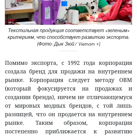
Текстильная продукция соответствует «зеленым»
критериям, что способствует развитию экспорта.
(Фото: Дык Зюй/ Vietnam +)
Помимо экспорта, с 1992 года корпорация
создала бренд для продажи на внутреннем
рынке. Корпорация следует методу OBM
(который фокусируется на продажах и
создании бренда), ничем не отличающемуся
от мировых модных брендов, с той лишь
разницей, что он продается на внутреннем
рынке. Таким образом, корпорация
постепенно приближается к развитию