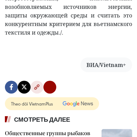
возобновляемых источников энергии,
защиты окружающей среды и считать это
конкурентным критерием для вьетнамского
текстиля и одежды./.
ВИА/Vietnam+
Theo dõi VietnamPlus
СМОТРЕТЬ ДАЛЕЕ
Общественные группы рыбаков