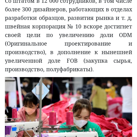
Со штатом в 12 000 сотрудников, в том числе
более 300 дизайнеров, работающих в отделах
разработки образцов, развития рынка и т. д,
швейная корпорация № 10 вскоре достигнет
своей цели по увеличению доли ODM
(Оригинальное проектирование и
производство), в дополнение к нынешней
увеличенной доле FOB (закупка сырья,
производство, полуфабрикаты).