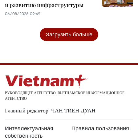
и развитию инфраструктуры
06/08/2026 09:49
Загрузить больше
РУКОВОДЯЩЕЕ АГЕНТСТВО: ВЬЕТНАМСКОЕ ИНФОРМАЦИОННОЕ
АГЕНТСТВО
Главный редактор: ЧАН ТИЕН ДУАН
Интеллектуальная
Правила пользования
собственность