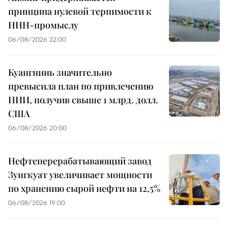
принципа нулевой терпимости к
ННН-промыслу
06/08/2026 22:00
Куангнинь значительно
превысила план по привлечению
ПИИ, получив свыше 1 млрд. долл.
США
06/08/2026 20:00
Нефтеперерабатывающий завод
Зунгкуат увеличивает мощности
по хранению сырой нефти на 12,5%
06/08/2026 19:00