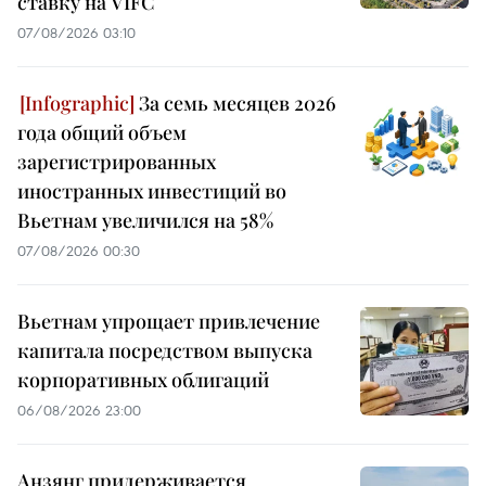
ставку на VIFC
07/08/2026 03:10
За семь месяцев 2026
года общий объем
зарегистрированных
иностранных инвестиций во
Вьетнам увеличился на 58%
07/08/2026 00:30
Вьетнам упрощает привлечение
капитала посредством выпуска
корпоративных облигаций
06/08/2026 23:00
Анзянг придерживается