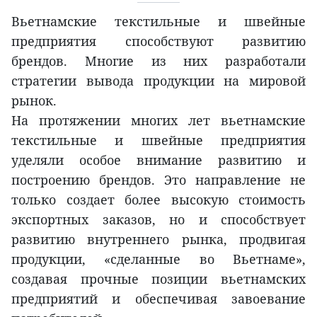
Вьетнамские текстильные и швейные
предприятия способствуют развитию
брендов. Многие из них разработали
стратегии вывода продукции на мировой
рынок.
На протяжении многих лет вьетнамские
текстильные и швейные предприятия
уделяли особое внимание развитию и
построению брендов. Это направление не
только создает более высокую стоимость
экспортных заказов, но и способствует
развитию внутреннего рынка, продвигая
продукции, «сделанные во Вьетнаме»,
создавая прочные позиции вьетнамских
предприятий и обеспечивая завоевание