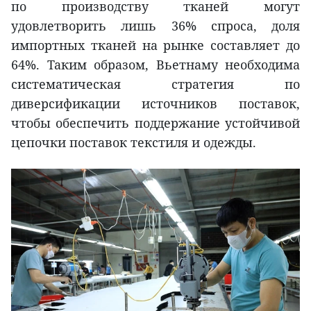
по производству тканей могут
удовлетворить лишь 36% спроса, доля
импортных тканей на рынке составляет до
64%. Таким образом, Вьетнаму необходима
систематическая стратегия по
диверсификации источников поставок,
чтобы обеспечить поддержание устойчивой
цепочки поставок текстиля и одежды.