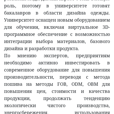
роль, поэтому в университете готовят
бакалавров в области дизайна одежды.
Университет оснащен новым оборудованием
для обучения, включая виртуальное 3D-
программное обеспечение с возможностью
интеграции выбора материалов, базового
дизайна и разработки продукта.
По мнению экспертов, предприятиям
необходимо активно инвестировать в
современное оборудование для повышения
производительности, переводя с метода
пошива на методы FOB, ODM, OBM для
повышения цен, стоимости и качества
продукции, продолжать тенденцию
экологически чистого производства,
энергосбережения, использования