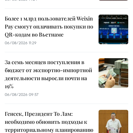
Более 1 млрд пользователей Weixin
Pay смогут оплачивать покупки по
QR-кодам во Вьетнаме
06/08/2026 11:29
За семь месяцев поступления в
бюджет от экспортно-импортной
деятельности выросли почти на
19%
06/08/2026 09:57
Генсек, Президент То Лам:
необходимо обновить подходы к
территориальному планированию