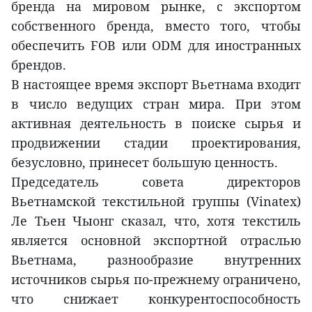
бренда на мировом рынке, с экспортом
собственного бренда, вместо того, чтобы
обеспечить FOB или ODM для иностранных
брендов.
В настоящее время экспорт Вьетнама входит
в число ведущих стран мира. При этом
активная деятельность в поиске сырья и
продвижении стадии проектирования,
безусловно, принесет большую ценность.
Председатель совета директоров
Вьетнамской текстильной группы (Vinatex)
Ле Тьен Чыонг сказал, что, хотя текстиль
является основной экспортной отраслью
Вьетнама, разнообразие внутренних
источников сырья по-прежнему ограничено,
что снижает конкурентоспособность