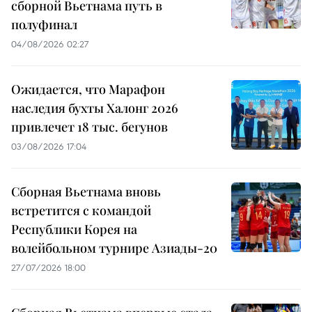
сборной Вьетнама путь в
полуфинал
04/08/2026 02:27
Ожидается, что Марафон
наследия бухты Халонг 2026
привлечет 18 тыс. бегунов
03/08/2026 17:04
Сборная Вьетнама вновь
встретится с командой
Республики Корея на
волейбольном турнире Азиады-20
27/07/2026 18:00