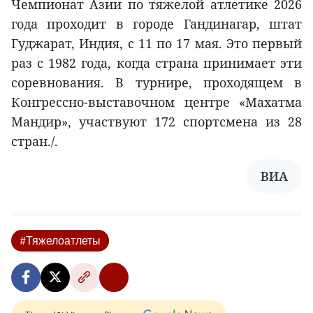
Чемпионат Азии по тяжелой атлетике 2026
года проходит в городе Гандинагар, штат
Гуджарат, Индия, с 11 по 17 мая. Это первый
раз с 1982 года, когда страна принимает эти
соревнования. В турнире, проходящем в
Конгрессно-выставочном центре «Махатма
Мандир», участвуют 172 спортсмена из 28
стран./.
ВИА
#Тяжелоатлеты