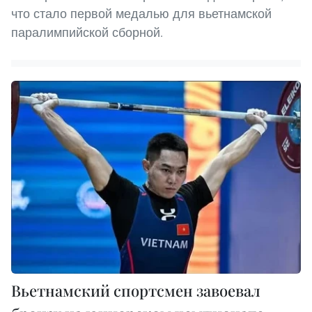
что стало первой медалью для вьетнамской
паралимпийской сборной.
Вьетнамский спортсмен завоевал