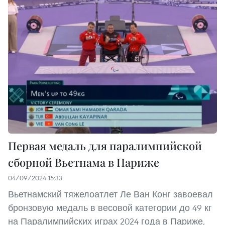
Первая медаль для паралимпийской
сборной Вьетнама в Париже
04/09/2024 15:33
Вьетнамский тяжелоатлет Ле Ван Конг завоевал
бронзовую медаль в весовой категории до 49 кг
на Паралимпийских играх 2024 года в Париже,