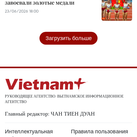
завоевали золотые медали
23/06/2026 18:00
Загрузить больше
РУКОВОДЯЩЕЕ АГЕНТСТВО: ВЬЕТНАМСКОЕ ИНФОРМАЦИОННОЕ
АГЕНТСТВО
Главный редактор: ЧАН ТИЕН ДУАН
Интеллектуальная
Правила пользования