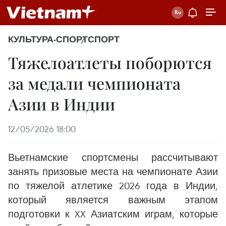
КУЛЬТУРА-СПОРТ
СПОРТ
Тяжелоатлеты поборются
за медали чемпионата
Азии в Индии
12/05/2026 18:00
Вьетнамские спортсмены рассчитывают
занять призовые места на чемпионате Азии
по тяжелой атлетике 2026 года в Индии,
который является важным этапом
подготовки к XX Азиатским играм, которые