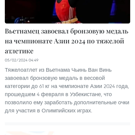
Вьетнамец завоевал бронзовую медаль
на чемпионате Азии 2024 по тяжелой
атлетике
05/02/2024 04:49
Тяжелоатлет из Вьетнама Чьинь Ван Винь
завоевал бронзовую медаль в весовой
категории до 61 кг на чемпионате Азии 2024 года,
прошедшем 4 февраля в Узбекистане, что
позволило ему заработать дополнительные очки
для участия в Олимпийских играх.