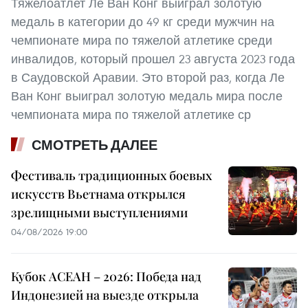
Тяжелоатлет Ле Ван Конг выиграл золотую
медаль в категории до 49 кг среди мужчин на
чемпионате мира по тяжелой атлетике среди
инвалидов, который прошел 23 августа 2023 года
в Саудовской Аравии. Это второй раз, когда Ле
Ван Конг выиграл золотую медаль мира после
чемпионата мира по тяжелой атлетике ср
СМОТРЕТЬ ДАЛЕЕ
Фестиваль традиционных боевых
искусств Вьетнама открылся
зрелищными выступлениями
04/08/2026 19:00
Кубок АСЕАН – 2026: Победа над
Индонезией на выезде открыла