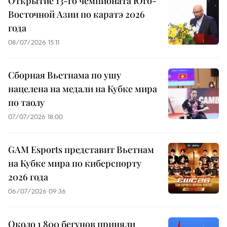
Открытие 13-го чемпионата Юго-
Восточной Азии по каратэ 2026
года
08/07/2026 15:11
Сборная Вьетнама по ушу
нацелена на медали на Кубке мира
по таолу
07/07/2026 18:00
GAM Esports представит Вьетнам
на Кубке мира по киберспорту
2026 года
06/07/2026 09:36
Около 1 800 бегунов приняли