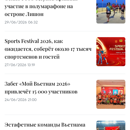
участие в полумарафоне на
острове Лишон
29/06/2026 06:32
Sports Festival 2026, как
ожидается, соберёт около 17 тысяч
спортсменов и гостей
27/06/2026 13:19
Забег «Мой Вьетнам 2026»
привлечёт 15 000 участников
24/06/2026 21:00
Эстафетные команды Вьетнама