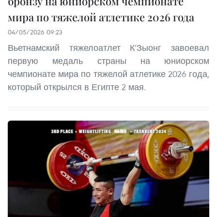
бронзу на юниорском чемпионате
мира по тяжелой атлетике 2026 года
04/05/2026 09:23
Вьетнамский тяжелоатлет К’Зыонг завоевал
первую медаль страны на юниорском
чемпионате мира по тяжелой атлетике 2026 года,
который открылся в Египте 2 мая.