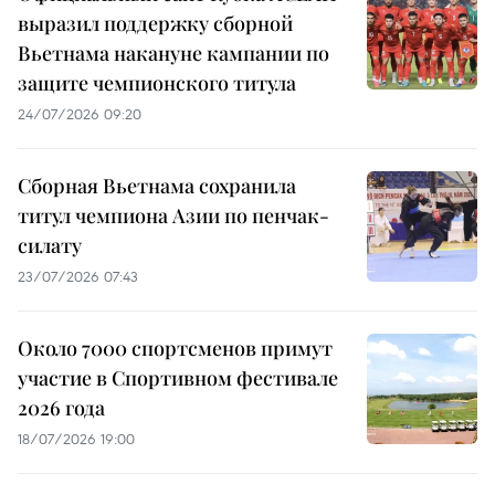
выразил поддержку сборной
Вьетнама накануне кампании по
защите чемпионского титула
24/07/2026 09:20
Сборная Вьетнама сохранила
титул чемпиона Азии по пенчак-
силату
23/07/2026 07:43
Около 7000 спортсменов примут
участие в Спортивном фестивале
2026 года
18/07/2026 19:00