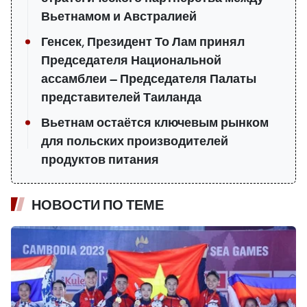
Вьетнамом и Австралией
Генсек, Президент То Лам принял
Председателя Национальной
ассамблеи — Председателя Палаты
представителей Таиланда
Вьетнам остаётся ключевым рынком
для польских производителей
продуктов питания
НОВОСТИ ПО ТЕМЕ