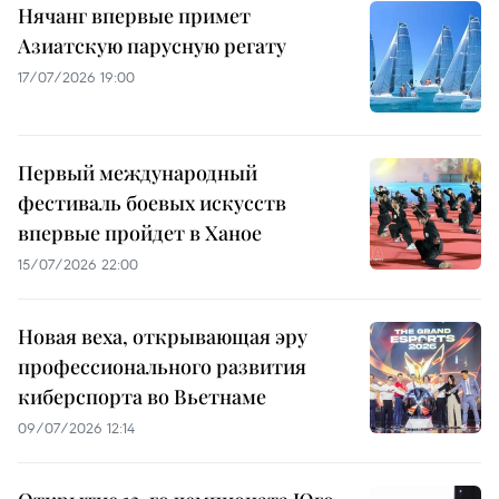
Нячанг впервые примет
Азиатскую парусную регату
17/07/2026 19:00
Первый международный
фестиваль боевых искусств
впервые пройдет в Ханое
15/07/2026 22:00
Новая веха, открывающая эру
профессионального развития
киберспорта во Вьетнаме
09/07/2026 12:14