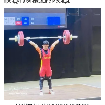
пройдут в ближайшие месяцы.