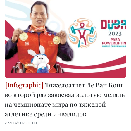
Тяжелоатлет Ле Ван Конг
во второй раз завоевал золотую медаль
на чемпионате мира по тяжелой
атлетике среди инвалидов
29/08/2023 01:00