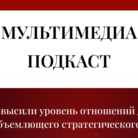
МУЛЬТИМЕДИА
ПОДКАСТ
овысили уровень отношений 
бъемлющего стратегическог