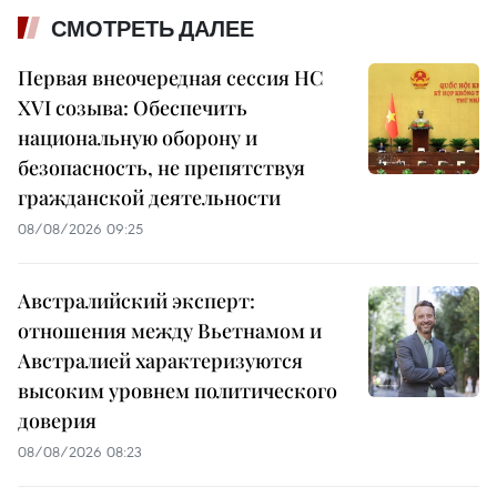
СМОТРЕТЬ ДАЛЕЕ
Первая внеочередная сессия НС
XVI созыва: Обеспечить
национальную оборону и
безопасность, не препятствуя
гражданской деятельности
08/08/2026 09:25
Австралийский эксперт:
отношения между Вьетнамом и
Австралией характеризуются
высоким уровнем политического
доверия
08/08/2026 08:23