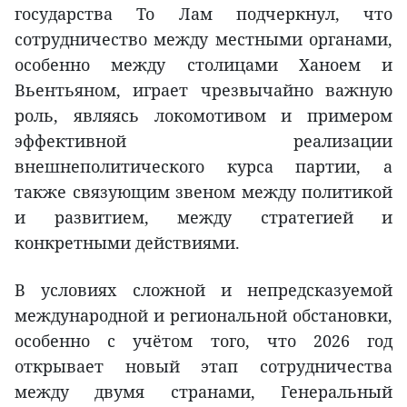
государства То Лам подчеркнул, что
сотрудничество между местными органами,
особенно между столицами Ханоем и
Вьентьяном, играет чрезвычайно важную
роль, являясь локомотивом и примером
эффективной реализации
внешнеполитического курса партии, а
также связующим звеном между политикой
и развитием, между стратегией и
конкретными действиями.
В условиях сложной и непредсказуемой
международной и региональной обстановки,
особенно с учётом того, что 2026 год
открывает новый этап сотрудничества
между двумя странами, Генеральный