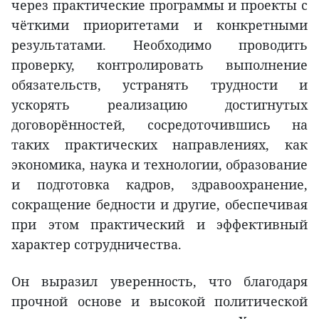
через практические программы и проекты с
чёткими приоритетами и конкретными
результатами. Необходимо проводить
проверку, контролировать выполнение
обязательств, устранять трудности и
ускорять реализацию достигнутых
договорённостей, сосредоточившись на
таких практических направлениях, как
экономика, наука и технологии, образование
и подготовка кадров, здравоохранение,
сокращение бедности и другие, обеспечивая
при этом практический и эффективный
характер сотрудничества.
Он выразил уверенность, что благодаря
прочной основе и высокой политической