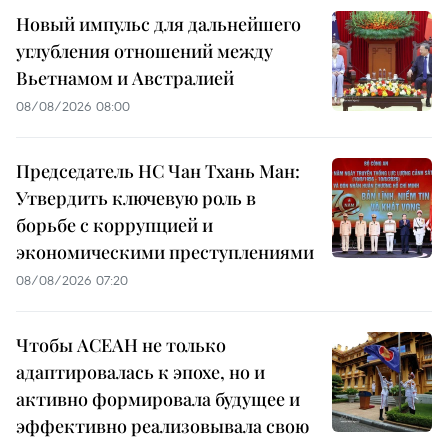
Новый импульс для дальнейшего
углубления отношений между
Вьетнамом и Австралией
08/08/2026 08:00
Председатель НС Чан Тхань Ман:
Утвердить ключевую роль в
борьбе с коррупцией и
экономическими преступлениями
08/08/2026 07:20
Чтобы АСЕАН не только
адаптировалась к эпохе, но и
активно формировала будущее и
эффективно реализовывала свою