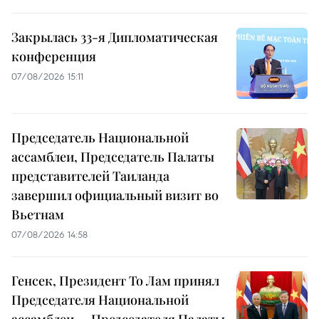
Закрылась 33-я Дипломатическая
конференция
07/08/2026 15:11
Председатель Национальной
ассамблеи, Председатель Палаты
представителей Таиланда
завершил официальный визит во
Вьетнам
07/08/2026 14:58
Генсек, Президент То Лам принял
Председателя Национальной