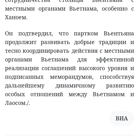
местными органами Вьетнама, особенно с
Ханоем.
Он подтвердил, что партком Вьентьяна
продолжит развивать добрые традиции и
тесно координировать действия с местными
органами Вьетнама для эффективной
реализации соглашений высокого уровня и
подписанных меморандумов, способствуя
дальнейшему динамичному развитию
особых отношений между Вьетнамом и
Лаосом./.
ВИА