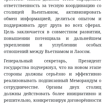
ответственность за тесную координацию со
столицей Вьентьяном, активизировать
обмен информацией, делиться опытом и
поддерживать друг друга во всех сферах.
Цель заключается в совместном развитии,
повышении потенциала и дальнейшем
укреплении и углублении особых
отношений между Вьетнамом и Лаосом.
Генеральный секретарь, Президент
государства подчеркнул, что на новом этапе
стороны должны серьёзно и эффективно
реализовывать подписанный Меморандум о
сотрудничестве. Органы двух столиц
должны действовать более инициативно и
решительно, конкретизируя договорённости