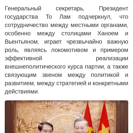
Генеральный секретарь, Президент
государства То Лам подчеркнул, что
сотрудничество между местными органами,
особенно между столицами Ханоем и
Вьентьяном, играет чрезвычайно важную
роль, являясь локомотивом и примером
эффективной реализации
внешнеполитического курса партии, а также
связующим звеном между политикой и
развитием, между стратегией и конкретными
действиями.