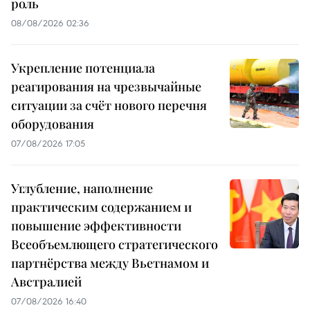
роль
08/08/2026 02:36
Укрепление потенциала
реагирования на чрезвычайные
ситуации за счёт нового перечня
оборудования
07/08/2026 17:05
Углубление, наполнение
практическим содержанием и
повышение эффективности
Всеобъемлющего стратегического
партнёрства между Вьетнамом и
Австралией
07/08/2026 16:40