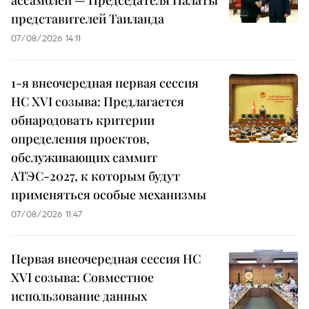
ассамблеи — Председателя Палаты
представителей Таиланда
07/08/2026 14:11
1-я внеочередная первая сессия
НС XVI созыва: Предлагается
обнародовать критерии
определения проектов,
обслуживающих саммит
АТЭС-2027, к которым будут
применяться особые механизмы
07/08/2026 11:47
Первая внеочередная сессия НС
XVI созыва: Совместное
использование данных