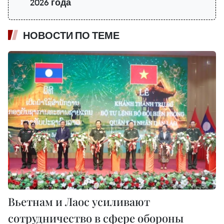
2026 года
НОВОСТИ ПО ТЕМЕ
Вьетнам и Лаос усиливают
сотрудничество в сфере обороны