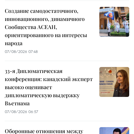
Создание самодостаточного,
инновационного, динамичного
Сообщества АСЕАН,
ориентированного на интересы
народа
07/08/2026 07:48
33-я Дипломатическая
конференция: канадский эксперт
высоко оценивает
дипломатическую выдержку
Вьетнама
07/08/2026 06:57
Оборонные отношения между