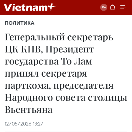
ПОЛИТИКА
Генеральный секретарь
ЦК КПВ, Президент
государства То Лам
принял секретаря
парткома, председателя
Народного совета столицы
Вьентьяна
12/05/2026 13:27