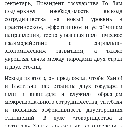
секретарь, Президент государства То Лам
подчеркнул необходимость вывода
сотрудничества на новый уровень в
практическом, эффективном и устойчивом
направлении, тесно увязывая политическое
взаимодействие с социально-
экономическим развитием, а также
укрепляя связи между народами двух стран
и двух столиц.
Исходя из этого, он предложил, чтобы Ханой
и Вьентьян как столицы двух государств
шли в авангарде и служили образцом
межрегионального сотрудничества, углубляя
и повышая эффективность двусторонних
отношений. В духе «товарищества и
братства» Ханой должен чётко определить