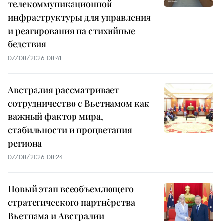
телекоммуникационной
инфраструктуры для управления
и реагирования на стихийные
бедствия
07/08/2026 08:41
Австралия рассматривает
сотрудничество с Вьетнамом как
важный фактор мира,
стабильности и процветания
региона
07/08/2026 08:24
Новый этап всеобъемлющего
стратегического партнёрства
Вьетнама и Австралии