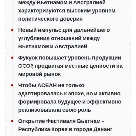
между Вьетнамом и Австралией
характеризуются высоким уровнем
политического доверия
Новый импульс для дальнейшего
углубления отношений между
Вьетнамом и Австралией
Фукуок повышает уровень продукции
OCOP, продвигая местные ценности на
мировой рынок
Чтобы АСЕАН не только
адаптировалась к эпохе, но и активно
формировала будущее и эффективно
реализовывала свою роль
Открытие Фестиваля Вьетнам –
Республика Корея в городе Дананг