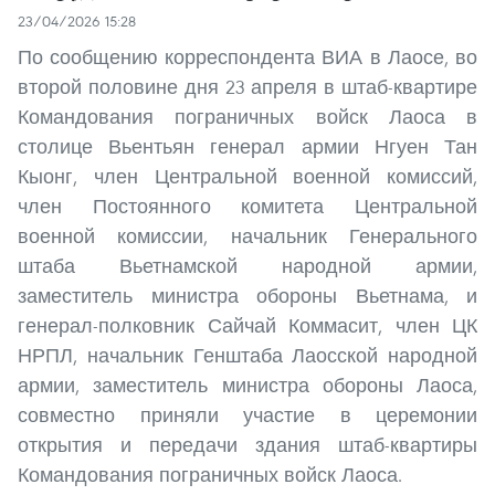
23/04/2026 15:28
По сообщению корреспондента ВИА в Лаосе, во
второй половине дня 23 апреля в штаб-квартире
Командования пограничных войск Лаоса в
столице Вьентьян генерал армии Нгуен Тан
Кыонг, член Центральной военной комиссий,
член Постоянного комитета Центральной
военной комиссии, начальник Генерального
штаба Вьетнамской народной армии,
заместитель министра обороны Вьетнама, и
генерал-полковник Сайчай Коммасит, член ЦК
НРПЛ, начальник Генштаба Лаосской народной
армии, заместитель министра обороны Лаоса,
совместно приняли участие в церемонии
открытия и передачи здания штаб-квартиры
Командования пограничных войск Лаоса.