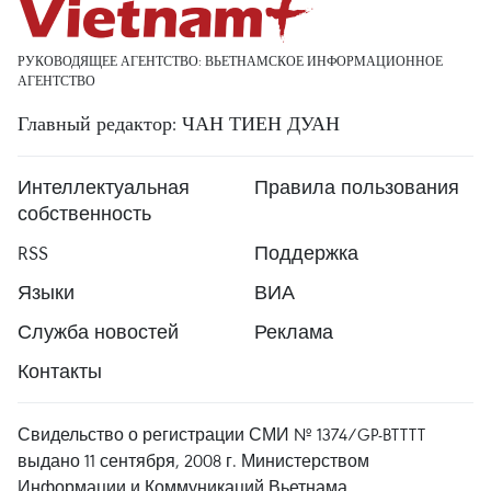
РУКОВОДЯЩЕЕ АГЕНТСТВО: ВЬЕТНАМСКОЕ ИНФОРМАЦИОННОЕ
АГЕНТСТВО
Главный редактор: ЧАН ТИЕН ДУАН
Интеллектуальная
Правила пользования
собственность
RSS
Поддержка
Языки
ВИА
Служба новостей
Реклама
Контакты
Свидельство о регистрации СМИ № 1374/GP-BTTTT
выдано 11 сентября, 2008 г. Министерством
Информации и Коммуникаций Вьетнама.