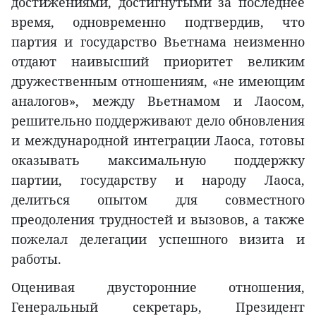
достижениями, достигнутыми за последнее
время, одновременно подтвердив, что
партия и государство Вьетнама неизменно
отдают наивысший приоритет великим
дружественным отношениям, «не имеющим
аналогов», между Вьетнамом и Лаосом,
решительно поддерживают дело обновления
и международной интеграции Лаоса, готовы
оказывать максимальную поддержку
партии, государству и народу Лаоса,
делиться опытом для совместного
преодоления трудностей и вызовов, а также
пожелал делегации успешного визита и
работы.
Оценивая двусторонние отношения,
Генеральный секретарь, Президент