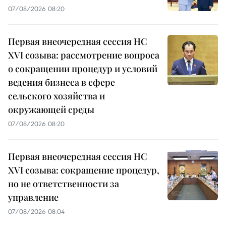
07/08/2026 08:20
Первая внеочередная сессия НС
XVI созыва: рассмотрение вопроса
о сокращении процедур и условий
ведения бизнеса в сфере
сельского хозяйства и
окружающей среды
07/08/2026 08:20
Первая внеочередная сессия НС
XVI созыва: сокращение процедур,
но не ответственности за
управление
07/08/2026 08:04