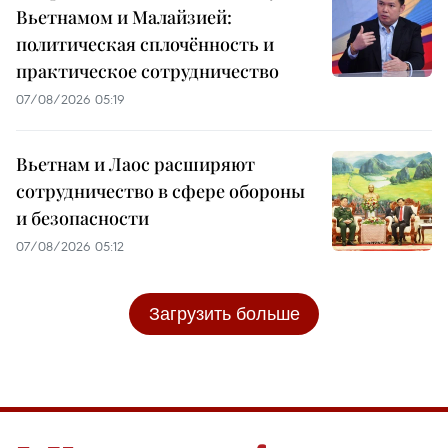
Вьетнамом и Малайзией:
политическая сплочённость и
практическое сотрудничество
07/08/2026 05:19
Вьетнам и Лаос расширяют
сотрудничество в сфере обороны
и безопасности
07/08/2026 05:12
Загрузить больше