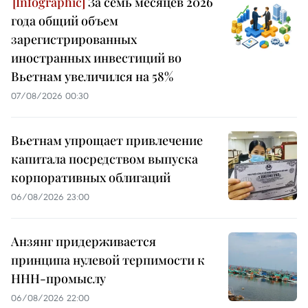
За семь месяцев 2026
года общий объем
зарегистрированных
иностранных инвестиций во
Вьетнам увеличился на 58%
07/08/2026 00:30
Вьетнам упрощает привлечение
капитала посредством выпуска
корпоративных облигаций
06/08/2026 23:00
Анзянг придерживается
принципа нулевой терпимости к
ННН-промыслу
06/08/2026 22:00