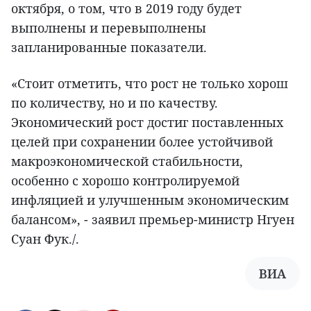
октября, о том, что в 2019 году будет
выполнены и перевыполнены
запланированные показатели.
«Стоит отметить, что рост не только хорош
по количеству, но и по качеству.
Экономический рост достиг поставленных
целей при сохранении более устойчивой
макроэкономической стабильности,
особенно с хорошо контролируемой
инфляцией и улучшенным экономическим
балансом», - заявил премьер-министр Нгуен
Суан Фук./.
ВИА