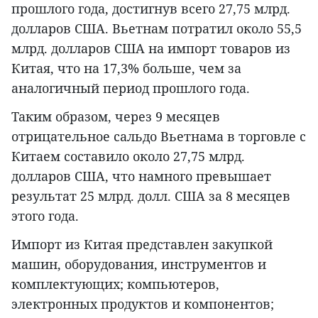
прошлого года, достигнув всего 27,75 млрд.
долларов США. Вьетнам потратил около 55,5
млрд. долларов США на импорт товаров из
Китая, что на 17,3% больше, чем за
аналогичный период прошлого года.
Таким образом, через 9 месяцев
отрицательное сальдо Вьетнама в торговле с
Китаем составило около 27,75 млрд.
долларов США, что намного превышает
результат 25 млрд. долл. США за 8 месяцев
этого года.
Импорт из Китая представлен закупкой
машин, оборудования, инструментов и
комплектующих; компьютеров,
электронных продуктов и компонентов;