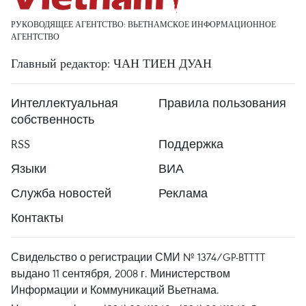
РУКОВОДЯЩЕЕ АГЕНТСТВО: ВЬЕТНАМСКОЕ ИНФОРМАЦИОННОЕ
АГЕНТСТВО
Главный редактор: ЧАН ТИЕН ДУАН
Интеллектуальная
Правила пользования
собственность
RSS
Поддержка
Языки
ВИА
Служба новостей
Реклама
Контакты
Свидельство о регистрации СМИ № 1374/GP-BTTTT
выдано 11 сентября, 2008 г. Министерством
Информации и Коммуникаций Вьетнама.