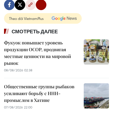
Theo dõi VietnamPlus
СМОТРЕТЬ ДАЛЕЕ
Фукуок повышает уровень
продукции OCOP, продвигая
местные ценности на мировой
рынок
08/08/2026 02:38
Общественные группы рыбаков
усиливают борьбу с ННН-
промыслом в Хатине
07/08/2026 22:00