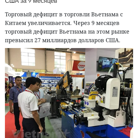
США за 9 месяцев
Торговый дефицит в торговли Вьетнама с
Китаем увеличивается. Через 9 месяцев
торговый дефицит Вьетнама на этом рынке
превысил 27 миллиардов долларов США.