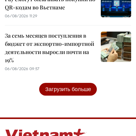
QR-кодам во Вьетнаме
06/08/2026 11:29
За семь месяцев поступления в
бюджет от экспортно-импортной
деятельности выросли почти на
19%
06/08/2026 09:57
Загрузить больше