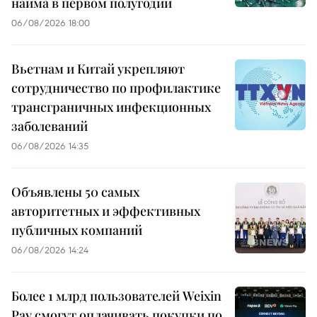
найма в первом полугодии
06/08/2026 18:00
Вьетнам и Китай укрепляют
сотрудничество по профилактике
трансграничных инфекционных
заболеваний
06/08/2026 14:35
Объявлены 50 самых
авторитетных и эффективных
публичных компаний
06/08/2026 14:24
Более 1 млрд пользователей Weixin
Pay смогут оплачивать покупки по