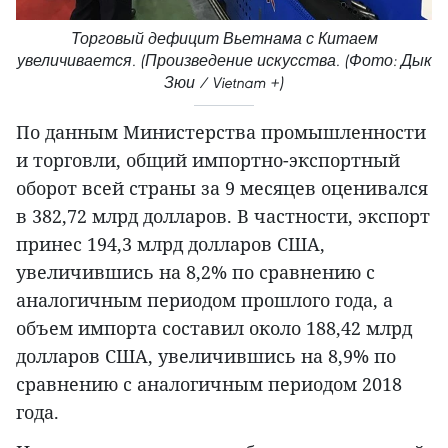
Торговый дефицит Вьетнама с Китаем
увеличивается. (Произведение искусства. (Фото: Дык
Зюи / Vietnam +)
По данным Министерства промышленности
и торговли, общий импортно-экспортный
оборот всей страны за 9 месяцев оценивался
в 382,72 млрд долларов. В частности, экспорт
принес 194,3 млрд долларов США,
увеличившись на 8,2% по сравнению с
аналогичным периодом прошлого года, а
объем импорта составил около 188,42 млрд
долларов США, увеличившись на 8,9% по
сравнению с аналогичным периодом 2018
года.