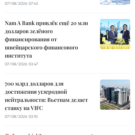
07/08/2026 07:43
Nam A Bank привлёк ещё 20 млн
долларов зелёного
финансирования от
швейцарского финансового
института
07/08/2026 03:47
700 млрд долларов для
достижения углеродной
нейтральности: Вьетнам делает
ставку на VIFC
07/08/2026 03:10