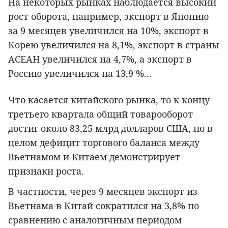
На некоторых рынках наблюдается высокий
рост оборота, например, экспорт в Японию
за 9 месяцев увеличился на 10%, экспорт в
Корею увеличился на 8,1%, экспорт в страны
АСЕАН увеличился на 4,7%, а экспорт в
Россию увеличился на 13,9 %...
Что касается китайского рынка, то к концу
третьего квартала общий товарооборот
достиг около 83,25 млрд долларов США, но в
целом дефицит торгового баланса между
Вьетнамом и Китаем демонстрирует
признаки роста.
В частности, через 9 месяцев экспорт из
Вьетнама в Китай сократился на 3,8% по
сравнению с аналогичным периодом