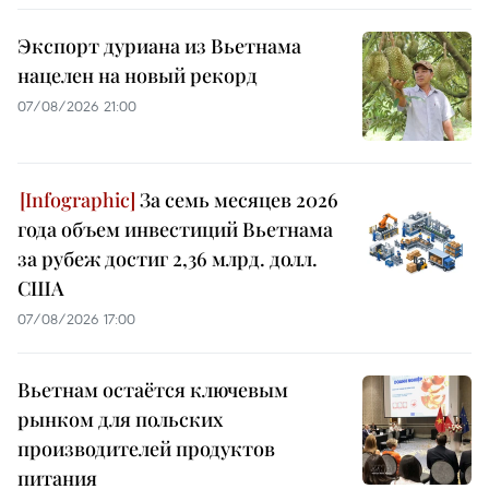
Экспорт дуриана из Вьетнама
нацелен на новый рекорд
07/08/2026 21:00
За семь месяцев 2026
года объем инвестиций Вьетнама
за рубеж достиг 2,36 млрд. долл.
США
07/08/2026 17:00
Вьетнам остаётся ключевым
рынком для польских
производителей продуктов
питания