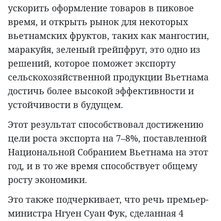
ускорить оформление товаров в пиковое
время, и открыть рынок для некоторых
вьетнамских фруктов, таких как мангостин,
маракуйя, зеленый грейпфрут, это одно из
решений, которое поможет экспорту
сельскохозяйственной продукции Вьетнама
достичь более высокой эффективности и
устойчивости в будущем.
Этот результат способствовал достижению
цели роста экспорта на 7–8%, поставленной
Национальной Собранием Вьетнама на этот
год, и в то же время способствует общему
росту экономики.
Это также подчеркивает, что речь премьер-
министра Нгуен Суан Фук, сделанная 4