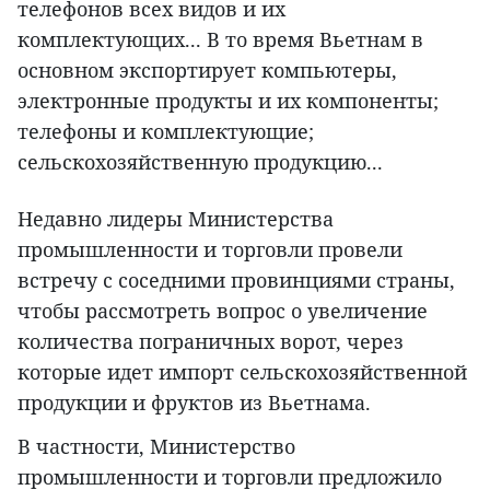
телефонов всех видов и их
комплектующих... В то время Вьетнам в
основном экспортирует компьютеры,
электронные продукты и их компоненты;
телефоны и комплектующие;
сельскохозяйственную продукцию...
Недавно лидеры Министерства
промышленности и торговли провели
встречу с соседними провинциями страны,
чтобы рассмотреть вопрос о увеличение
количества пограничных ворот, через
которые идет импорт сельскохозяйственной
продукции и фруктов из Вьетнама.
В частности, Министерство
промышленности и торговли предложило