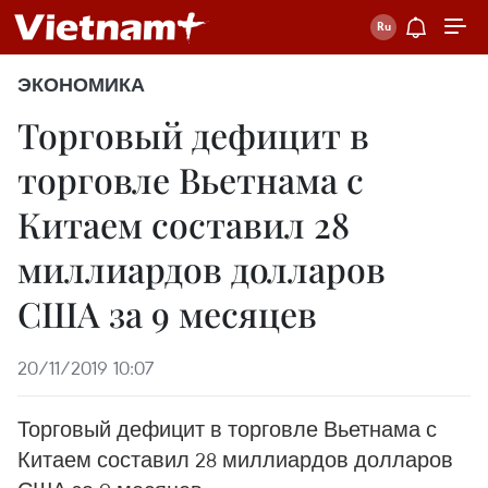
ЭКОНОМИКА
Торговый дефицит в
торговле Вьетнама с
Китаем составил 28
миллиардов долларов
США за 9 месяцев
20/11/2019 10:07
Торговый дефицит в торговле Вьетнама с
Китаем составил 28 миллиардов долларов