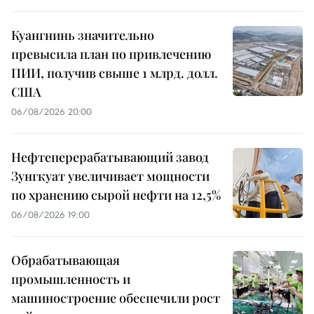
Куангнинь значительно
превысила план по привлечению
ПИИ, получив свыше 1 млрд. долл.
США
06/08/2026 20:00
Нефтеперерабатывающий завод
Зунгкуат увеличивает мощности
по хранению сырой нефти на 12,5%
06/08/2026 19:00
Обрабатывающая
промышленность и
машиностроение обеспечили рост