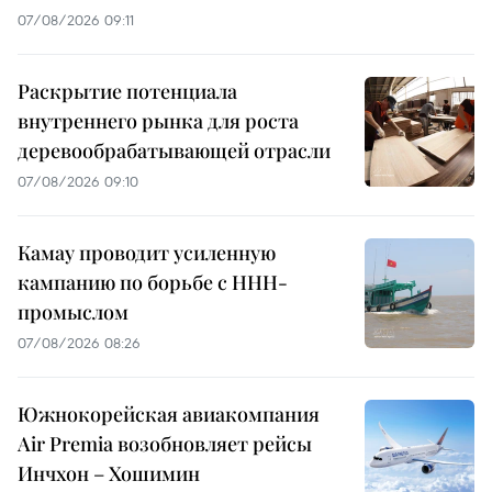
07/08/2026 09:11
Раскрытие потенциала
внутреннего рынка для роста
деревообрабатывающей отрасли
07/08/2026 09:10
Камау проводит усиленную
кампанию по борьбе с ННН-
промыслом
07/08/2026 08:26
Южнокорейская авиакомпания
Air Premia возобновляет рейсы
Инчхон – Хошимин