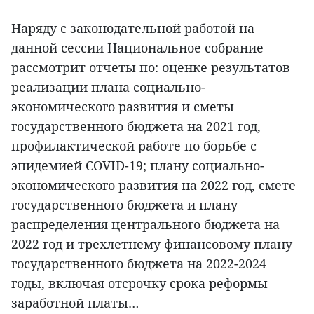
Наряду с законодательной работой на
данной сессии Национальное собрание
рассмотрит отчеты по: оценке результатов
реализации плана социально-
экономического развития и сметы
государственного бюджета на 2021 год,
профилактической работе по борьбе с
эпидемией COVID-19; плану социально-
экономического развития на 2022 год, смете
государственного бюджета и плану
распределения центрального бюджета на
2022 год и трехлетнему финансовому плану
государственного бюджета на 2022-2024
годы, включая отсрочку срока реформы
заработной платы…