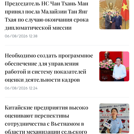
Председатель НС Чан Тхань Ман
принял посла Малайзии Тан Янг
Тхая по случаю окончания срока
дипломатической миссии
06/08/2026 12:38
Необходимо создать программное
обеспечение для управления
работой и систему показателей
оценки деятельности кадров
06/08/2026 12:24
Китайские предприятия высоко
оценивают перспективы
сотрудничества с Вьетнамом в
области механизации сельского