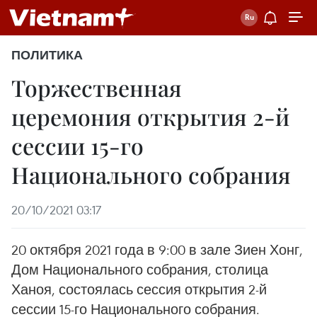
ПОЛИТИКА
Торжественная
церемония открытия 2-й
сессии 15-го
Национального собрания
20/10/2021 03:17
20 октября 2021 года в 9:00 в зале Зиен Хонг,
Дом Национального собрания, столица
Ханоя, состоялась сессия открытия 2-й
сессии 15-го Национального собрания.