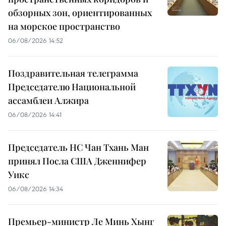
обзорных зон, ориентированных
на морское пространство
06/08/2026 14:52
Поздравительная телеграмма
Председателю Национальной
ассамблеи Алжира
06/08/2026 14:41
Председатель НС Чан Тхань Ман
принял Посла США Дженнифер
Уикс
06/08/2026 14:34
Премьер-министр Ле Минь Хынг