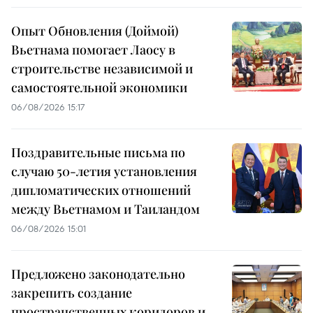
Опыт Обновления (Доймой)
Вьетнама помогает Лаосу в
строительстве независимой и
самостоятельной экономики
06/08/2026 15:17
Поздравительные письма по
случаю 50-летия установления
дипломатических отношений
между Вьетнамом и Таиландом
06/08/2026 15:01
Предложено законодательно
закрепить создание
пространственных коридоров и