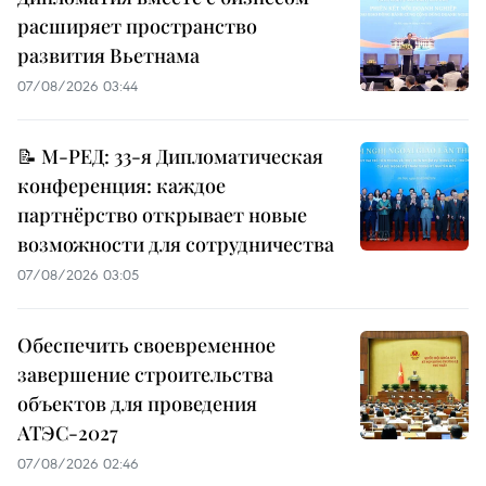
расширяет пространство
развития Вьетнама
07/08/2026 03:44
📝 М-РЕД: 33-я Дипломатическая
конференция: каждое
партнёрство открывает новые
возможности для сотрудничества
07/08/2026 03:05
Обеспечить своевременное
завершение строительства
объектов для проведения
АТЭС-2027
07/08/2026 02:46