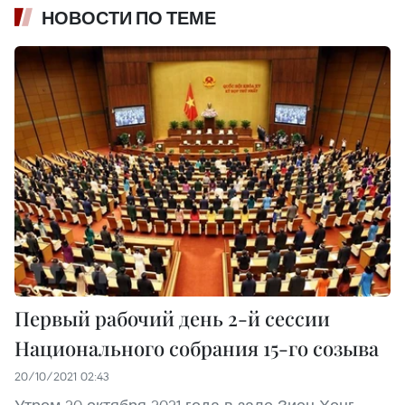
НОВОСТИ ПО ТЕМЕ
Первый рабочий день 2-й сессии
Национального собрания 15-го созыва
20/10/2021 02:43