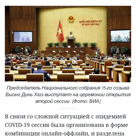
Председатель Национального собрания 15-го созыва
Выонг Динь Хюэ выступает на церемонии открытия
второй сессии. (Фото: ВИА)
В связи со сложной ситуацией с эпидемией
COVID-19 сессия была организована в форме
комбинации онлайн-оффлайн, и разделена