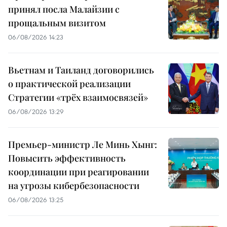
принял посла Малайзии с
прощальным визитом
06/08/2026 14:23
Вьетнам и Таиланд договорились
о практической реализации
Стратегии «трёх взаимосвязей»
06/08/2026 13:29
Премьер-министр Ле Минь Хынг:
Повысить эффективность
координации при реагировании
на угрозы кибербезопасности
06/08/2026 13:25