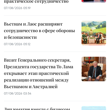
практическое сотрудничество
07/08/2026 05:19
Вьетнам и Лаос расширяют
сотрудничество в сфере обороны
и безопасности
07/08/2026 05:12
Визит Генерального секретаря,
Президента государства То Лама
открывает этап практической
реализации отношений между
Вьетнамом и Австралией
07/08/2026 03:54
Дипломатия вместе с бизнесом