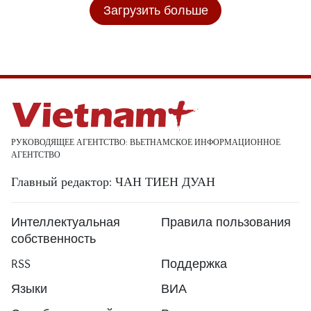
Загрузить больше
РУКОВОДЯЩЕЕ АГЕНТСТВО: ВЬЕТНАМСКОЕ ИНФОРМАЦИОННОЕ
АГЕНТСТВО
Главный редактор: ЧАН ТИЕН ДУАН
Интеллектуальная
Правила пользования
собственность
RSS
Поддержка
Языки
ВИА