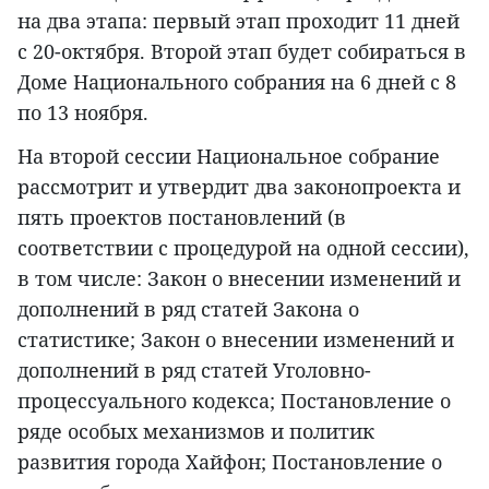
на два этапа: первый этап проходит 11 дней
с 20-октября. Второй этап будет собираться в
Доме Национального собрания на 6 дней с 8
по 13 ноября.
На второй сессии Национальное собрание
рассмотрит и утвердит два законопроекта и
пять проектов постановлений (в
соответствии с процедурой на одной сессии),
в том числе: Закон о внесении изменений и
дополнений в ряд статей Закона о
статистике; Закон о внесении изменений и
дополнений в ряд статей Уголовно-
процессуального кодекса; Постановление о
ряде особых механизмов и политик
развития города Хайфон; Постановление о