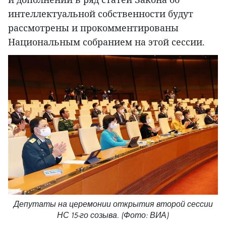
интеллектуальной собственности будут
рассмотрены и прокомментированы
Национальным собранием на этой сессии.
Депутаты на церемонии открытия второй сессии
НС 15-го созыва. (Фото: ВИА)