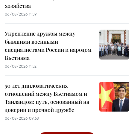
хозяйства
06/08/2026 11:59
Укрепление дружбы между
бывшими военными
специалистами России и народом
Вьетнама
06/08/2026 11:52
50 лет дипломатических
отношений между Вьетнамом и
Таиландом: путь, основанный на
доверии и прочной дружбе
06/08/2026 09:53