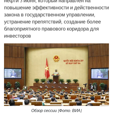
нефти 3 июня, который направлен на
повышение эффективности и действенности
закона в государственном управлении,
устранение препятствий, создание более
благоприятного правового коридора для
инвесторов
Обзор сессии (Фото: ВИА)