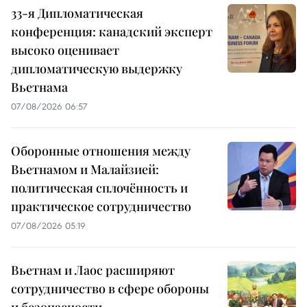
33-я Дипломатическая
конференция: канадский эксперт
высоко оценивает
дипломатическую выдержку
Вьетнама
07/08/2026 06:57
Оборонные отношения между
Вьетнамом и Малайзией:
политическая сплочённость и
практическое сотрудничество
07/08/2026 05:19
Вьетнам и Лаос расширяют
сотрудничество в сфере обороны
и безопасности