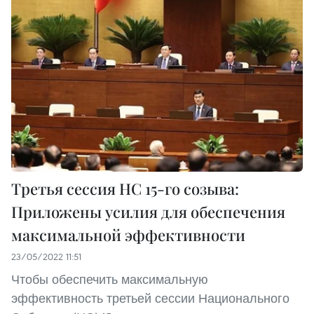
Третья сессия НС 15-го созыва:
Приложены усилия для обеспечения
максимальной эффективности
23/05/2022 11:51
Чтобы обеспечить максимальную
эффективность третьей сессии Национального