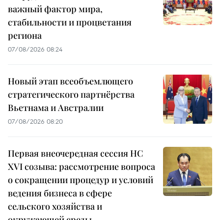
важный фактор мира,
стабильности и процветания
региона
07/08/2026 08:24
Новый этап всеобъемлющего
стратегического партнёрства
Вьетнама и Австралии
07/08/2026 08:20
Первая внеочередная сессия НС
XVI созыва: рассмотрение вопроса
о сокращении процедур и условий
ведения бизнеса в сфере
сельского хозяйства и
окружающей среды