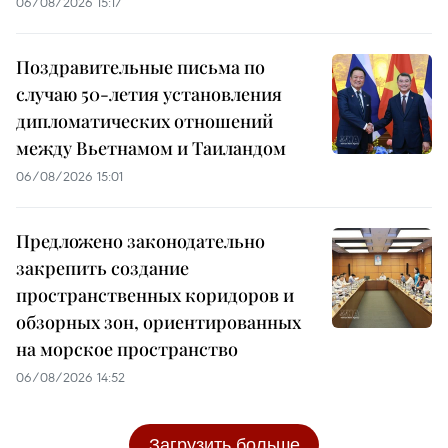
06/08/2026 15:17
Поздравительные письма по
случаю 50-летия установления
дипломатических отношений
между Вьетнамом и Таиландом
06/08/2026 15:01
Предложено законодательно
закрепить создание
пространственных коридоров и
обзорных зон, ориентированных
на морское пространство
06/08/2026 14:52
Загрузить больше