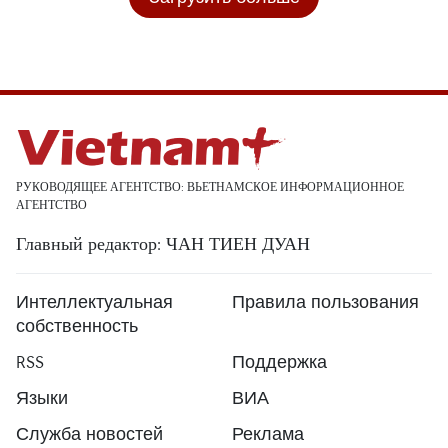
РУКОВОДЯЩЕЕ АГЕНТСТВО: ВЬЕТНАМСКОЕ ИНФОРМАЦИОННОЕ
АГЕНТСТВО
Главный редактор: ЧАН ТИЕН ДУАН
Интеллектуальная
Правила пользования
собственность
RSS
Поддержка
Языки
ВИА
Служба новостей
Реклама