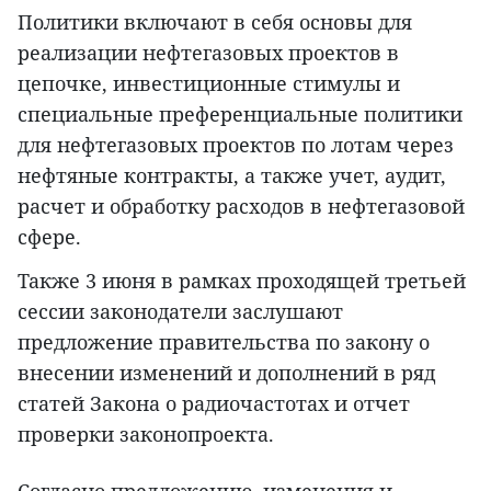
Политики включают в себя основы для
реализации нефтегазовых проектов в
цепочке, инвестиционные стимулы и
специальные преференциальные политики
для нефтегазовых проектов по лотам через
нефтяные контракты, а также учет, аудит,
расчет и обработку расходов в нефтегазовой
сфере.
Также 3 июня в рамках проходящей третьей
сессии законодатели заслушают
предложение правительства по закону о
внесении изменений и дополнений в ряд
статей Закона о радиочастотах и отчет
проверки законопроекта.