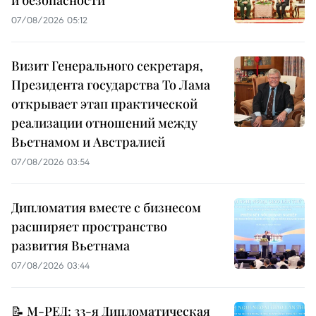
07/08/2026 05:12
Визит Генерального секретаря,
Президента государства То Лама
открывает этап практической
реализации отношений между
Вьетнамом и Австралией
07/08/2026 03:54
Дипломатия вместе с бизнесом
расширяет пространство
развития Вьетнама
07/08/2026 03:44
📝 М-РЕД: 33-я Дипломатическая