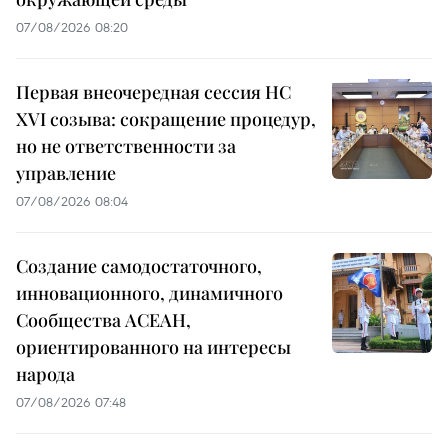
07/08/2026 08:20
Первая внеочередная сессия НС
XVI созыва: сокращение процедур,
но не ответственности за
управление
07/08/2026 08:04
Создание самодостаточного,
инновационного, динамичного
Сообщества АСЕАН,
ориентированного на интересы
народа
07/08/2026 07:48