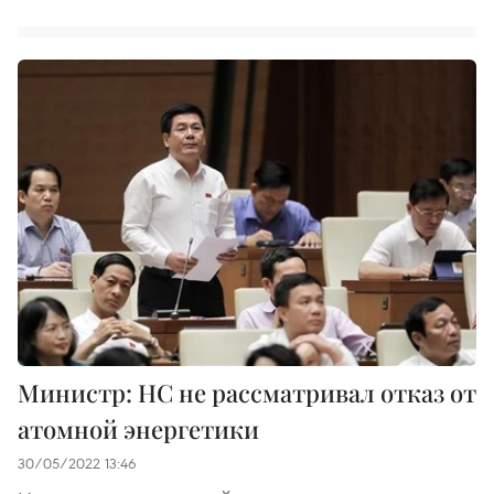
Министр: НС не рассматривал отказ от
атомной энергетики
30/05/2022 13:46