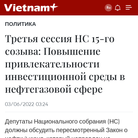
ПОЛИТИКА
Третья сессия НС 15-го
созыва: Повышение
привлекательности
инвестиционной среды в
нефтегазовой сфере
03/06/2022 03:24
Депутаты Национального собрания (НС)
должны обсудить пересмотренный Закон о