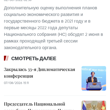
Дополнительную оценку выполнения планов
социально-экономического развития и
государственного бюджета в 2021 году и в
первые месяцы 2022 года депутаты
Национального собрания (НС) обсудят 2 июня в
рамках проходящей третьей сессии
законодательного органа.
СМОТРЕТЬ ДАЛЕЕ
Закрылась 33-я Дипломатическая
конференция
07/08/2026 15:11
Председатель Национальной