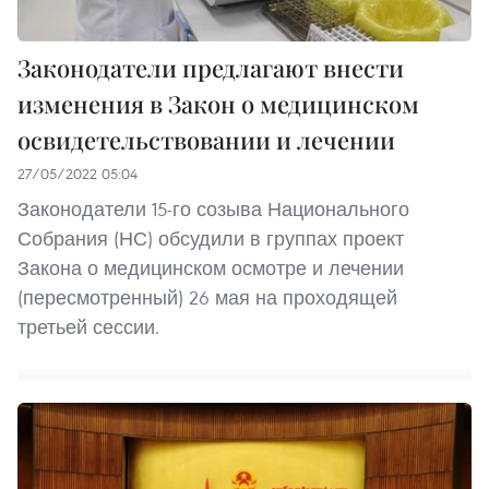
Законодатели предлагают внести
изменения в Закон о медицинском
освидетельствовании и лечении
27/05/2022 05:04
Законодатели 15-го созыва Национального
Собрания (НС) обсудили в группах проект
Закона о медицинском осмотре и лечении
(пересмотренный) 26 мая на проходящей
третьей сессии.