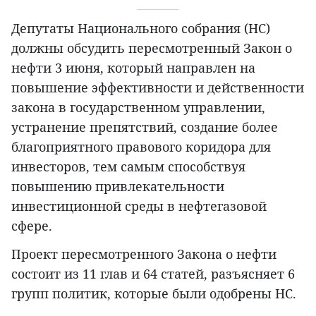
Депутаты Национального собрания (НС)
должны обсудить пересмотренный Закон о
нефти 3 июня, который направлен на
повышение эффективности и действенности
закона в государственном управлении,
устранение препятствий, создание более
благоприятного правового коридора для
инвесторов, тем самым способствуя
повышению привлекательности
инвестиционной среды в нефтегазовой
сфере.
Проект пересмотренного Закона о нефти
состоит из 11 глав и 64 статей, разъясняет 6
групп политик, которые были одобрены НС.