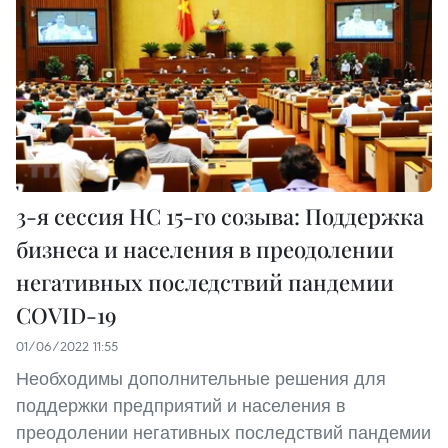
3-я сессия НС 15-го созыва: Поддержка
бизнеса и населения в преодолении
негативных последствий пандемии
COVID-19
01/06/2022 11:55
Необходимы дополнительные решения для
поддержки предприятий и населения в
преодолении негативных последствий пандемии