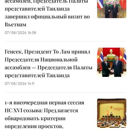
ассамблеи, Председатель Палаты
представителей Таиланда
завершил официальный визит во
Вьетнам
07/08/2026 14:58
Генсек, Президент То Лам принял
Председателя Национальной
ассамблеи — Председателя Палаты
представителей Таиланда
07/08/2026 14:11
1-я внеочередная первая сессия
НС XVI созыва: Предлагается
обнародовать критерии
определения проектов,