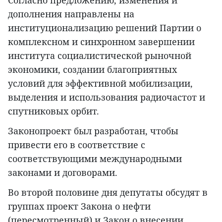
Согласно предложению, изменения и
дополнения направлены на
институционализацию решений Партии о
комплексном и синхронном завершении
института социалистической рыночной
экономики, создании благоприятных
условий для эффективной мобилизации,
выделения и использования радиочастот и
спутниковых орбит.
Законопроект был разработан, чтобы
привести его в соответствие с
соответствующими международными
законами и договорами.
Во второй половине дня депутаты обсудят в
группах проект Закона о нефти
(пересмотренный) и Закон о внесении