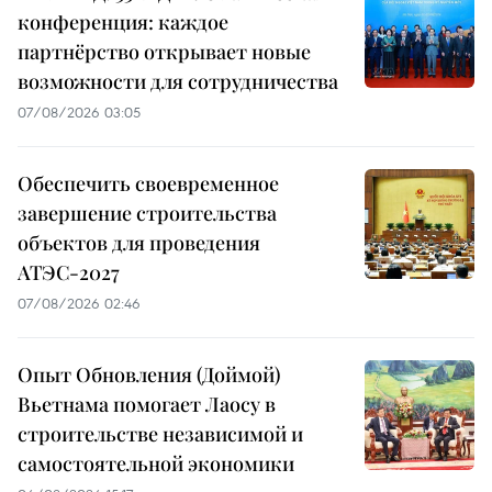
конференция: каждое
партнёрство открывает новые
возможности для сотрудничества
07/08/2026 03:05
Обеспечить своевременное
завершение строительства
объектов для проведения
АТЭС-2027
07/08/2026 02:46
Опыт Обновления (Доймой)
Вьетнама помогает Лаосу в
строительстве независимой и
самостоятельной экономики