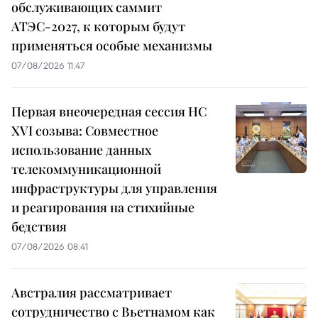
обслуживающих саммит
АТЭС-2027, к которым будут
применяться особые механизмы
07/08/2026 11:47
Первая внеочередная сессия НС
XVI созыва: Совместное
использование данных
телекоммуникационной
инфраструктуры для управления
и реагирования на стихийные
бедствия
07/08/2026 08:41
Австралия рассматривает
сотрудничество с Вьетнамом как