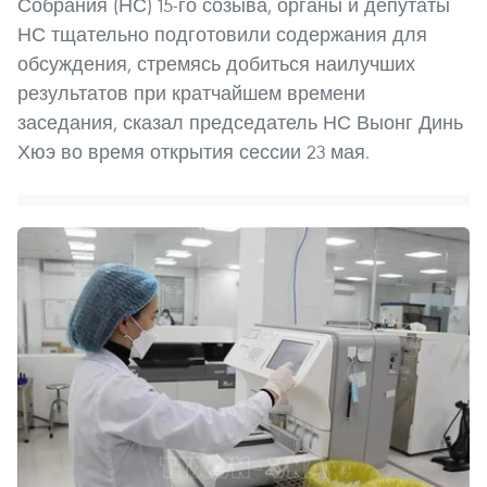
Собрания (НС) 15-го созыва, органы и депутаты
НС тщательно подготовили содержания для
обсуждения, стремясь добиться наилучших
результатов при кратчайшем времени
заседания, сказал председатель НС Выонг Динь
Хюэ во время открытия сессии 23 мая.