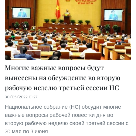
Многие важные вопросы будут
вынесены на обсуждение во вторую
рабочую неделю третьей сессии НС
30/05/2022 01:27
Национальное собрание (НС) обсудит многие
важные вопросы рабочей повестки дня во
вторую рабочую неделю своей третьей сессии с
30 мая по 3 июня.