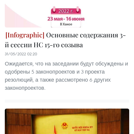
Основные содержания 3-
й сессии НС 15-го созыва
31/05/2022 02:20
Ожидается, что на заседании будут обсуждены и
одобрены 5 законопроектов и 3 проекта
резолюций, а также рассмотрено 6 других
законопроектов.