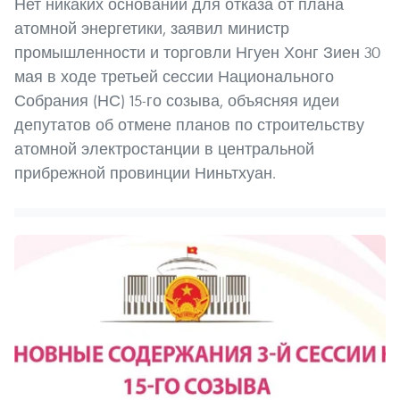
Нет никаких оснований для отказа от плана
атомной энергетики, заявил министр
промышленности и торговли Нгуен Хонг Зиен 30
мая в ходе третьей сессии Национального
Собрания (НС) 15-го созыва, объясняя идеи
депутатов об отмене планов по строительству
атомной электростанции в центральной
прибрежной провинции Ниньтхуан.