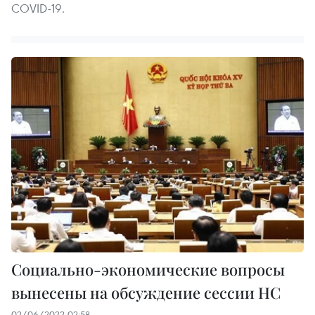
COVID-19.
Социально-экономические вопросы
вынесены на обсуждение сессии НС
02/06/2022 02:58