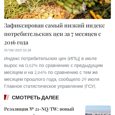
Зафиксирован самый низкий индекс
потребительских цен за 7 месяцев с
2016 года
01/08/2021 02:28
Индекс потребительских цен (ИПЦ) в июле
вырос на 0,62% по сравнению с предыдущим
месяцем и на 2,64% по сравнению с тем же
месяцем прошлого года, сообщило 29 июля
Главное статистическое управление (ГСУ).
СМОТРЕТЬ ДАЛЕЕ
Резолюция № 21-NQ/TW: новый