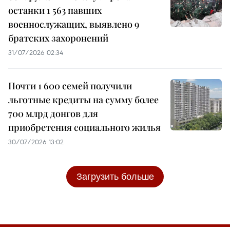
останки 1 563 павших
военнослужащих, выявлено 9
братских захоронений
31/07/2026 02:34
Почти 1 600 семей получили
льготные кредиты на сумму более
700 млрд донгов для
приобретения социального жилья
30/07/2026 13:02
Загрузить больше