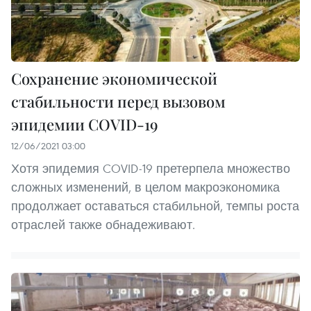
Сохранение экономической
стабильности перед вызовом
эпидемии COVID-19
12/06/2021 03:00
Хотя эпидемия COVID-19 претерпела множество
сложных изменений, в целом макроэкономика
продолжает оставаться стабильной, темпы роста
отраслей также обнадеживают.