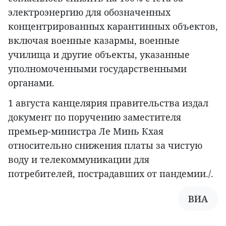
электроэнергию для обозначенных
концентрированных карантинных объектов,
включая военные казармы, военные
училища и другие объекты, указанные
уполномоченными государственными
органами.
1 августа канцелярия правительства издал
документ по поручению заместителя
премьер-министра Ле Минь Кхая
относительно снижения платы за чистую
воду и телекоммуникации для
потребителей, пострадавших от пандемии./.
ВИА