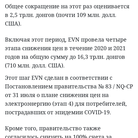
Общее сокращение на этот раз оценивается
в 2,5 трлн. донгов (почти 109 млн. долл.
США).
Включая этот период, EVN провела четыре
этапа снижения цен в течение 2020 и 2021
годов на общую сумму до 16,3 трлн. донгов
(710 млн. долл. США).
Этот шаг EVN сделан в соответствии с
Постановлением правительства № 83 / NQ-CP
от 31 июля о плане снижения цен на
электроэнергию (этап 4) для потребителей,
пострадавших от эпидемии COVID-19.
Кроме того, правительство также
согласилось снизить на 100% счета за