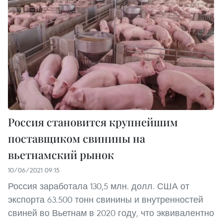
Россия становится крупнейшим
поставщиком свинины на
вьетнамский рынок
10/06/2021 09:15
Россия заработала 130,5 млн. долл. США от
экспорта 63.500 тонн свинины и внутренностей
свиней во Вьетнам в 2020 году, что эквивалентно