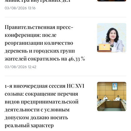
03/08/2026 13:16
Правительственная пресс-
конференция: после
реорганизации количество
деревень и городских групп
жителей сократилось на 46,33 %
03/08/2026 12:42
1-я внеочередная сессия НС XVI
созыва: сокращение перечня
видов предпринимательской
деятельности с условным
допуском должно носить
реальный характер