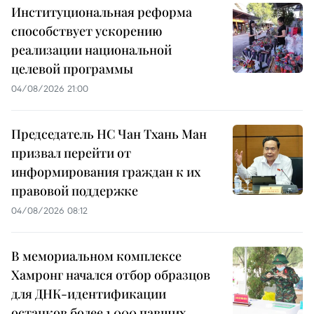
Институциональная реформа
способствует ускорению
реализации национальной
целевой программы
04/08/2026 21:00
Председатель НС Чан Тхань Ман
призвал перейти от
информирования граждан к их
правовой поддержке
04/08/2026 08:12
В мемориальном комплексе
Хамронг начался отбор образцов
для ДНК-идентификации
останков более 1 000 павших