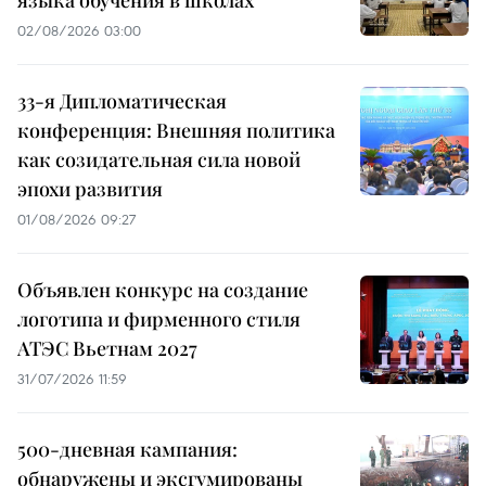
02/08/2026 03:00
33-я Дипломатическая
конференция: Внешняя политика
как созидательная сила новой
эпохи развития
01/08/2026 09:27
Объявлен конкурс на создание
логотипа и фирменного стиля
АТЭС Вьетнам 2027
31/07/2026 11:59
500-дневная кампания:
обнаружены и эксгумированы