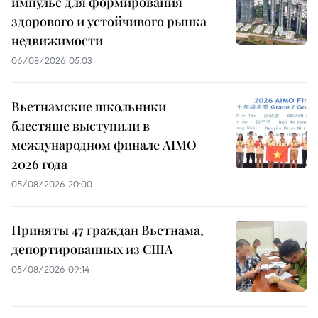
импульс для формирования
здорового и устойчивого рынка
недвижимости
06/08/2026 05:03
Вьетнамские школьники
блестяще выступили в
международном финале AIMO
2026 года
05/08/2026 20:00
Приняты 47 граждан Вьетнама,
депортированных из США
05/08/2026 09:14