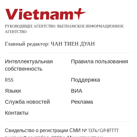
РУКОВОДЯЩЕЕ АГЕНТСТВО: ВЬЕТНАМСКОЕ ИНФОРМАЦИОННОЕ
АГЕНТСТВО
Главный редактор: ЧАН ТИЕН ДУАН
Интеллектуальная
Правила пользования
собственность
RSS
Поддержка
Языки
ВИА
Служба новостей
Реклама
Контакты
Свидельство о регистрации СМИ № 1374/GP-BTTTT