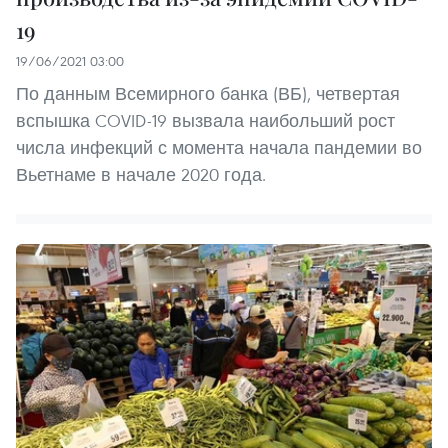
19
19/06/2021 03:00
По данным Всемирного банка (ВБ), четвертая
вспышка COVID-19 вызвала наибольший рост
числа инфекций с момента начала пандемии во
Вьетнаме в начале 2020 года.