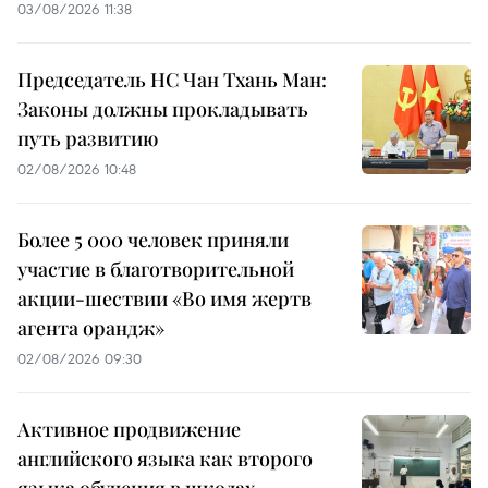
03/08/2026 11:38
Председатель НС Чан Тхань Ман:
Законы должны прокладывать
путь развитию
02/08/2026 10:48
Более 5 000 человек приняли
участие в благотворительной
акции-шествии «Во имя жертв
агента орандж»
02/08/2026 09:30
Активное продвижение
английского языка как второго
языка обучения в школах