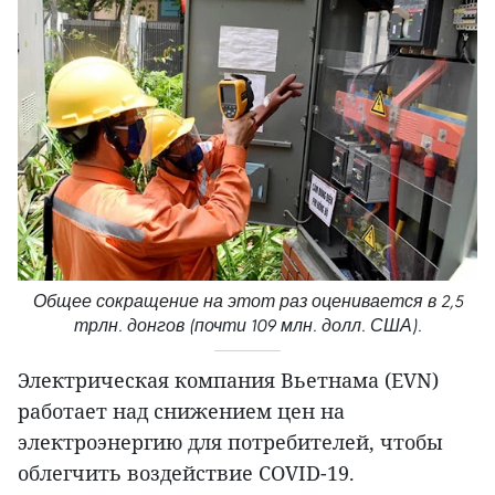
Общее сокращение на этот раз оценивается в 2,5
трлн. донгов (почти 109 млн. долл. США).
Электрическая компания Вьетнама (EVN)
работает над снижением цен на
электроэнергию для потребителей, чтобы
облегчить воздействие COVID-19.