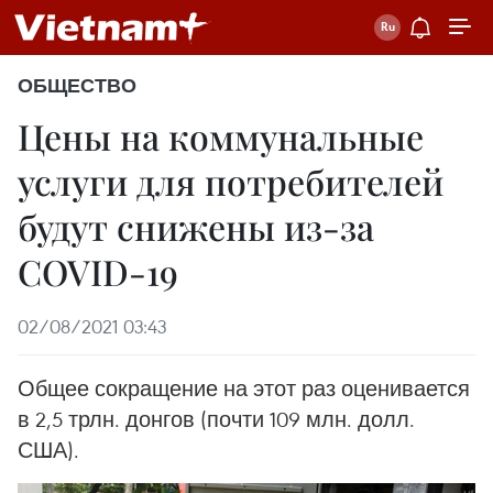
ОБЩЕСТВО
Цены на коммунальные
услуги для потребителей
будут снижены из-за
COVID-19
02/08/2021 03:43
Общее сокращение на этот раз оценивается
в 2,5 трлн. донгов (почти 109 млн. долл.
США).