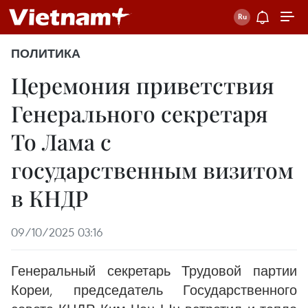
ПОЛИТИКА
Церемония приветствия
Генерального секретаря
То Лама с
государственным визитом
в КНДР
09/10/2025 03:16
Генеральный секретарь Трудовой партии
Кореи, председатель Государственного