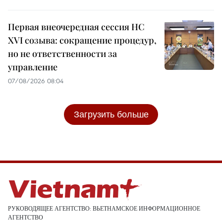
Первая внеочередная сессия НС
XVI созыва: сокращение процедур,
но не ответственности за
управление
07/08/2026 08:04
Загрузить больше
РУКОВОДЯЩЕЕ АГЕНТСТВО: ВЬЕТНАМСКОЕ ИНФОРМАЦИОННОЕ
АГЕНТСТВО