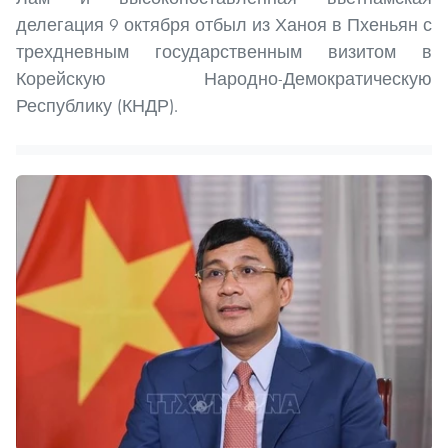
делегация 9 октября отбыл из Ханоя в Пхеньян с
трехдневным государственным визитом в
Корейскую Народно-Демократическую
Республику (КНДР).