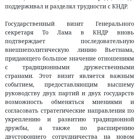
поддерживал и разделял трудности с КНДР.
Государственный визит Генерального
секретаря То Лама в КНДР вновь
подтверждает последовательную
внешнеполитическую линию Вьетнама,
придающего большое значение отношениям
с традиционными дружественными
странами. Этот визит является важным
событием, предоставляющим высшему
руководству двух партий и двух государств
возможность обменяться мнениями и
согласовать стратегические направления по
укреплению и развитию традиционной
дружбы, а также по расширению
двустороннего сотрудничества на новом