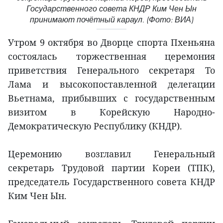
Государственного совета КНДР Ким Чен Ын
принимают почётный караул. (Фото: ВИА)
Утром 9 октября во Дворце спорта Пхеньяна
состоялась торжественная церемония
приветствия Генерального секретаря То
Лама и высокопоставленной делегации
Вьетнама, прибывших с государственным
визитом в Корейскую Народно-
Демократическую Республику (КНДР).
Церемонию возглавил Генеральный
секретарь Трудовой партии Кореи (ТПК),
председатель Государственного совета КНДР
Ким Чен Ын.