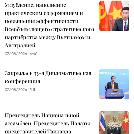
Углубление, наполнение
практическим содержанием и
повышение эффективности
Всеобъемлющего стратегического
партнёрства между Вьетнамом и
Австралией
07/08/2026 16:40
Закрылась 33-я Дипломатическая
конференция
07/08/2026 15:11
Председатель Национальной
ассамблеи, Председатель Палаты
представителей Таиланда