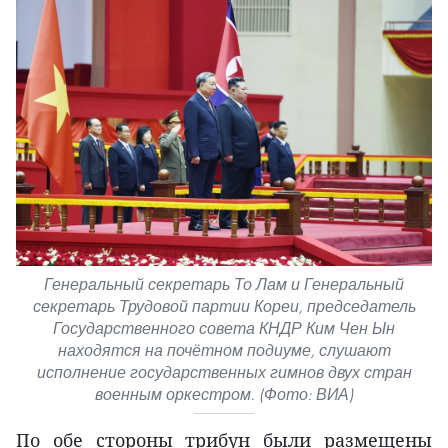
Генеральный секретарь То Лам и Генеральный
секретарь Трудовой партии Кореи, председатель
Государственного совета КНДР Ким Чен Ын
находятся на почётном подиуме, слушают
исполнение государственных гимнов двух стран
военным оркестром. (Фото: ВИА)
По обе стороны трибун были размещены