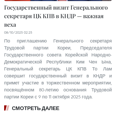
Государственный визит Генерального
секретаря ЦК КПВ в КНДР — важная
веха
08/10/2025 02:25
По приглашению Генерального секретаря
Трудовой партии Кореи, Председателя
Государственного совета Корейской Народно-
Демократической Республики Ким Чен Ына,
Генеральный секретарь ЦК КПВ То Лам
совершит государственный визит в КНДР и
примет участие в торжественном мероприятии,
посвящённом 80-летию основания Трудовой
партии Кореи с 9 по 11 октября 2025 года.
СМОТРЕТЬ ДАЛЕЕ