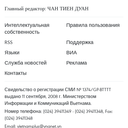
Главный редактор: ЧАН ТИЕН ДУАН
Интеллектуальная
Правила пользования
собственность
RSS
Поддержка
Языки
ВИА
Служба новостей
Реклама
Контакты
Свидельство о регистрации СМИ № 1374/GP-BTTTT
выдано 11 сентября, 2008 г. Министерством
Информации и Коммуникаций Вьетнама.
Номер телефона: (024) 39411349 - (024) 39411348, Fax:
(024) 39411348
Email:
vietnamplus@vnanet.vn