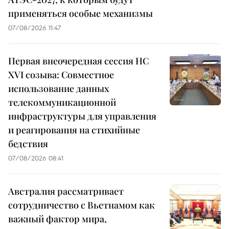
применяться особые механизмы
07/08/2026 11:47
Первая внеочередная сессия НС
XVI созыва: Совместное
использование данных
телекоммуникационной
инфраструктуры для управления
и реагирования на стихийные
бедствия
07/08/2026 08:41
Австралия рассматривает
сотрудничество с Вьетнамом как
важный фактор мира,