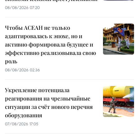
08/08/2026 07:20
Чтобы АСЕАН не только
адаптировалась к эпохе, но и
активно формировала будущее и
эффективно реализовывала свою
роль
08/08/2026 02:36
Укрепление потенциала
реагирования на чрезвычайные
ситуации за счёт нового перечня
оборудования
07/08/2026 17:05