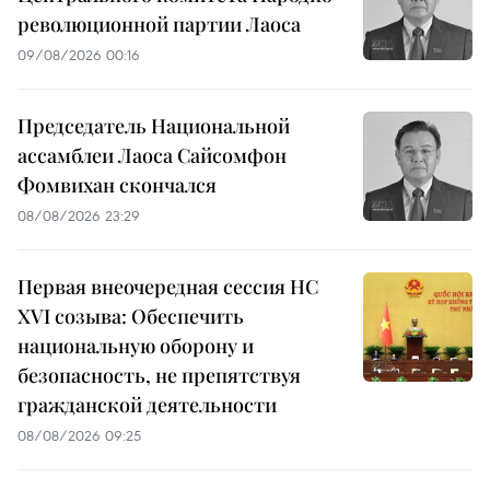
революционной партии Лаоса
09/08/2026 00:16
Председатель Национальной
ассамблеи Лаоса Сайсомфон
Фомвихан скончался
08/08/2026 23:29
Первая внеочередная сессия НС
XVI созыва: Обеспечить
национальную оборону и
безопасность, не препятствуя
гражданской деятельности
08/08/2026 09:25