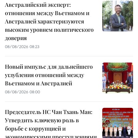
Австралийский эксперт:
отношения между Вьетнамом и
Австралией характеризуются
высоким уровнем политического
доверия
08/08/2026 08:23
Новый импульс для дальнейшего
углубления отношений между
Вьетнамом и Австралией
08/08/2026 08:00
Председатель НС Чан Тхань Ман:
Утвердить ключевую роль в
борьбе с коррупцией и
экономическими преступлениями