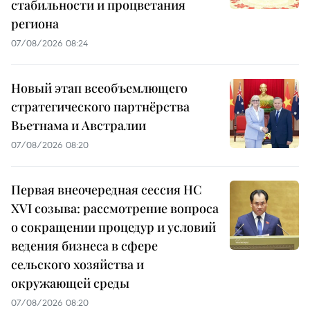
стабильности и процветания
региона
07/08/2026 08:24
Новый этап всеобъемлющего
стратегического партнёрства
Вьетнама и Австралии
07/08/2026 08:20
Первая внеочередная сессия НС
XVI созыва: рассмотрение вопроса
о сокращении процедур и условий
ведения бизнеса в сфере
сельского хозяйства и
окружающей среды
07/08/2026 08:20