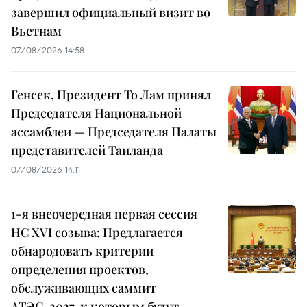
завершил официальный визит во
Вьетнам
07/08/2026 14:58
Генсек, Президент То Лам принял
Председателя Национальной
ассамблеи — Председателя Палаты
представителей Таиланда
07/08/2026 14:11
1-я внеочередная первая сессия
НС XVI созыва: Предлагается
обнародовать критерии
определения проектов,
обслуживающих саммит
АТЭС-2027, к которым будут