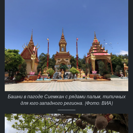
Башни в пагоде Сиемкан с рядами пальм, типичных
для юго-западного региона. (Фото: ВИА)