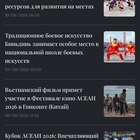
ресурсов для развития на местах
10/08/2026 04:00
Традиционное боевое искусство
Биньдинь занимает особое место в
национальной школе боевых
искусств
09/08/2026 03:00
Вьетнамский фильм примет
участие в Фестивале кино АСЕАН
2026 в Гонконге (Китай)
08/08/2026 13:52
Кубок АСЕАН 2026: Впечатляющий