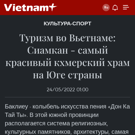
КУЛЬТУРА-СПОРТ
Туризм во Вьетнаме:
Сиамкан - самый
красивый кхмерский храм
на Юге страны
24/05/2022 01:00
Баклиеу - колыбель искусства пения «Дон Ка
Тай Ты». В этой южной провинции
располагается система религиозных,
культурных памятников, архитектуры, самая