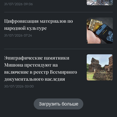
31/07/2026 09:06
Цифровизация материалов по
народной культуре
31/07/2026 07:24
Эпиграфические памятники
Мишона претендуют на
включение в реестр Всемирного
документального наследия
30/07/2026 03:00
Загрузить больше