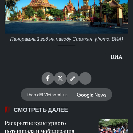
Панорамный вид на пагоду Сиемкан. (Фото: ВИА)
ВИА
Theo dõi VietnamPlus
СМОТРЕТЬ ДАЛЕЕ
Раскрытие культурного
потенциала и мобилизация