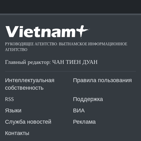
РУКОВОДЯЩЕЕ АГЕНТСТВО: ВЬЕТНАМСКОЕ ИНФОРМАЦИОННОЕ
АГЕНТСТВО
Главный редактор: ЧАН ТИЕН ДУАН
Интеллектуальная
Правила пользования
собственность
RSS
Поддержка
Языки
ВИА
Служба новостей
Реклама
Контакты