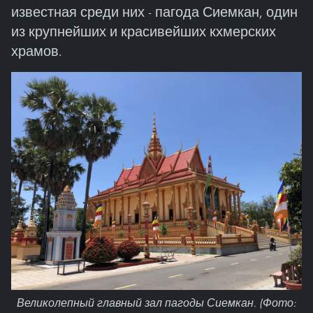
известная среди них - пагода Сиемкан, один
из крупнейших и красивейших кхмерских
храмов.
Великолепный главный зал пагоды Сиемкан. (Фото: