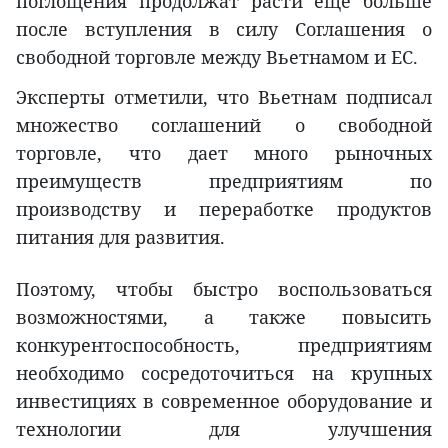
поглощения продолжат расти еще больше
после вступления в силу Соглашения о
свободной торговле между Вьетнамом и ЕС.
Эксперты отметили, что Вьетнам подписал
множество соглашений о свободной
торговле, что дает много рыночных
преимуществ предприятиям по
производству и переработке продуктов
питания для развития.
Поэтому, чтобы быстро воспользоваться
возможностями, а также повысить
конкурентоспособность, предприятиям
необходимо сосредоточиться на крупных
инвестициях в современное оборудование и
технологии для улучшения