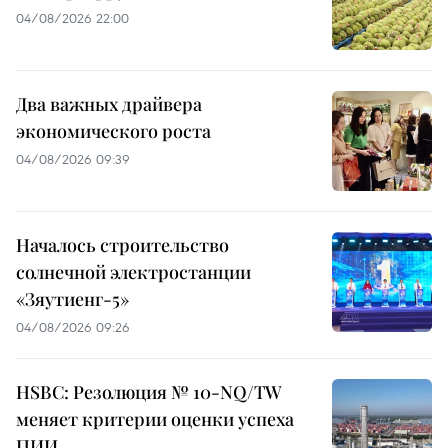
04/08/2026 22:00
Два важных драйвера
экономического роста
04/08/2026 09:39
Началось строительство
солнечной электростанции
«Зяутиенг-5»
04/08/2026 09:26
HSBC: Резолюция № 10-NQ/TW
меняет критерии оценки успеха
ПИИ