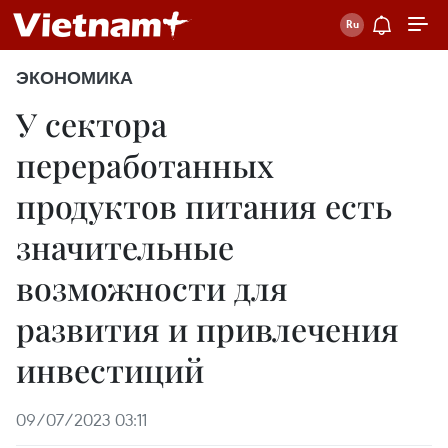
ЭКОНОМИКА
У сектора
переработанных
продуктов питания есть
значительные
возможности для
развития и привлечения
инвестиций
09/07/2023 03:11