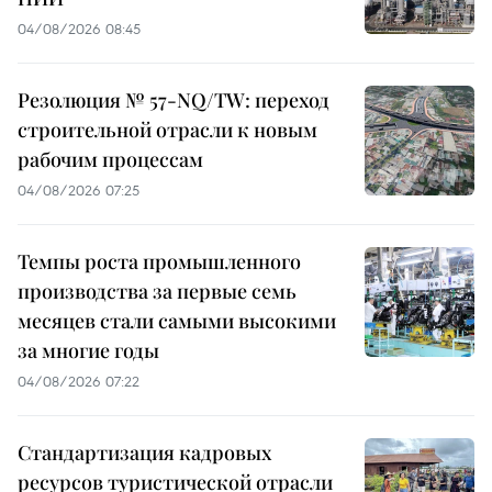
04/08/2026 08:45
Резолюция № 57-NQ/TW: переход
строительной отрасли к новым
рабочим процессам
04/08/2026 07:25
Темпы роста промышленного
производства за первые семь
месяцев стали самыми высокими
за многие годы
04/08/2026 07:22
Стандартизация кадровых
ресурсов туристической отрасли