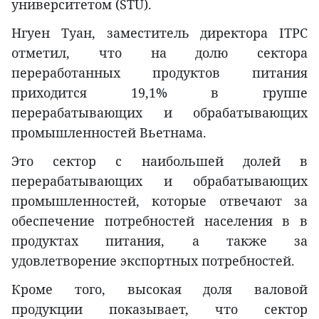
университетом (STU).
Нгуен Туан, заместитель директора ITPC
отметил, что на долю сектора
переработанных продуктов питания
приходится 19,1% в группе
перерабатывающих и обрабатывающих
промышленностей Вьетнама.
Это сектор с наибольшей долей в
перерабатывающих и обрабатывающих
промышленностей, которые отвечают за
обеспечение потребностей населения в в
продуктах питания, а также за
удовлетворение экспортных потребностей.
Кроме того, высокая доля валовой
продукции показывает, что сектор