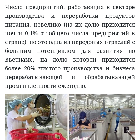
Число предприятий, работающих в секторе
производства и переработки продуктов
питания, невелико (на их долю приходится
почти 0,1% от общего числа предприятий в
стране), но это одна из передовых отраслей с
большим потенциалом для развития во
Вьетнаме, на долю которой приходится
более 20% чистого производства и бизнеса
перерабатывающей и обрабатывающей
промышленности ежегодно.