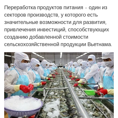
Переработка продуктов питания – один из
секторов производств, у которого есть
значительные возможности для развития,
привлечения инвестиций, способствующих
созданию добавленной стоимости
сельскохозяйственной продукции Вьетнама.