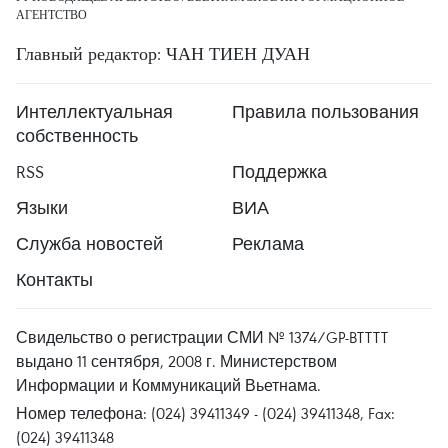
АГЕНТСТВО
Главный редактор: ЧАН ТИЕН ДУАН
Интеллектуальная
Правила пользования
собственность
RSS
Поддержка
Языки
ВИА
Служба новостей
Реклама
Контакты
Свидельство о регистрации СМИ № 1374/GP-BTTTT
выдано 11 сентября, 2008 г. Министерством
Информации и Коммуникаций Вьетнама.
Номер телефона: (024) 39411349 - (024) 39411348, Fax:
(024) 39411348