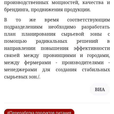
производственных мощностей, качества и
брендинга, продвижения продукции.
В то же время соответствующим
подразделениям необходимо разработать
план планирования сырьевой зоны с
помощью радикальных решений в
направлении повышения эффективности
связей между провинциями и городами,
между фермерами - производителями -
менеджерами для создания стабильных
сырьевых зон./.
ВИА
#Переработка продуктов питания