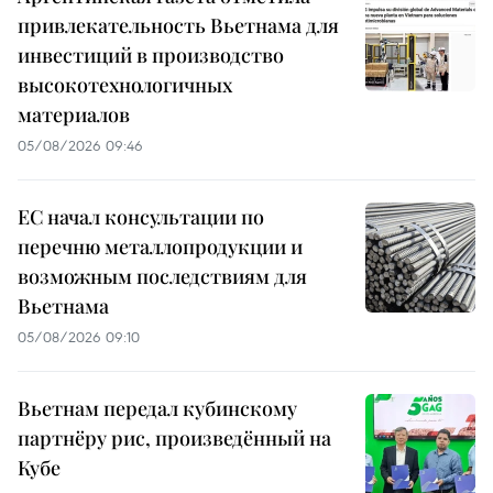
привлекательность Вьетнама для
инвестиций в производство
высокотехнологичных
материалов
05/08/2026 09:46
ЕС начал консультации по
перечню металлопродукции и
возможным последствиям для
Вьетнама
05/08/2026 09:10
Вьетнам передал кубинскому
партнёру рис, произведённый на
Кубе