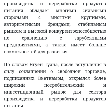
производства и переработки продуктов
питания обладает многими сильными
сторонами с многими крупными,
авторитетными брендами, стабильным
рынком и высокой конкурентоспособностью
по сравнению с зарубежными
предприятиями, а также имеет больше
возможностей для развития.
По словам Нгуен Туана, после вступления в
силу соглашений о свободной торговле,
подписанных Вьетнамом, открылся более
широкий потребительский и
инвестиционный рынок для сектора
производства и переработки продуктов
питания.