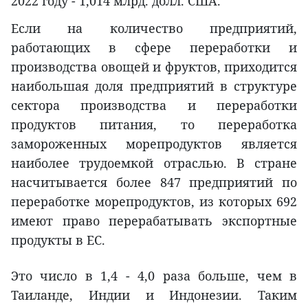
2022 году - 1,014 млрд. долл. США.
Если на количество предприятий,
работающих в сфере переработки и
производства овощей и фруктов, приходится
наибольшая доля предприятий в структуре
сектора производства и переработки
продуктов питания, то переработка
замороженных морепродуктов является
наиболее трудоемкой отраслью. В стране
насчитывается более 847 предприятий по
переработке морепродуктов, из которых 692
имеют право перерабатывать экспортные
продукты в ЕС.
Это число в 1,4 - 4,0 раза больше, чем в
Таиланде, Индии и Индонезии. Таким