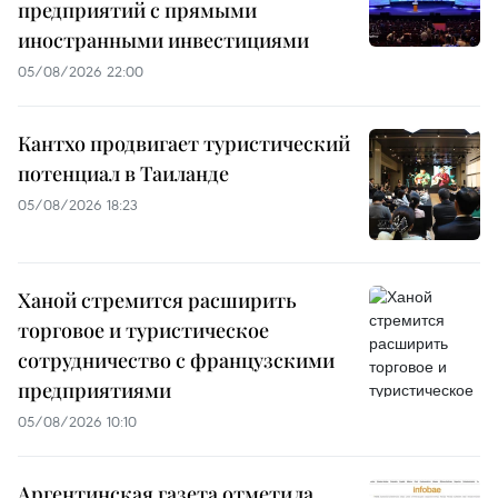
предприятий с прямыми
иностранными инвестициями
05/08/2026 22:00
Кантхо продвигает туристический
потенциал в Таиланде
05/08/2026 18:23
Ханой стремится расширить
торговое и туристическое
сотрудничество с французскими
предприятиями
05/08/2026 10:10
Аргентинская газета отметила