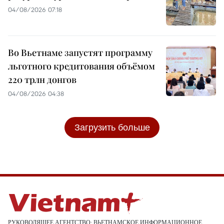
04/08/2026 07:18
Во Вьетнаме запустят программу
льготного кредитования объёмом
220 трлн донгов
04/08/2026 04:38
Загрузить больше
РУКОВОДЯЩЕЕ АГЕНТСТВО: ВЬЕТНАМСКОЕ ИНФОРМАЦИОННОЕ