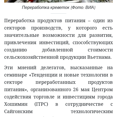
Переработка креветок (Фото: ВИА)
Переработка продуктов питания – один из
секторов производств, у которого есть
значительные возможности для развития,
привлечения инвестиций, способствующих
созданию добавленной стоимости
сельскохозяйственной продукции Вьетнама.
Эти мнений делегатов, высказанные на
семинаре «Тенденции и новые технологии в
секторе переработанных продуктов
питания», организованного 26 мая Центром
содействия торговле и инвестициям города
Хошимин (ITPC) в сотрудничестве с
Сайгонским технологическим