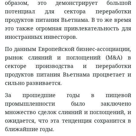
образом, это демонстрирует большой
потенциал для сектора переработки
продуктов питания Вьетнама. В то же время
это также огромная привлекательность для
иностранных инвесторов.
По данным Европейской бизнес-ассоциации,
рынок слияний и поглощений (M&A) в
секторе производства и переработки
продуктов питания Вьетнама процветает и
сильно развивается.
За прошедшие годы в пищевой
промышленности было заключено
множество сделок слияний и поглощений, и
ожидается, что эта тенденция сохранится в
ближайшие годы.