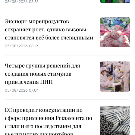
05/08/2026 08:53
Экспорт морепродуктов
сохраняет рост, однако вызовы
становятся всё более очевидными
05/08/2026 08:19
Четыре группы решений для
создания новых стимулов
привлечения ПИИ
05/08/2026 07:04
ЕС проводит консультации по
сфере применения Регламента по
стали и его последствиям для
вьетнамских экспортёров