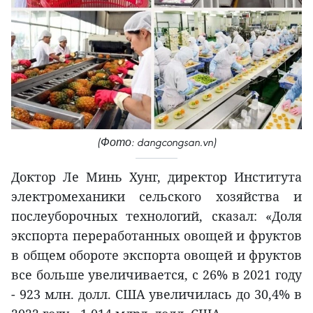
(Фото: dangcongsan.vn)
Доктор Ле Минь Хунг, директор Института
электромеханики сельского хозяйства и
послеуборочных технологий, сказал: «Доля
экспорта переработанных овощей и фруктов
в общем обороте экспорта овощей и фруктов
все больше увеличивается, с 26% в 2021 году
- 923 млн. долл. США увеличилась до 30,4% в