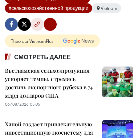
#сельскохозяйственной продукции
Vietnam
Theo dõi VietnamPlus
СМОТРЕТЬ ДАЛЕЕ
Вьетнамская сельхозпродукция
ускоряет темпы, стремясь
достичь экспортного рубежа в 74
млрд долларов США
06/08/2026 05:05
Ханой создает привлекательную
инвестиционную экосистему для