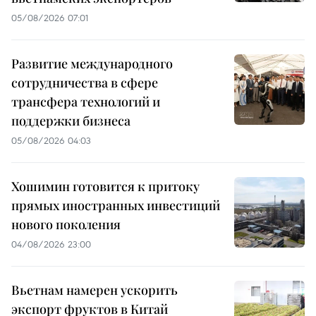
05/08/2026 07:01
Развитие международного
сотрудничества в сфере
трансфера технологий и
поддержки бизнеса
05/08/2026 04:03
Хошимин готовится к притоку
прямых иностранных инвестиций
нового поколения
04/08/2026 23:00
Вьетнам намерен ускорить
экспорт фруктов в Китай