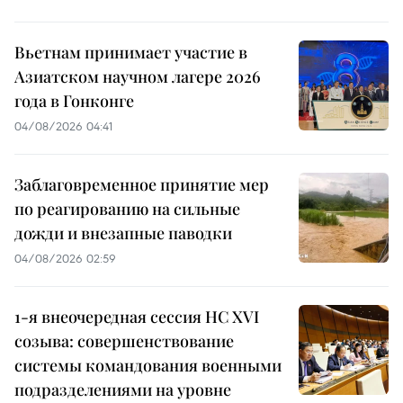
Вьетнам принимает участие в
Азиатском научном лагере 2026
года в Гонконге
04/08/2026 04:41
Заблаговременное принятие мер
по реагированию на сильные
дожди и внезапные паводки
04/08/2026 02:59
1-я внеочередная сессия НС XVI
созыва: совершенствование
системы командования военными
подразделениями на уровне