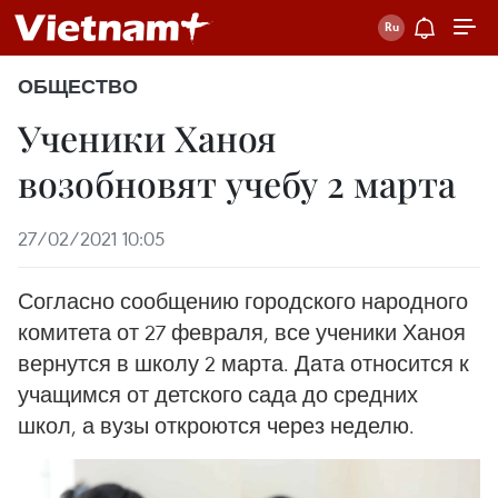
ОБЩЕСТВО
Ученики Ханоя
возобновят учебу 2 марта
27/02/2021 10:05
Согласно сообщению городского народного
комитета от 27 февраля, все ученики Ханоя
вернутся в школу 2 марта. Дата относится к
учащимся от детского сада до средних
школ, а вузы откроются через неделю.