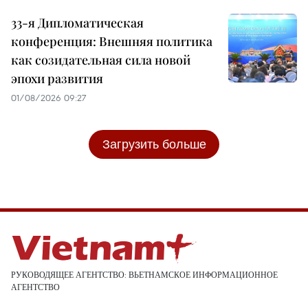
33-я Дипломатическая
конференция: Внешняя политика
как созидательная сила новой
эпохи развития
01/08/2026 09:27
Загрузить больше
РУКОВОДЯЩЕЕ АГЕНТСТВО: ВЬЕТНАМСКОЕ ИНФОРМАЦИОННОЕ
АГЕНТСТВО