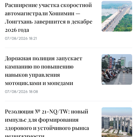
Расширение участка скоростной
автомагистрали Хошимин —
Лонгтхань завершится в декабре
2026 года
07/08/2026 18:21
Дорожная полиция запускает
кампанию по повышению
навыков управления
мотоциклами и мопедами
07/08/2026 18:08
Резолюция № 21-NQ/TW: новый
импульс для формирования
здорового и устойчивого рынка
недвижимости