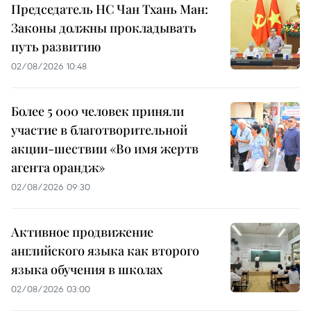
Председатель НС Чан Тхань Ман:
Законы должны прокладывать
путь развитию
02/08/2026 10:48
Более 5 000 человек приняли
участие в благотворительной
акции-шествии «Во имя жертв
агента орандж»
02/08/2026 09:30
Активное продвижение
английского языка как второго
языка обучения в школах
02/08/2026 03:00