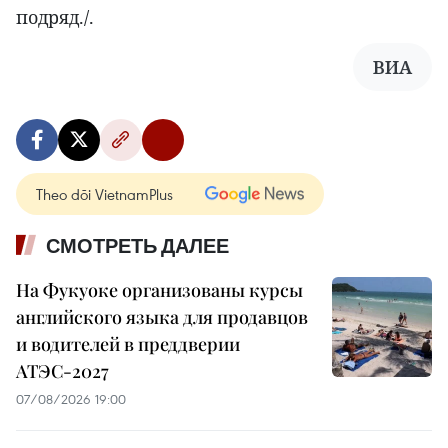
подряд./.
ВИА
Theo dõi VietnamPlus
СМОТРЕТЬ ДАЛЕЕ
На Фукуоке организованы курсы
английского языка для продавцов
и водителей в преддверии
АТЭС-2027
07/08/2026 19:00