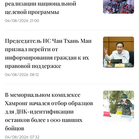
реализации национальной
целевой программы
04/08/2026 21:00
Председатель НС Чан Тхань Ман
призвал перейти от
информирования граждан к их
правовой поддержке
04/08/2026 08:12
В мемориальном комплексе
Хамронг начался отбор образцов
для ДНК-идентификации
останков более 1 000 павших
бойцов
04/08/2026 07:32