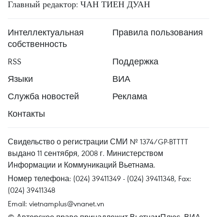
Главный редактор: ЧАН ТИЕН ДУАН
Интеллектуальная
Правила пользования
собственность
RSS
Поддержка
Языки
ВИА
Служба новостей
Реклама
Контакты
Свидельство о регистрации СМИ № 1374/GP-BTTTT
выдано 11 сентября, 2008 г. Министерством
Информации и Коммуникаций Вьетнама.
Номер телефона: (024) 39411349 - (024) 39411348, Fax:
(024) 39411348
Email:
vietnamplus@vnanet.vn