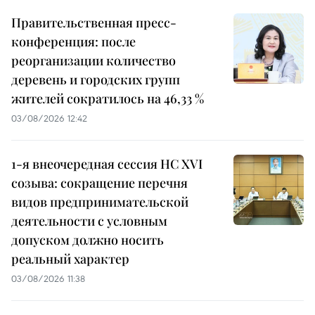
Правительственная пресс-
конференция: после
реорганизации количество
деревень и городских групп
жителей сократилось на 46,33 %
03/08/2026 12:42
1-я внеочередная сессия НС XVI
созыва: сокращение перечня
видов предпринимательской
деятельности с условным
допуском должно носить
реальный характер
03/08/2026 11:38