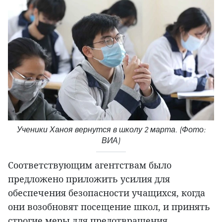
Ученики Ханоя вернутся в школу 2 марта. (Фото:
ВИА)
Соответствующим агентствам было
предложено приложить усилия для
обеспечения безопасности учащихся, когда
они возобновят посещение школ, и принять
строгие меры для предотвращения