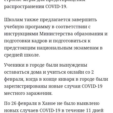
распространения COVID-19.
Школам также предлагается завершить
учебную программу в соответствии с
инструкциями Министерства образования и
подготовки кадров и подготовиться к
предстоящим национальным экзаменам в
средней школе.
Ученики в городе были вынуждены
оставаться дома и учиться онлайн со 2
февраля, когда в конце января в городе были
зарегистрированы новые случаи COVID-19
местного заражения.
По 26 февраля в Ханое не было выявлено
новых случаев COVID-19 в течение 11 дней