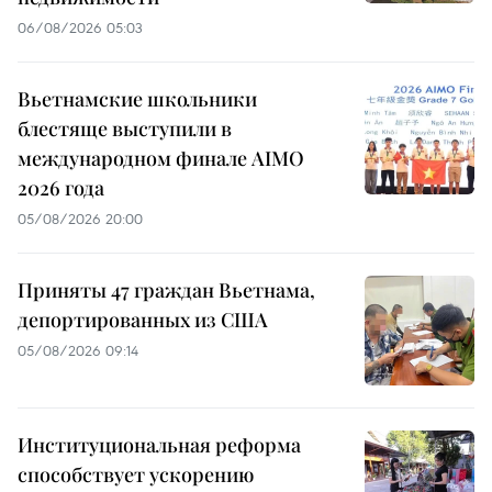
06/08/2026 05:03
Вьетнамские школьники
блестяще выступили в
международном финале AIMO
2026 года
05/08/2026 20:00
Приняты 47 граждан Вьетнама,
депортированных из США
05/08/2026 09:14
Институциональная реформа
способствует ускорению