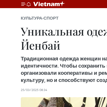
КУЛЬТУРА-СПОРТ
Уникальная оде
Йенбай
Традиционная одежда женщин на
идентичности. Чтобы сохранить 
организовали кооперативы и ре
культуру, но и способствуют со
25/03/2025 08:34