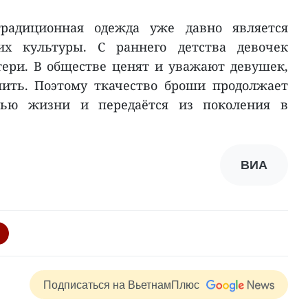
радиционная одежда уже давно является
х культуры. С раннего детства девочек
ери. В обществе ценят и уважают девушек,
ть. Поэтому ткачество броши продолжает
тью жизни и передаётся из поколения в
ВИА
Подписаться на ВьетнамПлюс