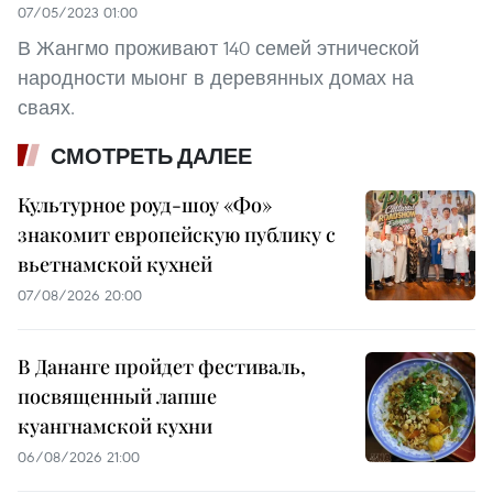
07/05/2023 01:00
В Жангмо проживают 140 семей этнической
народности мыонг в деревянных домах на
сваях.
СМОТРЕТЬ ДАЛЕЕ
Культурное роуд-шоу «Фо»
знакомит европейскую публику с
вьетнамской кухней
07/08/2026 20:00
В Дананге пройдет фестиваль,
посвященный лапше
куангнамской кухни
06/08/2026 21:00