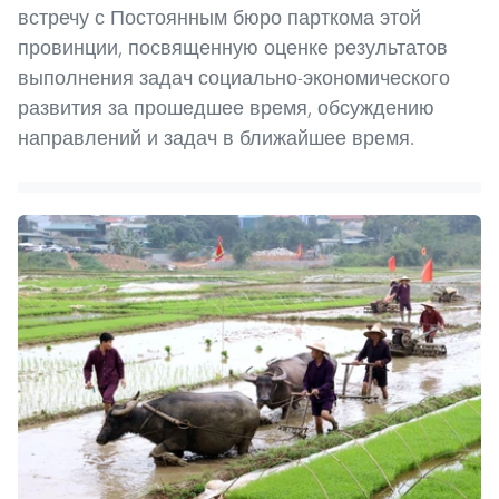
встречу с Постоянным бюро парткома этой
провинции, посвященную оценке результатов
выполнения задач социально-экономического
развития за прошедшее время, обсуждению
направлений и задач в ближайшее время.