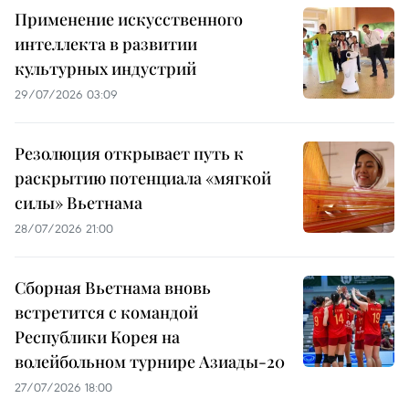
Применение искусственного
интеллекта в развитии
культурных индустрий
29/07/2026 03:09
Резолюция открывает путь к
раскрытию потенциала «мягкой
силы» Вьетнама
28/07/2026 21:00
Сборная Вьетнама вновь
встретится с командой
Республики Корея на
волейбольном турнире Азиады-20
27/07/2026 18:00