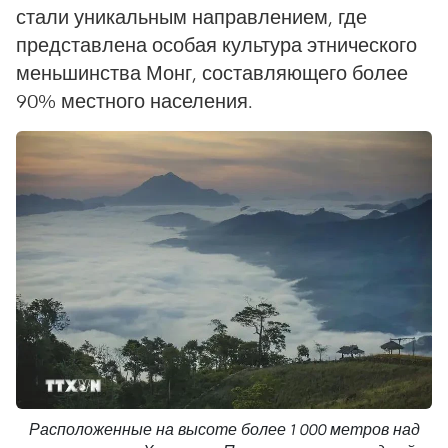
стали уникальным направлением, где
представлена особая культура этнического
меньшинства Монг, составляющего более
90% местного населения.
Расположенные на высоте более 1 000 метров над