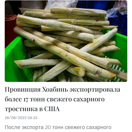
Провинция Хоабинь экспортировала
более 17 тонн свежего сахарного
тростника в США
28/08/2023 06:33
После экспорта 20 тонн свежего сахарного