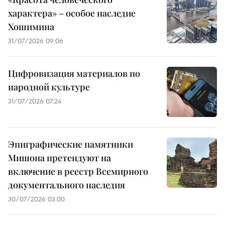
характера» – особое наследие
Хошимина
31/07/2026 09:06
Цифровизация материалов по
народной культуре
31/07/2026 07:24
Эпиграфические памятники
Мишона претендуют на
включение в реестр Всемирного
документального наследия
30/07/2026 03:00