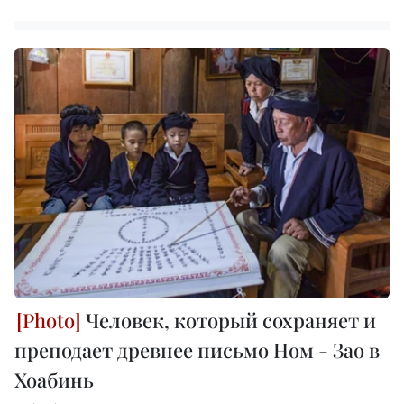
Человек, который сохраняет и
преподает древнее письмо Ном - Зао в
Хоабинь