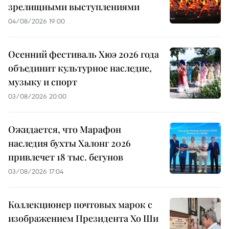
зрелищными выступлениями
04/08/2026 19:00
Осенний фестиваль Хюэ 2026 года
объединит культурное наследие,
музыку и спорт
03/08/2026 20:00
Ожидается, что Марафон
наследия бухты Халонг 2026
привлечет 18 тыс. бегунов
03/08/2026 17:04
Коллекционер почтовых марок с
изображением Президента Хо Ши