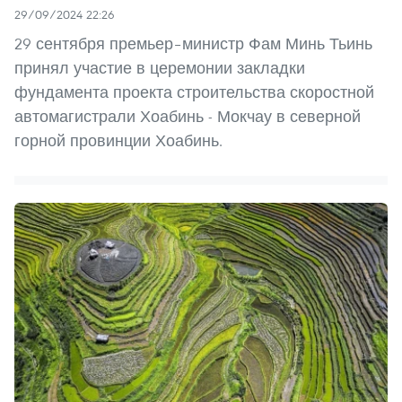
29/09/2024 22:26
29 сентября премьер–министр Фам Минь Тьинь
принял участие в церемонии закладки
фундамента проекта строительства скоростной
автомагистрали Хоабинь - Мокчау в северной
горной провинции Хоабинь.