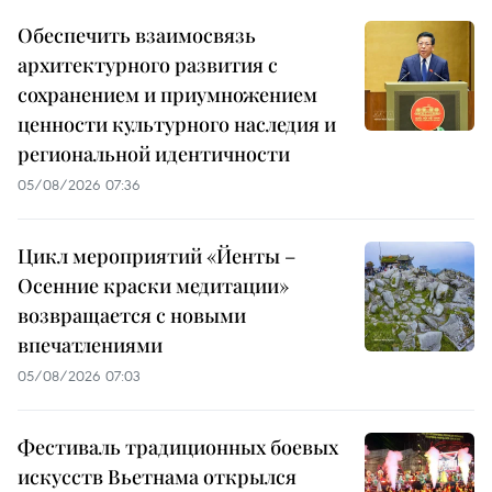
Обеспечить взаимосвязь
архитектурного развития с
сохранением и приумножением
ценности культурного наследия и
региональной идентичности
05/08/2026 07:36
Цикл мероприятий «Йенты –
Осенние краски медитации»
возвращается с новыми
впечатлениями
05/08/2026 07:03
Фестиваль традиционных боевых
искусств Вьетнама открылся