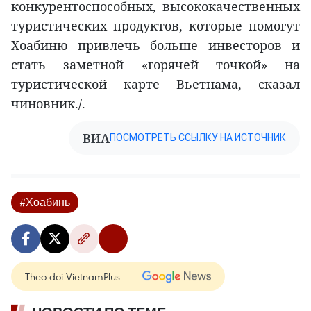
конкурентоспособных, высококачественных
туристических продуктов, которые помогут
Хоабиню привлечь больше инвесторов и
стать заметной «горячей точкой» на
туристической карте Вьетнама, сказал
чиновник./.
ВИА
ПОСМОТРЕТЬ ССЫЛКУ НА ИСТОЧНИК
#Хоабинь
Theo dõi VietnamPlus