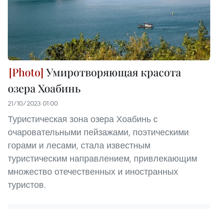
Умиротворяющая красота
озера Хоабинь
21/10/2023 01:00
Туристическая зона озера Хоабинь с
очаровательными пейзажами, поэтическими
горами и лесами, стала известным
туристическим направлением, привлекающим
множество отечественных и иностранных
туристов.