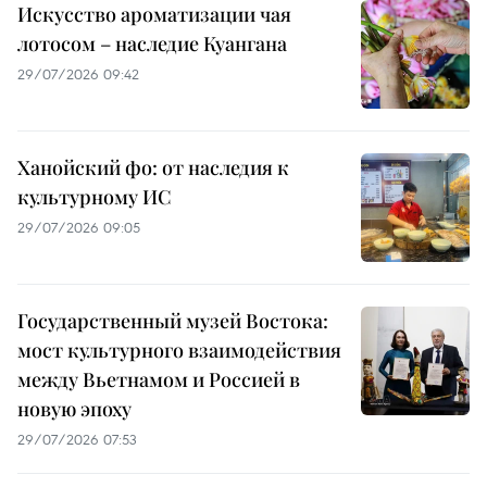
Искусство ароматизации чая
лотосом – наследие Куангана
29/07/2026 09:42
Ханойский фо: от наследия к
культурному ИС
29/07/2026 09:05
Государственный музей Востока:
мост культурного взаимодействия
между Вьетнамом и Россией в
новую эпоху
29/07/2026 07:53