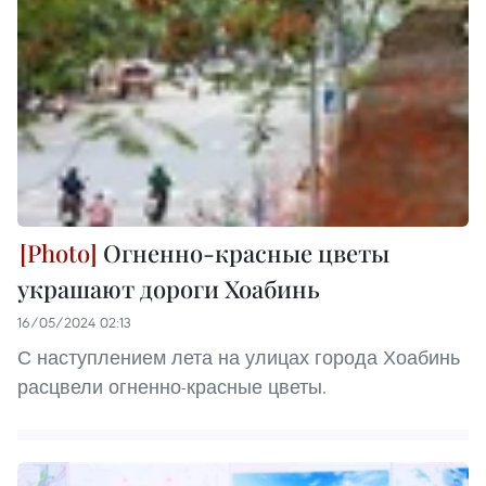
Огненно-красные цветы
украшают дороги Хоабинь
16/05/2024 02:13
С наступлением лета на улицах города Хоабинь
расцвели огненно-красные цветы.