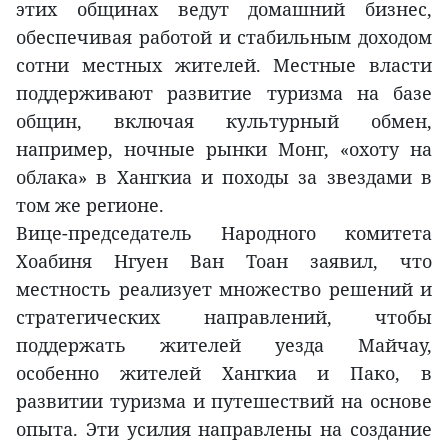
этих общинах ведут домашний бизнес,
обеспечивая работой и стабильным доходом
сотни местных жителей. Местные власти
поддерживают развитие туризма на базе
общин, включая культурный обмен,
например, ночные рынки Монг, «охоту на
облака» в Хангкиа и походы за звездами в
том же регионе.
Вице-председатель Народного комитета
Хоабиня Нгуен Ван Тоан заявил, что
местность реализует множество решений и
стратегических направлений, чтобы
поддержать жителей уезда Майчау,
особенно жителей Хангкиа и Пако, в
развитии туризма и путешествий на основе
опыта. Эти усилия направлены на создание