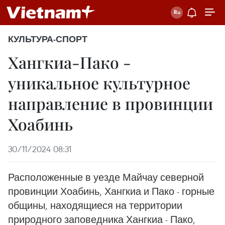
КУЛЬТУРА-СПОРТ
Хангкиа-Пако -
уникальное культурное
направление в провинции
Хоабинь
30/11/2024 08:31
Расположенные в уезде Майчау северной
провинции Хоабинь, Хангкиа и Пако - горные
общины, находящиеся на территории
природного заповедника Хангкиа - Пако,