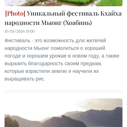
Уникальный фестиваль Кхайха
народности Мыонг (Хоабинь)
31/03/2024 01:00
Фестиваль - это возможность для жителей
народности Мыонг помолиться о хорошей
погоде и хорошем урожае в новом году, а также
выразить благодарность своим предкам,
которые взрастили землю и научили их
выращивать рис.