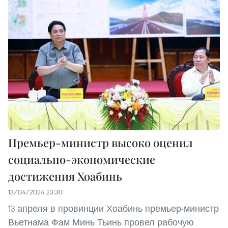
Премьер-министр высоко оценил
социально-экономические
достижения Хоабинь
13/04/2024 23:30
13 апреля в провинции Хоабинь премьер-министр
Вьетнама Фам Минь Тьинь провел рабочую