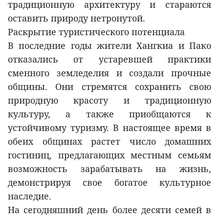
традиционную архитектуру и стараются
оставить природу нетронутой.
Раскрытие туристического потенциала
В последние годы жители Хангкиа и Пако
отказались от устаревшей практики
сменного земледелия и создали прочные
общины. Они стремятся сохранить свою
природную красоту и традиционную
культуру, а также приобщаются к
устойчивому туризму. В настоящее время в
обеих общинах растет число домашних
гостиниц, предлагающих местным семьям
возможность зарабатывать на жизнь,
демонстрируя свое богатое культурное
наследие.
На сегодняшний день более десяти семей в