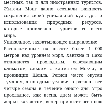
местных, так и для иностранных туристов.
Жители Монг давно осознали важность
сохранения своей уникальной культуры и
использования природных ресурсов,
которые привлекают туристов со всего
мира.
Уникальное, захватывающее направление
Расположенные на высоте более 1 000
метров над уровнем моря, Хангкиа и Пако
отличаются прохладным, освежающим
климатом, схожим с климатом Мокчау в
провинции Шонла. Регион часто окутан
туманом, а погодные условия отражают все
четыре сезона в течение одного дня. Утро
прохладное, как весна, днем может быть
жарко, как летом, вечер приносит осеннюю