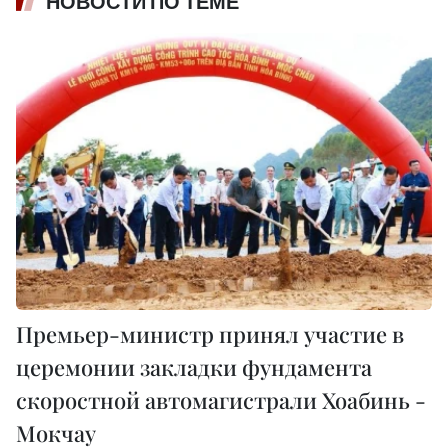
НОВОСТИ ПО ТЕМЕ
Премьер-министр принял участие в
церемонии закладки фундамента
скоростной автомагистрали Хоабинь -
Мокчау