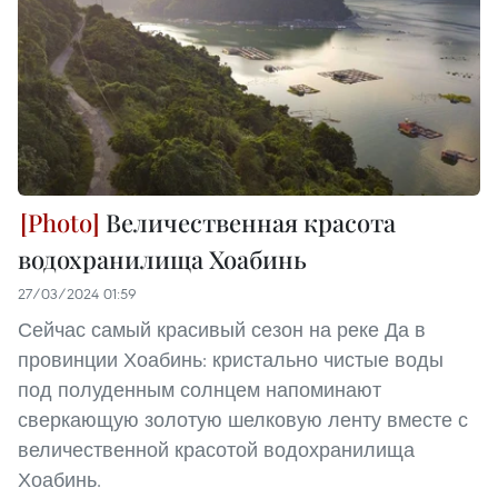
Величественная красота
водохранилища Хоабинь
27/03/2024 01:59
Сейчас самый красивый сезон на реке Да в
провинции Хоабинь: кристально чистые воды
под полуденным солнцем напоминают
сверкающую золотую шелковую ленту вместе с
величественной красотой водохранилища
Хоабинь.