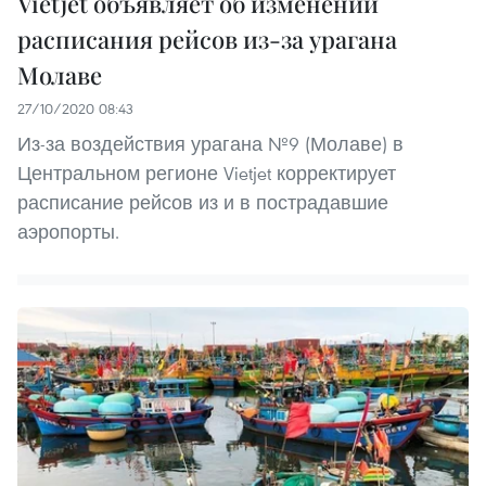
Vietjet объявляет об изменении
расписания рейсов из-за урагана
Молаве
27/10/2020 08:43
Из-за воздействия урагана №9 (Молаве) в
Центральном регионе Vietjet корректирует
расписание рейсов из и в пострадавшие
аэропорты.