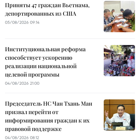
Приняты 47 граждан Вьетнама,
депортированных из США
05/08/2026 09:14
Институциональная реформа
способствует ускорению
реализации национальной
целевой программы
04/08/2026 21:00
Председатель НС Чан Тхань Ман
призвал перейти от
информирования граждан к их
правовой поддержке
04/08/2026 08:12