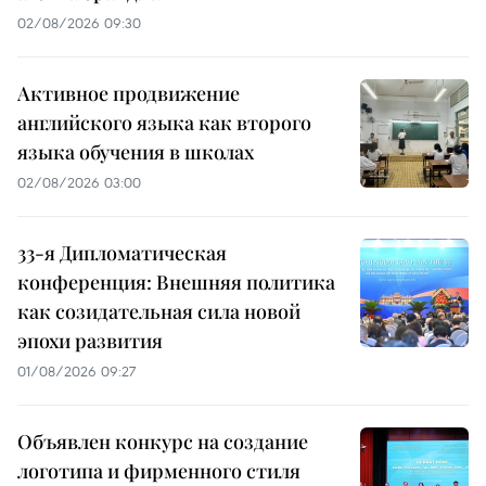
02/08/2026 09:30
Активное продвижение
английского языка как второго
языка обучения в школах
02/08/2026 03:00
33-я Дипломатическая
конференция: Внешняя политика
как созидательная сила новой
эпохи развития
01/08/2026 09:27
Объявлен конкурс на создание
логотипа и фирменного стиля