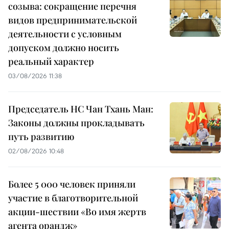
созыва: сокращение перечня
видов предпринимательской
деятельности с условным
допуском должно носить
реальный характер
03/08/2026 11:38
Председатель НС Чан Тхань Ман:
Законы должны прокладывать
путь развитию
02/08/2026 10:48
Более 5 000 человек приняли
участие в благотворительной
акции-шествии «Во имя жертв
агента орандж»