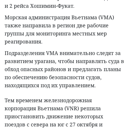
и 2 рейса Хошимин-Фукат.
Морская администрация Вьетнама (VMA)
также направила в регион две рабочие
группы для мониторинга местных мер
реагирования.
Подразделения VMA внимательно следят за
развитием урагана, чтобы направлять суда в
обход опасных районов и предлагать планы
по обеспечению безопасности судов,
находящихся под их управлением.
Тем временем железнодорожная
корпорация Вьетнама (VNR) решила
приостановить движение некоторых
поездов с севера на юг с 27 октября и