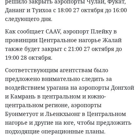
решило закрыть аэропорты Чулай, Фукат,
Дананг и Туихоа с 18:00 27 октября до 16:00
следующего дня.
Как сообщает CAAV, аэропорт Плейку в
провинции Центральное нагорье Жалай
также будет закрыт с 21:00 27 октября до
19:00 28 октября.
Соответствующим агентствам было
предложено внимательно следить за
воздействием урагана на аэропорты Донгхой
и Камрань в центральном и южно-
центральном регионе, аэропорты
Буонметуот и Льенкхыонг в Центральном
нагорье и другие на юге, чтобы предложить
подходящие операционные планы.