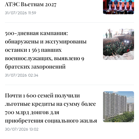
АТЭС Вьетнам 2027
31/07/2026 11:59
500-дневная кампания:
обнаружены и эксгумированы
останки 1 563 павших
военнослужащих, выявлено 9
братских захоронений
31/07/2026 02:34
Почти 1 600 семей получили
льготные кредиты на сумму более
700 млрд донгов для
приобретения социального жилья
30/07/2026 13:02