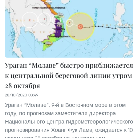
Ураган “Молаве” быстро приближается
к центральной береговой линии утром
28 октября
28/10/2020 03:49
Ураган “Молаве”, 9-й в Восточном море в этом
году, по прогнозам заместителя директора
Национального центра гидрометеорологического
прогнозирования Хоанг Фук Лама, ожидается к 10