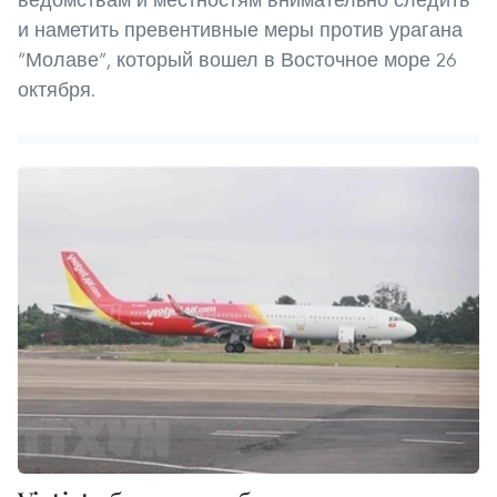
и наметить превентивные меры против урагана
“Молаве”, который вошел в Восточное море 26
октября.