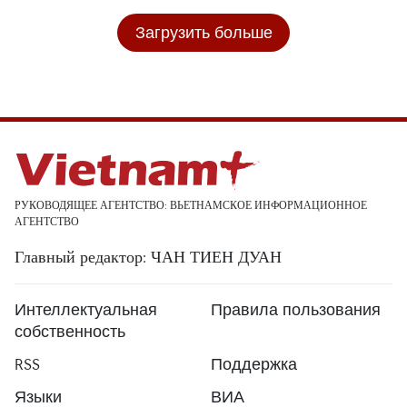
Загрузить больше
РУКОВОДЯЩЕЕ АГЕНТСТВО: ВЬЕТНАМСКОЕ ИНФОРМАЦИОННОЕ
АГЕНТСТВО
Главный редактор: ЧАН ТИЕН ДУАН
Интеллектуальная
Правила пользования
собственность
RSS
Поддержка
Языки
ВИА