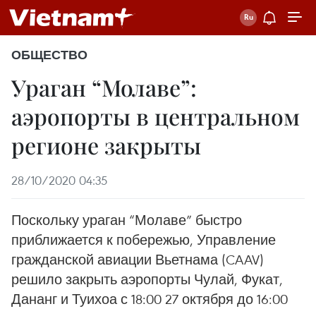
ОБЩЕСТВО
Ураган “Молаве”:
аэропорты в центральном
регионе закрыты
28/10/2020 04:35
Поскольку ураган “Молаве” быстро
приближается к побережью, Управление
гражданской авиации Вьетнама (CAAV)
решило закрыть аэропорты Чулай, Фукат,
Дананг и Туихоа с 18:00 27 октября до 16:00