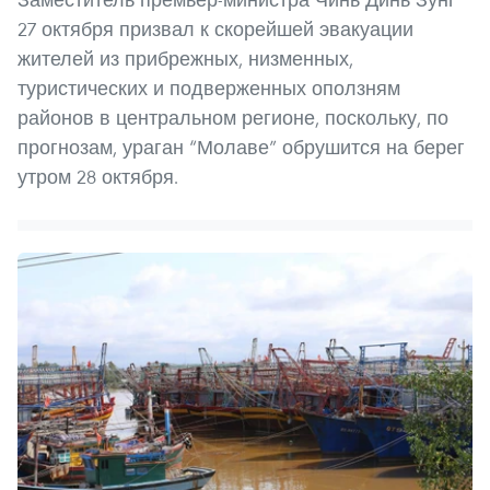
27 октября призвал к скорейшей эвакуации
жителей из прибрежных, низменных,
туристических и подверженных оползням
районов в центральном регионе, поскольку, по
прогнозам, ураган “Молаве” обрушится на берег
утром 28 октября.