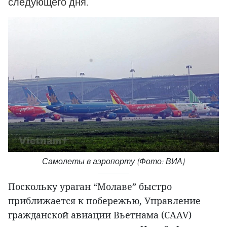
следующего дня.
Самолеты в аэропорту (Фото: ВИА)
Поскольку ураган “Молаве” быстро
приближается к побережью, Управление
гражданской авиации Вьетнама (CAAV)