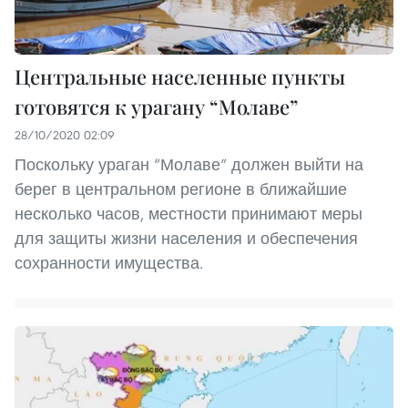
Центральные населенные пункты
готовятся к урагану “Молаве”
28/10/2020 02:09
Поскольку ураган “Молаве” должен выйти на
берег в центральном регионе в ближайшие
несколько часов, местности принимают меры
для защиты жизни населения и обеспечения
сохранности имущества.