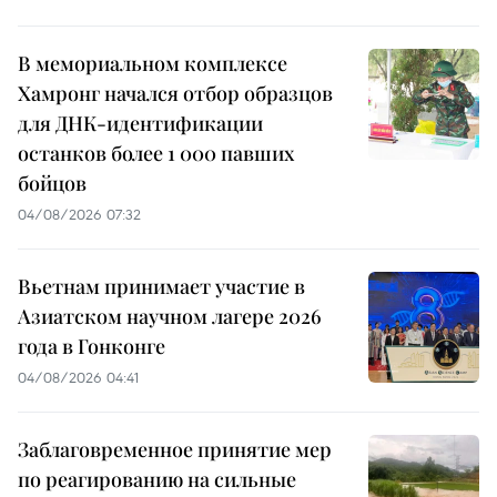
В мемориальном комплексе
Хамронг начался отбор образцов
для ДНК-идентификации
останков более 1 000 павших
бойцов
04/08/2026 07:32
Вьетнам принимает участие в
Азиатском научном лагере 2026
года в Гонконге
04/08/2026 04:41
Заблаговременное принятие мер
по реагированию на сильные