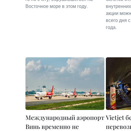
Восточное море в этом году.
внутренних
акции можн
всего дня с
года.
Международный аэропорт
Vietjet 
Винь временно не
перевоз