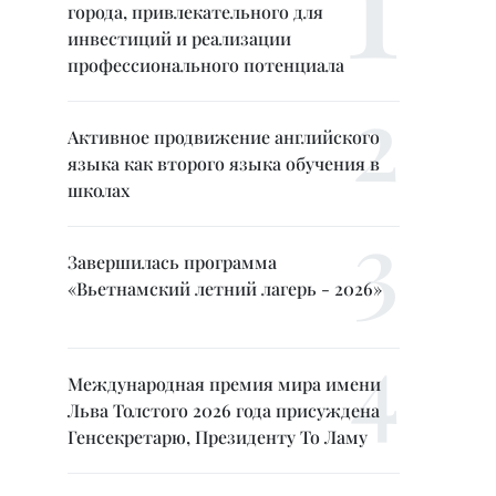
города, привлекательного для
инвестиций и реализации
профессионального потенциала
Активное продвижение английского
языка как второго языка обучения в
школах
Завершилась программа
«Вьетнамский летний лагерь - 2026»
Международная премия мира имени
Льва Толстого 2026 года присуждена
Генсекретарю, Президенту То Ламу