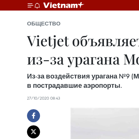
ОБЩЕСТВО
Vietjet объявля
из-за урагана М
Из-за воздействия урагана №9 (М
в пострадавшие аэропорты.
27/10/2020 08:43