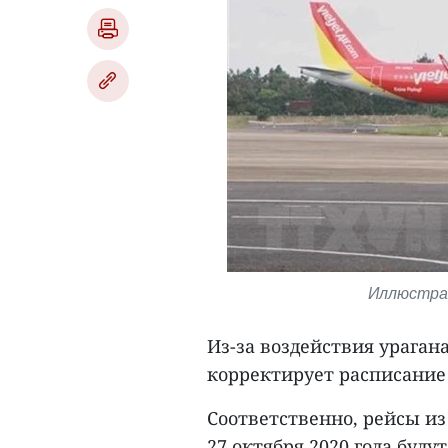
Иллюстрат
Из-за воздействия ураган
корректирует расписание 
Соответственно, рейсы из
27 октября 2020 года буд