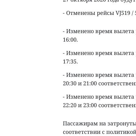
- Отменены рейсы VJ519 / 
- Изменено время вылета 
16:00.
- Изменено время вылета 
17:35.
- Изменено время вылета 
20:30 и 21:00 соответственн
- Изменено время вылета 
22:20 и 23:00 соответственн
Пассажирам на затронутых
соответствии с политико