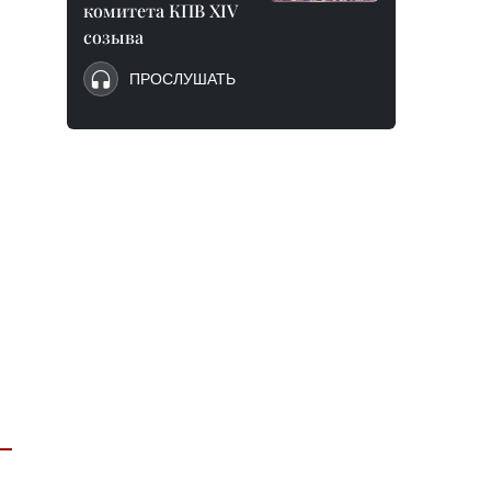
комитета КПВ XIV
созыва
ПРОСЛУШАТЬ