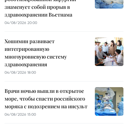
знаменует собой прорыв в
здравоохранении Вьетнама
04/08/2026 20:00
Хошимин развивает
интегрированную
многоуровневую систему
здравоохранения
04/08/2026 18:00
Врачи ночью вышли в открытое
море, чтобы спасти российского
моряка с подозрением на инсульт
04/08/2026 15:00