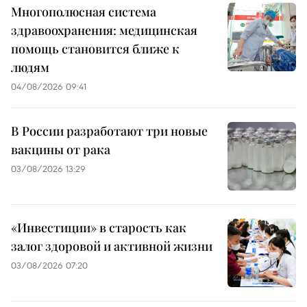
Многополюсная система
здравоохранения: медицинская
помощь становится ближе к
людям
04/08/2026 09:41
В России разработают три новые
вакцины от рака
03/08/2026 13:29
«Инвестиции» в старость как
залог здоровой и активной жизни
03/08/2026 07:20