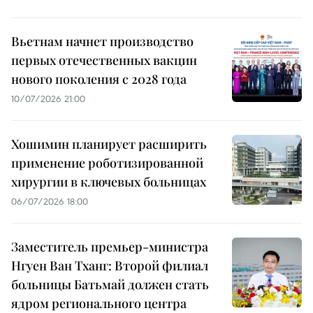
Вьетнам начнет производство
первых отечественных вакцин
нового поколения с 2028 года
10/07/2026 21:00
Хошимин планирует расширить
применение роботизированной
хирургии в ключевых больницах
06/07/2026 18:00
Заместитель премьер-министра
Нгуен Ван Тханг: Второй филиал
больницы Батьмай должен стать
ядром регионального центра