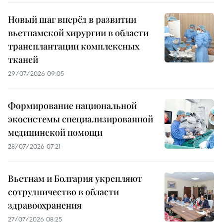
Новый шаг вперёд в развитии
вьетнамской хирургии в области
трансплантации комплексных
тканей
29/07/2026 09:05
Формирование национальной
экосистемы специализированной
медицинской помощи
28/07/2026 07:21
Вьетнам и Болгария укрепляют
сотрудничество в области
здравоохранения
27/07/2026 08:25