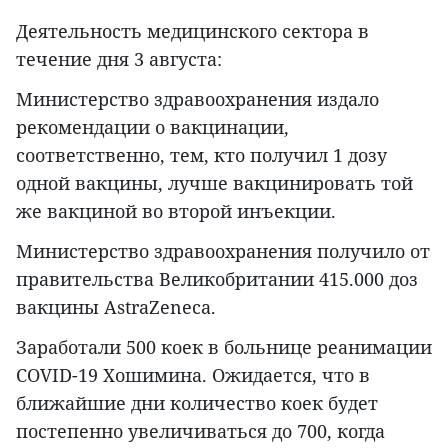
Деятельность медицинского сектора в
течение дня 3 августа:
Министерство здравоохранения издало
рекомендации о вакцинации,
соответственно, тем, кто получил 1 дозу
одной вакцины, лучше вакцинировать той
же вакциной во второй инъекции.
Министерство здравоохранения получило от
правительства Великобритании 415.000 доз
вакцины AstraZeneca.
Заработали 500 коек в больнице реанимации
COVID-19 Хошимина. Ожидается, что в
ближайшие дни количество коек будет
постепенно увеличиваться до 700, когда