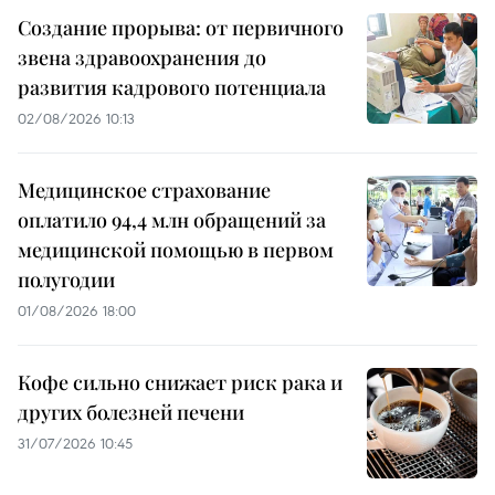
Создание прорыва: от первичного
звена здравоохранения до
развития кадрового потенциала
02/08/2026 10:13
Медицинское страхование
оплатило 94,4 млн обращений за
медицинской помощью в первом
полугодии
01/08/2026 18:00
Кофе сильно снижает риск рака и
других болезней печени
31/07/2026 10:45