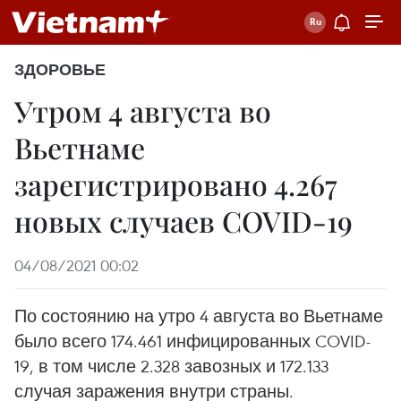
ЗДОРОВЬЕ
Утром 4 августа во
Вьетнаме
зарегистрировано 4.267
новых случаев COVID-19
04/08/2021 00:02
По состоянию на утро 4 августа во Вьетнаме
было всего 174.461 инфицированных COVID-
19, в том числе 2.328 завозных и 172.133
случая заражения внутри страны.