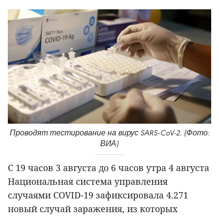
Проводят тестирование на вирус SARS-CoV-2. (Фото:
ВИА)
С 19 часов 3 августа до 6 часов утра 4 августа
Национальная система управления
случаями COVID-19 зафиксировала 4.271
новый случай заражения, из которых