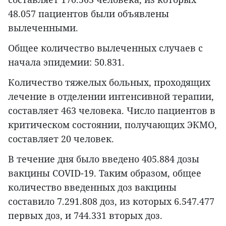
48.057 пациентов были объявлены
вылеченными.
Общее количество вылеченных случаев с
начала эпидемии: 50.831.
Количество тяжелых больных, проходящих
лечение в отделении интенсивной терапии,
составляет 463 человека. Число пациентов в
критическом состоянии, получающих ЭКМО,
составляет 20 человек.
В течение дня было введено 405.884 дозы
вакцины COVID-19. Таким образом, общее
количество введенных доз вакцины
составило 7.291.808 доз, из которых 6.547.477
первых доз, и 744.331 вторых доз.