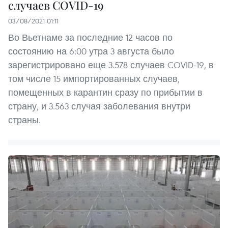
случаев COVID-19
03/08/2021 01:11
Во Вьетнаме за последние 12 часов по
состоянию на 6:00 утра 3 августа было
зарегистрировано еще 3.578 случаев COVID-19, в
том числе 15 импортированных случаев,
помещенных в карантин сразу по прибытии в
страну, и 3.563 случая заболевания внутри
страны.