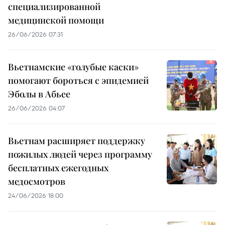
специализированной
медицинской помощи
26/06/2026 07:31
Вьетнамские «голубые каски»
помогают бороться с эпидемией
Эболы в Абьее
26/06/2026 04:07
Вьетнам расширяет поддержку
пожилых людей через программу
бесплатных ежегодных
медосмотров
24/06/2026 18:00