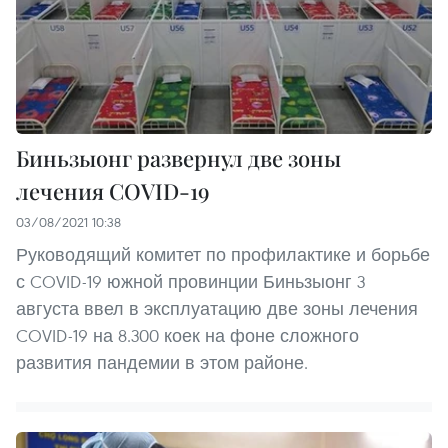
Биньзыонг развернул две зоны
лечения COVID-19
03/08/2021 10:38
Руководящий комитет по профилактике и борьбе
с COVID-19 южной провинции Биньзыонг 3
августа ввел в эксплуатацию две зоны лечения
COVID-19 на 8.300 коек на фоне сложного
развития пандемии в этом районе.