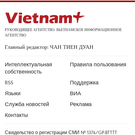
РУКОВОДЯЩЕЕ АГЕНТСТВО: ВЬЕТНАМСКОЕ ИНФОРМАЦИОННОЕ
АГЕНТСТВО
Главный редактор: ЧАН ТИЕН ДУАН
Интеллектуальная
Правила пользования
собственность
RSS
Поддержка
Языки
ВИА
Служба новостей
Реклама
Контакты
Свидельство о регистрации СМИ № 1374/GP-BTTTT