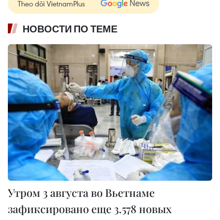
Theo dõi VietnamPlus
НОВОСТИ ПО ТЕМЕ
Утром 3 августа во Вьетнаме
зафиксировано еще 3.578 новых