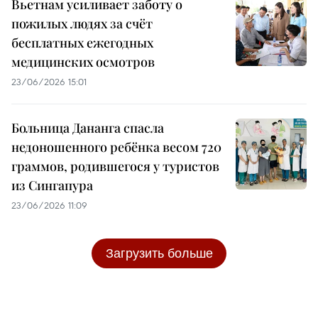
Вьетнам усиливает заботу о
пожилых людях за счёт
бесплатных ежегодных
медицинских осмотров
23/06/2026 15:01
Больница Дананга спасла
недоношенного ребёнка весом 720
граммов, родившегося у туристов
из Сингапура
23/06/2026 11:09
Загрузить больше