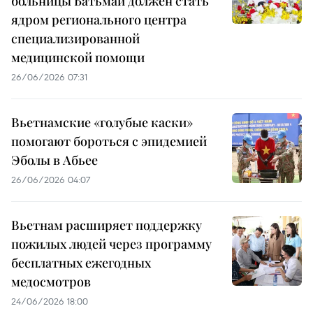
больницы Батьмай должен стать
ядром регионального центра
специализированной
медицинской помощи
26/06/2026 07:31
Вьетнамские «голубые каски»
помогают бороться с эпидемией
Эболы в Абьее
26/06/2026 04:07
Вьетнам расширяет поддержку
пожилых людей через программу
бесплатных ежегодных
медосмотров
24/06/2026 18:00