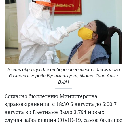
Взять образцы для отборочного теста для малого
бизнеса в городе Буонматхуот. (Фото: Туан Ань /
ВИА)
Согласно бюллетеню Министерства
здравоохранения, с 18:30 6 августа до 6:00 7
августа во Вьетнаме было 3.794 новых
случая заболевания COVID-19, самое большое