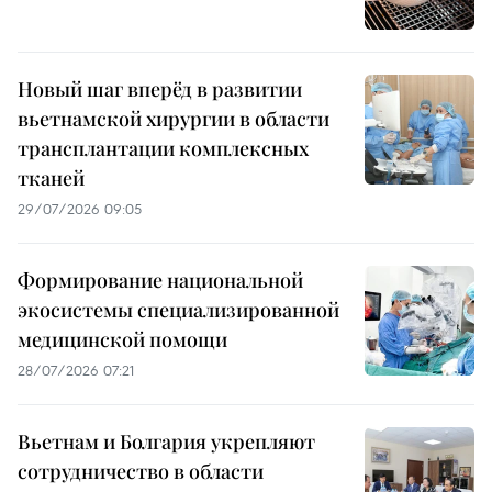
Новый шаг вперёд в развитии
вьетнамской хирургии в области
трансплантации комплексных
тканей
29/07/2026 09:05
Формирование национальной
экосистемы специализированной
медицинской помощи
28/07/2026 07:21
Вьетнам и Болгария укрепляют
сотрудничество в области