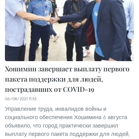
Хошимин завершает выплату первого
пакета поддержки для людей,
пострадавших от COVID-19
06/08/2021 11:53
Управление труда, инвалидов войны и
социального обеспечения Хошимина 6 августа
объявило, что город практически завершил
выплату первого пакета поддержки для людей,