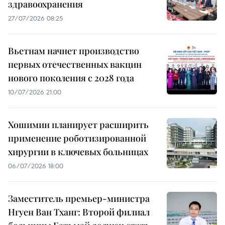
здравоохранения
27/07/2026 08:25
Вьетнам начнет производство
первых отечественных вакцин
нового поколения с 2028 года
10/07/2026 21:00
Хошимин планирует расширить
применение роботизированной
хирургии в ключевых больницах
06/07/2026 18:00
Заместитель премьер-министра
Нгуен Ван Тханг: Второй филиал