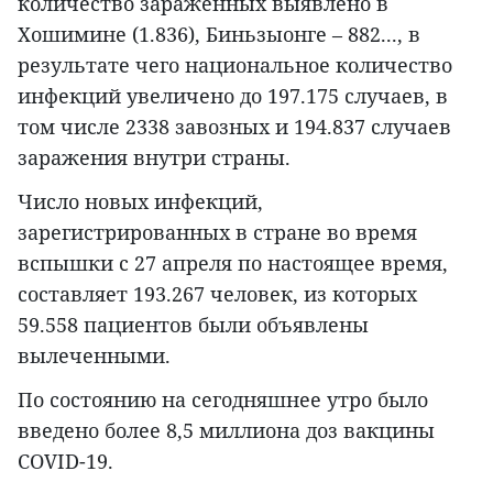
количество зараженных выявлено в
Хошимине (1.836), Биньзыонге – 882..., в
результате чего национальное количество
инфекций увеличено до 197.175 случаев, в
том числе 2338 завозных и 194.837 случаев
заражения внутри страны.
Число новых инфекций,
зарегистрированных в стране во время
вспышки с 27 апреля по настоящее время,
составляет 193.267 человек, из которых
59.558 пациентов были объявлены
вылеченными.
По состоянию на сегодняшнее утро было
введено более 8,5 миллиона доз вакцины
COVID-19.