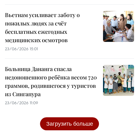
Вьетнам усиливает заботу о
пожилых людях за счёт
бесплатных ежегодных
медицинских осмотров
23/06/2026 15:01
Больница Дананга спасла
недоношенного ребёнка весом 720
граммов, родившегося у туристов
из Сингапура
23/06/2026 11:09
Загрузить больше