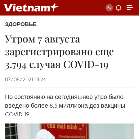
ЗДОРОВЬЕ
Утром 7 августа
зарегистрировано еще
3.794 случая COVID-19
07/08/2021 01:24
По состоянию на сегодняшнее утро было
введено более 8,5 миллиона доз вакцины
COVID-19.