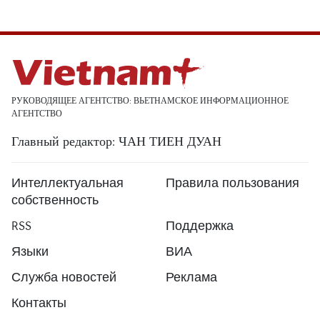
РУКОВОДЯЩЕЕ АГЕНТСТВО: ВЬЕТНАМСКОЕ ИНФОРМАЦИОННОЕ
АГЕНТСТВО
Главный редактор: ЧАН ТИЕН ДУАН
Интеллектуальная
Правила пользования
собственность
RSS
Поддержка
Языки
ВИА
Служба новостей
Реклама
Контакты