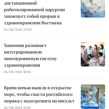
дистанционной
роботизированной хирургии
знаменует собой прорыв в
здравоохранении Вьетнама
04/08/2026 20:00
Хошимин развивает
интегрированную
многоуровневую систему
здравоохранения
04/08/2026 18:00
Врачи ночью вышли в открытое
море, чтобы спасти российского
моряка с подозрением на инсульт
04/08/2026 15:00