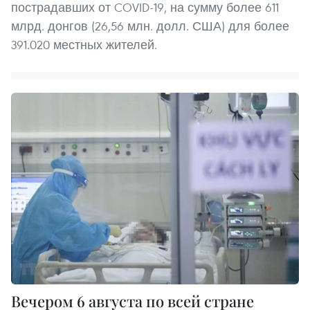
пострадавших от COVID-19, на сумму более 611
млрд. донгов (26,56 млн. долл. США) для более
391.020 местных жителей.
Вечером 6 августа по всей стране