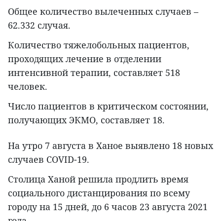
Общее количество вылеченных случаев –
62.332 случая.
Количество тяжелобольных пациентов,
проходящих лечение в отделении
интенсивной терапии, составляет 518
человек.
Число пациентов в критическом состоянии,
получающих ЭКМО, составляет 18.
На утро 7 августа в Ханое выявлено 18 новых
случаев COVID-19.
Столица Ханой решила продлить время
социального дистанцирования по всему
городу на 15 дней, до 6 часов 23 августа 2021
года.