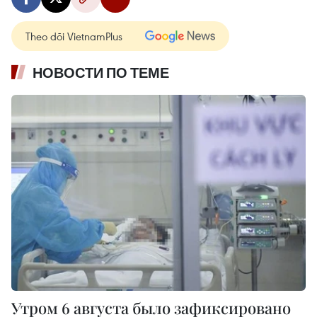
Theo dõi VietnamPlus
НОВОСТИ ПО ТЕМЕ
Утром 6 августа было зафиксировано