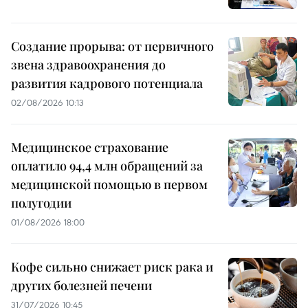
Создание прорыва: от первичного
звена здравоохранения до
развития кадрового потенциала
02/08/2026 10:13
Медицинское страхование
оплатило 94,4 млн обращений за
медицинской помощью в первом
полугодии
01/08/2026 18:00
Кофе сильно снижает риск рака и
других болезней печени
31/07/2026 10:45