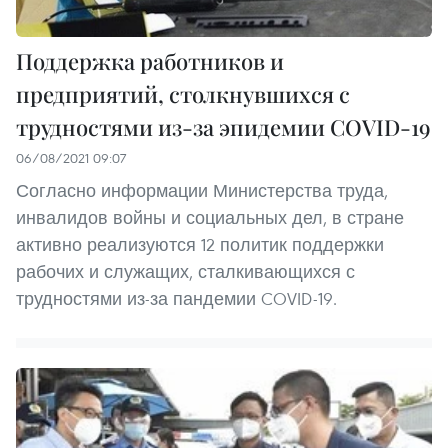
Поддержка работников и
предприятий, столкнувшихся с
трудностями из-за эпидемии COVID-19
06/08/2021 09:07
Согласно информации Министерства труда,
инвалидов войны и социальных дел, в стране
активно реализуются 12 политик поддержки
рабочих и служащих, сталкивающихся с
трудностями из-за пандемии COVID-19.