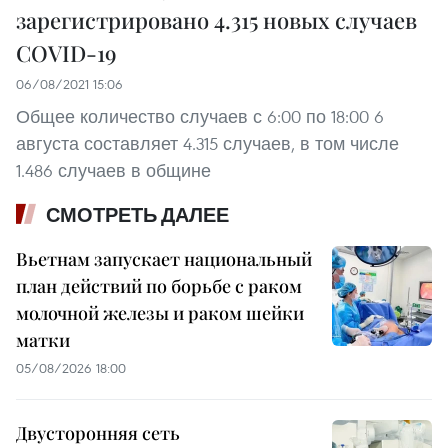
зарегистрировано 4.315 новых случаев
COVID-19
06/08/2021 15:06
Общее количество случаев с 6:00 по 18:00 6
августа составляет 4.315 случаев, в том числе
1.486 случаев в общине
СМОТРЕТЬ ДАЛЕЕ
Вьетнам запускает национальный
план действий по борьбе с раком
молочной железы и раком шейки
матки
05/08/2026 18:00
Двусторонняя сеть