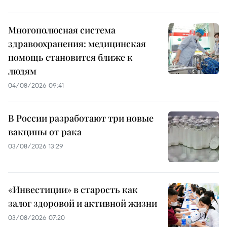
Многополюсная система
здравоохранения: медицинская
помощь становится ближе к
людям
04/08/2026 09:41
В России разработают три новые
вакцины от рака
03/08/2026 13:29
«Инвестиции» в старость как
залог здоровой и активной жизни
03/08/2026 07:20