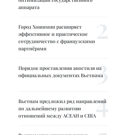
аппарата
Город Хошимин расширяет
эффективное и практическое
сотрудничество с французскими
партнёрами
Порядок проставления апостиля на
официальных документах Вьетнама
Вьетнам предложил ряд направлений
по дальнейшему развитию
отношений между АСЕАН и США