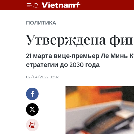
ПОЛИТИКА
Утверждена фина
21 марта вице-премьер Ле Минь 
стратегии до 2030 года
02/04/2022 02:36