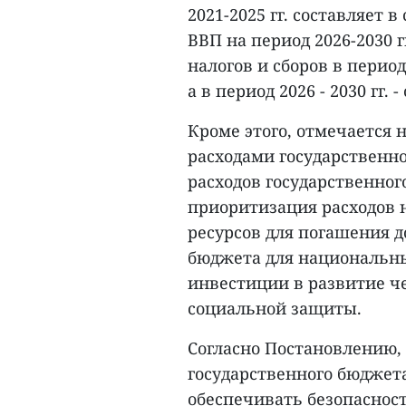
2021-2025 гг. составляет 
ВВП на период 2026-2030 
налогов и сборов в период 
а в период 2026 - 2030 гг. 
Кроме этого, отмечается
расходами государственн
расходов государственног
приоритизация расходов 
ресурсов для погашения д
бюджета для национальны
инвестиции в развитие ч
социальной защиты.
Согласно Постановлению,
государственного бюджета
обеспечивать безопасност