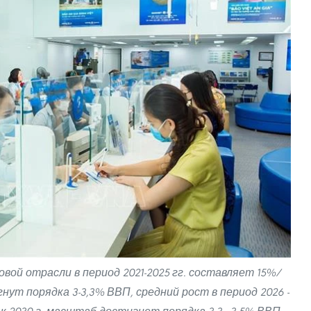
вой отрасли в период 2021-2025 гг. составляет 15%/
гнут порядка 3-3,3% ВВП, средний рост в период 2026 -