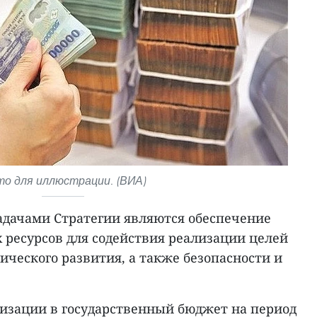
о для иллюстрации. (ВИА)
дачами Стратегии являются обеспечение
ресурсов для содействия реализации целей
ического развития, а также безопасности и
лизации в государственный бюджет на период