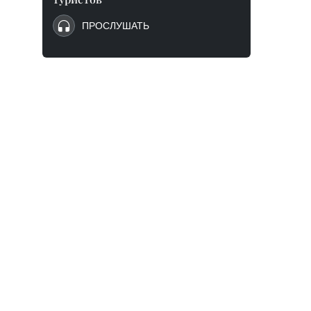
ПРОСЛУШАТЬ