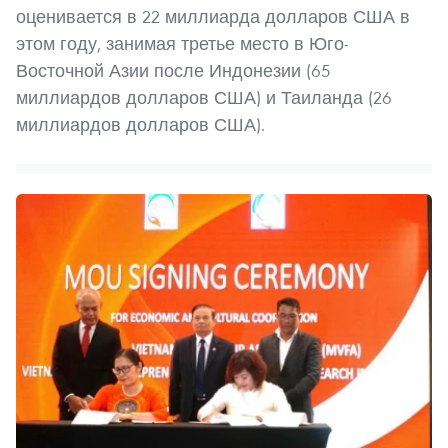
оценивается в 22 миллиарда долларов США в
этом году, занимая третье место в Юго-
Восточной Азии после Индонезии (65
миллиардов долларов США) и Таиланда (26
миллиардов долларов США).