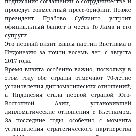
подписания соглашений о сотрудничестве и
проведут совместный пресс-брифинг. Позже
президент Прабово Субианто устроит
официальный банкет в честь То Лама и его
супруги.
Это первый визит главы партии Вьетнама в
Индонезию за почти восемь лет, с августа
2017 года.
Время визита особенно важно, поскольку в
этом году обе страны отмечают 70-летие
установления дипломатических отношений,
а Индонезия стала первой страной Юго-
Восточной Азии, установившей
дипломатические отношения с Вьетнамом.
За последние годы, особенно с момента
установления стратегического партнерства