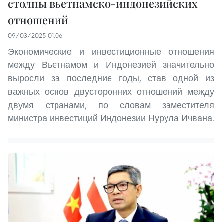
столпы вьетнамско-индонезийских
отношений
09/03/2025 01:06
Экономические и инвестиционные отношения
между Вьетнамом и Индонезией значительно
выросли за последние годы, став одной из
важных основ двусторонних отношений между
двумя странами, по словам заместителя
министра инвестиций Индонезии Нурула Ичвана.