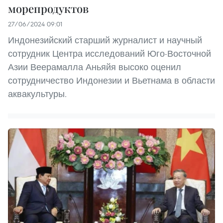
морепродуктов
27/06/2024 09:01
Индонезийский старший журналист и научный
сотрудник Центра исследований Юго-Восточной
Азии Веерамалла Аньяйя высоко оценил
сотрудничество Индонезии и Вьетнама в области
аквакультуры.