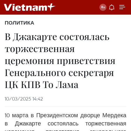
ПОЛИТИКА
В Джакарте состоялась
торжественная
церемония приветствия
Генерального секретаря
ЦК КПВ То Лама
10/03/2025 14:42
10 марта в Президентском дворце Мердека
в Джакарте состоялась торжественная