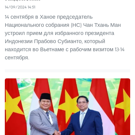
14/09/2024 14:51
14 сентября в Ханое председатель
Национального собрания (НС) Чан Тхань Ман
устроил прием для избранного президента
Индонезии Прабово Субианто, который
находится во Вьетнаме с рабочим визитом 13-14
сентября.