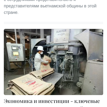
представителями вьетнамской общины в этой
стране.
Экономика и инвестиции - ключевые