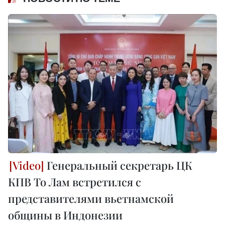
Генеральный секретарь ЦК
КПВ То Лам встретился с
представителями вьетнамской
общины в Индонезии