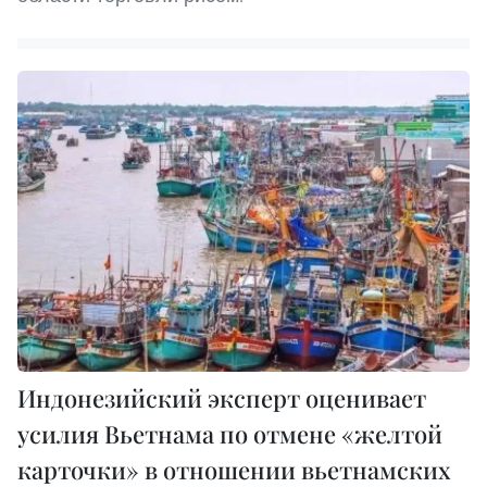
Индонезийский эксперт оценивает
усилия Вьетнама по отмене «желтой
карточки» в отношении вьетнамских