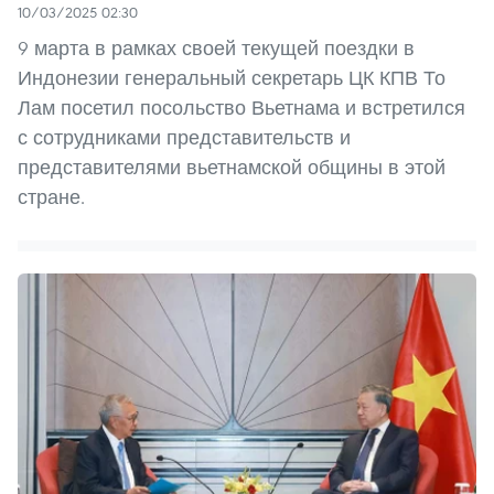
10/03/2025 02:30
9 марта в рамках своей текущей поездки в
Индонезии генеральный секретарь ЦК КПВ То
Лам посетил посольство Вьетнама и встретился
с сотрудниками представительств и
представителями вьетнамской общины в этой
стране.