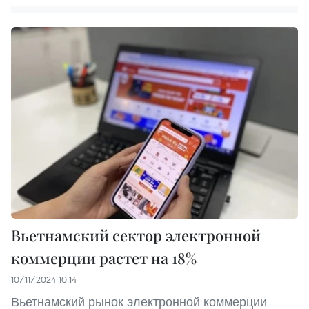
Вьетнамский сектор электронной
коммерции растет на 18%
10/11/2024 10:14
Вьетнамский рынок электронной коммерции