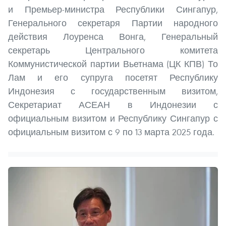
и Премьер-министра Республики Сингапур,
Генерального секретаря Партии народного
действия Лоуренса Вонга, Генеральный
секретарь Центрального комитета
Коммунистической партии Вьетнама (ЦК КПВ) То
Лам и его супруга посетят Республику
Индонезия с государственным визитом,
Секретариат АСЕАН в Индонезии с
официальным визитом и Республику Сингапур с
официальным визитом с 9 по 13 марта 2025 года.