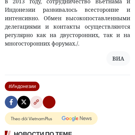
в 2013 году, сотрудничество Вьетнама и
Индонезии развивалось всесторонне и
интенсивно. Обмен высокопоставленными
делегациями и контакты осуществляются
регулярно как на двусторонних, так и на
многосторонних форумах./.
ВИА
#Индонезии
Theo dõi VietnamPlus
НОВОСТИ ПО ТЕМЕ