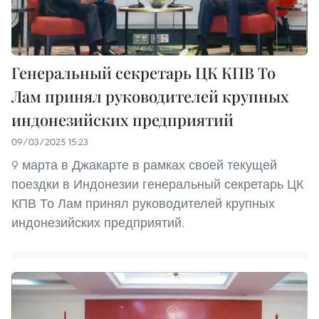
Генеральный секретарь ЦК КПВ То
Лам принял руководителей крупных
индонезийских предприятий
09/03/2025 15:23
9 марта в Джакарте в рамках своей текущей
поездки в Индонезии генеральный секретарь ЦК
КПВ То Лам принял руководителей крупных
индонезийских предприятий.