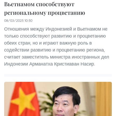
Вьетнамом способствуют
региональному процветанию
08/03/2025 10:50
Отношения между Индонезией и Вьетнамом не
только способствуют развитию и процветанию
обеих стран, но и играют важную роль в
содействии развитию и процветанию региона,
считает заместитель министра иностранных дел
Индонезии Арманатха Кристиаван Насир.