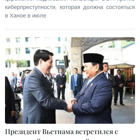
киберпреступности, которая должна состояться
в Ханое в июле.
Президент Вьетнама встретился с