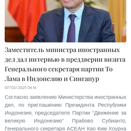
Заместитель министра иностранных
дел дал интервью в преддверии визита
Генерального секретаря партии То
Лама в Индонезию и Сингапур
07/03/2025 06:14
Согласно заявлению Министерства иностранных
дел, по приглашению Президента Республики
Индонезия, председателя Партии "Движение за
великую Индонезию" Прабово Субианто,
Генерального секретаря АСЕАН Као Ким Хоурна