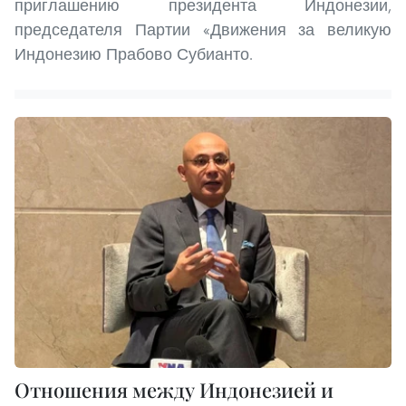
приглашению президента Индонезии,
председателя Партии «Движения за великую
Индонезию Прабово Субианто.
Отношения между Индонезией и