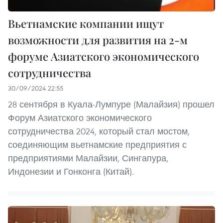
Вьетнамские компании ищут
возможности для развития на 2-м
форуме Азиатского экономического
сотрудничества
30/09/2024 22:55
28 сентября в Куала-Лумпуре (Малайзия) прошел
Форум Азиатского экономического
сотрудничества 2024, который стал мостом,
соединяющим вьетнамские предприятия с
предприятиями Малайзии, Сингапура,
Индонезии и Гонконга (Китай).