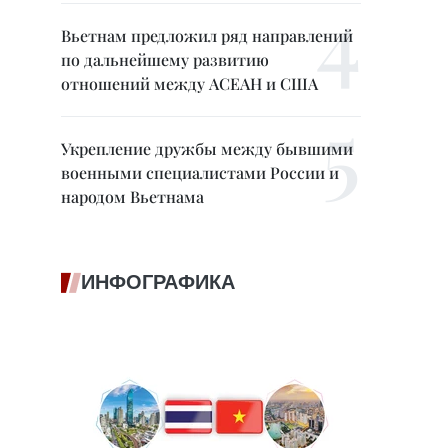
Вьетнам предложил ряд направлений
по дальнейшему развитию
отношений между АСЕАН и США
Укрепление дружбы между бывшими
военными специалистами России и
народом Вьетнама
ИНФОГРАФИКА