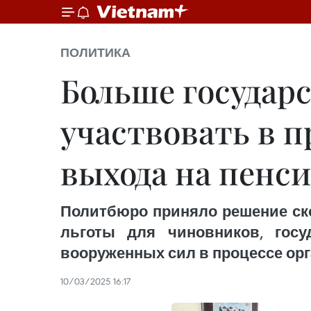
ПОЛИТИКА
Больше государ
участвовать в 
выхода на пенс
Политбюро приняло решение ско
льготы для чиновников, госу
вооруженных сил в процессе ор
10/03/2025 16:17