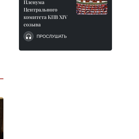
Пленума
Центрального
комитета КПВ XIV
созыва
ПРОСЛУШАТЬ