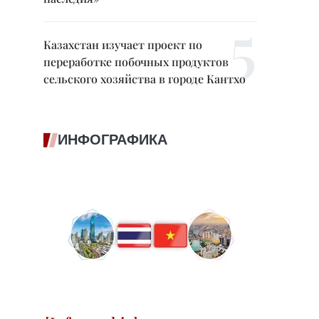
Казахстан изучает проект по
переработке побочных продуктов
сельского хозяйства в городе Кантхо
ИНФОГРАФИКА