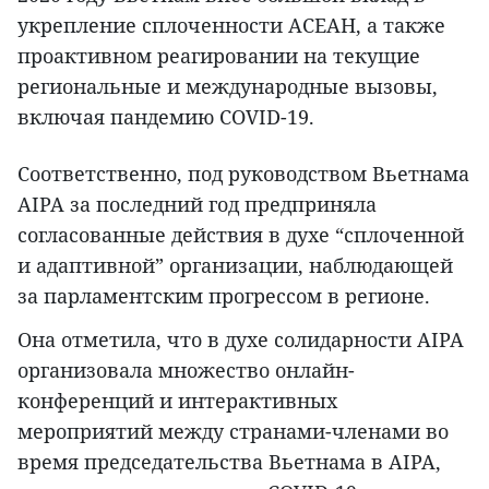
укрепление сплоченности АСЕАН, а также
проактивном реагировании на текущие
региональные и международные вызовы,
включая пандемию COVID-19.
Соответственно, под руководством Вьетнама
AIPA за последний год предприняла
согласованные действия в духе “сплоченной
и адаптивной” организации, наблюдающей
за парламентским прогрессом в регионе.
Она отметила, что в духе солидарности AIPA
организовала множество онлайн-
конференций и интерактивных
мероприятий между странами-членами во
время председательства Вьетнама в AIPA,