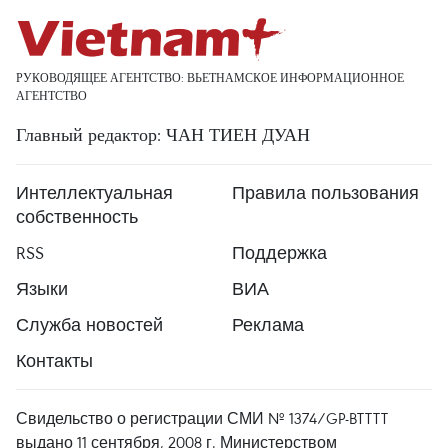
РУКОВОДЯЩЕЕ АГЕНТСТВО: ВЬЕТНАМСКОЕ ИНФОРМАЦИОННОЕ
АГЕНТСТВО
Главный редактор: ЧАН ТИЕН ДУАН
Интеллектуальная
Правила пользования
собственность
RSS
Поддержка
Языки
ВИА
Служба новостей
Реклама
Контакты
Свидельство о регистрации СМИ № 1374/GP-BTTTT
выдано 11 сентября, 2008 г. Министерством