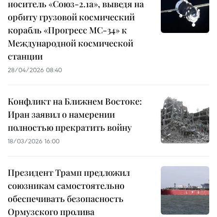
носитель «Союз-2.1а», выведя на
орбиту грузовой космический
корабль «Прогресс МС-34» к
Международной космической
станции
28/04/2026 08:40
Конфликт на Ближнем Востоке:
Иран заявил о намерении
полностью прекратить войну
18/03/2026 16:00
Президент Трамп предложил
союзникам самостоятельно
обеспечивать безопасность
Ормузского пролива