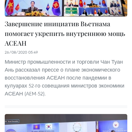
Завершение инициатив Вьетнама
помогает укрепить внутреннюю мощь
АСЕАН
26/08/2020 05:49
Министр промышленности и торговли Чан Туан
Ань рассказал прессе о плане экономического
восстановления АСЕАН после пандемии в
кулуарах 52-го совещания министров экономики
АСЕАН (AEM-52).