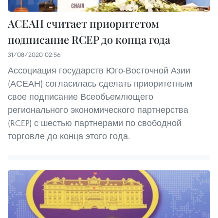
АСЕАН считает приоритетом
подписание RCEP до конца года
31/08/2020 02:56
Ассоциация государств Юго-Восточной Азии
(АСЕАН) согласилась сделать приоритетным
свое подписание Всеобъемлющего
регионального экономического партнерства
(RCEP) с шестью партнерами по свободной
торговле до конца этого года.