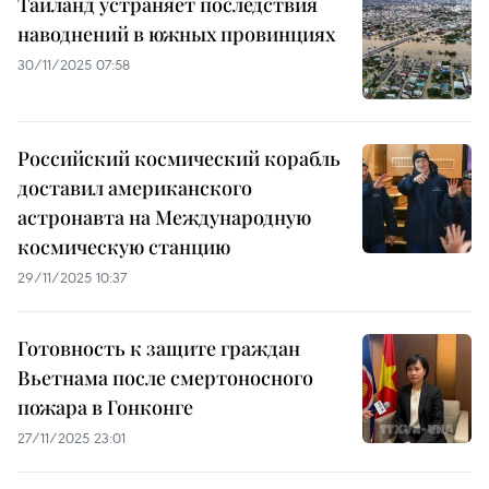
Таиланд устраняет последствия
наводнений в южных провинциях
30/11/2025 07:58
Российский космический корабль
доставил американского
астронавта на Международную
космическую станцию
29/11/2025 10:37
Готовность к защите граждан
Вьетнама после смертоносного
пожара в Гонконге
27/11/2025 23:01