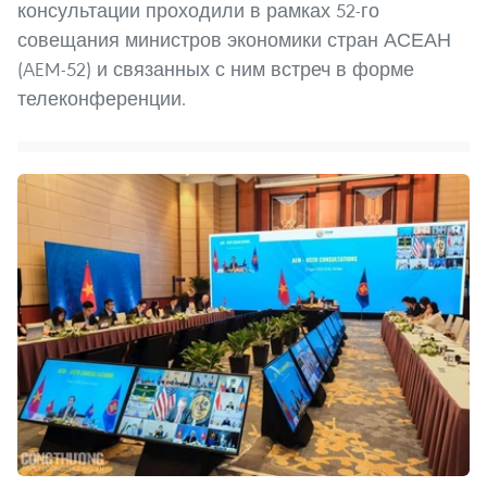
консультации проходили в рамках 52-го
совещания министров экономики стран АСЕАН
(AEM-52) и связанных с ним встреч в форме
телеконференции.