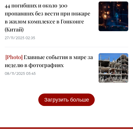
44 погибших и около 300
пропавших без вести при пожаре
в жилом комплексе в Гонконге
(Китай)
27/11/2025 02:35
Главные события в мире за
неделю в фотографиях
08/11/2025 05:45
Загрузить больше