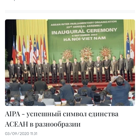
AIPA - успешный символ единства
АСЕАН в разнообразии
03/09/2020 11:31