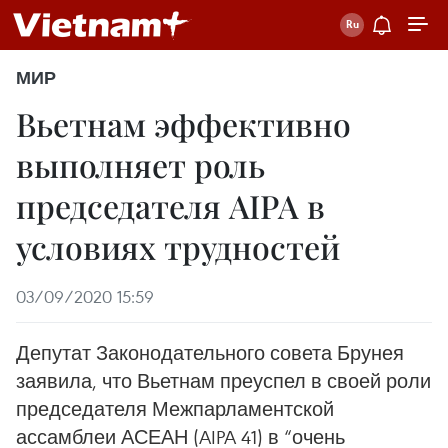
МИР
Вьетнам эффективно
выполняет роль
председателя AIPA в
условиях трудностей
03/09/2020 15:59
Депутат Законодательного совета Брунея
заявила, что Вьетнам преуспел в своей роли
председателя Межпарламентской
ассамблеи АСЕАН (AIPA 41) в “очень