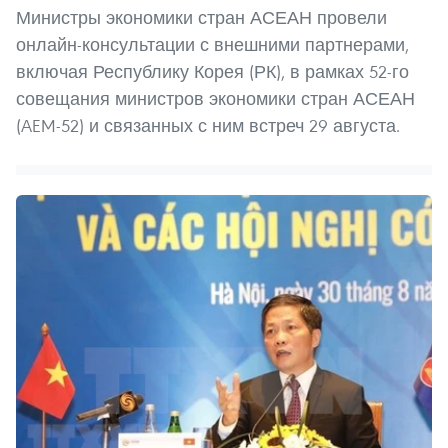
Министры экономики стран АСЕАН провели
онлайн-консультации с внешними партнерами,
включая Республику Корея (РК), в рамках 52-го
совещания министров экономики стран АСЕАН
(AEM-52) и связанных с ним встреч 29 августа.