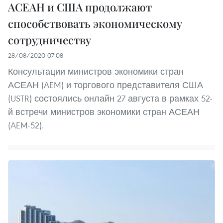
АСЕАН и США продолжают
способствовать экономическому
сотрудничеству
28/08/2020 07:08
Консультации министров экономики стран
АСЕАН (AEM) и торгового представителя США
(USTR) состоялись онлайн 27 августа в рамках 52-
й встречи министров экономики стран АСЕАН
(AEM-52).