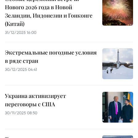
Нового 2026 года в Новой
Зеландии, Индонезии и Гонконге
(Китай)
31/12/2025 16:00
Экстремальные погодные условия
в ряде стран
30/12/2025 04:41
Украина активизирует
переговоры с США
30/11/2025 08:50