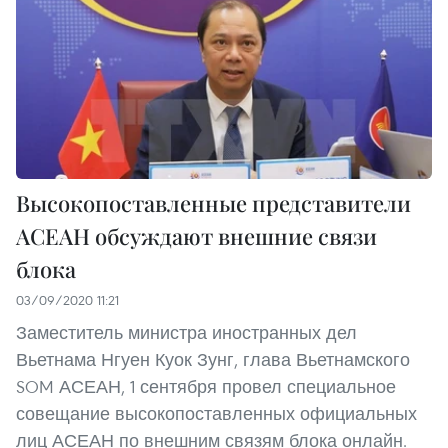
Высокопоставленные представители
АСЕАН обсуждают внешние связи
блока
03/09/2020 11:21
Заместитель министра иностранных дел
Вьетнама Нгуен Куок Зунг, глава Вьетнамского
SOM АСЕАН, 1 сентября провел специальное
совещание высокопоставленных официальных
лиц АСЕАН по внешним связям блока онлайн.