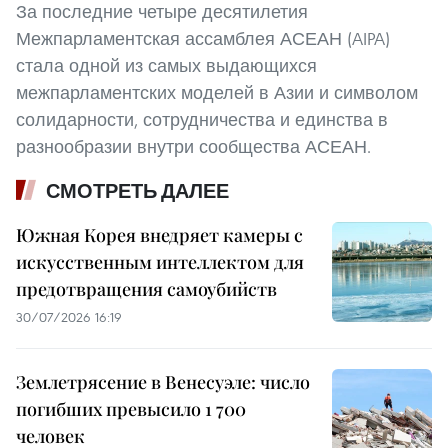
За последние четыре десятилетия
Межпарламентская ассамблея АСЕАН (AIPA)
стала одной из самых выдающихся
межпарламентских моделей в Азии и символом
солидарности, сотрудничества и единства в
разнообразии внутри сообщества АСЕАН.
СМОТРЕТЬ ДАЛЕЕ
Южная Корея внедряет камеры с
искусственным интеллектом для
предотвращения самоубийств
30/07/2026 16:19
Землетрясение в Венесуэле: число
погибших превысило 1 700
человек