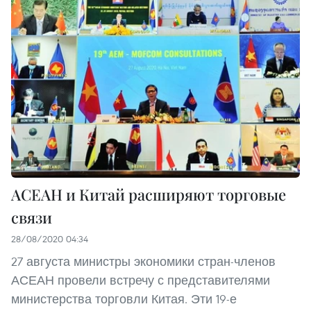
АСЕАН и Китай расширяют торговые
связи
28/08/2020 04:34
27 августа министры экономики стран-членов
АСЕАН провели встречу с представителями
министерства торговли Китая. Эти 19-е