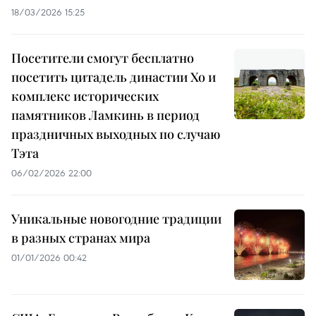
18/03/2026 15:25
Посетители смогут бесплатно
посетить цитадель династии Хо и
комплекс исторических
памятников Ламкинь в период
праздничных выходных по случаю
Тэта
06/02/2026 22:00
Уникальные новогодние традиции
в разных странах мира
01/01/2026 00:42