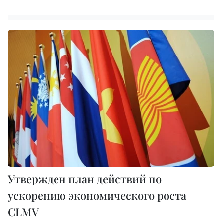
Утвержден план действий по
ускорению экономического роста
CLMV