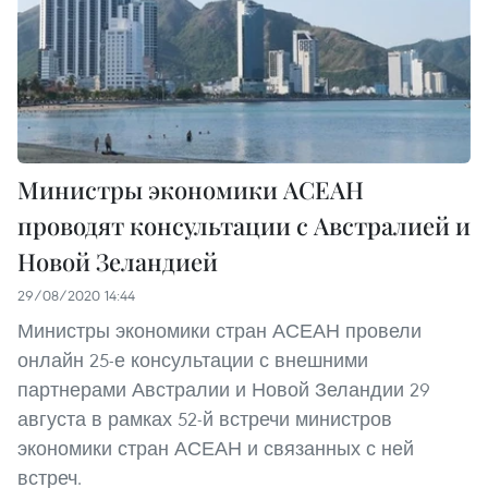
Министры экономики АСЕАН
проводят консультации с Австралией и
Новой Зеландией
29/08/2020 14:44
Министры экономики стран АСЕАН провели
онлайн 25-е консультации с внешними
партнерами Австралии и Новой Зеландии 29
августа в рамках 52-й встречи министров
экономики стран АСЕАН и связанных с ней
встреч.