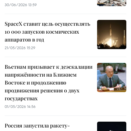
30/06/2026 13:59
SpaceX ставит цель осуществлять
10 000 запусков космических
аппаратов в год
21/05/2026 15:29
Вьетнам призывает к деэскалации
напряжённости на Ближнем
Востоке и продолжению
продвижения решения о двух
государствах
01/05/2026 14:56
Россия запустила ракету-