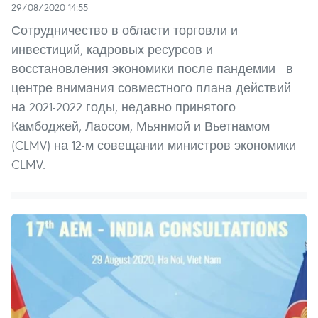
29/08/2020 14:55
Сотрудничество в области торговли и
инвестиций, кадровых ресурсов и
восстановления экономики после пандемии - в
центре внимания совместного плана действий
на 2021-2022 годы, недавно принятого
Камбоджей, Лаосом, Мьянмой и Вьетнамом
(CLMV) на 12-м совещании министров экономики
CLMV.