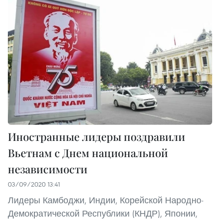
Иностранные лидеры поздравили
Вьетнам с Днем национальной
независимости
03/09/2020 13:41
Лидеры Камбоджи, Индии, Корейской Народно-
Демократической Республики (КНДР), Японии,