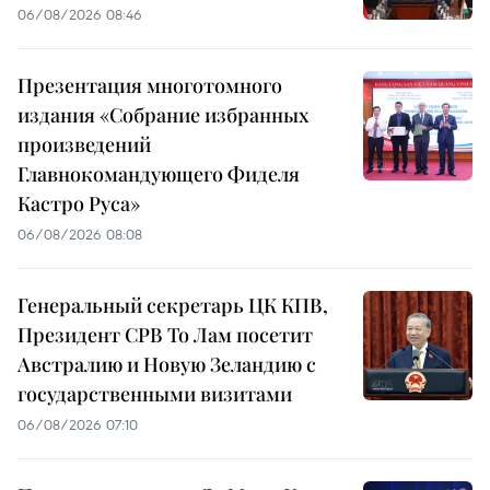
06/08/2026 08:46
Презентация многотомного
издания «Собрание избранных
произведений
Главнокомандующего Фиделя
Кастро Руса»
06/08/2026 08:08
Генеральный секретарь ЦК КПВ,
Президент СРВ То Лам посетит
Австралию и Новую Зеландию с
государственными визитами
06/08/2026 07:10