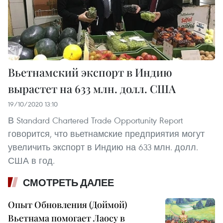
Вьетнамский экспорт в Индию
вырастет на 633 млн. долл. США
19/10/2020 13:10
В Standard Chartered Trade Opportunity Report
говорится, что вьетнамские предприятия могут
увеличить экспорт в Индию на 633 млн. долл.
США в год.
СМОТРЕТЬ ДАЛЕЕ
Опыт Обновления (Доймой)
Вьетнама помогает Лаосу в