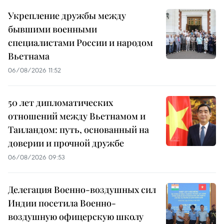
Укрепление дружбы между
бывшими военными
специалистами России и народом
Вьетнама
06/08/2026 11:52
50 лет дипломатических
отношений между Вьетнамом и
Таиландом: путь, основанный на
доверии и прочной дружбе
06/08/2026 09:53
Делегация Военно-воздушных сил
Индии посетила Военно-
воздушную офицерскую школу