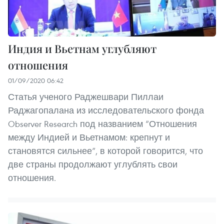
Индия и Вьетнам углубляют
отношения
01/09/2020 06:42
Статья ученого Раджешвари Пиллаи
Раджагопалана из исследовательского фонда
Observer Research под названием “Отношения
между Индией и Вьетнамом: крепнут и
становятся сильнее”, в которой говорится, что
две страны продолжают углублять свои
отношения.