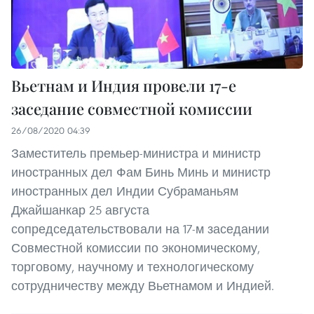
Вьетнам и Индия провели 17-е
заседание совместной комиссии
26/08/2020 04:39
Заместитель премьер-министра и министр
иностранных дел Фам Бинь Минь и министр
иностранных дел Индии Субраманьям
Джайшанкар 25 августа
сопредседательствовали на 17-м заседании
Совместной комиссии по экономическому,
торговому, научному и технологическому
сотрудничеству между Вьетнамом и Индией.