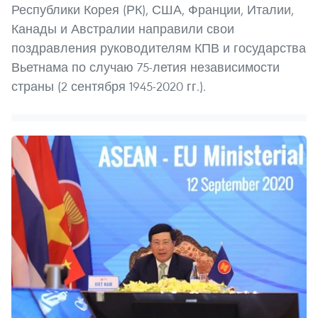
Республики Корея (РК), США, Франции, Италии,
Канады и Австралии направили свои
поздравления руководителям КПВ и государства
Вьетнама по случаю 75-летия независимости
страны (2 сентября 1945-2020 гг.).