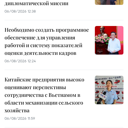
дипломатической миссии
06/08/2026 12:38
Необходимо создать программное
обеспечение для управления
работой и систему показателей
оценки деятельности кадров
06/08/2026 12:24
Китайские предприятия высоко
оценивают перспективы
сотрудничества с Вьетнамом в
области механизации сельского
хозяйства
06/08/2026 11:59