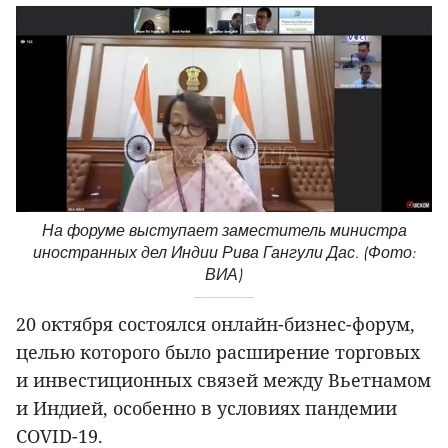
На форуме выступает заместитель министра
иностранных дел Индии Рива Гангули Дас. (Фото:
ВИА)
20 октября состоялся онлайн-бизнес-форум,
целью которого было расширение торговых
и инвестиционных связей между Вьетнамом
и Индией, особенно в условиях пандемии
COVID-19.