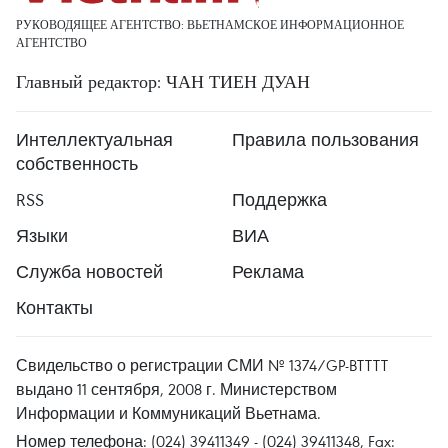
РУКОВОДЯЩЕЕ АГЕНТСТВО: ВЬЕТНАМСКОЕ ИНФОРМАЦИОННОЕ
АГЕНТСТВО
Главный редактор: ЧАН ТИЕН ДУАН
Интеллектуальная
Правила пользования
собственность
RSS
Поддержка
Языки
ВИА
Служба новостей
Реклама
Контакты
Свидельство о регистрации СМИ № 1374/GP-BTTTT
выдано 11 сентября, 2008 г. Министерством
Информации и Коммуникаций Вьетнама.
Номер телефона: (024) 39411349 - (024) 39411348, Fax: