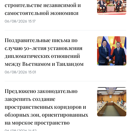
строительстве независимой и
самостоятельной экономики
06/08/2026 15:17
Поздравительные письма по
случаю 50-летия установления
дипломатических отношений
между Вьетнамом и Таиландом
06/08/2026 15:01
Предложено законодательно
закрепить создание
пространственных коридоров и
обзорных зон, ориентированных
на морское пространство
06/08/2026 14:52