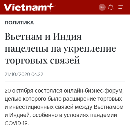
ПОЛИТИКА
Вьетнам и Индия
нацелены на укрепление
торговых связей
21/10/2020 04:22
20 октября состоялся онлайн-бизнес-форум,
целью которого было расширение торговых
и инвестиционных связей между Вьетнамом
и Индией, особенно в условиях пандемии
COVID-19.