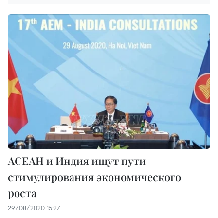
АСЕАН и Индия ищут пути
стимулирования экономического
роста
29/08/2020 15:27