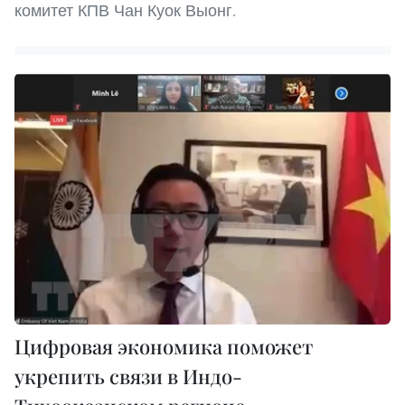
комитет КПВ Чан Куок Выонг.
Цифровая экономика поможет
укрепить связи в Индо-