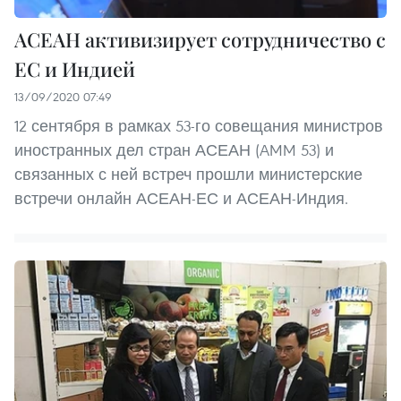
АСЕАН активизирует сотрудничество с
ЕС и Индией
13/09/2020 07:49
12 сентября в рамках 53-го совещания министров
иностранных дел стран АСЕАН (AMM 53) и
связанных с ней встреч прошли министерские
встречи онлайн АСЕАН-ЕС и АСЕАН-Индия.