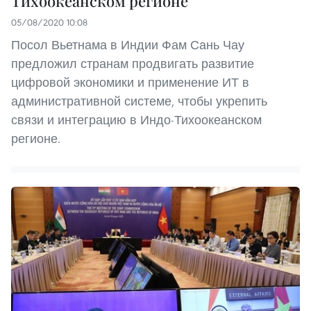
Тихоокеанском регионе
05/08/2020 10:08
Посол Вьетнама в Индии Фам Сань Чау
предложил странам продвигать развитие
цифровой экономики и применение ИТ в
административной системе, чтобы укрепить
связи и интеграцию в Индо-Тихоокеанском
регионе.