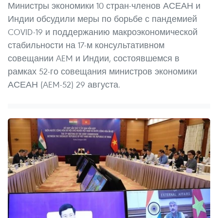
Министры экономики 10 стран-членов АСЕАН и
Индии обсудили меры по борьбе с пандемией
COVID-19 и поддержанию макроэкономической
стабильности на 17-м консультативном
совещании AEM и Индии, состоявшемся в
рамках 52-го совещания министров экономики
АСЕАН (AEM-52) 29 августа.