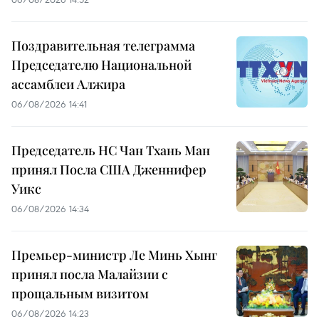
Поздравительная телеграмма
Председателю Национальной
ассамблеи Алжира
06/08/2026 14:41
Председатель НС Чан Тхань Ман
принял Посла США Дженнифер
Уикс
06/08/2026 14:34
Премьер-министр Ле Минь Хынг
принял посла Малайзии с
прощальным визитом
06/08/2026 14:23