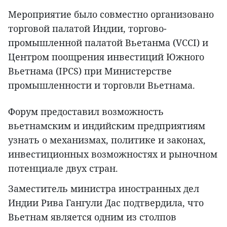
Мероприятие было совместно организовано
торговой палатой Индии, торгово-
промышленной палатой Вьетанма (VCCI) и
Центром поощрения инвестиций Южного
Вьетнама (IPCS) при Министерстве
промышленности и торговли Вьетнама.
Форум предоставил возможность
вьетнамским и индийским предприятиям
узнать о механизмах, политике и законах,
инвестиционных возможностях и рыночном
потенциале двух стран.
Заместитель министра иностранных дел
Индии Рива Гангули Дас подтвердила, что
Вьетнам является одним из столпов