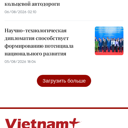
кольцевой автодороги
06/08/2026 02:10
Научно-технологическая
дипломатия способствует
формированию потенциала
национального развития
05/08/2026 18:04
Загрузить больше