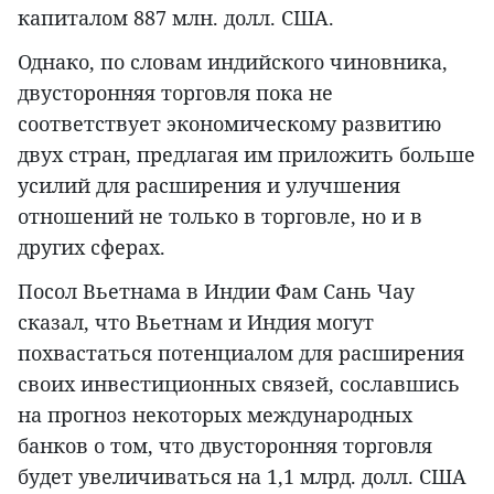
капиталом 887 млн. долл. США.
Однако, по словам индийского чиновника,
двусторонняя торговля пока не
соответствует экономическому развитию
двух стран, предлагая им приложить больше
усилий для расширения и улучшения
отношений не только в торговле, но и в
других сферах.
Посол Вьетнама в Индии Фам Сань Чау
сказал, что Вьетнам и Индия могут
похвастаться потенциалом для расширения
своих инвестиционных связей, сославшись
на прогноз некоторых международных
банков о том, что двусторонняя торговля
будет увеличиваться на 1,1 млрд. долл. США