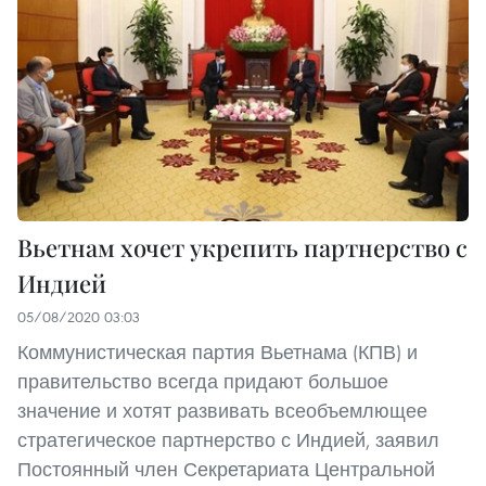
Вьетнам хочет укрепить партнерство с
Индией
05/08/2020 03:03
Коммунистическая партия Вьетнама (КПВ) и
правительство всегда придают большое
значение и хотят развивать всеобъемлющее
стратегическое партнерство с Индией, заявил
Постоянный член Секретариата Центральной