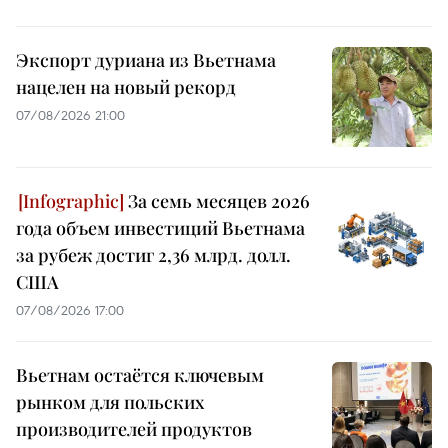
Экспорт дуриана из Вьетнама
нацелен на новый рекорд
07/08/2026 21:00
За семь месяцев 2026
года объем инвестиций Вьетнама
за рубеж достиг 2,36 млрд. долл.
США
07/08/2026 17:00
Вьетнам остаётся ключевым
рынком для польских
производителей продуктов