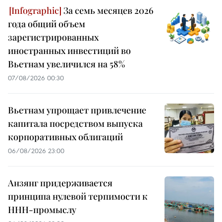
За семь месяцев 2026
года общий объем
зарегистрированных
иностранных инвестиций во
Вьетнам увеличился на 58%
07/08/2026 00:30
Вьетнам упрощает привлечение
капитала посредством выпуска
корпоративных облигаций
06/08/2026 23:00
Анзянг придерживается
принципа нулевой терпимости к
ННН-промыслу