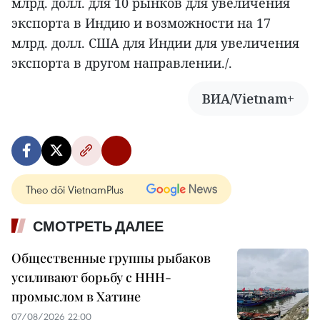
млрд. долл. для 10 рынков для увеличения
экспорта в Индию и возможности на 17
млрд. долл. США для Индии для увеличения
экспорта в другом направлении./.
ВИА/Vietnam+
Theo dõi VietnamPlus
СМОТРЕТЬ ДАЛЕЕ
Общественные группы рыбаков
усиливают борьбу с ННН-
промыслом в Хатине
07/08/2026 22:00