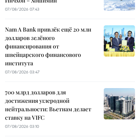
Инчхон – Хошимин
07/08/2026 07:43
Nam A Bank привлёк ещё 20 млн
долларов зелёного
финансирования от
швейцарского финансового
института
07/08/2026 03:47
700 млрд долларов для
достижения углеродной
нейтральности: Вьетнам делает
ставку на VIFC
07/08/2026 03:10