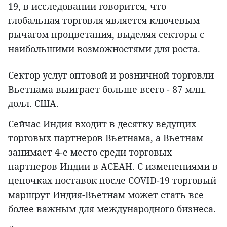
19, в исследовании говорится, что
глобальная торговля является ключевым
рычагом процветания, выделяя секторы с
наибольшими возможностями для роста.
Сектор услуг оптовой и розничной торговли
Вьетнама выиграет больше всего - 87 млн.
долл. США.
Сейчас Индия входит в десятку ведущих
торговых партнеров Вьетнама, а Вьетнам
занимает 4-е место среди торговых
партнеров Индии в АСЕАН. С изменениями в
цепочках поставок после COVID-19 торговый
маршрут Индия-Вьетнам может стать все
более важным для международного бизнеса.