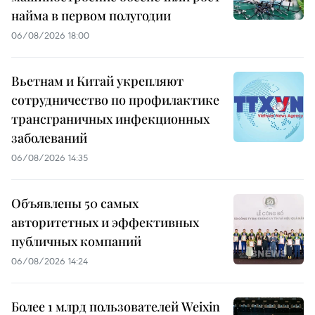
найма в первом полугодии
06/08/2026 18:00
Вьетнам и Китай укрепляют
сотрудничество по профилактике
трансграничных инфекционных
заболеваний
06/08/2026 14:35
Объявлены 50 самых
авторитетных и эффективных
публичных компаний
06/08/2026 14:24
Более 1 млрд пользователей Weixin