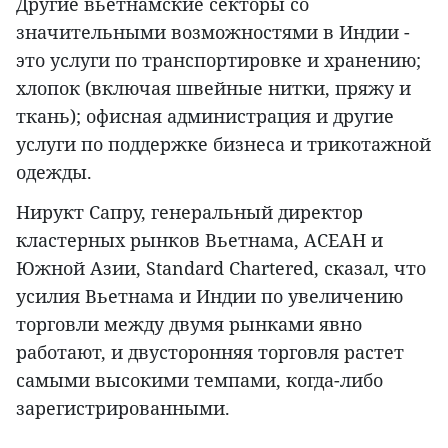
Другие вьетнамские секторы со
значительными возможностями в Индии -
это услуги по транспортировке и хранению;
хлопок (включая швейные нитки, пряжу и
ткань); офисная администрация и другие
услуги по поддержке бизнеса и трикотажной
одежды.
Нирукт Сапру, генеральный директор
кластерных рынков Вьетнама, АСЕАН и
Южной Азии, Standard Chartered, сказал, что
усилия Вьетнама и Индии по увеличению
торговли между двумя рынками явно
работают, и двусторонняя торговля растет
самыми высокими темпами, когда-либо
зарегистрированными.