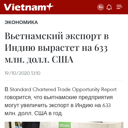
ЭКОНОМИКА
Вьетнамский экспорт в
Индию вырастет на 633
млн. долл. США
19/10/2020 13:10
В Standard Chartered Trade Opportunity Report
говорится, что вьетнамские предприятия
могут увеличить экспорт в Индию на 633
млн. долл. США в год.