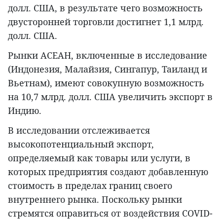
долл. США, в результате чего возможность
двусторонней торговли достигнет 1,1 млрд.
долл. США.
Рынки АСЕАН, включенные в исследование
(Индонезия, Малайзия, Сингапур, Таиланд и
Вьетнам), имеют совокупную возможность
на 10,7 млрд. долл. США увеличить экспорт в
Индию.
В исследовании отслеживается
высокопотенциальный экспорт,
определяемый как товары или услуги, в
которых предприятия создают добавленную
стоимость в пределах границ своего
внутреннего рынка. Поскольку рынки
стремятся оправиться от воздействия COVID-