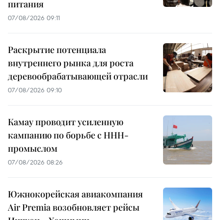
питания
07/08/2026 09:11
Раскрытие потенциала
внутреннего рынка для роста
деревообрабатывающей отрасли
07/08/2026 09:10
Камау проводит усиленную
кампанию по борьбе с ННН-
промыслом
07/08/2026 08:26
Южнокорейская авиакомпания
Air Premia возобновляет рейсы