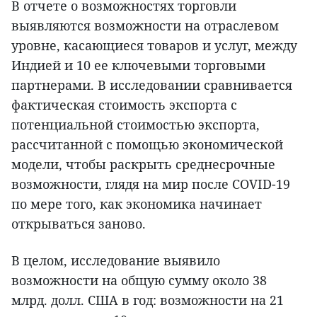
В отчете о возможностях торговли
выявляются возможности на отраслевом
уровне, касающиеся товаров и услуг, между
Индией и 10 ее ключевыми торговыми
партнерами. В исследовании сравнивается
фактическая стоимость экспорта с
потенциальной стоимостью экспорта,
рассчитанной с помощью экономической
модели, чтобы раскрыть среднесрочные
возможности, глядя на мир после COVID-19
по мере того, как экономика начинает
открываться заново.
В целом, исследование выявило
возможности на общую сумму около 38
млрд. долл. США в год: возможности на 21