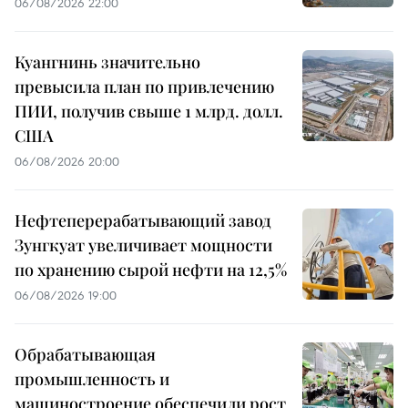
06/08/2026 22:00
Куангнинь значительно
превысила план по привлечению
ПИИ, получив свыше 1 млрд. долл.
США
06/08/2026 20:00
Нефтеперерабатывающий завод
Зунгкуат увеличивает мощности
по хранению сырой нефти на 12,5%
06/08/2026 19:00
Обрабатывающая
промышленность и
машиностроение обеспечили рост