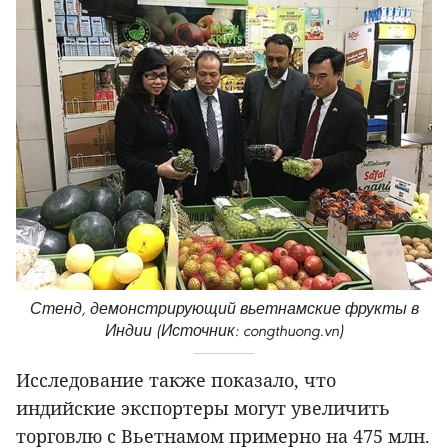
Стенд, демонстрирующий вьетнамские фрукты в
Индии (Источник: congthuong.vn)
Исследование также показало, что
индийские экспортеры могут увеличить
торговлю с Вьетнамом примерно на 475 млн.