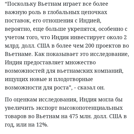
“Поскольку Вьетнам играет все более
важную роль в глобальных цепочках
поставок, его отношения с Индией,
вероятно, еще больше укрепятся, особенно с
учетом того, что Индия инвестирует около 2
млрд. долл. США в более чем 200 проектов во
Вьетнаме. Как показывает это исследование,
Индия предоставляет множество
возможностей для вьетнамских компаний,
ищущих новые и плодотворные
возможности для роста”, - сказал он.
По оценкам исследования, Индия могла бы
увеличить экспорт высокопотенциальных
товаров во Вьетнам на 475 млн. долл. США в
год, или на 12%.