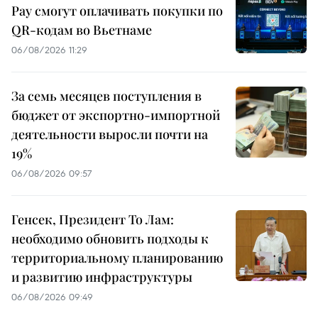
Pay смогут оплачивать покупки по
QR-кодам во Вьетнаме
06/08/2026 11:29
За семь месяцев поступления в
бюджет от экспортно-импортной
деятельности выросли почти на
19%
06/08/2026 09:57
Генсек, Президент То Лам:
необходимо обновить подходы к
территориальному планированию
и развитию инфраструктуры
06/08/2026 09:49