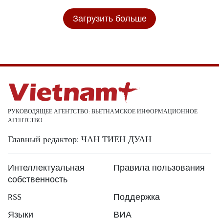
Загрузить больше
РУКОВОДЯЩЕЕ АГЕНТСТВО: ВЬЕТНАМСКОЕ ИНФОРМАЦИОННОЕ
АГЕНТСТВО
Главный редактор: ЧАН ТИЕН ДУАН
Интеллектуальная
Правила пользования
собственность
RSS
Поддержка
Языки
ВИА