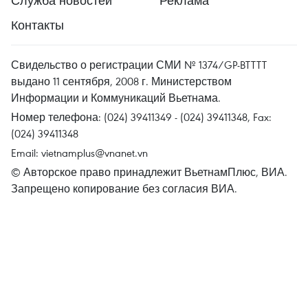
Служба новостей
Реклама
Контакты
Свидельство о регистрации СМИ № 1374/GP-BTTTT
выдано 11 сентября, 2008 г. Министерством
Информации и Коммуникаций Вьетнама.
Номер телефона: (024) 39411349 - (024) 39411348, Fax:
(024) 39411348
Email:
vietnamplus@vnanet.vn
© Авторское право принадлежит ВьетнамПлюс, ВИА.
Запрещено копирование без согласия ВИА.