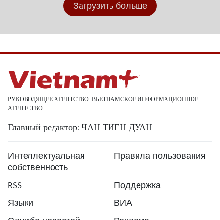
Загрузить больше
РУКОВОДЯЩЕЕ АГЕНТСТВО: ВЬЕТНАМСКОЕ ИНФОРМАЦИОННОЕ
АГЕНТСТВО
Главный редактор: ЧАН ТИЕН ДУАН
Интеллектуальная
Правила пользования
собственность
RSS
Поддержка
Языки
ВИА