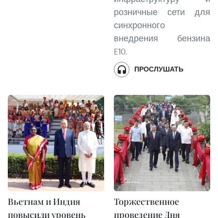
розничные сети для
синхронного
внедрения бензина
E10.
ПРОСЛУШАТЬ
Вьетнам и Индия
Торжественное
повысили уровень
проведение Дня