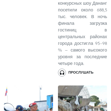
конкурсных шоу Дананг
посетили около 688,5
тыс. человек. В ночь
финала загрузка
гостиниц в
центральных районах
города достигла 95–98
% — самого высокого
уровня за последние
четыре года.
ПРОСЛУШАТЬ