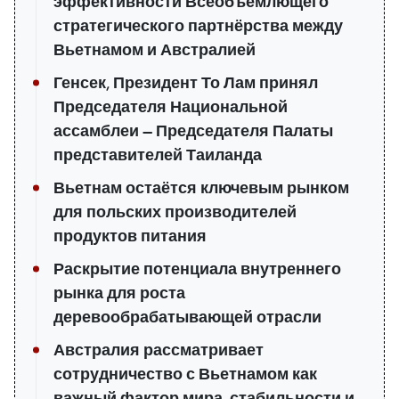
эффективности Всеобъемлющего
стратегического партнёрства между
Вьетнамом и Австралией
Генсек, Президент То Лам принял
Председателя Национальной
ассамблеи — Председателя Палаты
представителей Таиланда
Вьетнам остаётся ключевым рынком
для польских производителей
продуктов питания
Раскрытие потенциала внутреннего
рынка для роста
деревообрабатывающей отрасли
Австралия рассматривает
сотрудничество с Вьетнамом как
важный фактор мира, стабильности и