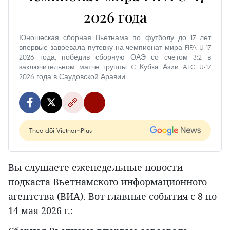
2026 года
Юношеская сборная Вьетнама по футболу до 17 лет
впервые завоевала путевку на чемпионат мира FIFA U-17
2026 года, победив сборную ОАЭ со счетом 3:2 в
заключительном матче группы C Кубка Азии AFC U-17
2026 года в Саудовской Аравии.
Theo dõi VietnamPlus
Вы слушаете еженедельные новости
подкаста Вьетнамского информационного
агентства (ВИА). Вот главные события с 8 по
14 мая 2026 г.: