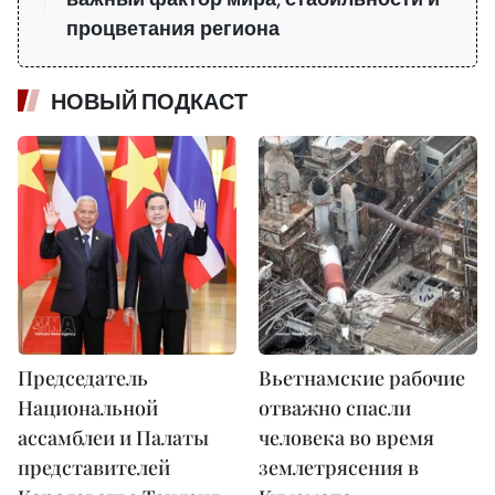
процветания региона
НОВЫЙ ПОДКАСТ
Председатель
Вьетнамские рабочие
Национальной
отважно спасли
ассамблеи и Палаты
человека во время
представителей
землетрясения в