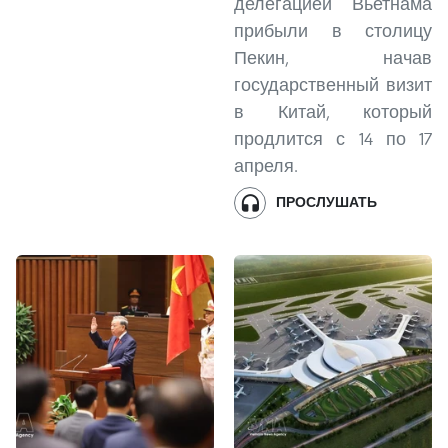
делегацией Вьетнама
прибыли в столицу
Пекин, начав
государственный визит
в Китай, который
продлится с 14 по 17
апреля.
ПРОСЛУШАТЬ