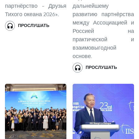
партнёрство – Друзья
дальнейшему
Тихого океана 2026».
развитию партнёрства
между Ассоциацией и
ПРОСЛУШАТЬ
Россией на
практической и
взаимовыгодной
основе.
ПРОСЛУШАТЬ