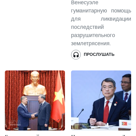
Венесуэле
гуманитарную помощь
для ликвидации
последствий
разрушительного
землетрясения.
ПРОСЛУШАТЬ