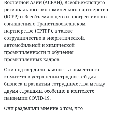
Восточной Азии (АСЕАН), Всеобъемлющего
регионального экономического партнерства
(RCEP) и Всеобъемлющего и прогрессивного
соглашения о Транстихоокеанском
партнерстве (CPTPP), а также
сотрудничество в энергетической,
автомобильной и химической
промышленности и обучения
промышленных кадров.
Они подтвердили важность совместного
комитета в устранении трудностей для
бизнеса и развитии сотрудничества между
двумя странами, особенно в контексте
пандемии COVID-19.
Они разделили мнение о том, что