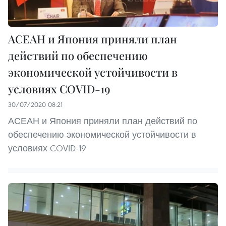
АСЕАН и Япония приняли план
действий по обеспечению
экономической устойчивости в
условиях COVID-19
30/07/2020 08:21
АСЕАН и Япония приняли план действий по
обеспечению экономической устойчивости в
условиях COVID-19