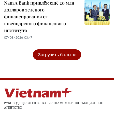
Nam A Bank привлёк ещё 20 млн
долларов зелёного
финансирования от
швейцарского финансового
института
07/08/2026 03:47
Загрузить больше
РУКОВОДЯЩЕЕ АГЕНТСТВО: ВЬЕТНАМСКОЕ ИНФОРМАЦИОННОЕ
АГЕНТСТВО