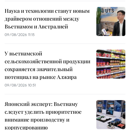
Наука и технологии станут новым
драйвером отношений между
Вьетнамом и Австралией
09/08/2026 11:15
У вьетнамской
сельскохозяйственной продукции
сохраняется значительный
потенциал на рынке Алжира
09/08/2026 10:51
Японский эксперт: Вьетнаму
следует уделить приоритетное
внимание производству и
корпусированию