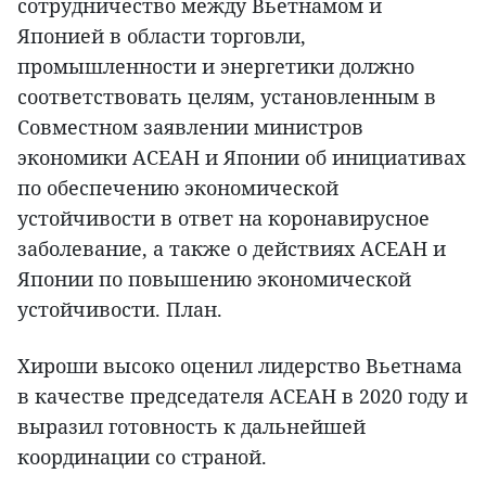
сотрудничество между Вьетнамом и
Японией в области торговли,
промышленности и энергетики должно
соответствовать целям, установленным в
Совместном заявлении министров
экономики АСЕАН и Японии об инициативах
по обеспечению экономической
устойчивости в ответ на коронавирусное
заболевание, а также о действиях АСЕАН и
Японии по повышению экономической
устойчивости. План.
Хироши высоко оценил лидерство Вьетнама
в качестве председателя АСЕАН в 2020 году и
выразил готовность к дальнейшей
координации со страной.