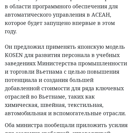
в области программного обеспечения для
автоматического управления в АСЕАН,
которое будет запущено впервые в этом
году.
Он предложил применять японскую модель
KOSEN для развития персонала в учебных
заведениях Министерства промышленности
и торговли Вьетнама с целью повышения
потенциала и создания большей
добавленной стоимости для ряда ключевых
отраслей во Вьетнаме, таких как
химическая, швейная, текстильная,
автомобильная и вспомогательные отрасли.
Оба министра пообещали приложить усилия