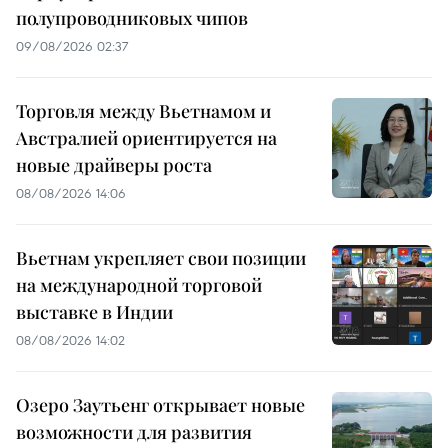
полупроводниковых чипов
09/08/2026 02:37
Торговля между Вьетнамом и
Австралией ориентируется на
новые драйверы роста
08/08/2026 14:06
Вьетнам укрепляет свои позиции
на международной торговой
выставке в Индии
08/08/2026 14:02
Озеро Заутьенг открывает новые
возможности для развития