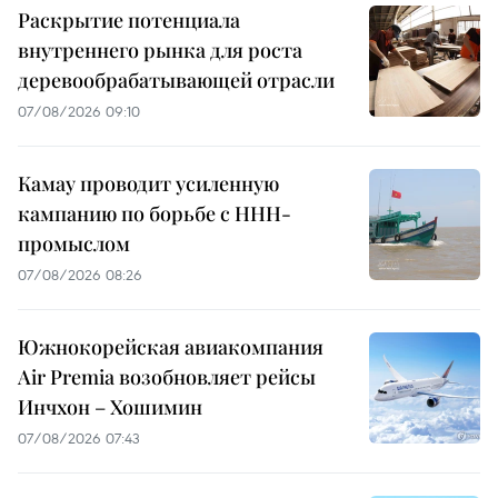
Раскрытие потенциала
внутреннего рынка для роста
деревообрабатывающей отрасли
07/08/2026 09:10
Камау проводит усиленную
кампанию по борьбе с ННН-
промыслом
07/08/2026 08:26
Южнокорейская авиакомпания
Air Premia возобновляет рейсы
Инчхон – Хошимин
07/08/2026 07:43