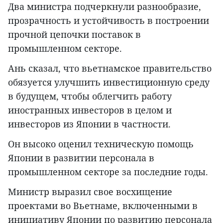
Два министра подчеркнули разнообразие,
прозрачность и устойчивость в построении
прочной цепочки поставок в
промышленном секторе.
Ань сказал, что вьетнамское правительство
обязуется улучшить инвестиционную среду
в будущем, чтобы облегчить работу
иностранных инвесторов в целом и
инвесторов из Японии в частности.
Он высоко оценил техническую помощь
Японии в развитии персонала в
промышленном секторе за последние годы.
Министр выразил свое восхищение
проектами во Вьетнаме, включенными в
инициативу Японии по развитию персонала