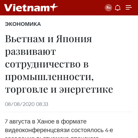
ЭКОНОМИКА
Вьетнам и Япония
развивают
сотрудничество в
промышленности,
торговле и энергетике
08/08/2020 08:33
7 августа в Ханое в формате
видеоконференцсвязи состоялось 4-е