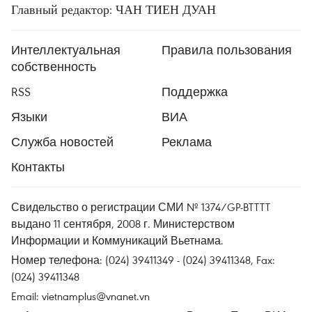
Главный редактор: ЧАН ТИЕН ДУАН
Интеллектуальная
Правила пользования
собственность
RSS
Поддержка
Языки
ВИА
Служба новостей
Реклама
Контакты
Свидельство о регистрации СМИ № 1374/GP-BTTTT
выдано 11 сентября, 2008 г. Министерством
Информации и Коммуникаций Вьетнама.
Номер телефона: (024) 39411349 - (024) 39411348, Fax:
(024) 39411348
Email:
vietnamplus@vnanet.vn