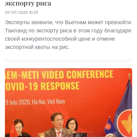
экспорту риса
29/07/2020 10:35
Эксперты заявили, что Вьетнам может превзойти
Таиланд по экспорту риса в этом году благодаря
своей конкурентоспособной цене и отмене
экспортной квоты на рис.