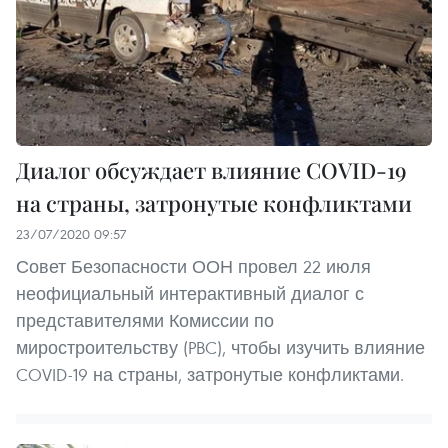
Диалог обсуждает влияние COVID-19
на страны, затронутые конфликтами
23/07/2020 09:57
Совет Безопасности ООН провел 22 июля
неофициальный интерактивный диалог с
представителями Комиссии по
миростроительству (PBC), чтобы изучить влияние
COVID-19 на страны, затронутые конфликтами.