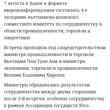
7 августа в Ханое в формате
видеоконференцсвязи состоялось 4-е
заседание вьетнамско-японского
совместного комитета по сотрудничеству в
области промышленности, торговли и
энергетики.
Встреча проходила под сопредседательством
министра промышленности и торговли
Вьетнама Чан Туан Аня и министра
экономики, торговли и промышленности
Японии Кадзиямы Хироши.
Министры обрадовались результатам
сотрудничества между двумя сторонами
после 3-й встречи, особенно сотрудничеству
в рамках Ассоциации государств Юго-