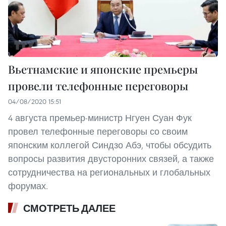
Вьетнамские и японские премьеры
провели телефонные переговоры
04/08/2020 15:51
4 августа премьер-министр Нгуен Суан Фук
провел телефонные переговоры со своим
японским коллегой Синдзо Абэ, чтобы обсудить
вопросы развития двусторонних связей, а также
сотрудничества на региональных и глобальных
форумах.
СМОТРЕТЬ ДАЛЕЕ