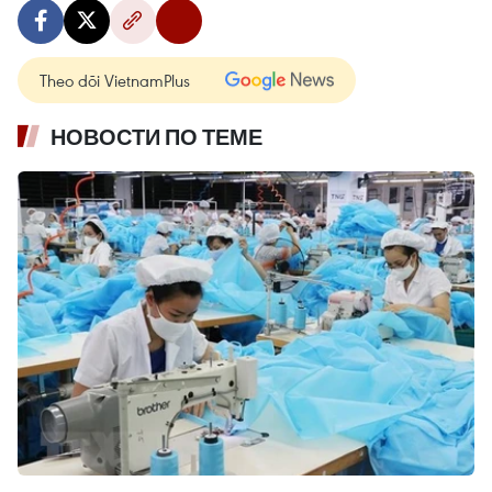
Theo dõi VietnamPlus
НОВОСТИ ПО ТЕМЕ