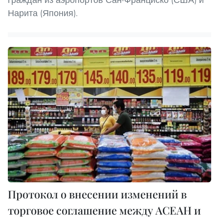
Нарита (Япония).
Протокол о внесении изменений в
торговое соглашение между АСЕАН и