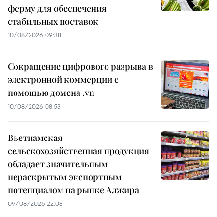
ферму для обеспечения
стабильных поставок
10/08/2026 09:38
Сокращение цифрового разрыва в
электронной коммерции с
помощью домена .vn
10/08/2026 08:53
Вьетнамская
сельскохозяйственная продукция
обладает значительным
нераскрытым экспортным
потенциалом на рынке Алжира
09/08/2026 22:08