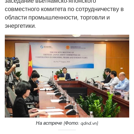
заседание вьетнамско-японского
совместного комитета по сотрудничеству в
области промышленности, торговли и
энергетики.
На встрече (Фото: qdnd.vn)