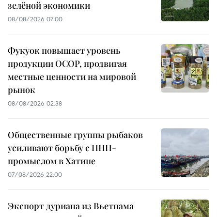
зелёной экономики
08/08/2026 07:00
Фукуок повышает уровень
продукции OCOP, продвигая
местные ценности на мировой
рынок
08/08/2026 02:38
Общественные группы рыбаков
усиливают борьбу с ННН-
промыслом в Хатине
07/08/2026 22:00
Экспорт дуриана из Вьетнама