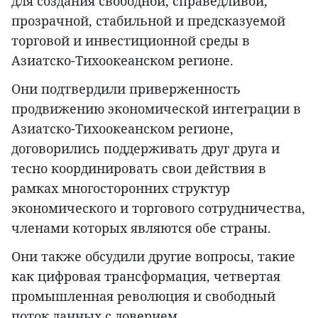
для создания свободной, справедливой,
прозрачной, стабильной и предсказуемой
торговой и инвестиционной среды в
Азиатско-Тихоокеанском регионе.
Они подтвердили приверженность
продвижению экономической интеграции в
Азиатско-Тихоокеанском регионе,
договорились поддерживать друг друга и
тесно координировать свои действия в
рамках многосторонних структур
экономического и торгового сотрудничества,
членами которых являются обе страны.
Они также обсудили другие вопросы, такие
как цифровая трансформация, четвертая
промышленная революция и свободный
поток данных с доверием.