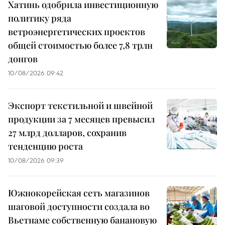
Хатинь одобрила инвестиционную
политику ряда
ветроэнергетических проектов
общей стоимостью более 7,8 трлн
донгов
10/08/2026 09:42
Экспорт текстильной и швейной
продукции за 7 месяцев превысил
27 млрд долларов, сохранив
тенденцию роста
10/08/2026 09:39
Южнокорейская сеть магазинов
шаговой доступности создала во
Вьетнаме собственную банановую