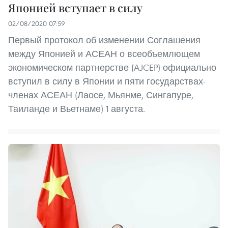
Японией вступает в силу
02/08/2020 07:59
Первый протокол об изменении Соглашения
между Японией и АСЕАН о всеобъемлющем
экономическом партнерстве (AJCEP) официально
вступил в силу в Японии и пяти государствах-
членах АСЕАН (Лаосе, Мьянме, Сингапуре,
Таиланде и Вьетнаме) 1 августа.