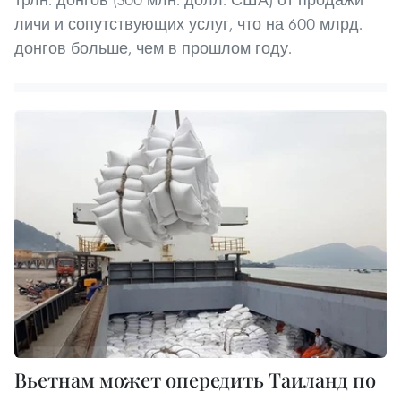
личи и сопутствующих услуг, что на 600 млрд.
донгов больше, чем в прошлом году.
Вьетнам может опередить Таиланд по