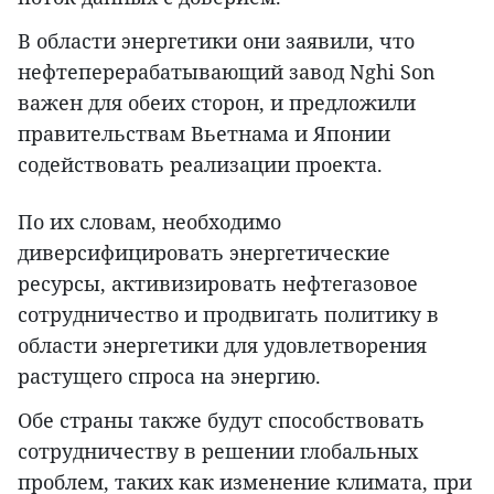
В области энергетики они заявили, что
нефтеперерабатывающий завод Nghi Son
важен для обеих сторон, и предложили
правительствам Вьетнама и Японии
содействовать реализации проекта.
По их словам, необходимо
диверсифицировать энергетические
ресурсы, активизировать нефтегазовое
сотрудничество и продвигать политику в
области энергетики для удовлетворения
растущего спроса на энергию.
Обе страны также будут способствовать
сотрудничеству в решении глобальных
проблем, таких как изменение климата, при