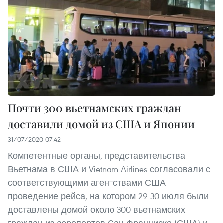
Почти 300 вьетнамских граждан
доставили домой из США и Японии
31/07/2020 07:42
Компетентные органы, представительства
Вьетнама в США и Vietnam Airlines согласовали с
соответствующими агентствами США
проведение рейса, на котором 29-30 июля были
доставлены домой около 300 вьетнамских
граждан из аэропортов Сан-Франциско (США) и