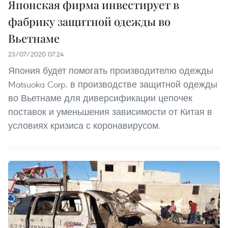
Японская фирма инвестирует в
фабрику защитной одежды во
Вьетнаме
23/07/2020 07:24
Япония будет помогать производителю одежды
Matsuoka Corp. в производстве защитной одежды
во Вьетнаме для диверсификации цепочек
поставок и уменьшения зависимости от Китая в
условиях кризиса с коронавирусом.