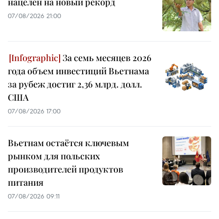
нацелен на новый рекорд
07/08/2026 21:00
За семь месяцев 2026
года объем инвестиций Вьетнама
за рубеж достиг 2,36 млрд. долл.
США
07/08/2026 17:00
Вьетнам остаётся ключевым
рынком для польских
производителей продуктов
питания
07/08/2026 09:11