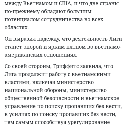
между Вьетнамом и США, и что две страны
по-прежнему обладают большим
потенциалом сотрудничества во всех
областях.
Он выразил надежду, что деятельность Лиги
станет опорой и ярким пятном во вьетнамо-
американских отношениях.
Со своей стороны, Гриффитс заявила, что
Лига продолжит работу с вьетнамскими
властями, включая министерство
национальной обороны, министерство
общественной безопасности и вьетнамское
управление по поиску пропавших без вести,
в усилиях по поиску пропавших без вести,
тем самым способствуя урегулирование