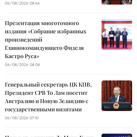
06/08/2026 08:46
Презентация многотомного
издания «Собрание избранных
произведений
Главнокомандующего Фиделя
Кастро Руса»
06/08/2026 08:08
Генеральный секретарь ЦК КПВ,
Президент СРВ То Лам посетит
Австралию и Новую Зеландию с
государственными визитами
06/08/2026 07:10