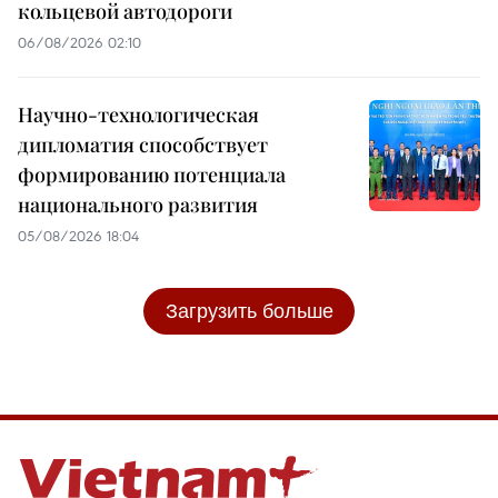
кольцевой автодороги
06/08/2026 02:10
Научно-технологическая
дипломатия способствует
формированию потенциала
национального развития
05/08/2026 18:04
Загрузить больше