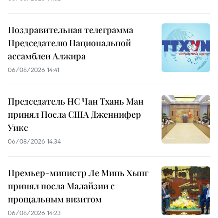
Поздравительная телеграмма
Председателю Национальной
ассамблеи Алжира
06/08/2026 14:41
Председатель НС Чан Тхань Ман
принял Посла США Дженнифер
Уикс
06/08/2026 14:34
Премьер-министр Ле Минь Хынг
принял посла Малайзии с
прощальным визитом
06/08/2026 14:23