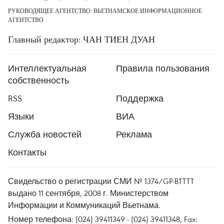
РУКОВОДЯЩЕЕ АГЕНТСТВО: ВЬЕТНАМСКОЕ ИНФОРМАЦИОННОЕ
АГЕНТСТВО
Главный редактор: ЧАН ТИЕН ДУАН
Интеллектуальная
Правила пользования
собственность
RSS
Поддержка
Языки
ВИА
Служба новостей
Реклама
Контакты
Свидельство о регистрации СМИ № 1374/GP-BTTTT
выдано 11 сентября, 2008 г. Министерством
Информации и Коммуникаций Вьетнама.
Номер телефона: (024) 39411349 - (024) 39411348, Fax: