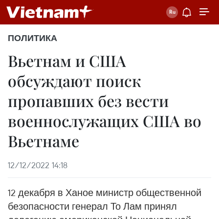
ПОЛИТИКА
Вьетнам и США
обсуждают поиск
пропавших без вести
военнослужащих США во
Вьетнаме
12/12/2022 14:18
12 декабря в Ханое министр общественной
безопасности генерал То Лам принял