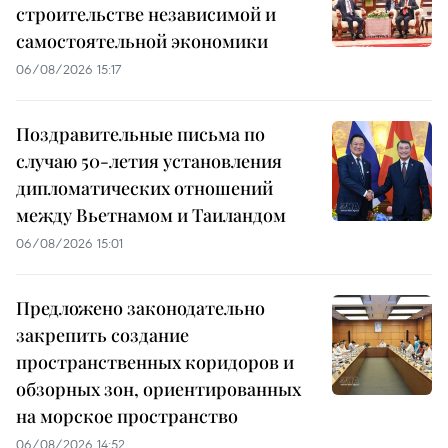
строительстве независимой и
самостоятельной экономики
06/08/2026 15:17
Поздравительные письма по
случаю 50-летия установления
дипломатических отношений
между Вьетнамом и Таиландом
06/08/2026 15:01
Предложено законодательно
закрепить создание
пространственных коридоров и
обзорных зон, ориентированных
на морское пространство
06/08/2026 14:52