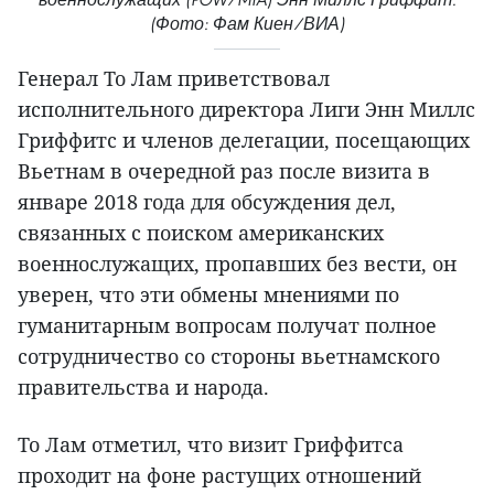
(Фото: Фам Киен/ВИА)
Генерал То Лам приветствовал
исполнительного директора Лиги Энн Миллс
Гриффитс и членов делегации, посещающих
Вьетнам в очередной раз после визита в
январе 2018 года для обсуждения дел,
связанных с поиском американских
военнослужащих, пропавших без вести, он
уверен, что эти обмены мнениями по
гуманитарным вопросам получат полное
сотрудничество со стороны вьетнамского
правительства и народа.
То Лам отметил, что визит Гриффитса
проходит на фоне растущих отношений