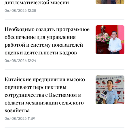
дипломатической миссии
06/08/2026 12:38
Необходимо создать программное
обеспечение для управления
работой и систему показателей
оценки деятельности кадров
06/08/2026 12:24
Китайские предприятия высоко
оценивают перспективы
сотрудничества с Вьетнамом в
области механизации сельского
хозяйства
06/08/2026 11:59