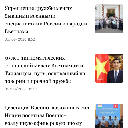
Укрепление дружбы между
бывшими военными
специалистами России и народом
Вьетнама
06/08/2026 11:52
50 лет дипломатических
отношений между Вьетнамом и
Таиландом: путь, основанный на
доверии и прочной дружбе
06/08/2026 09:53
Делегация Военно-воздушных сил
Индии посетила Военно-
воздушную офицерскую школу