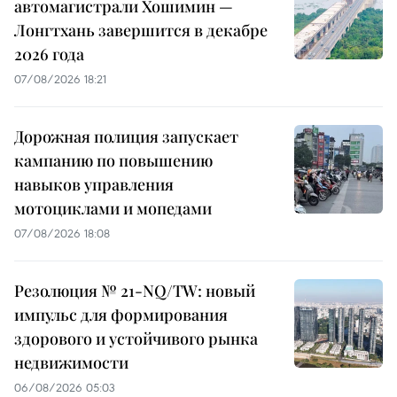
автомагистрали Хошимин —
Лонгтхань завершится в декабре
2026 года
07/08/2026 18:21
Дорожная полиция запускает
кампанию по повышению
навыков управления
мотоциклами и мопедами
07/08/2026 18:08
Резолюция № 21-NQ/TW: новый
импульс для формирования
здорового и устойчивого рынка
недвижимости
06/08/2026 05:03