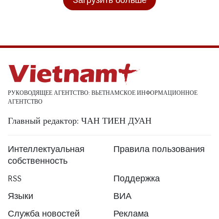
РУКОВОДЯЩЕЕ АГЕНТСТВО: ВЬЕТНАМСКОЕ ИНФОРМАЦИОННОЕ
АГЕНТСТВО
Главный редактор: ЧАН ТИЕН ДУАН
Интеллектуальная
Правила пользования
собственность
RSS
Поддержка
Языки
ВИА
Служба новостей
Реклама