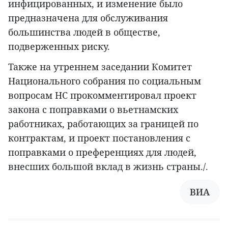
инфицированных, и изменение было
предназначена для обслуживания
большинства людей в обществе,
подверженных риску.
Также на утреннем заседании Комитет
Национального собрания по социальным
вопросам НС прокомментировал проект
закона с поправками о вьетнамских
работниках, работающих за границей по
контрактам, и проект постановления с
поправками о преференциях для людей,
внесших большой вклад в жизнь страны./.
ВИА