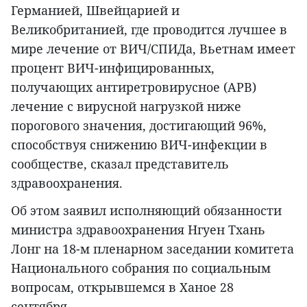
Германией, Швейцарией и
Великобританией, где проводится лучшее в
мире лечение от ВИЧ/СПИДа, Вьетнам имеет
процент ВИЧ-инфицированных,
получающих антиретровирусное (АРВ)
лечение с вирусной нагрузкой ниже
порогового значения, достигающий 96%,
способствуя снижению ВИЧ-инфекции в
сообществе, сказал представитель
здравоохранения.
Об этом заявил исполняющий обязанности
министра здравоохранения Нгуен Тхань
Лонг на 18-м пленарном заседании комитета
Национального собрания по социальным
вопросам, открывшемся в Ханое 28
сентября.