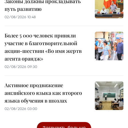
Законы должны прокладывать
путь развитию
02/08/2026 10:48
Более 5 000 человек приняли
участие в благотворительной
акции-шествии «Во имя жертв
агента орандж»
02/08/2026 09:30
Активное продвижение
английского языка как второго
языка обучения в школах
02/08/2026 03:00
Загрузить больше