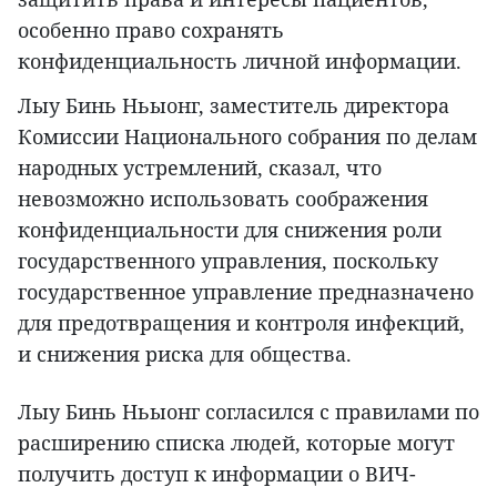
особенно право сохранять
конфиденциальность личной информации.
Лыу Бинь Ньыонг, заместитель директора
Комиссии Национального собрания по делам
народных устремлений, сказал, что
невозможно использовать соображения
конфиденциальности для снижения роли
государственного управления, поскольку
государственное управление предназначено
для предотвращения и контроля инфекций,
и снижения риска для общества.
Лыу Бинь Ньыонг согласился с правилами по
расширению списка людей, которые могут
получить доступ к информации о ВИЧ-