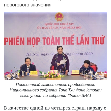
порогового значения
Постоянный заместитель председателя
Национального собрания Тонг Тхи Фонг (стоит)
выступает на собрании (Фото: ВИА)
В качестве одной из четырех стран, наряду с