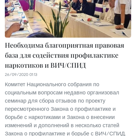
Необходима благоприятная правовая
база для содействия профилактике
наркотиков и ВИЧ/СПИД
26/09/2020 01:13
Комитет Национального собрания по
социальным вопросам недавно организовал
семинар для сбора отзывов по проекту
пересмотренного Закона о профилактике и
борьбе с наркотиками и Закона о внесении
изменений и дополнений в несколько статей
Закона о профилактике и борьбе с ВИЧ/СПИД.