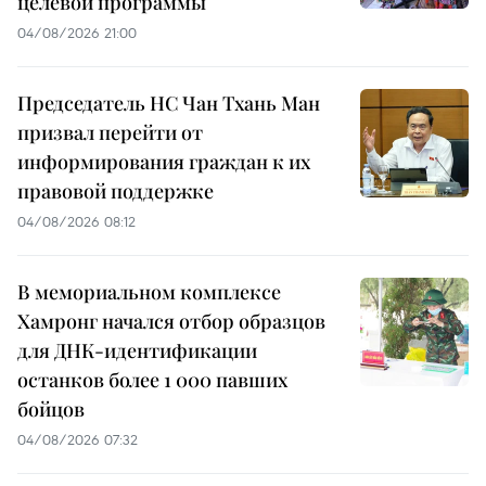
целевой программы
04/08/2026 21:00
Председатель НС Чан Тхань Ман
призвал перейти от
информирования граждан к их
правовой поддержке
04/08/2026 08:12
В мемориальном комплексе
Хамронг начался отбор образцов
для ДНК-идентификации
останков более 1 000 павших
бойцов
04/08/2026 07:32