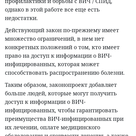
профилактики и борьбы с ВИЧ / СПИД,
однако в этой работе все еще есть
недостатки.
Действующий закон по-прежнему имеет
множество ограничений, в нем нет
конкретных положений о том, кто имеет
право на доступ к информации о ВИЧ-
инфицированных, которая может
способствовать распространению болезни.
Таким образом, законопроект добавляет
больше людей, которые могут получить
доступ к информации о ВИЧ-
инфицированных, чтобы гарантировать
преимущества ВИЧ-инфицированных при
их лечении, оплате медицинского
обследования и стоимости лечения, а также