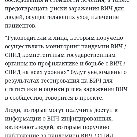
предотвращать риски заражения ВИЧ для
людей, осуществляющих уход и лечение
пациентов.
“Руководители и лица, которым поручено
осуществлять мониторинг пандемии ВИЧ /
СПИД компетентным государственным
органом по профилактике и борьбе с ВИЧ /
СПИД на всех уровнях” будут уведомлены о
результатах тестирования на ВИЧ для
статистики и оценки риска заражения ВИЧ
в сообщество, говорится в проекте.
Люди, которые могут получить доступ к
информации о ВИЧ-инфицированных,
включают людей, которым поручено
наблюдение за пандемией ВИЧ / СПИД;