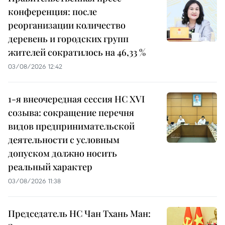
конференция: после
реорганизации количество
деревень и городских групп
жителей сократилось на 46,33 %
03/08/2026 12:42
1-я внеочередная сессия НС XVI
созыва: сокращение перечня
видов предпринимательской
деятельности с условным
допуском должно носить
реальный характер
03/08/2026 11:38
Председатель НС Чан Тхань Ман: