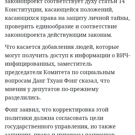
законопроект соответствует духу статьи 14
Конституции, касающейся положений,
касающихся права на защиту личной тайны,
проверить единообразие и соответствие
законопроекта действующим законам.
Что касается добавления людей, которые
могут получить доступ к информации о ВИЧ-
инфицированных, заместитель
председателя Комитета по социальным
вопросам Данг Тхуан Фонг сказал, что
мнения у депутатов по-прежнему
разделились.
Фонг заявил, что корректировка этой
политики должна согласовать цели
государственного управления, но также
защитить права и интересы пациентов,