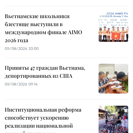
Вьетнамские школьники
блестяще выступили в
международном финале AIMO
2026 года
05/08/2026 20:00
Приняты 47 граждан Вьетнама,
депортированных из США
05/08/2026 09:14
Институциональная реформа
способствует ускорению
реализации национальной