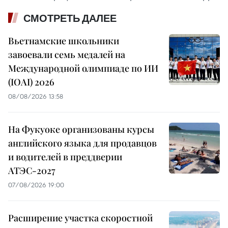
СМОТРЕТЬ ДАЛЕЕ
Вьетнамские школьники
завоевали семь медалей на
Международной олимпиаде по ИИ
(IOAI) 2026
08/08/2026 13:58
На Фукуоке организованы курсы
английского языка для продавцов
и водителей в преддверии
АТЭС-2027
07/08/2026 19:00
Расширение участка скоростной