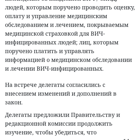
людей, которым поручено проводить оценку,
оплату и управление медицинским
обследованием и лечением, покрываемым
медицинской страховкой для ВИЧ-
инфицированных людей; лиц, которым
поручено платить и управлять
информацией о медицинском обследовании
и лечении ВИЧ-инфицированных.
На встрече делегаты согласились с
внесением изменений и дополнений в
закон.
Делегаты предложили Правительству и
редакционной комиссии продолжить
изучение, чтобы убедиться, что