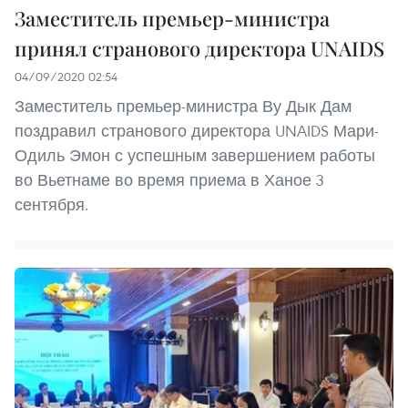
Заместитель премьер-министра
принял странового директора UNAIDS
04/09/2020 02:54
Заместитель премьер-министра Ву Дык Дам
поздравил странового директора UNAIDS Мари-
Одиль Эмон с успешным завершением работы
во Вьетнаме во время приема в Ханое 3
сентября.