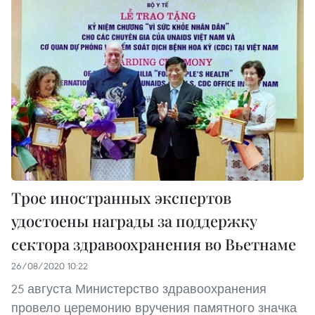
Трое иностранных экспертов
удостоены награды за поддержку
сектора здравоохранения во Вьетнаме
26/08/2020 10:22
25 августа Министерство здравоохранения
провело церемонию вручения памятного значка