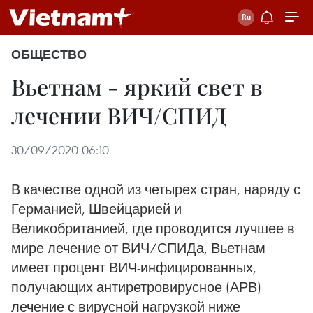
ОБЩЕСТВО
Вьетнам - яркий свет в
лечении ВИЧ/СПИД
30/09/2020 06:10
В качестве одной из четырех стран, наряду с
Германией, Швейцарией и
Великобританией, где проводится лучшее в
мире лечение от ВИЧ/СПИДа, Вьетнам
имеет процент ВИЧ-инфицированных,
получающих антиретровирусное (АРВ)
лечение с вирусной нагрузкой ниже