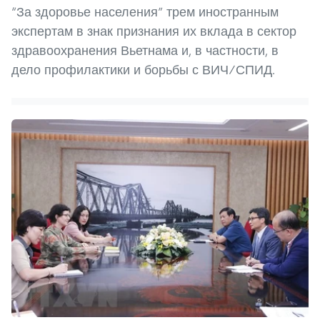
“За здоровье населения” трем иностранным
экспертам в знак признания их вклада в сектор
здравоохранения Вьетнама и, в частности, в
дело профилактики и борьбы с ВИЧ/СПИД.