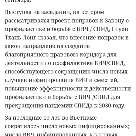
Выступая на заседании, на котором
рассматривался проект поправок к Закону о
профилактике и борьбе с ВИЧ / СПИД, Нгуен
Тхань Лонг сказал, что внесение поправок в
закон направлено на создание
благоприятного правового коридора для
деятельности по профилактике ВИЧ/СПИД,
способствующего сокращению числа новых
случаев инфицирования ВИЧ и смертей,
повышение эффективности и действенности
профилактики и борьбы с ВИЧ /СПИД для
прекращения пандемии СПИДа к 2030 году.
За последние 10 лет во Вьетнаме
сократилось число новых инфицированных;
число ВИЧ-инфицированных, у которых