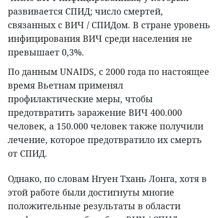
развивается СПИД; число смертей,
связанных с ВИЧ / СПИДом. В стране уровень
инфицирования ВИЧ среди населения не
превышает 0,3%.
По данным UNAIDS, с 2000 года по настоящее
время Вьетнам применял
профилактические меры, чтобы
предотвратить заражение ВИЧ 400.000
человек, а 150.000 человек также получили
лечение, которое предотвратило их смерть
от СПИД.
Однако, по словам Нгуен Тхань Лонга, хотя в
этой работе были достигнуты многие
положительные результаты в области