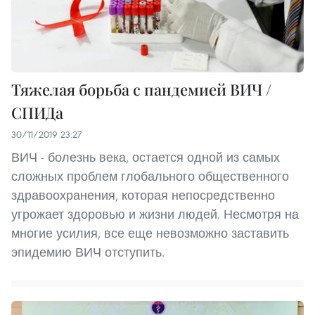
Тяжелая борьба с пандемией ВИЧ /
СПИДа
30/11/2019 23:27
ВИЧ - болезнь века, остается одной из самых
сложных проблем глобального общественного
здравоохранения, которая непосредственно
угрожает здоровью и жизни людей. Несмотря на
многие усилия, все еще невозможно заставить
эпидемию ВИЧ отступить.